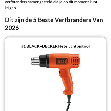
verfbranders samengesteld die je op dit moment kunt
krijgen.
Dit zijn de 5 Beste Verfbranders Van
2026
#1
BLACK+DECKER Heteluchtpistool