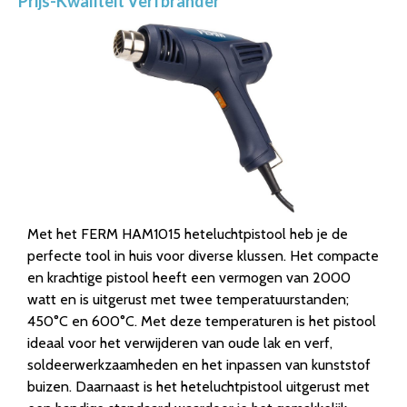
Prijs-Kwaliteit Verfbrander
Met het FERM HAM1015 heteluchtpistool heb je de
perfecte tool in huis voor diverse klussen. Het compacte
en krachtige pistool heeft een vermogen van 2000
watt en is uitgerust met twee temperatuurstanden;
450°C en 600°C. Met deze temperaturen is het pistool
ideaal voor het verwijderen van oude lak en verf,
soldeerwerkzaamheden en het inpassen van kunststof
buizen. Daarnaast is het heteluchtpistool uitgerust met