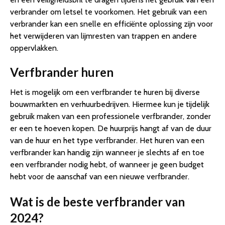
verbrander om letsel te voorkomen. Het gebruik van een
verbrander kan een snelle en efficiënte oplossing zijn voor
het verwijderen van lijmresten van trappen en andere
oppervlakken.
Verfbrander huren
Het is mogelijk om een verfbrander te huren bij diverse
bouwmarkten en verhuurbedrijven. Hiermee kun je tijdelijk
gebruik maken van een professionele verfbrander, zonder
er een te hoeven kopen. De huurprijs hangt af van de duur
van de huur en het type verfbrander. Het huren van een
verfbrander kan handig zijn wanneer je slechts af en toe
een verfbrander nodig hebt, of wanneer je geen budget
hebt voor de aanschaf van een nieuwe verfbrander.
Wat is de beste verfbrander van
2024?