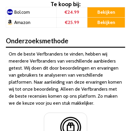
Te koop bij:
€24.99
Bekijken
Bol.com
€25.99
Bekijken
Amazon
Onderzoeksmethode
Om de beste Verfbranders te vinden, hebben wij
meerdere Verfbranders van verschillende aanbieders
getest. Wij doen dit door beoordelingen en ervaringen
van gebruikers te analyseren van verschillende
platformen. Naar aanleiding van deze ervaringen komen
wij tot onze beoordeling. Alleen de Verfbranders met
de beste recensies komen op ons platform. Zo maken
we de keuze voor jou een stuk makkelijker.