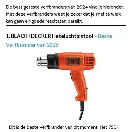
De best geteste verfbranders van 2024 vind je hieronder.
Met deze verfbranders weet je zeker dat je snel te werk
kan gaan en goede resultaten bereikt.
1. BLACK+DECKER Heteluchtpistool
– Beste
Verfbrander van 2026
Dit is de beste verfbrander van dit moment. Het 750-