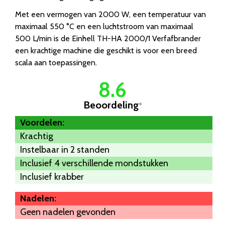
Met een vermogen van 2000 W, een temperatuur van
maximaal 550 °C en een luchtstroom van maximaal
500 L/min is de Einhell TH-HA 2000/1 Verfafbrander
een krachtige machine die geschikt is voor een breed
scala aan toepassingen.
8.6
Beoordeling
*
Voordelen:
Krachtig
Instelbaar in 2 standen
Inclusief 4 verschillende mondstukken
Inclusief krabber
Nadelen:
Geen nadelen gevonden