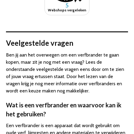
5
Webshops vergeleken
Veelgestelde vragen
Ben jij aan het overwegen om een verfbrander te gaan
kopen, maar zit je nog met een vraag? Lees de
onderstaande veelgestelde vragen eens door om te zien
of jouw vraag ertussen staat. Door het lezen van de
vragen krijg je nog meer informatie over verfbranders en
wordt een keuze maken nog makkelijker.
Wat is een verfbrander en waarvoor kan ik
het gebruiken?
Een verfbrander is een apparaat dat wordt gebruikt om
oude verf, lijmresten en andere materialen te verwijderen