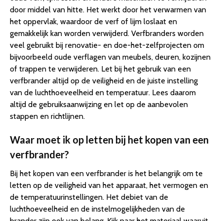
door middel van hitte. Het werkt door het verwarmen van
het oppervlak, waardoor de verf of lijm loslaat en
gemakkelijk kan worden verwijderd. Verfbranders worden
veel gebruikt bij renovatie- en doe-het-zelfprojecten om
bijvoorbeeld oude verflagen van meubels, deuren, kozijnen
of trappen te verwijderen. Let bij het gebruik van een
verfbrander altijd op de veiligheid en de juiste instelling
van de luchthoeveelheid en temperatuur. Lees daarom
altijd de gebruiksaanwijzing en let op de aanbevolen
stappen en richtlijnen.
Waar moet ik op letten bij het kopen van een
verfbrander?
Bij het kopen van een verfbrander is het belangrijk om te
letten op de veiligheid van het apparaat, het vermogen en
de temperatuurinstellingen. Het debiet van de
luchthoeveelheid en de instelmogelijkheden van de
brander zijn ook van belang. Kijk naar het materiaal waaruit