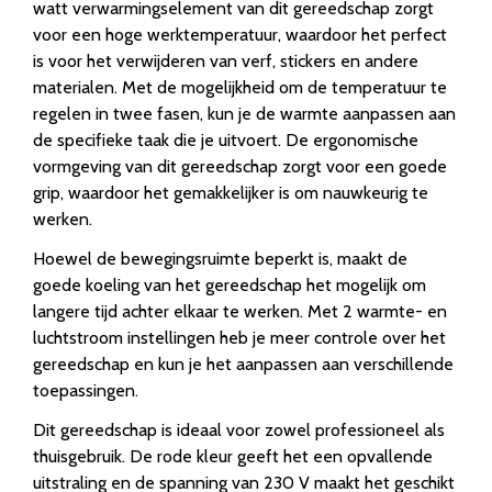
watt verwarmingselement van dit gereedschap zorgt
voor een hoge werktemperatuur, waardoor het perfect
is voor het verwijderen van verf, stickers en andere
materialen. Met de mogelijkheid om de temperatuur te
regelen in twee fasen, kun je de warmte aanpassen aan
de specifieke taak die je uitvoert. De ergonomische
vormgeving van dit gereedschap zorgt voor een goede
grip, waardoor het gemakkelijker is om nauwkeurig te
werken.
Hoewel de bewegingsruimte beperkt is, maakt de
goede koeling van het gereedschap het mogelijk om
langere tijd achter elkaar te werken. Met 2 warmte- en
luchtstroom instellingen heb je meer controle over het
gereedschap en kun je het aanpassen aan verschillende
toepassingen.
Dit gereedschap is ideaal voor zowel professioneel als
thuisgebruik. De rode kleur geeft het een opvallende
uitstraling en de spanning van 230 V maakt het geschikt