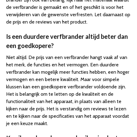
de verfbrander is gemaakt en of het geschikt is voor het
verwijderen van de gewenste verfresten. Let daarnaast op
de prijs en de reviews van het product.
Is een duurdere verfbrander altijd beter dan
een goedkopere?
Niet altijd. De prijs van een verfbrander hangt vaak af van
het merk, de functies en het vermogen. Een duurdere
verfbrander kan mogelijk meer functies hebben, een hoger
vermogen en een betere kwaliteit. Maar voor simpele
klussen kan een goedkopere verfbrander voldoende zijn.
Het is belangrijk om te letten op de kwaliteit en de
functionaliteit van het apparaat, in plaats van alleen te
kijken naar de prijs. Het is verstandig om reviews te lezen
en te kijken naar de specificaties van het apparaat voordat
je een keuze maakt.