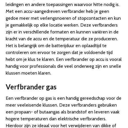
leidingen en andere toepassingen waarvoor hitte nodig is.
Met een accu-aangedreven verfbrander heb je geen
gedoe meer met verlengsnoeren of stopcontacten en kun
je gemakkelijk op elke locatie werken. Deze verfbranders
zijn er in verschillende formaten en kunnen variëren in de
kracht van de accu en de temperatuur die ze produceren.
Het is belangrijk om de batterijduur en oplaadtijd te
controleren om ervoor te zorgen dat je voldoende tijd
hebt om je klus te klaren. Een verfbrander op accu is vooral
handig voor professionals die veel onderweg zijn en snelle
klussen moeten klaren.
Verfbrander gas
Een verfbrander op gas is een handig gereedschap voor de
meer veeleisende klussen. Deze verfbranders gebruiken
een propaan- of butaangas als brandstof en leveren vaak
hogere temperaturen dan elektrische verfbranders.
Hierdoor zijn ze ideaal voor het verwijderen van dikke of