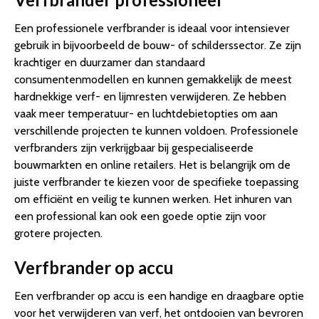
Een professionele verfbrander is ideaal voor intensiever
gebruik in bijvoorbeeld de bouw- of schilderssector. Ze zijn
krachtiger en duurzamer dan standaard
consumentenmodellen en kunnen gemakkelijk de meest
hardnekkige verf- en lijmresten verwijderen. Ze hebben
vaak meer temperatuur- en luchtdebietopties om aan
verschillende projecten te kunnen voldoen. Professionele
verfbranders zijn verkrijgbaar bij gespecialiseerde
bouwmarkten en online retailers. Het is belangrijk om de
juiste verfbrander te kiezen voor de specifieke toepassing
om efficiënt en veilig te kunnen werken. Het inhuren van
een professional kan ook een goede optie zijn voor
grotere projecten.
Verfbrander op accu
Een verfbrander op accu is een handige en draagbare optie
voor het verwijderen van verf, het ontdooien van bevroren