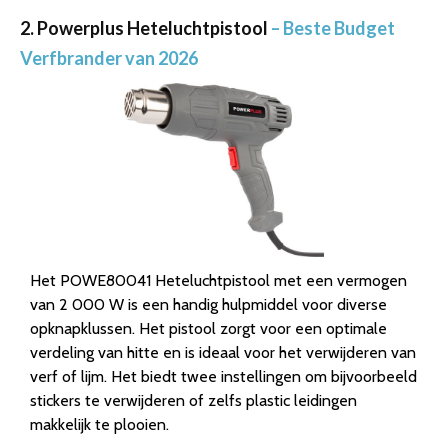
2. Powerplus Heteluchtpistool
– Beste Budget
Verfbrander van 2026
Het POWE80041 Heteluchtpistool met een vermogen
van 2 000 W is een handig hulpmiddel voor diverse
opknapklussen. Het pistool zorgt voor een optimale
verdeling van hitte en is ideaal voor het verwijderen van
verf of lijm. Het biedt twee instellingen om bijvoorbeeld
stickers te verwijderen of zelfs plastic leidingen
makkelijk te plooien.