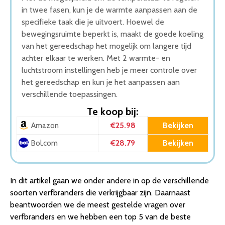
in twee fasen, kun je de warmte aanpassen aan de
specifieke taak die je uitvoert. Hoewel de
bewegingsruimte beperkt is, maakt de goede koeling
van het gereedschap het mogelijk om langere tijd
achter elkaar te werken. Met 2 warmte- en
luchtstroom instellingen heb je meer controle over
het gereedschap en kun je het aanpassen aan
verschillende toepassingen.
Te koop bij:
€25.98
Bekijken
Amazon
€28.79
Bekijken
Bol.com
In dit artikel gaan we onder andere in op de verschillende
soorten verfbranders die verkrijgbaar zijn. Daarnaast
beantwoorden we de meest gestelde vragen over
verfbranders en we hebben een top 5 van de beste