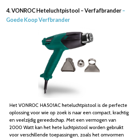
4. VONROC Heteluchtpistool – Verfafbrander
–
Goede Koop Verfbrander
Het VONROC HA501AC heteluchtpistool is de perfecte
oplossing voor wie op zoek is naar een compact, krachtig
en veelzijdig gereedschap. Met een vermogen van
2000 Watt kan het hete luchtpistool worden gebruikt
voor verschillende toepassingen, zoals het omvormen