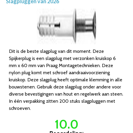
Slagpluggen van 2026
Dit is de beste slagplug van dit moment. Deze
Spijkerplug is een slagplug met verzonken kruiskop 6
mm x 60 mm van Praag Montagetechnieken. Deze
nylon plug komt met schroef aandraaivoorziening
kruiskop. Deze slagplug heeft optimale klemming in alle
bouwstenen. Gebruik deze slagplug onder andere voor
diverse bevestigingen van hout en regelwerk aan steen.
In één verpakking zitten 200 stuks slagpluggen met
schroeven.
10.0