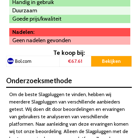
Handig in gebruik
Duurzaam
Goede prijs/kwaliteit
Nadelen:
Geen nadelen gevonden
Te koop bij:
€67.61
Bekijken
Bol.com
Onderzoeksmethode
Om de beste Slagpluggen te vinden, hebben wij
meerdere Slagpluggen van verschillende aanbieders
getest. Wij doen dit door beoordelingen en ervaringen
van gebruikers te analyseren van verschillende
platformen. Naar aanleiding van deze ervaringen komen
wij tot onze beoordeling. Alleen de Slagpluggen met de