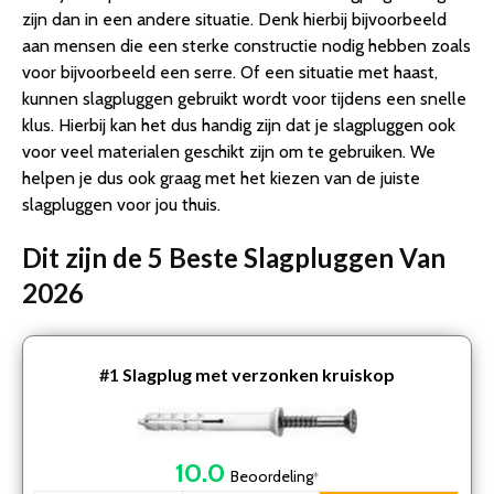
zijn dan in een andere situatie. Denk hierbij bijvoorbeeld
aan mensen die een sterke constructie nodig hebben zoals
voor bijvoorbeeld een serre. Of een situatie met haast,
kunnen slagpluggen gebruikt wordt voor tijdens een snelle
klus. Hierbij kan het dus handig zijn dat je slagpluggen ook
voor veel materialen geschikt zijn om te gebruiken. We
helpen je dus ook graag met het kiezen van de juiste
slagpluggen voor jou thuis.
Dit zijn de 5 Beste Slagpluggen Van
2026
#1
Slagplug met verzonken kruiskop
10.0
Beoordeling
*