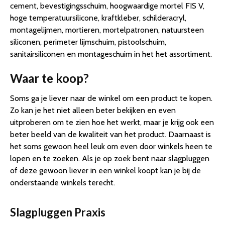
cement, bevestigingsschuim, hoogwaardige mortel FIS V,
hoge temperatuursilicone, kraftkleber, schilderacryl,
montagelijmen, mortieren, mortelpatronen, natuursteen
siliconen, perimeter lijmschuim, pistoolschuim,
sanitairsiliconen en montageschuim in het het assortiment.
Waar te koop?
Soms ga je liever naar de winkel om een product te kopen.
Zo kan je het niet alleen beter bekijken en even
uitproberen om te zien hoe het werkt, maar je krijg ook een
beter beeld van de kwaliteit van het product. Daarnaast is
het soms gewoon heel leuk om even door winkels heen te
lopen en te zoeken. Als je op zoek bent naar slagpluggen
of deze gewoon liever in een winkel koopt kan je bij de
onderstaande winkels terecht.
Slagpluggen Praxis