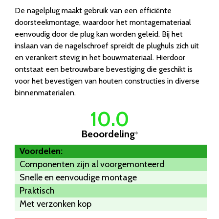
De nagelplug maakt gebruik van een efficiënte
doorsteekmontage, waardoor het montagemateriaal
eenvoudig door de plug kan worden geleid. Bij het
inslaan van de nagelschroef spreidt de plughuls zich uit
en verankert stevig in het bouwmateriaal. Hierdoor
ontstaat een betrouwbare bevestiging die geschikt is
voor het bevestigen van houten constructies in diverse
binnenmaterialen.
10.0
Beoordeling
*
Voordelen:
Componenten zijn al voorgemonteerd
Snelle en eenvoudige montage
Praktisch
Met verzonken kop