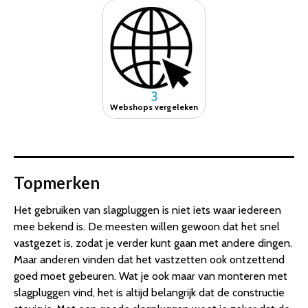
3
Webshops vergeleken
Topmerken
Het gebruiken van slagpluggen is niet iets waar iedereen
mee bekend is. De meesten willen gewoon dat het snel
vastgezet is, zodat je verder kunt gaan met andere dingen.
Maar anderen vinden dat het vastzetten ook ontzettend
goed moet gebeuren. Wat je ook maar van monteren met
slagpluggen vind, het is altijd belangrijk dat de constructie