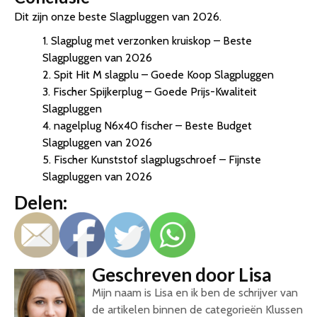
Dit zijn onze beste Slagpluggen van 2026.
1. Slagplug met verzonken kruiskop – Beste
Slagpluggen van 2026
2. Spit Hit M slagplu – Goede Koop Slagpluggen
3. Fischer Spijkerplug – Goede Prijs-Kwaliteit
Slagpluggen
4. nagelplug N6x40 fischer – Beste Budget
Slagpluggen van 2026
5. Fischer Kunststof slagplugschroef – Fijnste
Slagpluggen van 2026
Delen:
Geschreven door Lisa
Mijn naam is Lisa en ik ben de schrijver van
de artikelen binnen de categorieën Klussen