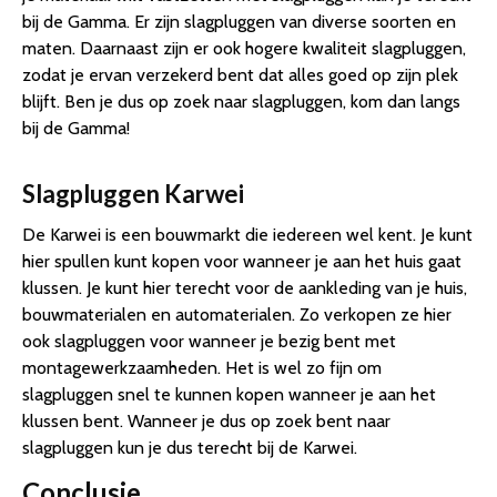
bij de Gamma. Er zijn slagpluggen van diverse soorten en
maten. Daarnaast zijn er ook hogere kwaliteit slagpluggen,
zodat je ervan verzekerd bent dat alles goed op zijn plek
blijft. Ben je dus op zoek naar slagpluggen, kom dan langs
bij de Gamma!
Slagpluggen Karwei
De Karwei is een bouwmarkt die iedereen wel kent. Je kunt
hier spullen kunt kopen voor wanneer je aan het huis gaat
klussen. Je kunt hier terecht voor de aankleding van je huis,
bouwmaterialen en automaterialen. Zo verkopen ze hier
ook slagpluggen voor wanneer je bezig bent met
montagewerkzaamheden. Het is wel zo fijn om
slagpluggen snel te kunnen kopen wanneer je aan het
klussen bent. Wanneer je dus op zoek bent naar
slagpluggen kun je dus terecht bij de Karwei.
Conclusie