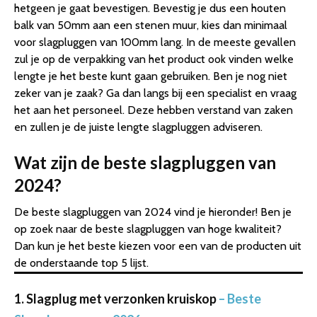
hetgeen je gaat bevestigen. Bevestig je dus een houten
balk van 50mm aan een stenen muur, kies dan minimaal
voor slagpluggen van 100mm lang. In de meeste gevallen
zul je op de verpakking van het product ook vinden welke
lengte je het beste kunt gaan gebruiken. Ben je nog niet
zeker van je zaak? Ga dan langs bij een specialist en vraag
het aan het personeel. Deze hebben verstand van zaken
en zullen je de juiste lengte slagpluggen adviseren.
Wat zijn de beste slagpluggen van
2024?
De beste slagpluggen van 2024 vind je hieronder! Ben je
op zoek naar de beste slagpluggen van hoge kwaliteit?
Dan kun je het beste kiezen voor een van de producten uit
de onderstaande top 5 lijst.
1. Slagplug met verzonken kruiskop
– Beste