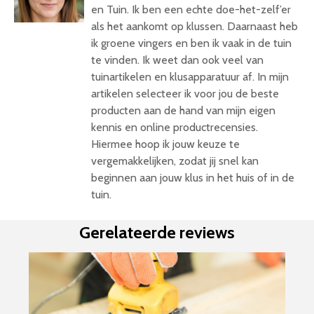
en Tuin. Ik ben een echte doe-het-zelf’er
als het aankomt op klussen. Daarnaast heb
ik groene vingers en ben ik vaak in de tuin
te vinden. Ik weet dan ook veel van
tuinartikelen en klusapparatuur af. In mijn
artikelen selecteer ik voor jou de beste
producten aan de hand van mijn eigen
kennis en online productrecensies.
Hiermee hoop ik jouw keuze te
vergemakkelijken, zodat jij snel kan
beginnen aan jouw klus in het huis of in de
tuin.
Gerelateerde reviews