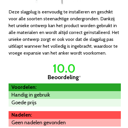
Deze slagplug is eenvoudig te installeren en geschikt
voor alle soorten steenachtige ondergronden. Dankzij
het unieke ontwerp kan het product worden gebruikt in
alle materialen en wordt altijd correct geïnstalleerd. Het
unieke ontwerp zorgt er ook voor dat de slagplug pas
uitklapt wanneer het volledig is ingebracht, waardoor te
vroege expansie van het anker wordt voorkomen.
10.0
Beoordeling
*
Voordelen:
Handig in gebruik
Goede prijs
Nadelen:
Geen nadelen gevonden