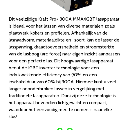
Dit veelzijdige Kraft Pro+ 300A MMA/IGBT lasapparaat
is ideaal voor het lassen van diverse materialen zoals
plaatwerk, kokers en profielen. Afhankelijk van de
lasnaadvorm, materiaaldikte en -soort, kan de lasser de
lasspanning, draadtoevoersnelheid en stroomsterkte
van de lasboog (arc-force) naar eigen inzicht aanpassen
voor een perfecte las. Dit hoogwaardige lasapparaat
benut de IGBT inverter technologie voor een
indrukwekkende efficiency van 90% en een
inschakelduur van 60% bij 300A. Hiermee kunt u veel
langer ononderbroken lassen in vergelijking met
traditionele lasapparaten. Dankzij deze technologie is
het apparaat bovendien lichtgewicht en compact,
waardoor het eenvoudig mee te nemen is naar elke
klus!