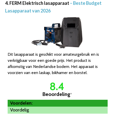
4. FERM Elektrisch lasapparaat
– Beste Budget
Lasapparaat van 2026
Dit lasapparaat is geschikt voor amateurgebruik en is
verkrijgbaar voor een goede prijs. Het product is
afkomstig van Nederlandse bodem. Het apparaat is
voorzien van een laskap, bikhamer en borstel.
8.4
Beoordeling
*
Voordelen:
Voordelig