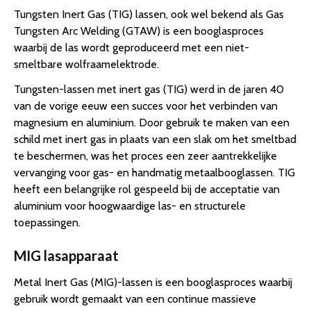
Tungsten Inert Gas (TIG) lassen, ook wel bekend als Gas
Tungsten Arc Welding (GTAW) is een booglasproces
waarbij de las wordt geproduceerd met een niet-
smeltbare wolfraamelektrode.
Tungsten-lassen met inert gas (TIG) werd in de jaren 40
van de vorige eeuw een succes voor het verbinden van
magnesium en aluminium. Door gebruik te maken van een
schild met inert gas in plaats van een slak om het smeltbad
te beschermen, was het proces een zeer aantrekkelijke
vervanging voor gas- en handmatig metaalbooglassen. TIG
heeft een belangrijke rol gespeeld bij de acceptatie van
aluminium voor hoogwaardige las- en structurele
toepassingen.
MIG lasapparaat
Metal Inert Gas (MIG)-lassen is een booglasproces waarbij
gebruik wordt gemaakt van een continue massieve