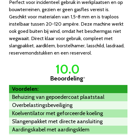
Perfect voor incidenteel gebruik in werkplaatsen en op
bouwterreinen, gezien er geen gasfles vereist is.
Geschikt voor materialen van 1,5-8 mm en is traploos
instelbaar tussen 20-120 ampère. Deze machine werkt
ook goed buiten bij wind, omdat het beschermgas niet
wegwaait. Direct klaar voor gebruik, compleet met
slangpakket, aardklem, borstelhamer, lasschild, lasdraad,
reservemondstukken en een reserverol.
10.0
Beoordeling
*
Voordelen:
Behuizing van gepoedercoat plaatstaal
Overbelastingsbeveiliging
Koelventilator met geforceerde koeling
Slangenpakket met directe aansluiting
Aardingskabel met aardingsklem