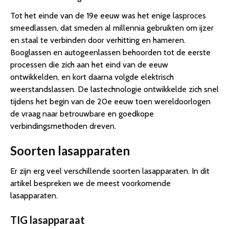
Tot het einde van de 19e eeuw was het enige lasproces
smeedlassen, dat smeden al millennia gebruikten om ijzer
en staal te verbinden door verhitting en hameren.
Booglassen en autogeenlassen behoorden tot de eerste
processen die zich aan het eind van de eeuw
ontwikkelden, en kort daarna volgde elektrisch
weerstandslassen. De lastechnologie ontwikkelde zich snel
tijdens het begin van de 20e eeuw toen wereldoorlogen
de vraag naar betrouwbare en goedkope
verbindingsmethoden dreven.
Soorten lasapparaten
Er zijn erg veel verschillende soorten lasapparaten. In dit
artikel bespreken we de meest voorkomende
lasapparaten.
TIG lasapparaat