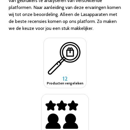
van gebruikers te analyseren van verschillende
platformen. Naar aanleiding van deze ervaringen komen
wij tot onze beoordeling. Alleen de Lasapparaten met
de beste recensies komen op ons platform. Zo maken
we de keuze voor jou een stuk makkelijker.
12
Producten vergeleken