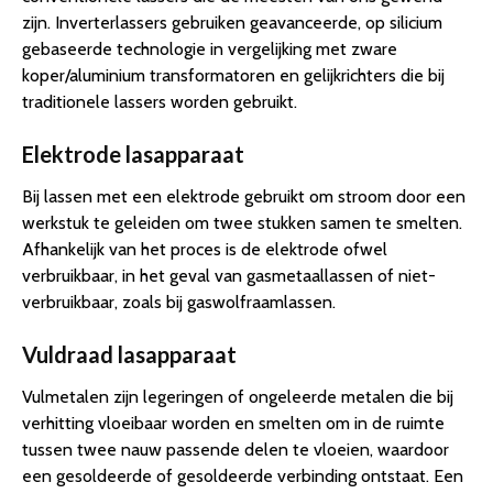
zijn. Inverterlassers gebruiken geavanceerde, op silicium
gebaseerde technologie in vergelijking met zware
koper/aluminium transformatoren en gelijkrichters die bij
traditionele lassers worden gebruikt.
Elektrode lasapparaat
Bij lassen met een elektrode gebruikt om stroom door een
werkstuk te geleiden om twee stukken samen te smelten.
Afhankelijk van het proces is de elektrode ofwel
verbruikbaar, in het geval van gasmetaallassen of niet-
verbruikbaar, zoals bij gaswolfraamlassen.
Vuldraad lasapparaat
Vulmetalen zijn legeringen of ongeleerde metalen die bij
verhitting vloeibaar worden en smelten om in de ruimte
tussen twee nauw passende delen te vloeien, waardoor
een gesoldeerde of gesoldeerde verbinding ontstaat. Een