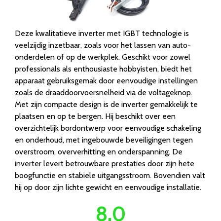
Deze kwalitatieve inverter met IGBT technologie is
veelzijdig inzetbaar, zoals voor het lassen van auto-
onderdelen of op de werkplek. Geschikt voor zowel
professionals als enthousiaste hobbyisten, biedt het
apparaat gebruiksgemak door eenvoudige instellingen
zoals de draaddoorvoersnelheid via de voltageknop.
Met zijn compacte design is de inverter gemakkelijk te
plaatsen en op te bergen. Hij beschikt over een
overzichtelijk bordontwerp voor eenvoudige schakeling
en onderhoud, met ingebouwde beveiligingen tegen
overstroom, oververhitting en onderspanning. De
inverter levert betrouwbare prestaties door zijn hete
boogfunctie en stabiele uitgangsstroom. Bovendien valt
hij op door zijn lichte gewicht en eenvoudige installatie.
8.0