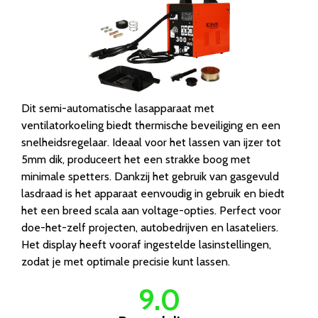
Dit semi-automatische lasapparaat met
ventilatorkoeling biedt thermische beveiliging en een
snelheidsregelaar. Ideaal voor het lassen van ijzer tot
5mm dik, produceert het een strakke boog met
minimale spetters. Dankzij het gebruik van gasgevuld
lasdraad is het apparaat eenvoudig in gebruik en biedt
het een breed scala aan voltage-opties. Perfect voor
doe-het-zelf projecten, autobedrijven en lasateliers.
Het display heeft vooraf ingestelde lasinstellingen,
zodat je met optimale precisie kunt lassen.
9.0