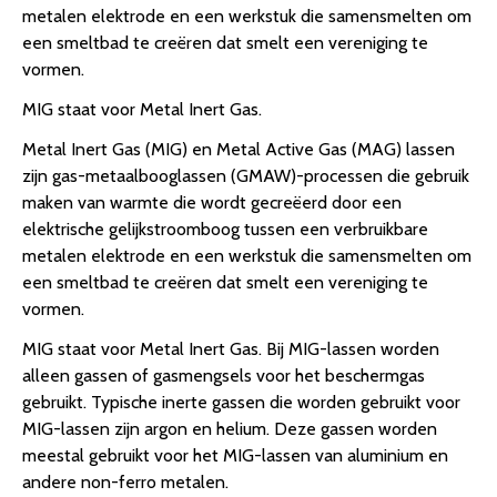
metalen elektrode en een werkstuk die samensmelten om
een smeltbad te creëren dat smelt een vereniging te
vormen.
MIG staat voor Metal Inert Gas.
Metal Inert Gas (MIG) en Metal Active Gas (MAG) lassen
zijn gas-metaalbooglassen (GMAW)-processen die gebruik
maken van warmte die wordt gecreëerd door een
elektrische gelijkstroomboog tussen een verbruikbare
metalen elektrode en een werkstuk die samensmelten om
een smeltbad te creëren dat smelt een vereniging te
vormen.
MIG staat voor Metal Inert Gas. Bij MIG-lassen worden
alleen gassen of gasmengsels voor het beschermgas
gebruikt. Typische inerte gassen die worden gebruikt voor
MIG-lassen zijn argon en helium. Deze gassen worden
meestal gebruikt voor het MIG-lassen van aluminium en
andere non-ferro metalen.