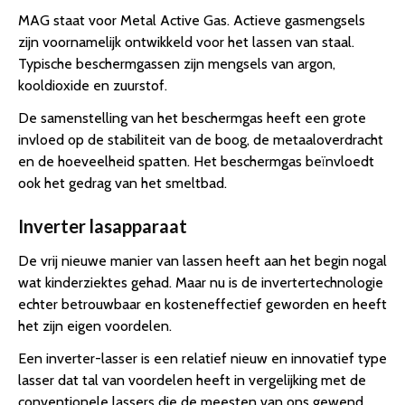
MAG staat voor Metal Active Gas. Actieve gasmengsels
zijn voornamelijk ontwikkeld voor het lassen van staal.
Typische beschermgassen zijn mengsels van argon,
kooldioxide en zuurstof.
De samenstelling van het beschermgas heeft een grote
invloed op de stabiliteit van de boog, de metaaloverdracht
en de hoeveelheid spatten. Het beschermgas beïnvloedt
ook het gedrag van het smeltbad.
Inverter lasapparaat
De vrij nieuwe manier van lassen heeft aan het begin nogal
wat kinderziektes gehad. Maar nu is de invertertechnologie
echter betrouwbaar en kosteneffectief geworden en heeft
het zijn eigen voordelen.
Een inverter-lasser is een relatief nieuw en innovatief type
lasser dat tal van voordelen heeft in vergelijking met de
conventionele lassers die de meesten van ons gewend