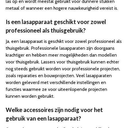
las op en wordt meestal gebruikt voor dunnere stukken
metaal of wanneer een hogere nauwkeurigheid vereist is.
Is een lasapparaat geschikt voor zowel
professioneel als thuisgebruik?
Ja, een lasapparaat is geschikt voor zowel professioneel als
thuisgebruik. Professionele lasapparaten zijn doorgaans
krachtiger en hebben meer mogelijkheden dan modellen
voor thuisgebruik. Lassers voor thuisgebruik kunnen echter
nog steeds gebruikt worden voor professionele projecten,
zoals reparaties en bouwprojecten. Veel lasapparaten
worden geleverd met verschillende instellingen en
functies waarmee ze voor uiteenlopende projecten
kunnen worden gebruikt.
Welke accessoires zijn nodig voor het
gebruik van een lasapparaat?