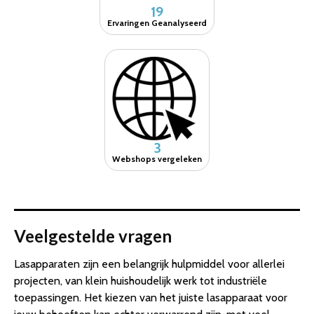
19
Ervaringen Geanalyseerd
3
Webshops vergeleken
Veelgestelde vragen
Lasapparaten zijn een belangrijk hulpmiddel voor allerlei
projecten, van klein huishoudelijk werk tot industriële
toepassingen. Het kiezen van het juiste lasapparaat voor