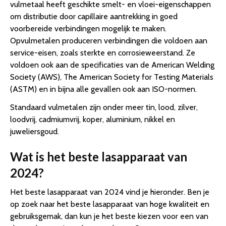
vulmetaal heeft geschikte smelt- en vloei-eigenschappen
om distributie door capillaire aantrekking in goed
voorbereide verbindingen mogelijk te maken.
Opvulmetalen produceren verbindingen die voldoen aan
service-eisen, zoals sterkte en corrosieweerstand. Ze
voldoen ook aan de specificaties van de American Welding
Society (AWS), The American Society for Testing Materials
(ASTM) en in bijna alle gevallen ook aan ISO-normen.
Standaard vulmetalen zijn onder meer tin, lood, zilver,
loodvrij, cadmiumvrij, koper, aluminium, nikkel en
juweliersgoud.
Wat is het beste lasapparaat van
2024?
Het beste lasapparaat van 2024 vind je hieronder. Ben je
op zoek naar het beste lasapparaat van hoge kwaliteit en
gebruiksgemak, dan kun je het beste kiezen voor een van