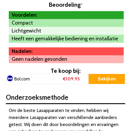
Beoordeling
*
Voordelen:
Compact
Lichtgewicht
Heeft een gemakkelijke bediening en installatie
Nadelen:
Geen nadelen gevonden
Te koop bij:
€109.95
Bekijken
Bol.com
Onderzoeksmethode
Om de beste Lasapparaten te vinden, hebben wij
meerdere Lasapparaten van verschillende aanbieders
getest. Wij doen dit door beoordelingen en ervaringen