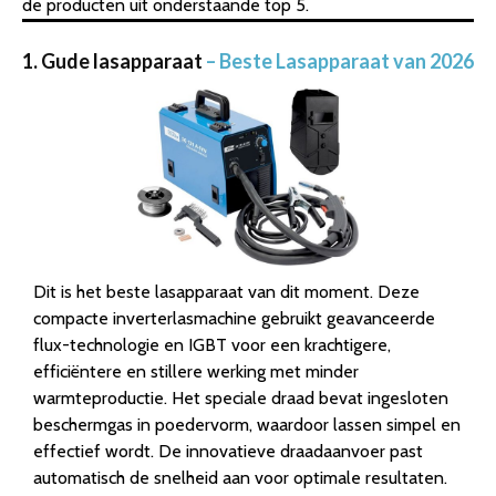
de producten uit onderstaande top 5.
1. Gude lasapparaat
– Beste Lasapparaat van 2026
Dit is het beste lasapparaat van dit moment. Deze
compacte inverterlasmachine gebruikt geavanceerde
flux-technologie en IGBT voor een krachtigere,
efficiëntere en stillere werking met minder
warmteproductie. Het speciale draad bevat ingesloten
beschermgas in poedervorm, waardoor lassen simpel en
effectief wordt. De innovatieve draadaanvoer past
automatisch de snelheid aan voor optimale resultaten.