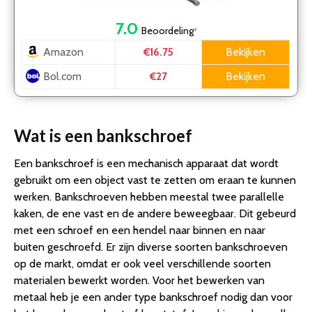
7.0
Beoordeling
*
Amazon
Bekijken
€16.75
Bol.com
Bekijken
€27
Wat is een bankschroef
Een bankschroef is een mechanisch apparaat dat wordt
gebruikt om een object vast te zetten om eraan te kunnen
werken. Bankschroeven hebben meestal twee parallelle
kaken, de ene vast en de andere beweegbaar. Dit gebeurd
met een schroef en een hendel naar binnen en naar
buiten geschroefd. Er zijn diverse soorten bankschroeven
op de markt, omdat er ook veel verschillende soorten
materialen bewerkt worden. Voor het bewerken van
metaal heb je een ander type bankschroef nodig dan voor