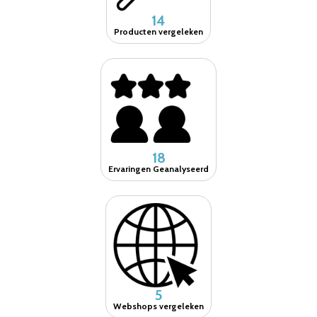
14
Producten vergeleken
18
Ervaringen Geanalyseerd
5
Webshops vergeleken