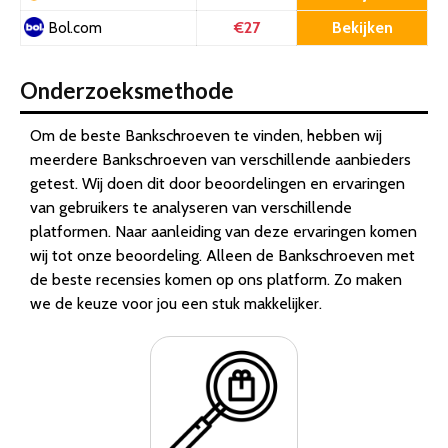
€27
Bekijken
Bol.com
Onderzoeksmethode
Om de beste Bankschroeven te vinden, hebben wij
meerdere Bankschroeven van verschillende aanbieders
getest. Wij doen dit door beoordelingen en ervaringen
van gebruikers te analyseren van verschillende
platformen. Naar aanleiding van deze ervaringen komen
wij tot onze beoordeling. Alleen de Bankschroeven met
de beste recensies komen op ons platform. Zo maken
we de keuze voor jou een stuk makkelijker.