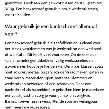
gewichten. Denk aan een gewicht tussen de 100 gram tot
30 kg. Een bankschroef gebruik je om je werkstuk stevig
vast te houden.
Waar gebruik je een bankschroef allemaal
voor?
Een bankschroef gebruik je als tafelklem en is ideaal voor
het stevig vastklemmen van je werkstuk op een werkbank
of werktafel. Dit heeft veel voordelen. Op deze manier
kun je namelijk gemakkelijk en veilig werkzaamheden
uitvoeren en houd je je handen vrij. Denk aan klussen zoals
hout schuren, metaal buigen, schroefdraad maken, gaten in
staal boren, materialen vijlen, materiaal klemmen en
werkstukken bewerken of erin schroeven. Door een
bankschroef als hulpmiddel te gebruiken klem je materialen
eenvoudig vast en zorg je voor gemak en veiligheid.
Bankschroeven zijn in verschillende soorten verkrijgbaar
met meerdere accessoires.