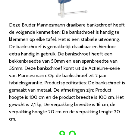
Deze Bruder Mannesmann draaibare bankschroef heeft
de volgende kenmerken: De bankschroef is handig te
klemmen op elke tafel. Het is een stabiele uitvoering.
De bankschroef is gemakkelijk draaibaar en hierdoor
extra handig in gebruik. De bankschroef heeft een
bekkenbreedte van 50mm en een spanbreedte van
55mm. Deze bankschroef komt uit de ActieLine-serie
van Mannesmann. Op de bankschroef zit 2 jaar
fabrieksgarantie. Productspecificaties: De bankschroef is
gemaakt van metaal. De afmetingen zijn: Product
hoogte is 100 cm en de product breedte is 100 cm. Het
gewicht is 2,1 kg. De verpakking breedte is 16 cm, de
verpakking hoogte 20 cm en de verpakking lengte 20
cm.