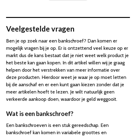
Veelgestelde vragen
Ben je op zoek naar een bankschroef? Dan komen er
mogelijk vragen bij je op. Er is ontzettend veel keuze op er
markt dus de kans bestaat dat je niet weet welk product je
het beste kan gaan kopen. In dit artikel willen wij je graag
helpen door het verstrekken van meer informatie over
deze producten. Hierdoor weet je waar je op moet letten
bij de aanschaf en er een kunt gaan kiezen zonder dat je
meer artikelen hoeft te lezen. Je wilt natuurlijk geen
verkeerde aankoop doen, waardoor je geld weggooit.
Wat is een bankschroef?
Een bankschroeven is een stuk gereedschap. Een
bankschroef kan komen in variabele groottes en