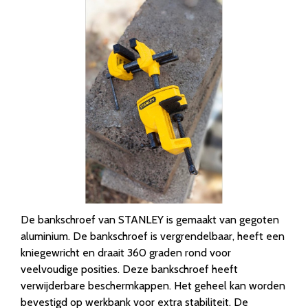
De bankschroef van STANLEY is gemaakt van gegoten
aluminium. De bankschroef is vergrendelbaar, heeft een
kniegewricht en draait 360 graden rond voor
veelvoudige posities. Deze bankschroef heeft
verwijderbare beschermkappen. Het geheel kan worden
bevestigd op werkbank voor extra stabiliteit. De