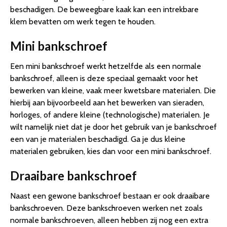
beschadigen. De beweegbare kaak kan een intrekbare
klem bevatten om werk tegen te houden.
Mini bankschroef
Een mini bankschroef werkt hetzelfde als een normale
bankschroef, alleen is deze speciaal gemaakt voor het
bewerken van kleine, vaak meer kwetsbare materialen. Die
hierbij aan bijvoorbeeld aan het bewerken van sieraden,
horloges, of andere kleine (technologische) materialen. Je
wilt namelijk niet dat je door het gebruik van je bankschroef
een van je materialen beschadigd. Ga je dus kleine
materialen gebruiken, kies dan voor een mini bankschroef.
Draaibare bankschroef
Naast een gewone bankschroef bestaan er ook draaibare
bankschroeven. Deze bankschroeven werken net zoals
normale bankschroeven, alleen hebben zij nog een extra