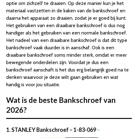
optie om zichzelf te draaien. Op deze manier kun je het
materiaal vastzetten in de kaken van de bankschroef en
daarna het apparaat zo draaien, zodat je er goed bij kunt.
Het gebruiken van een draaibare bankschroef is dus nog
handiger als het gebruiken van een normale bankschroef.
Het nadeel van een draaibare bankschroef is dat dit type
bankschroef vaak duurder is in aanschaf. Ook is een
draaibare bankschroef soms minder sterk, omdat er meer
bewegende onderdelen zijn. Voordat je dus een
bankschroef aanschaft is het dus erg belangrijk goed na te
denken waarvoor je deze wilt gaan gebruiken en wat
handig is voor jou situatie.
Wat is de beste Bankschroef van
2026?
1. STANLEY Bankschroef – 1-83-069
–