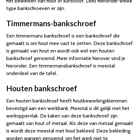
het bewerken van hout of kunststof. Lees hieronder welke
type bankschroeven er zijn.
Timmermans-bankschroef
Een timmermans bankschroef is een bankschroef die
gemaakt is om hout mee vast te zetten. Deze bankschroef
is gemaakt van hout en wordt ook wel een houten
bankschroef genoemd. Meer informatie hierover vind je
hieronder. Een timmermansbankschroef is meestal
onderdeel van de tafel.
Houten bankschroef
Een houten bankschroef heeft houtbewerkingsklemmen
bevestigd aan een werkbank. Meestal is dit gelijk met het
werkoppervlak. De kaken van deze bankschroef zijn
gemaakt van hout of metaal. Als deze van metaal gemaakt
is wordt deze meestal met hout bekleed. Deze bekleding
worden wangen genoemd, om het werk niet te