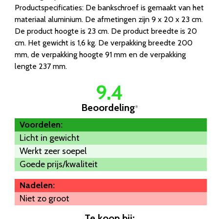
Productspecificaties: De bankschroef is gemaakt van het
materiaal aluminium. De afmetingen zijn 9 x 20 x 23 cm.
De product hoogte is 23 cm. De product breedte is 20
cm. Het gewicht is 1,6 kg. De verpakking breedte 200
mm, de verpakking hoogte 91 mm en de verpakking
lengte 237 mm.
9.4
Beoordeling
*
Voordelen:
Licht in gewicht
Werkt zeer soepel
Goede prijs/kwaliteit
Nadelen:
Niet zo groot
Te koop bij: