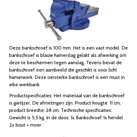
Deze bankschroef is 100 mm. Het is een vast model. De
bankschroef is blauw hamerslag gelakt als afwerking om
deze te beschermen tegen aanslag. Tevens bevat de
bankschroef een aambeeld die geschikt is voor licht
hamerwerk. Deze oersterke bankschroef is een must in
elke werkbank.
Productspecificaties: Het materiaal van de bankschroef
is gietijzer. De afmetingen zijn: Product hoogte: 11 cm,
product breedte: 28 cm. Technische specificaties:
Gewicht is 5,5 kg. In de doos: 1x Bankschroef 1x hendel
2x bout + moer