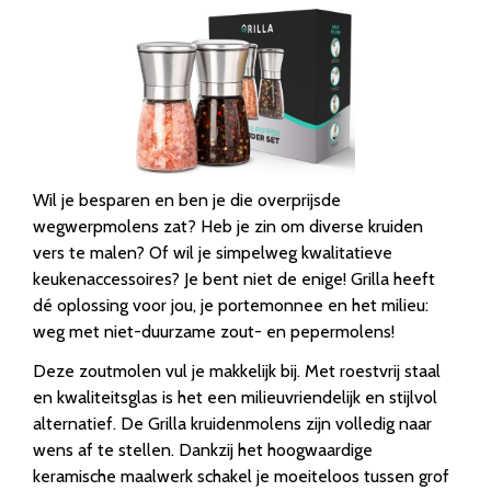
Wil je besparen en ben je die overprijsde
wegwerpmolens zat? Heb je zin om diverse kruiden
vers te malen? Of wil je simpelweg kwalitatieve
keukenaccessoires? Je bent niet de enige! Grilla heeft
dé oplossing voor jou, je portemonnee en het milieu:
weg met niet-duurzame zout- en pepermolens!
Deze zoutmolen vul je makkelijk bij. Met roestvrij staal
en kwaliteitsglas is het een milieuvriendelijk en stijlvol
alternatief. De Grilla kruidenmolens zijn volledig naar
wens af te stellen. Dankzij het hoogwaardige
keramische maalwerk schakel je moeiteloos tussen grof