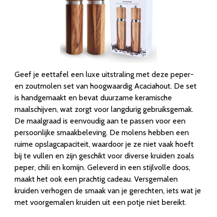
Geef je eettafel een luxe uitstraling met deze peper-
en zoutmolen set van hoogwaardig Acaciahout. De set
is handgemaakt en bevat duurzame keramische
maalschijven, wat zorgt voor langdurig gebruiksgemak.
De maalgraad is eenvoudig aan te passen voor een
persoonlijke smaakbeleving. De molens hebben een
ruime opslagcapaciteit, waardoor je ze niet vaak hoeft
bij te vullen en zijn geschikt voor diverse kruiden zoals
peper, chili en komijn. Geleverd in een stijlvolle doos,
maakt het ook een prachtig cadeau. Versgemalen
kruiden verhogen de smaak van je gerechten, iets wat je
met voorgemalen kruiden uit een potje niet bereikt.