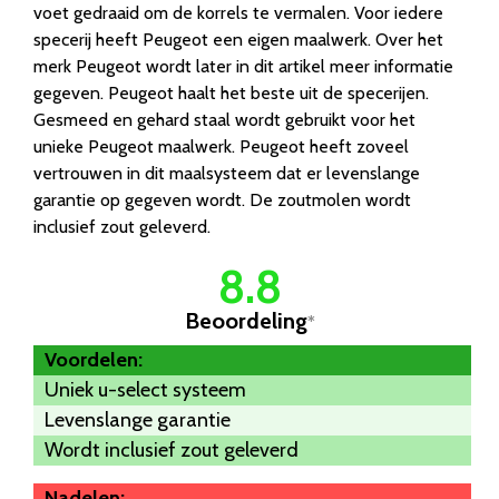
voet gedraaid om de korrels te vermalen. Voor iedere
specerij heeft Peugeot een eigen maalwerk. Over het
merk Peugeot wordt later in dit artikel meer informatie
gegeven. Peugeot haalt het beste uit de specerijen.
Gesmeed en gehard staal wordt gebruikt voor het
unieke Peugeot maalwerk. Peugeot heeft zoveel
vertrouwen in dit maalsysteem dat er levenslange
garantie op gegeven wordt. De zoutmolen wordt
inclusief zout geleverd.
8.8
Beoordeling
*
Voordelen:
Uniek u-select systeem
Levenslange garantie
Wordt inclusief zout geleverd
Nadelen: