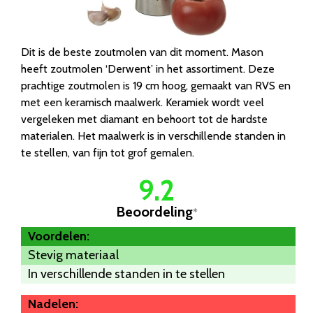
Dit is de beste zoutmolen van dit moment. Mason
heeft zoutmolen ‘Derwent’ in het assortiment. Deze
prachtige zoutmolen is 19 cm hoog, gemaakt van RVS en
met een keramisch maalwerk. Keramiek wordt veel
vergeleken met diamant en behoort tot de hardste
materialen. Het maalwerk is in verschillende standen in
te stellen, van fijn tot grof gemalen.
9.2
Beoordeling
*
Voordelen:
Stevig materiaal
In verschillende standen in te stellen
Nadelen: