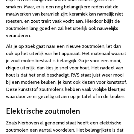
smaken. Maar, er is een nog belangrijkere reden dat de
maalwerken van keramiek zijn: keramiek kan namelijk niet
roesten, en zout trekt vaak vocht aan. Hierdoor blijft de
zoutmolen lang goed en zal het uiterlijk ook nauwelijks
veranderen.
Als je op zoek gaat naar een nieuwe zoutmolen, let dan
ook op het uiterlijk van het apparaat. Het materiaal waaruit
je zout molen bestaat is belangrijk. Ga je voor een mooi,
chique uiterlijk, dan kies je snel voor hout. Het nadeel van
hout is dat het snel beschadigt. RVS staat juist weer mooi
bij een moderne keuken. Je kunt ook kiezen voor kunststof.
Deze kunststof zoutmolens hebben vaak vrolijke kleurtjes
waardoor ze er gezellig uitzien op je tafel of in de keuken.
Elektrische zoutmolen
Zoals hierboven al genoemd staat heeft een elektrische
zoutmolen een aantal voordelen. Het belangrijkste is dat