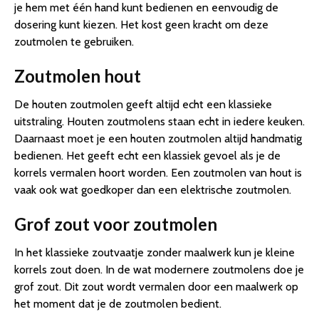
je hem met één hand kunt bedienen en eenvoudig de
dosering kunt kiezen. Het kost geen kracht om deze
zoutmolen te gebruiken.
Zoutmolen hout
De houten zoutmolen geeft altijd echt een klassieke
uitstraling. Houten zoutmolens staan echt in iedere keuken.
Daarnaast moet je een houten zoutmolen altijd handmatig
bedienen. Het geeft echt een klassiek gevoel als je de
korrels vermalen hoort worden. Een zoutmolen van hout is
vaak ook wat goedkoper dan een elektrische zoutmolen.
Grof zout voor zoutmolen
In het klassieke zoutvaatje zonder maalwerk kun je kleine
korrels zout doen. In de wat modernere zoutmolens doe je
grof zout. Dit zout wordt vermalen door een maalwerk op
het moment dat je de zoutmolen bedient.