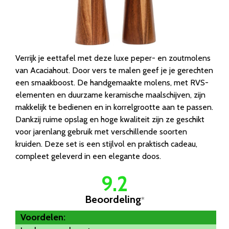
Verrijk je eettafel met deze luxe peper- en zoutmolens
van Acaciahout. Door vers te malen geef je je gerechten
een smaakboost. De handgemaakte molens, met RVS-
elementen en duurzame keramische maalschijven, zijn
makkelijk te bedienen en in korrelgrootte aan te passen.
Dankzij ruime opslag en hoge kwaliteit zijn ze geschikt
voor jarenlang gebruik met verschillende soorten
kruiden. Deze set is een stijlvol en praktisch cadeau,
compleet geleverd in een elegante doos.
9.2
Beoordeling
*
Voordelen: