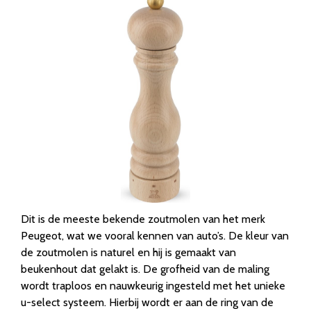
Dit is de meeste bekende zoutmolen van het merk
Peugeot, wat we vooral kennen van auto’s. De kleur van
de zoutmolen is naturel en hij is gemaakt van
beukenhout dat gelakt is. De grofheid van de maling
wordt traploos en nauwkeurig ingesteld met het unieke
u-select systeem. Hierbij wordt er aan de ring van de