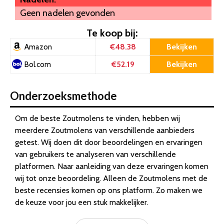
Geen nadelen gevonden
Te koop bij:
€48.38
Bekijken
Amazon
€52.19
Bekijken
Bol.com
Onderzoeksmethode
Om de beste Zoutmolens te vinden, hebben wij
meerdere Zoutmolens van verschillende aanbieders
getest. Wij doen dit door beoordelingen en ervaringen
van gebruikers te analyseren van verschillende
platformen. Naar aanleiding van deze ervaringen komen
wij tot onze beoordeling. Alleen de Zoutmolens met de
beste recensies komen op ons platform. Zo maken we
de keuze voor jou een stuk makkelijker.