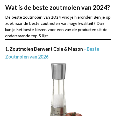
Wat is de beste zoutmolen van 2024?
De beste zoutmolen van 2024 vind je hieronder! Ben je op
zoek naar de beste zoutmolen van hoge kwaliteit? Dan
kun je het beste kiezen voor een van de producten uit de
onderstaande top 5 lijst.
1. Zoutmolen Derwent Cole & Mason
– Beste
Zoutmolen van 2026