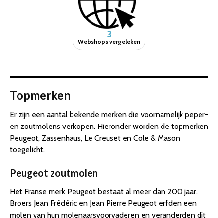
3
Webshops vergeleken
Topmerken
Er zijn een aantal bekende merken die voornamelijk peper-
en zoutmolens verkopen. Hieronder worden de topmerken
Peugeot, Zassenhaus, Le Creuset en Cole & Mason
toegelicht.
Peugeot zoutmolen
Het Franse merk Peugeot bestaat al meer dan 200 jaar.
Broers Jean Frédéric en Jean Pierre Peugeot erfden een
molen van hun molenaarsvoorvaderen en veranderden dit