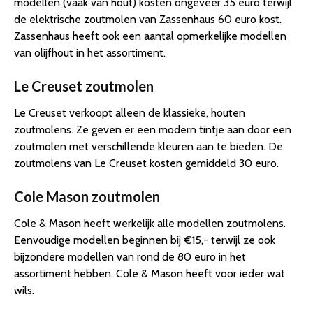
modellen (vaak van hout) kosten ongeveer 35 euro terwijl
de elektrische zoutmolen van Zassenhaus 60 euro kost.
Zassenhaus heeft ook een aantal opmerkelijke modellen
van olijfhout in het assortiment.
Le Creuset zoutmolen
Le Creuset verkoopt alleen de klassieke, houten
zoutmolens. Ze geven er een modern tintje aan door een
zoutmolen met verschillende kleuren aan te bieden. De
zoutmolens van Le Creuset kosten gemiddeld 30 euro.
Cole Mason zoutmolen
Cole & Mason heeft werkelijk alle modellen zoutmolens.
Eenvoudige modellen beginnen bij €15,- terwijl ze ook
bijzondere modellen van rond de 80 euro in het
assortiment hebben. Cole & Mason heeft voor ieder wat
wils.