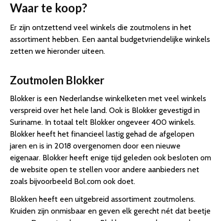
Waar te koop?
Er zijn ontzettend veel winkels die zoutmolens in het
assortiment hebben. Een aantal budgetvriendelijke winkels
zetten we hieronder uiteen.
Zoutmolen Blokker
Blokker is een Nederlandse winkelketen met veel winkels
verspreid over het hele land. Ook is Blokker gevestigd in
Suriname. In totaal telt Blokker ongeveer 400 winkels.
Blokker heeft het financieel lastig gehad de afgelopen
jaren en is in 2018 overgenomen door een nieuwe
eigenaar. Blokker heeft enige tijd geleden ook besloten om
de website open te stellen voor andere aanbieders net
zoals bijvoorbeeld Bol.com ook doet.
Blokken heeft een uitgebreid assortiment zoutmolens.
Kruiden zijn onmisbaar en geven elk gerecht nét dat beetje