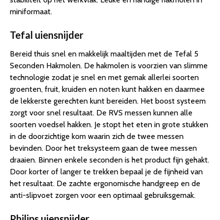
miniformaat.
Tefal uiensnijder
Bereid thuis snel en makkelijk maaltijden met de Tefal 5
Seconden Hakmolen. De hakmolen is voorzien van slimme
technologie zodat je snel en met gemak allerlei soorten
groenten, fruit, kruiden en noten kunt hakken en daarmee
de lekkerste gerechten kunt bereiden. Het boost systeem
zorgt voor snel resultaat. De RVS messen kunnen alle
soorten voedsel hakken. Je stopt het eten in grote stukken
in de doorzichtige kom waarin zich de twee messen
bevinden. Door het treksysteem gaan de twee messen
draaien. Binnen enkele seconden is het product fijn gehakt.
Door korter of langer te trekken bepaal je de fijnheid van
het resultaat. De zachte ergonomische handgreep en de
anti-slipvoet zorgen voor een optimaal gebruiksgemak.
Philips uiensnijder