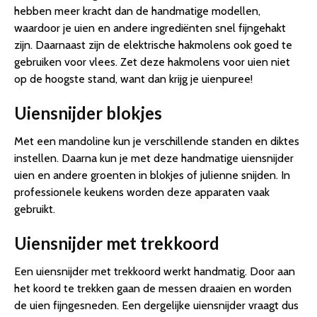
hebben meer kracht dan de handmatige modellen,
waardoor je uien en andere ingrediënten snel fijngehakt
zijn. Daarnaast zijn de elektrische hakmolens ook goed te
gebruiken voor vlees. Zet deze hakmolens voor uien niet
op de hoogste stand, want dan krijg je uienpuree!
Uiensnijder blokjes
Met een mandoline kun je verschillende standen en diktes
instellen. Daarna kun je met deze handmatige uiensnijder
uien en andere groenten in blokjes of julienne snijden. In
professionele keukens worden deze apparaten vaak
gebruikt.
Uiensnijder met trekkoord
Een uiensnijder met trekkoord werkt handmatig. Door aan
het koord te trekken gaan de messen draaien en worden
de uien fijngesneden. Een dergelijke uiensnijder vraagt dus