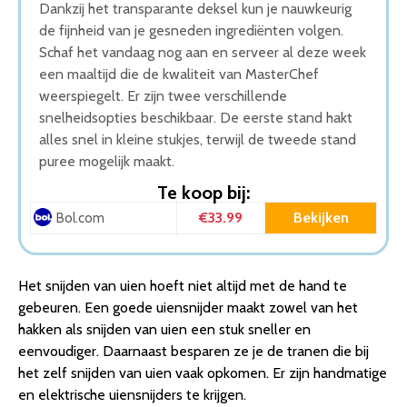
Dankzij het transparante deksel kun je nauwkeurig
de fijnheid van je gesneden ingrediënten volgen.
Schaf het vandaag nog aan en serveer al deze week
een maaltijd die de kwaliteit van MasterChef
weerspiegelt. Er zijn twee verschillende
snelheidsopties beschikbaar. De eerste stand hakt
alles snel in kleine stukjes, terwijl de tweede stand
puree mogelijk maakt.
Te koop bij:
€33.99
Bekijken
Bol.com
Het snijden van uien hoeft niet altijd met de hand te
gebeuren. Een goede uiensnijder maakt zowel van het
hakken als snijden van uien een stuk sneller en
eenvoudiger. Daarnaast besparen ze je de tranen die bij
het zelf snijden van uien vaak opkomen. Er zijn handmatige
en elektrische uiensnijders te krijgen.