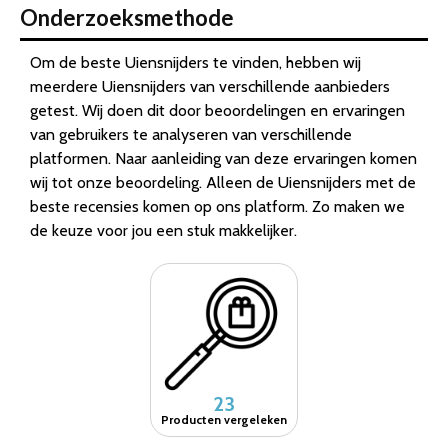
Onderzoeksmethode
Om de beste Uiensnijders te vinden, hebben wij
meerdere Uiensnijders van verschillende aanbieders
getest. Wij doen dit door beoordelingen en ervaringen
van gebruikers te analyseren van verschillende
platformen. Naar aanleiding van deze ervaringen komen
wij tot onze beoordeling. Alleen de Uiensnijders met de
beste recensies komen op ons platform. Zo maken we
de keuze voor jou een stuk makkelijker.
23
Producten vergeleken