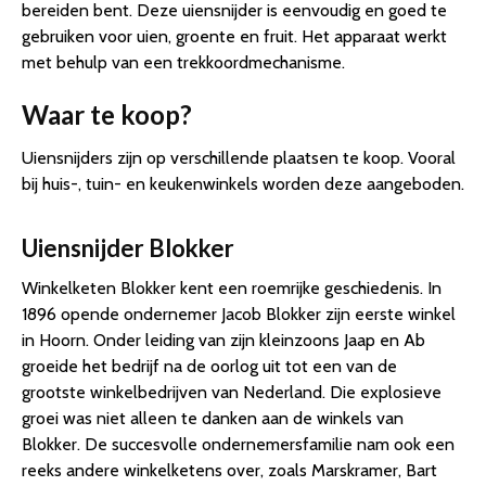
bereiden bent. Deze uiensnijder is eenvoudig en goed te
gebruiken voor uien, groente en fruit. Het apparaat werkt
met behulp van een trekkoordmechanisme.
Waar te koop?
Uiensnijders zijn op verschillende plaatsen te koop. Vooral
bij huis-, tuin- en keukenwinkels worden deze aangeboden.
Uiensnijder Blokker
Winkelketen Blokker kent een roemrijke geschiedenis. In
1896 opende ondernemer Jacob Blokker zijn eerste winkel
in Hoorn. Onder leiding van zijn kleinzoons Jaap en Ab
groeide het bedrijf na de oorlog uit tot een van de
grootste winkelbedrijven van Nederland. Die explosieve
groei was niet alleen te danken aan de winkels van
Blokker. De succesvolle ondernemersfamilie nam ook een
reeks andere winkelketens over, zoals Marskramer, Bart