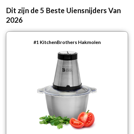
Dit zijn de 5 Beste Uiensnijders Van
2026
#1
KitchenBrothers Hakmolen