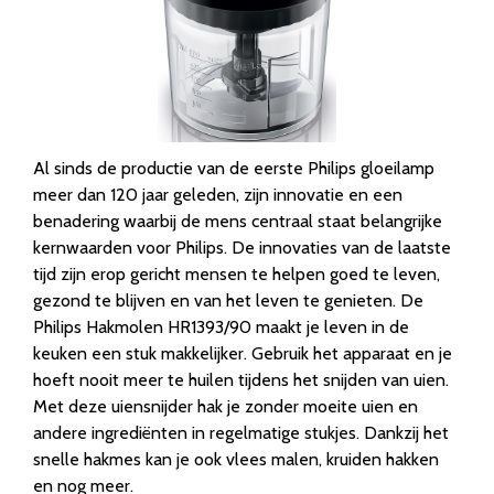
Al sinds de productie van de eerste Philips gloeilamp
meer dan 120 jaar geleden, zijn innovatie en een
benadering waarbij de mens centraal staat belangrijke
kernwaarden voor Philips. De innovaties van de laatste
tijd zijn erop gericht mensen te helpen goed te leven,
gezond te blijven en van het leven te genieten. De
Philips Hakmolen HR1393/90 maakt je leven in de
keuken een stuk makkelijker. Gebruik het apparaat en je
hoeft nooit meer te huilen tijdens het snijden van uien.
Met deze uiensnijder hak je zonder moeite uien en
andere ingrediënten in regelmatige stukjes. Dankzij het
snelle hakmes kan je ook vlees malen, kruiden hakken
en nog meer.