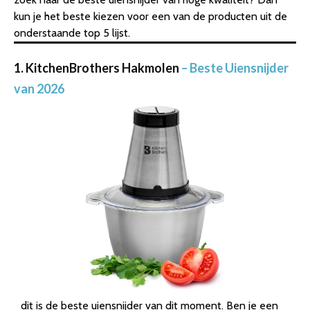
kun je het beste kiezen voor een van de producten uit de
onderstaande top 5 lijst.
1. KitchenBrothers Hakmolen
– Beste Uiensnijder
van 2026
dit is de beste uiensnijder van dit moment. Ben je een