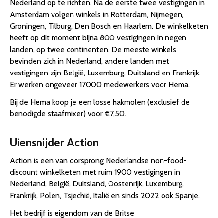
Nederland op te richten. Na de eerste twee vestigingen in
Amsterdam volgen winkels in Rotterdam, Nijmegen,
Groningen, Tilburg, Den Bosch en Haarlem. De winkelketen
heeft op dit moment bijna 800 vestigingen in negen
landen, op twee continenten. De meeste winkels
bevinden zich in Nederland, andere landen met
vestigingen zijn België, Luxemburg, Duitsland en Frankrijk.
Er werken ongeveer 17000 medewerkers voor Hema.
Bij de Hema koop je een losse hakmolen (exclusief de
benodigde staafmixer) voor €7,50.
Uiensnijder Action
Action is een van oorsprong Nederlandse non-food-
discount winkelketen met ruim 1900 vestigingen in
Nederland, België, Duitsland, Oostenrijk, Luxemburg,
Frankrijk, Polen, Tsjechië, Italië en sinds 2022 ook Spanje.
Het bedrijf is eigendom van de Britse