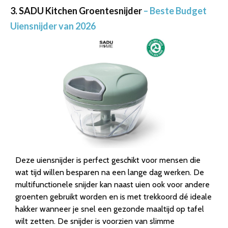
3. SADU Kitchen Groentesnijder
– Beste Budget
Uiensnijder van 2026
Deze uiensnijder is perfect geschikt voor mensen die
wat tijd willen besparen na een lange dag werken. De
multifunctionele snijder kan naast uien ook voor andere
groenten gebruikt worden en is met trekkoord dé ideale
hakker wanneer je snel een gezonde maaltijd op tafel
wilt zetten. De snijder is voorzien van slimme