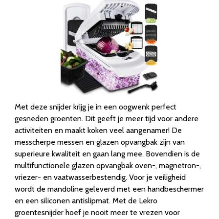
Met deze snijder krijg je in een oogwenk perfect
gesneden groenten. Dit geeft je meer tijd voor andere
activiteiten en maakt koken veel aangenamer! De
messcherpe messen en glazen opvangbak zijn van
superieure kwaliteit en gaan lang mee. Bovendien is de
multifunctionele glazen opvangbak oven-, magnetron-,
vriezer- en vaatwasserbestendig. Voor je veiligheid
wordt de mandoline geleverd met een handbeschermer
en een siliconen antislipmat. Met de Lekro
groentesnijder hoef je nooit meer te vrezen voor