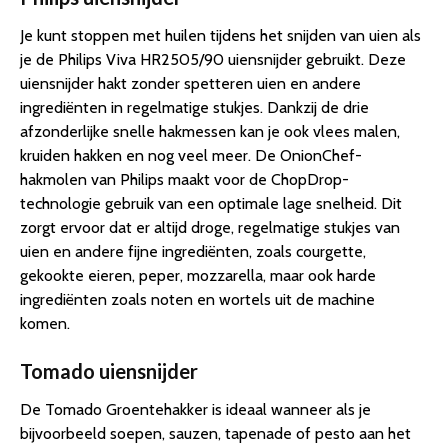
Je kunt stoppen met huilen tijdens het snijden van uien als
je de Philips Viva HR2505/90 uiensnijder gebruikt. Deze
uiensnijder hakt zonder spetteren uien en andere
ingrediënten in regelmatige stukjes. Dankzij de drie
afzonderlijke snelle hakmessen kan je ook vlees malen,
kruiden hakken en nog veel meer. De OnionChef-
hakmolen van Philips maakt voor de ChopDrop-
technologie gebruik van een optimale lage snelheid. Dit
zorgt ervoor dat er altijd droge, regelmatige stukjes van
uien en andere fijne ingrediënten, zoals courgette,
gekookte eieren, peper, mozzarella, maar ook harde
ingrediënten zoals noten en wortels uit de machine
komen.
Tomado uiensnijder
De Tomado Groentehakker is ideaal wanneer als je
bijvoorbeeld soepen, sauzen, tapenade of pesto aan het