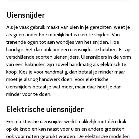
Uiensnijder
Als je vaak gebruik maakt van uien in je gerechten, weet je
als geen ander hoe moeilijk het is uien te snijden. Van
tranende ogen tot aan wondjes van het snijden. Hoe
handig is het dan ook om een uiensnijder te hebben. Er zijn
verschillende soorten uiensnijders. Uiensnijders in de vorm
van een hakmolen zijn zowel handmatig als elektrisch te
koop. Kies je voor handmatig, dan betaal je minder maar
moet je alsnog handwerk doen. Voor elektrische
uiensnijders betaal je wat meer, maar daar hoef je dan
minder voor te doen.
Elektrische uiensnijder
Een elektrische uiensnijder werkt makkelijk met één druk
op de knop en kan naast voor uien en andere groenten
ook voor noten gebruikt worden. De elektrische modellen