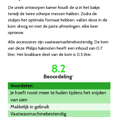
De uniek ontworpen kamer houdt de ui in het bakje,
terwijl de twee scherpe messen hakken. Zodra de
stukjes het optimale formaat hebben, vallen deze in de
kom: droog en met de juiste afmetingen, elke keer
opnieuw.
Alle accessoires zijn vaatwasmachinebestendig. De kom
van deze Philips hakmolen heeft een inhoud van 0.7
liter. Het bruikbare deel van de kom is 0,5 liter.
8.2
Beoordeling
*
Voordelen:
Je hoeft nooit meer te huilen tijdens het snijden
van uien
Makkelijk in gebruik
Vaatwasmachinebestendig