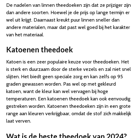
De nadelen van linnen theedoeken zijn dat ze prijziger zijn
dan andere soorten. Hoewel je de prijs op lange termijn er
wel uit krijgt. Daarnaast kreukt puur linnen sneller dan
andere materialen, maar dat past wel goed bij het karakter
van het materiaal.
Katoenen theedoek
Katoen is een zeer populaire keuze voor theedoeken. Het
is sterk en duurzaam door de sterke vezels en zal niet snel
slijten. Het biedt geen speciale zorg en kan zelfs op 95
graden gewassen worden. Pas wel op met gekleurd
katoen, want de kleur kan wel vervagen bij hoge
temperaturen. Een katoenen theedoek kan ook eenvoudig
gestreken worden. Katoenen theedoeken zijn in een grote
range aan kleuren verkrijgbaar, omdat de stof zich makkelijk
laat verven.
Wat is de beste theedoek van 2024?