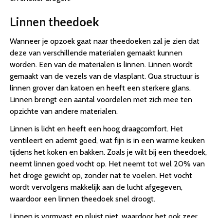
Linnen theedoek
Wanneer je opzoek gaat naar theedoeken zal je zien dat
deze van verschillende materialen gemaakt kunnen
worden. Een van de materialen is linnen. Linnen wordt
gemaakt van de vezels van de vlasplant. Qua structuur is
linnen grover dan katoen en heeft een sterkere glans.
Linnen brengt een aantal voordelen met zich mee ten
opzichte van andere materialen.
Linnen is licht en heeft een hoog draagcomfort. Het
ventileert en ademt goed, wat fijn is in een warme keuken
tijdens het koken en bakken. Zoals je wilt bij een theedoek,
neemt linnen goed vocht op. Het neemt tot wel 20% van
het droge gewicht op, zonder nat te voelen. Het vocht
wordt vervolgens makkelijk aan de lucht afgegeven,
waardoor een linnen theedoek snel droogt.
Linnen is vormvast en pluist niet, waardoor het ook zeer