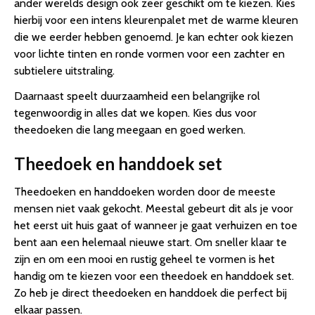
ander werelds design ook zeer geschikt om te kiezen. Kies
hierbij voor een intens kleurenpalet met de warme kleuren
die we eerder hebben genoemd. Je kan echter ook kiezen
voor lichte tinten en ronde vormen voor een zachter en
subtielere uitstraling.
Daarnaast speelt duurzaamheid een belangrijke rol
tegenwoordig in alles dat we kopen. Kies dus voor
theedoeken die lang meegaan en goed werken.
Theedoek en handdoek set
Theedoeken en handdoeken worden door de meeste
mensen niet vaak gekocht. Meestal gebeurt dit als je voor
het eerst uit huis gaat of wanneer je gaat verhuizen en toe
bent aan een helemaal nieuwe start. Om sneller klaar te
zijn en om een mooi en rustig geheel te vormen is het
handig om te kiezen voor een theedoek en handdoek set.
Zo heb je direct theedoeken en handdoek die perfect bij
elkaar passen.