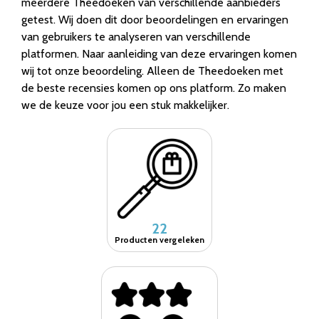
meerdere Theedoeken van verschillende aanbieders
getest. Wij doen dit door beoordelingen en ervaringen
van gebruikers te analyseren van verschillende
platformen. Naar aanleiding van deze ervaringen komen
wij tot onze beoordeling. Alleen de Theedoeken met
de beste recensies komen op ons platform. Zo maken
we de keuze voor jou een stuk makkelijker.
22
Producten vergeleken