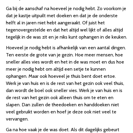
Ga bij de aanschaf na hoeveel je nodig hebt. Zo voorkom je
dat je kastje uitpuilt met doeken en dat je de onderste
helft al in jaren niet hebt aangeraakt. Of juist het
tegenovergestelde en dat het altijd wel lijkt of alles altijd
tegelijk in de was zit en je niks kunt ophangen in de keuken.
Hoeveel je nodig hebt is afhankelijk van een aantal dingen.
Ten eerste de grote van je gezin. Hoe meer mensen, hoe
sneller alles vies wordt en het in de was moet en dus hoe
meer je nodig hebt om altijd een setje te kunnen
ophangen. Maar ook hoeveel je thuis bent doet ertoe.
Werk je van huis en is de rest van het gezin ook veel thuis,
dan wordt de boel ook sneller vies. Werk je van huis en is
de rest van het gezin ook alleen thuis om te eten en
slapen. Dan zullen de theedoeken en handdoeken niet
veel gebruikt worden en hoef je deze ook niet veel te
vervangen.
Ga na hoe vaak je de was doet. Als dit dagelijks gebeurt