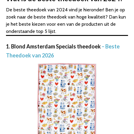
De beste theedoek van 2024 vind je hieronder! Ben je op
zoek naar de beste theedoek van hoge kwaliteit? Dan kun
je het beste kiezen voor een van de producten uit de
onderstaande top 5 lijst.
1. Blond Amsterdam Specials theedoek
– Beste
Theedoek van 2026