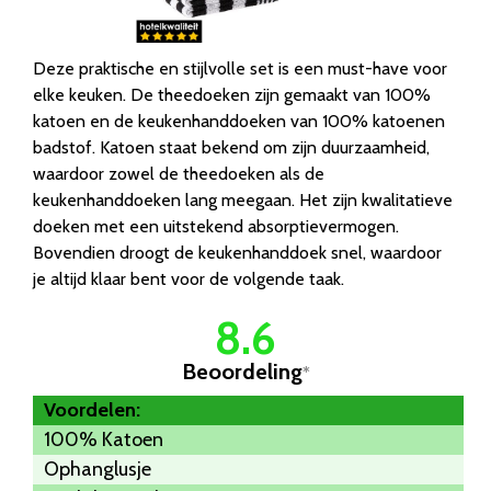
Deze praktische en stijlvolle set is een must-have voor
elke keuken. De theedoeken zijn gemaakt van 100%
katoen en de keukenhanddoeken van 100% katoenen
badstof. Katoen staat bekend om zijn duurzaamheid,
waardoor zowel de theedoeken als de
keukenhanddoeken lang meegaan. Het zijn kwalitatieve
doeken met een uitstekend absorptievermogen.
Bovendien droogt de keukenhanddoek snel, waardoor
je altijd klaar bent voor de volgende taak.
8.6
Beoordeling
*
Voordelen:
100% Katoen
Ophanglusje