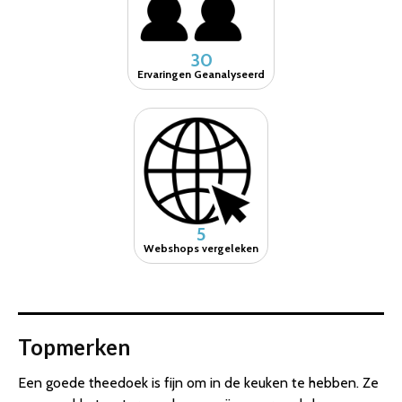
30
Ervaringen Geanalyseerd
5
Webshops vergeleken
Topmerken
Een goede theedoek is fijn om in de keuken te hebben. Ze