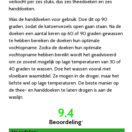
verkocht per zes stuks, dus zes theedoeken en zes
handdoeken.
Was de handdoeken voor gebruik. Doe dit op 90
graden, zodat de katoenvezels open gaan staan. Na de
doeken een aantal keren op 60 of 90 graden gewassen
te hebben bereiken de doeken hun optimale
vochtopname. Zodra de doeken hun optimale
vochtopname hebben bereikt wordt het geadviseerd
om ze zoveel mogelijk op lage temperaturen van 30 of
40 graden te wassen. Doe het wassen vooral met
vloeibare wasmiddel. Ze mogen in de droger, maar het
liefste wel op lage temperaturen. De beste manier op
de thee- en handdoeken te laten drogen is aan de
waslijn.
9.4
Beoordeling
*