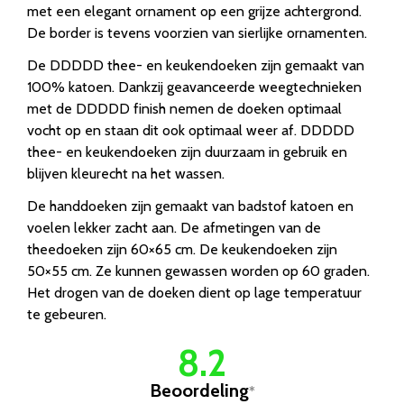
met een elegant ornament op een grijze achtergrond.
De border is tevens voorzien van sierlijke ornamenten.
De DDDDD thee- en keukendoeken zijn gemaakt van
100% katoen. Dankzij geavanceerde weegtechnieken
met de DDDDD finish nemen de doeken optimaal
vocht op en staan dit ook optimaal weer af. DDDDD
thee- en keukendoeken zijn duurzaam in gebruik en
blijven kleurecht na het wassen.
De handdoeken zijn gemaakt van badstof katoen en
voelen lekker zacht aan. De afmetingen van de
theedoeken zijn 60×65 cm. De keukendoeken zijn
50×55 cm. Ze kunnen gewassen worden op 60 graden.
Het drogen van de doeken dient op lage temperatuur
te gebeuren.
8.2
Beoordeling
*