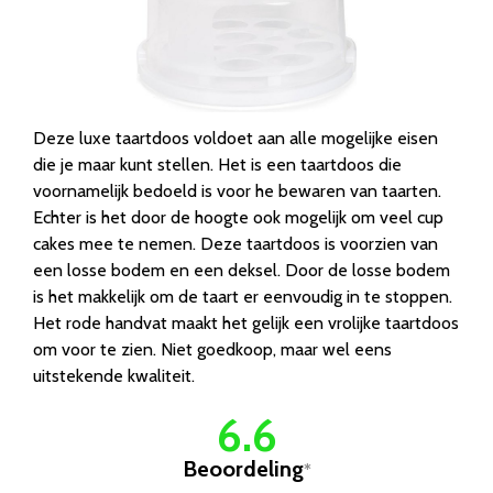
Deze luxe taartdoos voldoet aan alle mogelijke eisen
die je maar kunt stellen. Het is een taartdoos die
voornamelijk bedoeld is voor he bewaren van taarten.
Echter is het door de hoogte ook mogelijk om veel cup
cakes mee te nemen. Deze taartdoos is voorzien van
een losse bodem en een deksel. Door de losse bodem
is het makkelijk om de taart er eenvoudig in te stoppen.
Het rode handvat maakt het gelijk een vrolijke taartdoos
om voor te zien. Niet goedkoop, maar wel eens
uitstekende kwaliteit.
6.6
Beoordeling
*