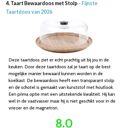
4. Taart Bewaardoos met Stolp
– Fijnste
Taartdoos van 2026
Deze taartdoos ziet er echt prachtig uit bij jou in de
keuken. Door deze taartdoos zal je taart op de best
mogelijke manier bewaard kunnen worden in de
koelkast. De bewaardoos heeft een transparant stolp
en de schotel is gemaakt van kunststof met houtlook.
Een prima optie met een uitstekende kwaliteit. Hij kan
wel in de vaatvasser maar hij is niet geschikt voor in de
vriezer en de magnetron.
8.0