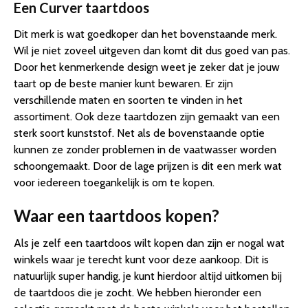
Een Curver taartdoos
Dit merk is wat goedkoper dan het bovenstaande merk.
Wil je niet zoveel uitgeven dan komt dit dus goed van pas.
Door het kenmerkende design weet je zeker dat je jouw
taart op de beste manier kunt bewaren. Er zijn
verschillende maten en soorten te vinden in het
assortiment. Ook deze taartdozen zijn gemaakt van een
sterk soort kunststof. Net als de bovenstaande optie
kunnen ze zonder problemen in de vaatwasser worden
schoongemaakt. Door de lage prijzen is dit een merk wat
voor iedereen toegankelijk is om te kopen.
Waar een taartdoos kopen?
Als je zelf een taartdoos wilt kopen dan zijn er nogal wat
winkels waar je terecht kunt voor deze aankoop. Dit is
natuurlijk super handig, je kunt hierdoor altijd uitkomen bij
de taartdoos die je zocht. We hebben hieronder een