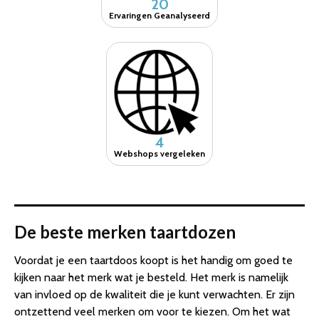
20
Ervaringen Geanalyseerd
4
Webshops vergeleken
De beste merken taartdozen
Voordat je een taartdoos koopt is het handig om goed te
kijken naar het merk wat je besteld. Het merk is namelijk
van invloed op de kwaliteit die je kunt verwachten. Er zijn
ontzettend veel merken om voor te kiezen. Om het wat