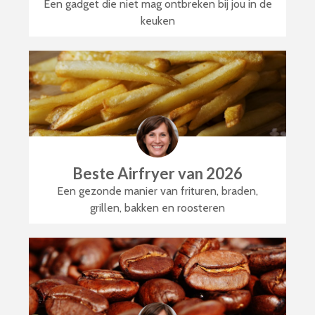
Een gadget die niet mag ontbreken bij jou in de
keuken
Beste Airfryer van 2026
Een gezonde manier van frituren, braden,
grillen, bakken en roosteren