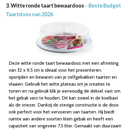
3. Witte ronde taart bewaardoos
– Beste Budget
Taartdoos van 2026
Deze witte ronde taart bewaardoos met een afmeting
van 32 x 9,5 cm is ideaal voor het presenteren,
opsnijden en bewaren van je zelfgebakken taarten en
vlaaien. Gebruik het witte plateau om je creaties te
tonen en na gebruik klik je eenvoudig de deksel vast om
het gebak vers te houden. Dit kan zowel in de koelkast
als de vriezer. Dankzij de stevige constructie is de doos
ook perfect voor het vervoeren van taarten. Hij biedt
ruimte aan andere soorten klein gebak en heeft een
capaciteit van ongeveer 7,5 liter. Gemaakt van duurzaam