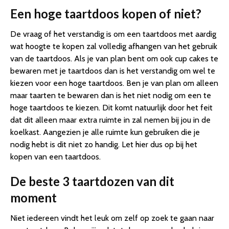
Een hoge taartdoos kopen of niet?
De vraag of het verstandig is om een taartdoos met aardig
wat hoogte te kopen zal volledig afhangen van het gebruik
van de taartdoos. Als je van plan bent om ook cup cakes te
bewaren met je taartdoos dan is het verstandig om wel te
kiezen voor een hoge taartdoos. Ben je van plan om alleen
maar taarten te bewaren dan is het niet nodig om een te
hoge taartdoos te kiezen. Dit komt natuurlijk door het feit
dat dit alleen maar extra ruimte in zal nemen bij jou in de
koelkast. Aangezien je alle ruimte kun gebruiken die je
nodig hebt is dit niet zo handig. Let hier dus op bij het
kopen van een taartdoos.
De beste 3 taartdozen van dit
moment
Niet iedereen vindt het leuk om zelf op zoek te gaan naar