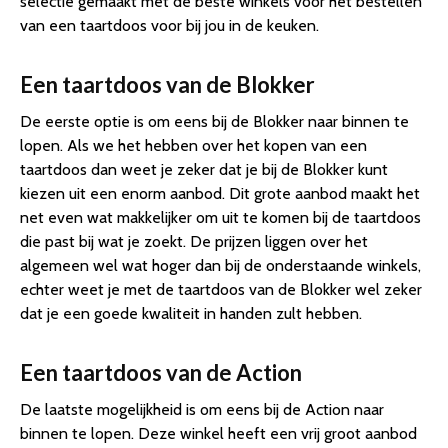
selectie gemaakt met de beste winkels voor het bestellen
van een taartdoos voor bij jou in de keuken.
Een taartdoos van de Blokker
De eerste optie is om eens bij de Blokker naar binnen te
lopen. Als we het hebben over het kopen van een
taartdoos dan weet je zeker dat je bij de Blokker kunt
kiezen uit een enorm aanbod. Dit grote aanbod maakt het
net even wat makkelijker om uit te komen bij de taartdoos
die past bij wat je zoekt. De prijzen liggen over het
algemeen wel wat hoger dan bij de onderstaande winkels,
echter weet je met de taartdoos van de Blokker wel zeker
dat je een goede kwaliteit in handen zult hebben.
Een taartdoos van de Action
De laatste mogelijkheid is om eens bij de Action naar
binnen te lopen. Deze winkel heeft een vrij groot aanbod