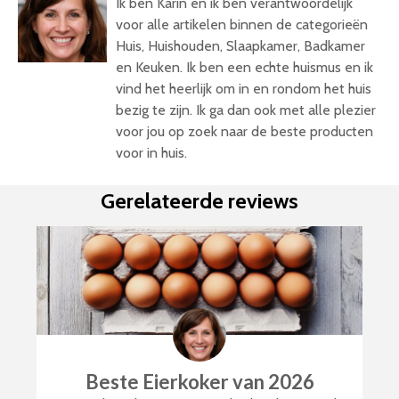
Ik ben Karin en ik ben verantwoordelijk
voor alle artikelen binnen de categorieën
Huis, Huishouden, Slaapkamer, Badkamer
en Keuken. Ik ben een echte huismus en ik
vind het heerlijk om in en rondom het huis
bezig te zijn. Ik ga dan ook met alle plezier
voor jou op zoek naar de beste producten
voor in huis.
Gerelateerde reviews
Beste Eierkoker van 2026