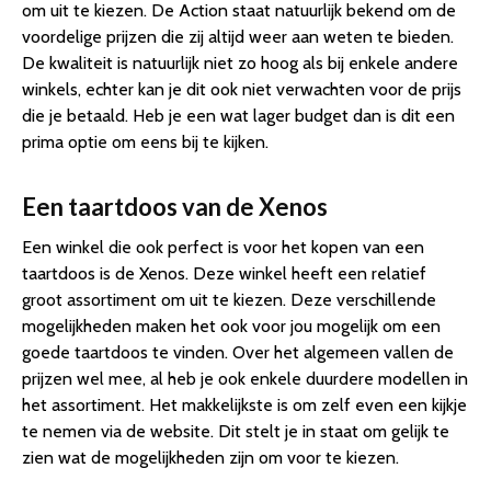
om uit te kiezen. De Action staat natuurlijk bekend om de
voordelige prijzen die zij altijd weer aan weten te bieden.
De kwaliteit is natuurlijk niet zo hoog als bij enkele andere
winkels, echter kan je dit ook niet verwachten voor de prijs
die je betaald. Heb je een wat lager budget dan is dit een
prima optie om eens bij te kijken.
Een taartdoos van de Xenos
Een winkel die ook perfect is voor het kopen van een
taartdoos is de Xenos. Deze winkel heeft een relatief
groot assortiment om uit te kiezen. Deze verschillende
mogelijkheden maken het ook voor jou mogelijk om een
goede taartdoos te vinden. Over het algemeen vallen de
prijzen wel mee, al heb je ook enkele duurdere modellen in
het assortiment. Het makkelijkste is om zelf even een kijkje
te nemen via de website. Dit stelt je in staat om gelijk te
zien wat de mogelijkheden zijn om voor te kiezen.