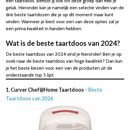
een taartdoos. Behoor jij ook tot deze groep dan heb je
geluk. Hieronder kan je namelijk een selectie vinden van de
drie beste taartdozen die je op dit moment maar kunt
vinden. Wanneer je kiest voor een van deze opties zal je
een prima kwaliteit in handen hebben.
Wat is de beste taartdoos van 2024?
De beste taartdoos van 2024 vind je hieronder! Ben je op
zoek naar de beste taartdoos van hoge kwaliteit? Dan kun
je het beste kiezen voor een van de producten uit de
onderstaande top 5 lijst.
1. Curver Chef@Home Taartdoos
– Beste
Taartdoos van 2026