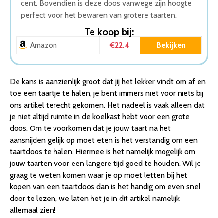
cent. Bovendien is deze doos vanwege zijn hoogte
perfect voor het bewaren van grotere taarten.
Te koop bij:
€22.4
Bekijken
Amazon
De kans is aanzienlijk groot dat jij het lekker vindt om af en
toe een taartje te halen, je bent immers niet voor niets bij
ons artikel terecht gekomen. Het nadeel is vaak alleen dat
je niet altijd ruimte in de koelkast hebt voor een grote
doos. Om te voorkomen dat je jouw taart na het
aansnijden gelijk op moet eten is het verstandig om een
taartdoos te halen. Hiermee is het namelijk mogelijk om
jouw taarten voor een langere tijd goed te houden. Wil je
graag te weten komen waar je op moet letten bij het
kopen van een taartdoos dan is het handig om even snel
door te lezen, we laten het je in dit artikel namelijk
allemaal zien!