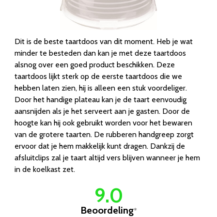
Dit is de beste taartdoos van dit moment. Heb je wat
minder te besteden dan kan je met deze taartdoos
alsnog over een goed product beschikken. Deze
taartdoos lijkt sterk op de eerste taartdoos die we
hebben laten zien, hij is alleen een stuk voordeliger.
Door het handige plateau kan je de taart eenvoudig
aansnijden als je het serveert aan je gasten. Door de
hoogte kan hij ook gebruikt worden voor het bewaren
van de grotere taarten. De rubberen handgreep zorgt
ervoor dat je hem makkelijk kunt dragen. Dankzij de
afsluitclips zal je taart altijd vers blijven wanneer je hem
in de koelkast zet.
9.0
Beoordeling
*