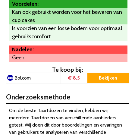
Voordelen:
Kan ook gebruikt worden voor het bewaren van
cup cakes
Is voorzien van een losse bodem voor optimaal
gebruikscomfort
Nadelen:
Geen
Te koop bij:
€18.5
Bekijken
Bol.com
Onderzoeksmethode
Om de beste Taartdozen te vinden, hebben wij
meerdere Taartdozen van verschillende aanbieders
getest. Wij doen dit door beoordelingen en ervaringen
van gebruikers te analyseren van verschillende