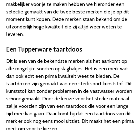
makkelijker voor je te maken hebben we hieronder een
selectie gemaakt van de twee beste merken die je op dit
moment kunt kopen. Deze merken staan bekend om de
uitzonderlijk hoge kwaliteit die zij altijd weer weten te
leveren.
Een Tupperware taartdoos
Dit is een van de bekendste merken als het aankomt op
alle mogelijke soorten opslagbakjes. Het is een merk wat
dan ook echt een prima kwaliteit weet te bieden. De
taartdozen zijn gemaakt van een sterk soort kunststof. Dit
kunststof kan zonder problemen in de vaatwasser worden
schoongemaakt. Door de keuze voor het sterke materiaal
zal je voorzien zijn van een taartdoos die voor een lange
tijd mee kan gaan. Daar komt bij dat een taartdoos van dit
merk er ook nog eens mooi uitziet. Dit maakt het een prima
merk om voor te kiezen.