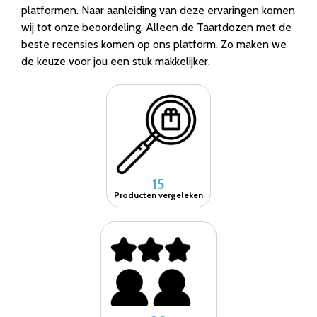
platformen. Naar aanleiding van deze ervaringen komen
wij tot onze beoordeling. Alleen de Taartdozen met de
beste recensies komen op ons platform. Zo maken we
de keuze voor jou een stuk makkelijker.
15
Producten vergeleken