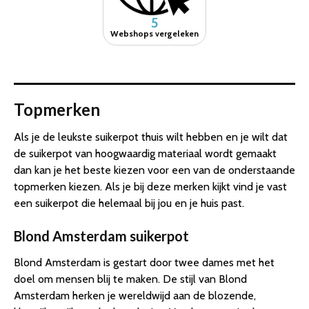
5
Webshops vergeleken
Topmerken
Als je de leukste suikerpot thuis wilt hebben en je wilt dat
de suikerpot van hoogwaardig materiaal wordt gemaakt
dan kan je het beste kiezen voor een van de onderstaande
topmerken kiezen. Als je bij deze merken kijkt vind je vast
een suikerpot die helemaal bij jou en je huis past.
Blond Amsterdam suikerpot
Blond Amsterdam is gestart door twee dames met het
doel om mensen blij te maken. De stijl van Blond
Amsterdam herken je wereldwijd aan de blozende,