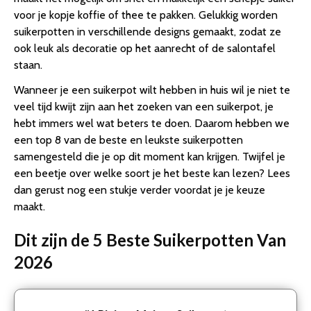
voor je kopje koffie of thee te pakken. Gelukkig worden
suikerpotten in verschillende designs gemaakt, zodat ze
ook leuk als decoratie op het aanrecht of de salontafel
staan.
Wanneer je een suikerpot wilt hebben in huis wil je niet te
veel tijd kwijt zijn aan het zoeken van een suikerpot, je
hebt immers wel wat beters te doen. Daarom hebben we
een top 8 van de beste en leukste suikerpotten
samengesteld die je op dit moment kan krijgen. Twijfel je
een beetje over welke soort je het beste kan lezen? Lees
dan gerust nog een stukje verder voordat je je keuze
maakt.
Dit zijn de 5 Beste Suikerpotten Van
2026