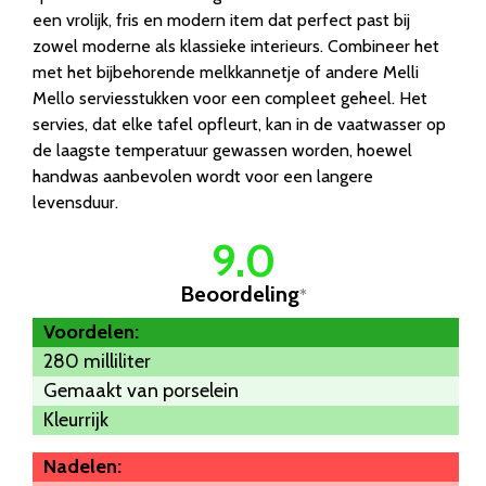
een vrolijk, fris en modern item dat perfect past bij
zowel moderne als klassieke interieurs. Combineer het
met het bijbehorende melkkannetje of andere Melli
Mello serviesstukken voor een compleet geheel. Het
servies, dat elke tafel opfleurt, kan in de vaatwasser op
de laagste temperatuur gewassen worden, hoewel
handwas aanbevolen wordt voor een langere
levensduur.
9.0
Beoordeling
*
Voordelen:
280 milliliter
Gemaakt van porselein
Kleurrijk
Nadelen: