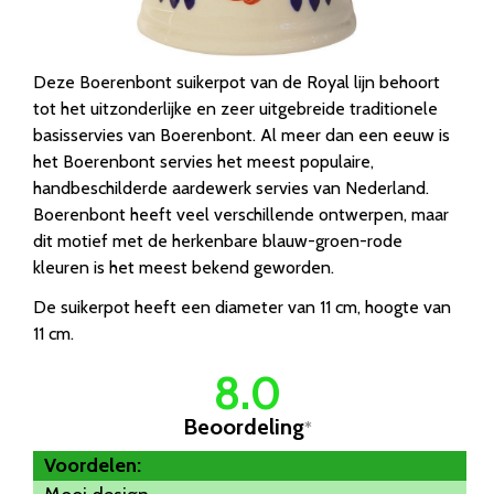
Deze Boerenbont suikerpot van de Royal lijn behoort
tot het uitzonderlijke en zeer uitgebreide traditionele
basisservies van Boerenbont. Al meer dan een eeuw is
het Boerenbont servies het meest populaire,
handbeschilderde aardewerk servies van Nederland.
Boerenbont heeft veel verschillende ontwerpen, maar
dit motief met de herkenbare blauw-groen-rode
kleuren is het meest bekend geworden.
De suikerpot heeft een diameter van 11 cm, hoogte van
11 cm.
8.0
Beoordeling
*
Voordelen: