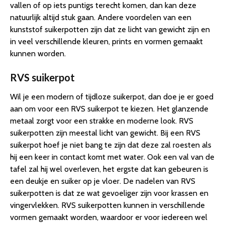
vallen of op iets puntigs terecht komen, dan kan deze
natuurlijk altijd stuk gaan. Andere voordelen van een
kunststof suikerpotten zijn dat ze licht van gewicht zijn en
in veel verschillende kleuren, prints en vormen gemaakt
kunnen worden.
RVS suikerpot
Wil je een modern of tijdloze suikerpot, dan doe je er goed
aan om voor een RVS suikerpot te kiezen. Het glanzende
metaal zorgt voor een strakke en moderne look. RVS
suikerpotten zijn meestal licht van gewicht. Bij een RVS
suikerpot hoef je niet bang te zijn dat deze zal roesten als
hij een keer in contact komt met water. Ook een val van de
tafel zal hij wel overleven, het ergste dat kan gebeuren is
een deukje en suiker op je vloer. De nadelen van RVS
suikerpotten is dat ze wat gevoeliger zijn voor krassen en
vingervlekken. RVS suikerpotten kunnen in verschillende
vormen gemaakt worden, waardoor er voor iedereen wel