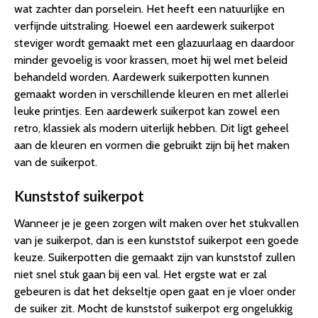
wat zachter dan porselein. Het heeft een natuurlijke en
verfijnde uitstraling. Hoewel een aardewerk suikerpot
steviger wordt gemaakt met een glazuurlaag en daardoor
minder gevoelig is voor krassen, moet hij wel met beleid
behandeld worden. Aardewerk suikerpotten kunnen
gemaakt worden in verschillende kleuren en met allerlei
leuke printjes. Een aardewerk suikerpot kan zowel een
retro, klassiek als modern uiterlijk hebben. Dit ligt geheel
aan de kleuren en vormen die gebruikt zijn bij het maken
van de suikerpot.
Kunststof suikerpot
Wanneer je je geen zorgen wilt maken over het stukvallen
van je suikerpot, dan is een kunststof suikerpot een goede
keuze. Suikerpotten die gemaakt zijn van kunststof zullen
niet snel stuk gaan bij een val. Het ergste wat er zal
gebeuren is dat het dekseltje open gaat en je vloer onder
de suiker zit. Mocht de kunststof suikerpot erg ongelukkig