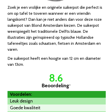
Zoek je een vrolijke en originele suikerpot die perfect is
om op tafel te toveren wanneer er een vriendin
langskomt? Dan kan je niet anders dan voor deze roze
suikerpot van Blond Amsterdam kiezen. De suikerpot
weerspiegelt het traditionele Delfts blauw. De
illustraties zijn geïnspireerd op typische Hollandse
tafereeltjes zoals schaatsen, fietsen in Amsterdam en
varen.
De suikerpot heeft een hoogte van 12 cm en diameter
van 13cm.
8.6
Beoordeling
*
Voordelen:
Leuk design
Goede kwaliteit