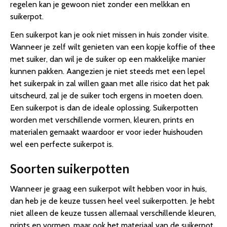
regelen kan je gewoon niet zonder een melkkan en
suikerpot.
Een suikerpot kan je ook niet missen in huis zonder visite.
Wanneer je zelf wilt genieten van een kopje koffie of thee
met suiker, dan wil je de suiker op een makkelijke manier
kunnen pakken. Aangezien je niet steeds met een lepel
het suikerpak in zal willen gaan met alle risico dat het pak
uitscheurd, zal je de suiker toch ergens in moeten doen.
Een suikerpot is dan de ideale oplossing. Suikerpotten
worden met verschillende vormen, kleuren, prints en
materialen gemaakt waardoor er voor ieder huishouden
wel een perfecte suikerpot is.
Soorten suikerpotten
Wanneer je graag een suikerpot wilt hebben voor in huis,
dan heb je de keuze tussen heel veel suikerpotten. Je hebt
niet alleen de keuze tussen allemaal verschillende kleuren,
prints en vormen, maar ook het materiaal van de suikerpot.