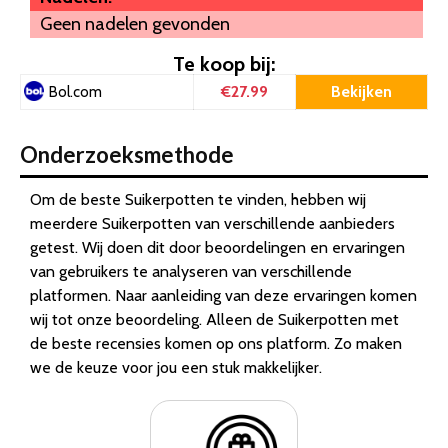
Geen nadelen gevonden
Te koop bij:
€27.99
Bekijken
Bol.com
Onderzoeksmethode
Om de beste Suikerpotten te vinden, hebben wij
meerdere Suikerpotten van verschillende aanbieders
getest. Wij doen dit door beoordelingen en ervaringen
van gebruikers te analyseren van verschillende
platformen. Naar aanleiding van deze ervaringen komen
wij tot onze beoordeling. Alleen de Suikerpotten met
de beste recensies komen op ons platform. Zo maken
we de keuze voor jou een stuk makkelijker.