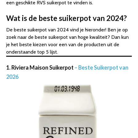
een geschikte RVS suikerpot te vinden is.
Wat is de beste suikerpot van 2024?
De beste suikerpot van 2024 vind je hieronder! Ben je op
zoek naar de beste suikerpot van hoge kwaliteit? Dan kun
je het beste kiezen voor een van de producten uit de
onderstaande top 5 lijst.
1. Riviera Maison Suikerpot
– Beste Suikerpot van
2026