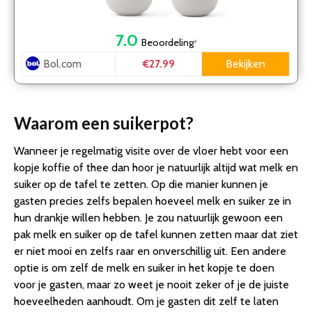
7.0
Beoordeling
*
Bol.com
Bekijken
€27.99
Waarom een suikerpot?
Wanneer je regelmatig visite over de vloer hebt voor een
kopje koffie of thee dan hoor je natuurlijk altijd wat melk en
suiker op de tafel te zetten. Op die manier kunnen je
gasten precies zelfs bepalen hoeveel melk en suiker ze in
hun drankje willen hebben. Je zou natuurlijk gewoon een
pak melk en suiker op de tafel kunnen zetten maar dat ziet
er niet mooi en zelfs raar en onverschillig uit. Een andere
optie is om zelf de melk en suiker in het kopje te doen
voor je gasten, maar zo weet je nooit zeker of je de juiste
hoeveelheden aanhoudt. Om je gasten dit zelf te laten