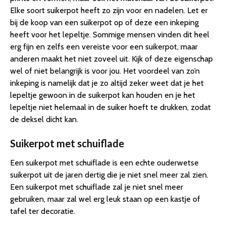
Elke soort suikerpot heeft zo zijn voor en nadelen. Let er
bij de koop van een suikerpot op of deze een inkeping
heeft voor het lepeltje. Sommige mensen vinden dit heel
erg fijn en zelfs een vereiste voor een suikerpot, maar
anderen maakt het niet zoveel uit. Kijk of deze eigenschap
wel of niet belangrijk is voor jou. Het voordeel van zo’n
inkeping is namelijk dat je zo altijd zeker weet dat je het
lepeltje gewoon in de suikerpot kan houden en je het
lepeltje niet helemaal in de suiker hoeft te drukken, zodat
de deksel dicht kan.
Suikerpot met schuiflade
Een suikerpot met schuiflade is een echte ouderwetse
suikerpot uit de jaren dertig die je niet snel meer zal zien.
Een suikerpot met schuiflade zal je niet snel meer
gebruiken, maar zal wel erg leuk staan op een kastje of
tafel ter decoratie.