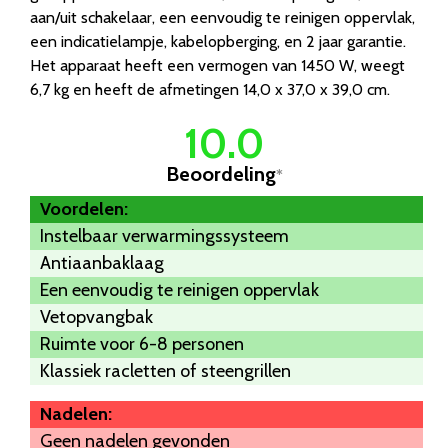
aan/uit schakelaar, een eenvoudig te reinigen oppervlak,
een indicatielampje, kabelopberging, en 2 jaar garantie.
Het apparaat heeft een vermogen van 1450 W, weegt
6,7 kg en heeft de afmetingen 14,0 x 37,0 x 39,0 cm.
10.0
Beoordeling
*
Voordelen:
Instelbaar verwarmingssysteem
Antiaanbaklaag
Een eenvoudig te reinigen oppervlak
Vetopvangbak
Ruimte voor 6-8 personen
Klassiek racletten of steengrillen
Nadelen:
Geen nadelen gevonden