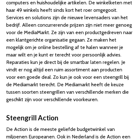
computers en huishoudelijke artikelen. De winkelketen met
haar 49 winkels heeft sinds kort het roer omgegooit.
Services en solutions zijn de nieuwe levensaders van het
bedrijf. Alleen concurrerende prijzen zijn niet meer genoeg
voor de MediaMarkt. Ze zijn van een productgedreven naar
een klantgerichte organisatie gegaan. Ze maken het
mogelijk om je online bestelling af te halen wanneer je
maar wilt en je kunt er terecht voor persoonlijk advies.
Reparaties kun je direct bij de smartbar laten regelen. Je
vindt er nog altijd een ruim assortiment aan producten
voor een goede deal. Zo kun je ook voor een steengrill bij
de Mediamarkt terecht. De Mediamarkt heeft de keuze
tussen soorten steengrillen van verschillende merken die
geschikt zijn voor verschillende voorkeuren.
Steengrill Action
De Action is de meeste geliefde budgetwinkel van
miljoenen Europeanen. Ook in Nederland is de Action een