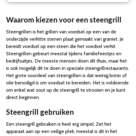
Waarom kiezen voor een steengrill
Steengrillen is het grillen van voedsel op een van de
onderzijde verhitte stenen plaat gemaakt van graniet. Je
bereidt voedsel op een steen die het voedsel verhit.
Steengrillen gebeurt meestal tijdens familiefeestjes en
bedrijfsuitjes. De meeste mensen doen dit thuis, maar het
is ook mogelijk dit te doen in speciale steengrillrestaurants.
Het grote voordeel van steengrillen is dat weinig boter of
olie benodigd is om voedsel te bereiden. Het is voldoende
om enkel wat zout op de steengrill te strooien en je kunt
direct beginnen.
Steengrill gebruiken
Een steengrill gebruiken is heel erg simpel. Zet het
apparaat aan op een veilige plek, meestal is dit in het