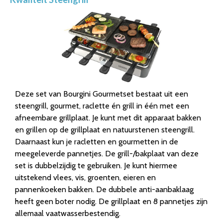
Deze set van Bourgini Gourmetset bestaat uit een
steengrill, gourmet, raclette én grill in één met een
afneembare grillplaat. Je kunt met dit apparaat bakken
en grillen op de grillplaat en natuurstenen steengrill.
Daarnaast kun je racletten en gourmetten in de
meegeleverde pannetjes. De grill-/bakplaat van deze
set is dubbelzijdig te gebruiken. Je kunt hiermee
uitstekend vlees, vis, groenten, eieren en
pannenkoeken bakken. De dubbele anti-aanbaklaag
heeft geen boter nodig. De grillplaat en 8 pannetjes zijn
allemaal vaatwasserbestendig.