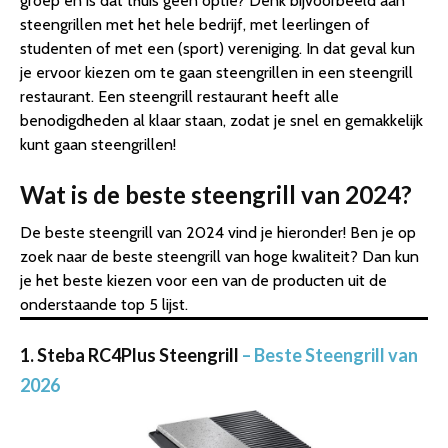
groep en is dat thuis geen optie? Denk bijvoorbeeld aan
steengrillen met het hele bedrijf, met leerlingen of
studenten of met een (sport) vereniging. In dat geval kun
je ervoor kiezen om te gaan steengrillen in een steengrill
restaurant. Een steengrill restaurant heeft alle
benodigdheden al klaar staan, zodat je snel en gemakkelijk
kunt gaan steengrillen!
Wat is de beste steengrill van 2024?
De beste steengrill van 2024 vind je hieronder! Ben je op
zoek naar de beste steengrill van hoge kwaliteit? Dan kun
je het beste kiezen voor een van de producten uit de
onderstaande top 5 lijst.
1. Steba RC4Plus Steengrill
– Beste Steengrill van
2026