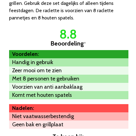
grillen. Gebruik deze set dagelijks of alleen tijdens
feestdagen. De raclette is voorzien van 8 raclette
pannetjes en 8 houten spatels.
8.8
Beoordeling
*
Voordelen:
Handig in gebruik
Zeer mooi om te zien
Met 8 personen te gebruiken
Voorzien van anti aanbaklaag
Komt met houten spatels
Nadelen:
Niet vaatwasserbestendig
Geen bak en grillplaat