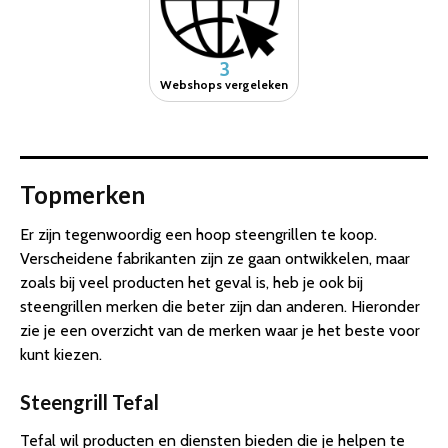
3
Webshops vergeleken
Topmerken
Er zijn tegenwoordig een hoop steengrillen te koop.
Verscheidene fabrikanten zijn ze gaan ontwikkelen, maar
zoals bij veel producten het geval is, heb je ook bij
steengrillen merken die beter zijn dan anderen. Hieronder
zie je een overzicht van de merken waar je het beste voor
kunt kiezen.
Steengrill Tefal
Tefal wil producten en diensten bieden die je helpen te