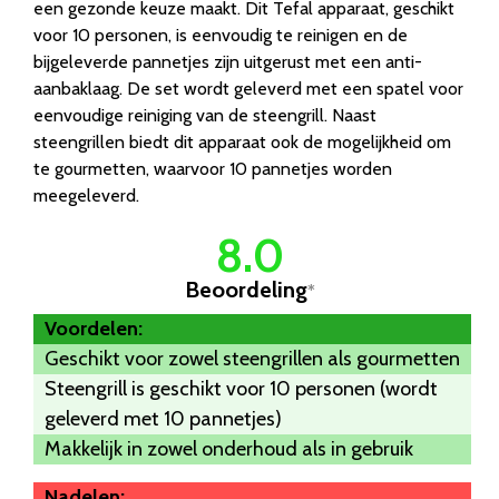
een gezonde keuze maakt. Dit Tefal apparaat, geschikt
voor 10 personen, is eenvoudig te reinigen en de
bijgeleverde pannetjes zijn uitgerust met een anti-
aanbaklaag. De set wordt geleverd met een spatel voor
eenvoudige reiniging van de steengrill. Naast
steengrillen biedt dit apparaat ook de mogelijkheid om
te gourmetten, waarvoor 10 pannetjes worden
meegeleverd.
8.0
Beoordeling
*
Voordelen:
Geschikt voor zowel steengrillen als gourmetten
Steengrill is geschikt voor 10 personen (wordt
geleverd met 10 pannetjes)
Makkelijk in zowel onderhoud als in gebruik
Nadelen: