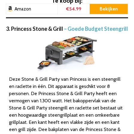
Te koop bij:
€54.99
Bekijken
Amazon
3. Princess Stone & Grill
– Goede Budget Steengrill
Deze Stone & Grill Party van Princess is een steengrill
en raclette in één. Dit apparaat is geschikt voor 8
personen. De Princess Stone & Grill Party heeft een
vermogen van 1.300 watt. Het bakoppervlak van de
Stone & Grill Party steengrill en raclette set bestaat uit
een hoogwaardige steengrillplaat en een omkeerbare
grillplaat. Een kant heeft een vlakke zijde en een kant
een grill zijde. Dee bakplaten van de Princess Stone &