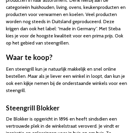
producten in haar assortiment. Denk hierbij aan de
categorieën huishouden, living, ovens, keukenproducten en
producten voor verwarmen en koelen. Veel producten
worden nog steeds in Duitsland geproduceerd. Deze
krijgen dan ook het label: “made in Germany”. Met Steba
kies je voor de hoogste kwaliteit voor een prima prijs. Ook
op het gebied van steengrillen.
Waar te koop?
Een steengrill kun je natuurlijk makkelijk en snel online
bestellen. Maar als je liever een winkel in loopt, dan kun je
ook een kijkje nemen bij de onderstaande winkels voor een
steengrill.
Steengrill Blokker
De Blokker is opgericht in 1896 en heeft sindsdien een
vertrouwde plek in de winkelstraat veroverd. Je vindt er