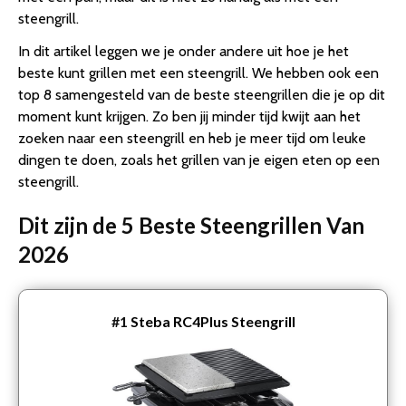
steengrill.
In dit artikel leggen we je onder andere uit hoe je het
beste kunt grillen met een steengrill. We hebben ook een
top 8 samengesteld van de beste steengrillen die je op dit
moment kunt krijgen. Zo ben jij minder tijd kwijt aan het
zoeken naar een steengrill en heb je meer tijd om leuke
dingen te doen, zoals het grillen van je eigen eten op een
steengrill.
Dit zijn de 5 Beste Steengrillen Van
2026
#1
Steba RC4Plus Steengrill