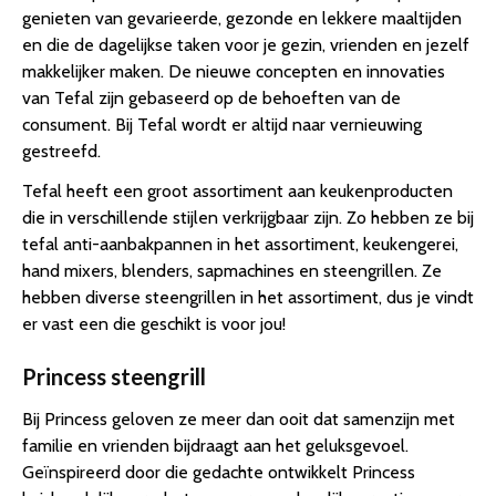
genieten van gevarieerde, gezonde en lekkere maaltijden
en die de dagelijkse taken voor je gezin, vrienden en jezelf
makkelijker maken. De nieuwe concepten en innovaties
van Tefal zijn gebaseerd op de behoeften van de
consument. Bij Tefal wordt er altijd naar vernieuwing
gestreefd.
Tefal heeft een groot assortiment aan keukenproducten
die in verschillende stijlen verkrijgbaar zijn. Zo hebben ze bij
tefal anti-aanbakpannen in het assortiment, keukengerei,
hand mixers, blenders, sapmachines en steengrillen. Ze
hebben diverse steengrillen in het assortiment, dus je vindt
er vast een die geschikt is voor jou!
Princess steengrill
Bij Princess geloven ze meer dan ooit dat samenzijn met
familie en vrienden bijdraagt aan het geluksgevoel.
Geïnspireerd door die gedachte ontwikkelt Princess