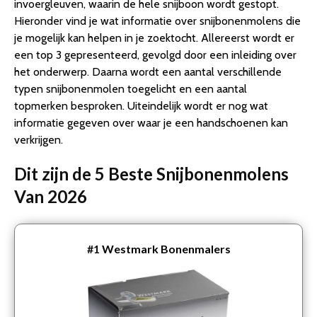
invoergleuven, waarin de hele snijboon wordt gestopt.
Hieronder vind je wat informatie over snijbonenmolens die
je mogelijk kan helpen in je zoektocht. Allereerst wordt er
een top 3 gepresenteerd, gevolgd door een inleiding over
het onderwerp. Daarna wordt een aantal verschillende
typen snijbonenmolen toegelicht en een aantal
topmerken besproken. Uiteindelijk wordt er nog wat
informatie gegeven over waar je een handschoenen kan
verkrijgen.
Dit zijn de 5 Beste Snijbonenmolens
Van 2026
#1
Westmark Bonenmalers