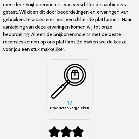
meerdere Snijbonenmolens van verschillende aanbieders
getest. Wij doen dit door beoordelingen en ervaringen van
gebruikers te analyseren van verschillende platformen. Naar
aanleiding van deze ervaringen komen wij tot onze
beoordeling. Alleen de Snijbonenmolens met de beste
recensies komen op ons platform. Zo maken we de keuze
voor jou een stuk makkelijker.
17
Producten vergeleken