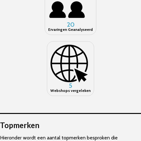
20
Ervaringen Geanalyseerd
5
Webshops vergeleken
Topmerken
Hieronder wordt een aantal topmerken besproken die