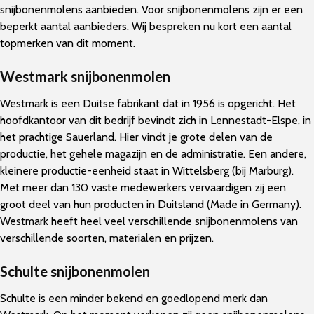
snijbonenmolens aanbieden. Voor snijbonenmolens zijn er een
beperkt aantal aanbieders. Wij bespreken nu kort een aantal
topmerken van dit moment.
Westmark snijbonenmolen
Westmark is een Duitse fabrikant dat in 1956 is opgericht. Het
hoofdkantoor van dit bedrijf bevindt zich in Lennestadt-Elspe, in
het prachtige Sauerland. Hier vindt je grote delen van de
productie, het gehele magazijn en de administratie. Een andere,
kleinere productie-eenheid staat in Wittelsberg (bij Marburg).
Met meer dan 130 vaste medewerkers vervaardigen zij een
groot deel van hun producten in Duitsland (Made in Germany).
Westmark heeft heel veel verschillende snijbonenmolens van
verschillende soorten, materialen en prijzen.
Schulte snijbonenmolen
Schulte is een minder bekend en goedlopend merk dan