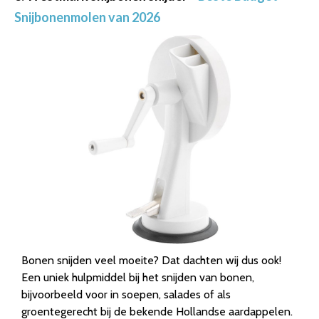
Snijbonenmolen van 2026
Bonen snijden veel moeite? Dat dachten wij dus ook!
Een uniek hulpmiddel bij het snijden van bonen,
bijvoorbeeld voor in soepen, salades of als
groentegerecht bij de bekende Hollandse aardappelen.