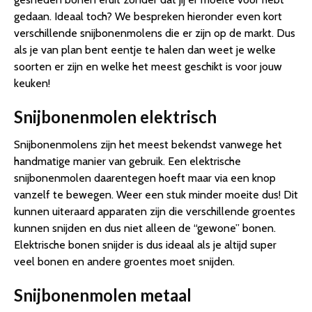
gedaan. Ideaal toch? We bespreken hieronder even kort
verschillende snijbonenmolens die er zijn op de markt. Dus
als je van plan bent eentje te halen dan weet je welke
soorten er zijn en welke het meest geschikt is voor jouw
keuken!
Snijbonenmolen elektrisch
Snijbonenmolens zijn het meest bekendst vanwege het
handmatige manier van gebruik. Een elektrische
snijbonenmolen daarentegen hoeft maar via een knop
vanzelf te bewegen. Weer een stuk minder moeite dus! Dit
kunnen uiteraard apparaten zijn die verschillende groentes
kunnen snijden en dus niet alleen de “gewone” bonen.
Elektrische bonen snijder is dus ideaal als je altijd super
veel bonen en andere groentes moet snijden.
Snijbonenmolen metaal