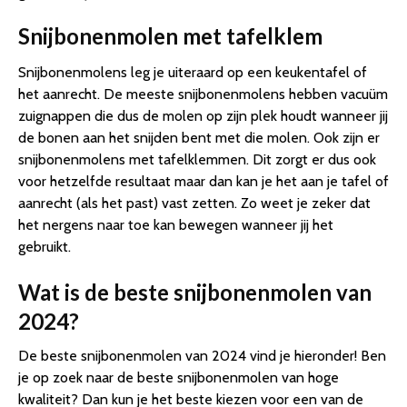
Snijbonenmolen met tafelklem
Snijbonenmolens leg je uiteraard op een keukentafel of
het aanrecht. De meeste snijbonenmolens hebben vacuüm
zuignappen die dus de molen op zijn plek houdt wanneer jij
de bonen aan het snijden bent met die molen. Ook zijn er
snijbonenmolens met tafelklemmen. Dit zorgt er dus ook
voor hetzelfde resultaat maar dan kan je het aan je tafel of
aanrecht (als het past) vast zetten. Zo weet je zeker dat
het nergens naar toe kan bewegen wanneer jij het
gebruikt.
Wat is de beste snijbonenmolen van
2024?
De beste snijbonenmolen van 2024 vind je hieronder! Ben
je op zoek naar de beste snijbonenmolen van hoge
kwaliteit? Dan kun je het beste kiezen voor een van de