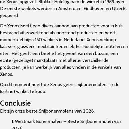
de Xenos opgezet. Blokker Holding nam de winkel in 1989 over.
De eerste winkels werden in Amsterdam, Eindhoven en Utrecht
geopend.
De Xenos heeft een divers aanbod aan producten voor in huis,
bestaand uit zowel food als non-food producten en heeft
momenteel bijna 150 winkels in Nederland. Xenos verkoop
kaarsen, glaswerk, meubilair, keramiek, huishoudelijke artikelen en
eten. Het geeft een beetje het gevoel van een bazaar, een
echte (gezellige) marktplaats met allerlei verschillende
producten. Je kan werkelijk van alles vinden in de winkels van
Xenos.
Op dit moment heeft de Xenos geen snijbonenmolens in de
(online) winkel te koop.
Conclusie
Dit zijn onze beste Snijbonenmolens van 2026.
1. Westmark Bonenmalers – Beste Snijbonenmolen van
2026