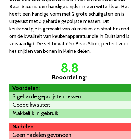
Bean Slicer is een handige snijder in een witte kleur. Het
heeft een handige vorm met 2 grote schuifgaten en is
uitgerust met 3 geharde gepolijste messen. Dit
keukenhulpje is gemaakt van aluminium en staat bekend
om de kwaliteit van keukenapparatuur die in Duitsland is
vervaardigd. De set bevat één Bean Slicer, perfect voor
het snijden van bonen in kleine delen.
8.8
Beoordeling
*
Voordelen:
3 geharde gepolijste messen
Goede kwaliteit
Makkelijk in gebruik
Nadelen:
Geen nadelen gevonden