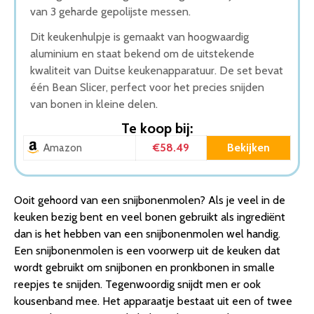
van 3 geharde gepolijste messen.
Dit keukenhulpje is gemaakt van hoogwaardig
aluminium en staat bekend om de uitstekende
kwaliteit van Duitse keukenapparatuur. De set bevat
één Bean Slicer, perfect voor het precies snijden
van bonen in kleine delen.
Te koop bij:
€58.49
Bekijken
Amazon
Ooit gehoord van een snijbonenmolen? Als je veel in de
keuken bezig bent en veel bonen gebruikt als ingrediënt
dan is het hebben van een snijbonenmolen wel handig.
Een snijbonenmolen is een voorwerp uit de keuken dat
wordt gebruikt om snijbonen en pronkbonen in smalle
reepjes te snijden. Tegenwoordig snijdt men er ook
kousenband mee. Het apparaatje bestaat uit een of twee