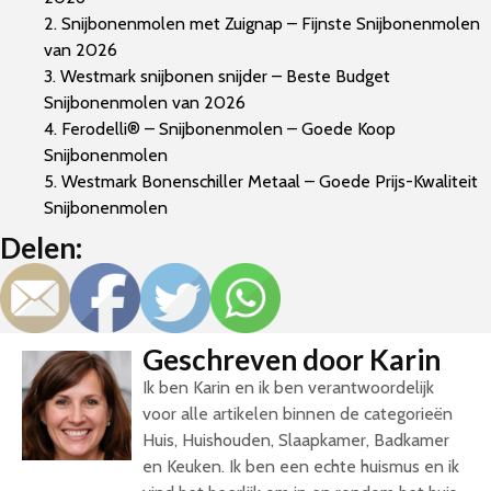
2. Snijbonenmolen met Zuignap – Fijnste Snijbonenmolen
van 2026
3. Westmark snijbonen snijder – Beste Budget
Snijbonenmolen van 2026
4. Ferodelli® – Snijbonenmolen – Goede Koop
Snijbonenmolen
5. Westmark Bonenschiller Metaal – Goede Prijs-Kwaliteit
Snijbonenmolen
Delen:
Geschreven door Karin
Ik ben Karin en ik ben verantwoordelijk
voor alle artikelen binnen de categorieën
Huis, Huishouden, Slaapkamer, Badkamer
en Keuken. Ik ben een echte huismus en ik