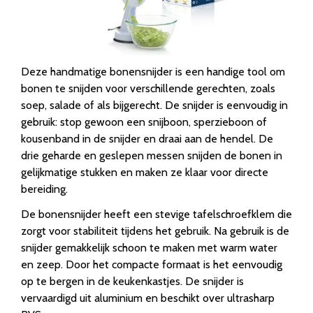
Deze handmatige bonensnijder is een handige tool om
bonen te snijden voor verschillende gerechten, zoals
soep, salade of als bijgerecht. De snijder is eenvoudig in
gebruik: stop gewoon een snijboon, sperzieboon of
kousenband in de snijder en draai aan de hendel. De
drie geharde en geslepen messen snijden de bonen in
gelijkmatige stukken en maken ze klaar voor directe
bereiding.
De bonensnijder heeft een stevige tafelschroefklem die
zorgt voor stabiliteit tijdens het gebruik. Na gebruik is de
snijder gemakkelijk schoon te maken met warm water
en zeep. Door het compacte formaat is het eenvoudig
op te bergen in de keukenkastjes. De snijder is
vervaardigd uit aluminium en beschikt over ultrasharp