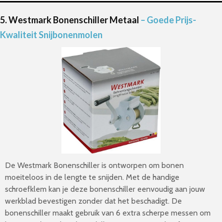
5. Westmark Bonenschiller Metaal
– Goede Prijs-
Kwaliteit Snijbonenmolen
De Westmark Bonenschiller is ontworpen om bonen
moeiteloos in de lengte te snijden. Met de handige
schroefklem kan je deze bonenschiller eenvoudig aan jouw
werkblad bevestigen zonder dat het beschadigt. De
bonenschiller maakt gebruik van 6 extra scherpe messen om