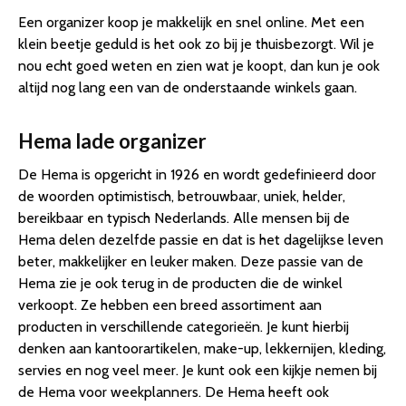
Een organizer koop je makkelijk en snel online. Met een
klein beetje geduld is het ook zo bij je thuisbezorgt. Wil je
nou echt goed weten en zien wat je koopt, dan kun je ook
altijd nog lang een van de onderstaande winkels gaan.
Hema lade organizer
De Hema is opgericht in 1926 en wordt gedefinieerd door
de woorden optimistisch, betrouwbaar, uniek, helder,
bereikbaar en typisch Nederlands. Alle mensen bij de
Hema delen dezelfde passie en dat is het dagelijkse leven
beter, makkelijker en leuker maken. Deze passie van de
Hema zie je ook terug in de producten die de winkel
verkoopt. Ze hebben een breed assortiment aan
producten in verschillende categorieën. Je kunt hierbij
denken aan kantoorartikelen, make-up, lekkernijen, kleding,
servies en nog veel meer. Je kunt ook een kijkje nemen bij
de Hema voor weekplanners. De Hema heeft ook