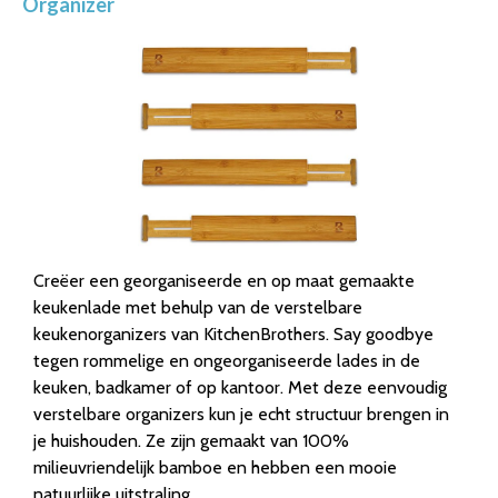
Organizer
Creëer een georganiseerde en op maat gemaakte
keukenlade met behulp van de verstelbare
keukenorganizers van KitchenBrothers. Say goodbye
tegen rommelige en ongeorganiseerde lades in de
keuken, badkamer of op kantoor. Met deze eenvoudig
verstelbare organizers kun je echt structuur brengen in
je huishouden. Ze zijn gemaakt van 100%
milieuvriendelijk bamboe en hebben een mooie
natuurlijke uitstraling.