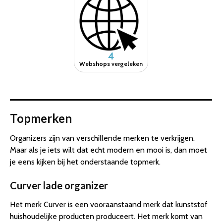
4
Webshops vergeleken
Topmerken
Organizers zijn van verschillende merken te verkrijgen.
Maar als je iets wilt dat echt modern en mooi is, dan moet
je eens kijken bij het onderstaande topmerk.
Curver lade organizer
Het merk Curver is een vooraanstaand merk dat kunststof
huishoudelijke producten produceert. Het merk komt van