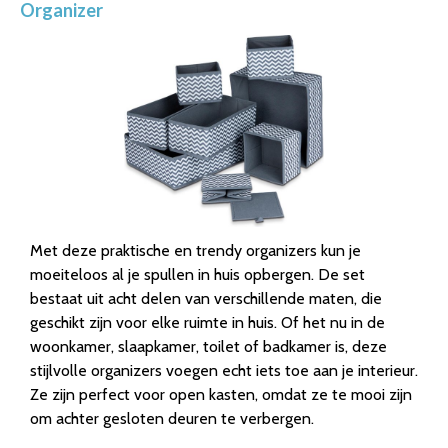
Organizer
Met deze praktische en trendy organizers kun je
moeiteloos al je spullen in huis opbergen. De set
bestaat uit acht delen van verschillende maten, die
geschikt zijn voor elke ruimte in huis. Of het nu in de
woonkamer, slaapkamer, toilet of badkamer is, deze
stijlvolle organizers voegen echt iets toe aan je interieur.
Ze zijn perfect voor open kasten, omdat ze te mooi zijn
om achter gesloten deuren te verbergen.