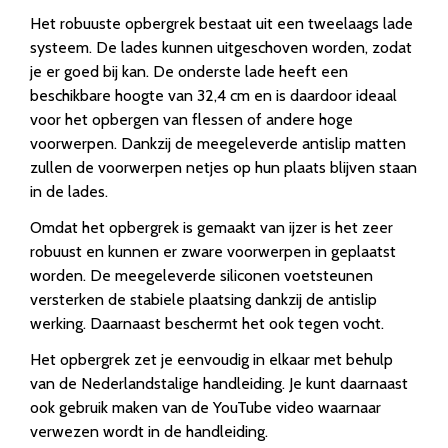
Het robuuste opbergrek bestaat uit een tweelaags lade
systeem. De lades kunnen uitgeschoven worden, zodat
je er goed bij kan. De onderste lade heeft een
beschikbare hoogte van 32,4 cm en is daardoor ideaal
voor het opbergen van flessen of andere hoge
voorwerpen. Dankzij de meegeleverde antislip matten
zullen de voorwerpen netjes op hun plaats blijven staan
in de lades.
Omdat het opbergrek is gemaakt van ijzer is het zeer
robuust en kunnen er zware voorwerpen in geplaatst
worden. De meegeleverde siliconen voetsteunen
versterken de stabiele plaatsing dankzij de antislip
werking. Daarnaast beschermt het ook tegen vocht.
Het opbergrek zet je eenvoudig in elkaar met behulp
van de Nederlandstalige handleiding. Je kunt daarnaast
ook gebruik maken van de YouTube video waarnaar
verwezen wordt in de handleiding.