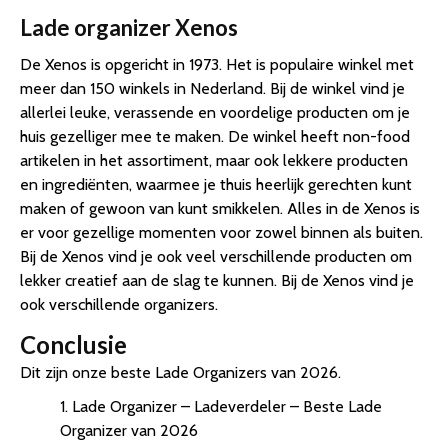
Lade organizer Xenos
De Xenos is opgericht in 1973. Het is populaire winkel met
meer dan 150 winkels in Nederland. Bij de winkel vind je
allerlei leuke, verassende en voordelige producten om je
huis gezelliger mee te maken. De winkel heeft non-food
artikelen in het assortiment, maar ook lekkere producten
en ingrediënten, waarmee je thuis heerlijk gerechten kunt
maken of gewoon van kunt smikkelen. Alles in de Xenos is
er voor gezellige momenten voor zowel binnen als buiten.
Bij de Xenos vind je ook veel verschillende producten om
lekker creatief aan de slag te kunnen. Bij de Xenos vind je
ook verschillende organizers.
Conclusie
Dit zijn onze beste Lade Organizers van 2026.
1. Lade Organizer – Ladeverdeler – Beste Lade
Organizer van 2026