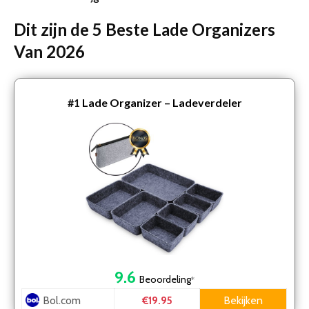
Dit zijn de 5 Beste Lade Organizers
Van 2026
#1
Lade Organizer – Ladeverdeler
9.6
Beoordeling
*
Bol.com
Bekijken
€19.95