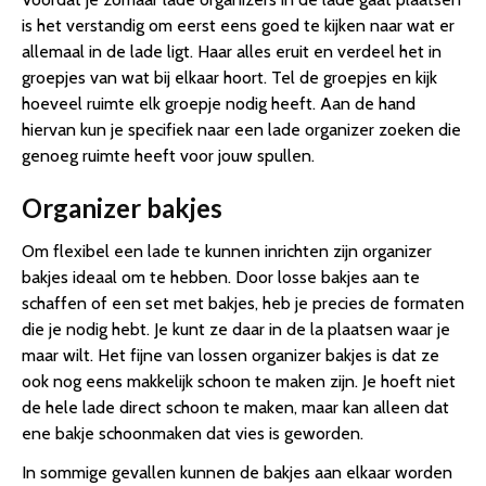
is het verstandig om eerst eens goed te kijken naar wat er
allemaal in de lade ligt. Haar alles eruit en verdeel het in
groepjes van wat bij elkaar hoort. Tel de groepjes en kijk
hoeveel ruimte elk groepje nodig heeft. Aan de hand
hiervan kun je specifiek naar een lade organizer zoeken die
genoeg ruimte heeft voor jouw spullen.
Organizer bakjes
Om flexibel een lade te kunnen inrichten zijn organizer
bakjes ideaal om te hebben. Door losse bakjes aan te
schaffen of een set met bakjes, heb je precies de formaten
die je nodig hebt. Je kunt ze daar in de la plaatsen waar je
maar wilt. Het fijne van lossen organizer bakjes is dat ze
ook nog eens makkelijk schoon te maken zijn. Je hoeft niet
de hele lade direct schoon te maken, maar kan alleen dat
ene bakje schoonmaken dat vies is geworden.
In sommige gevallen kunnen de bakjes aan elkaar worden