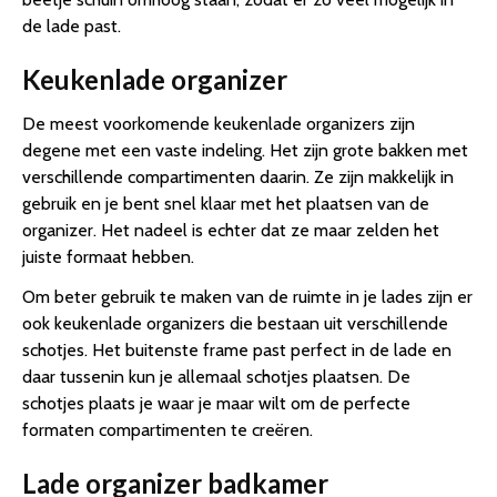
de lade past.
Keukenlade organizer
De meest voorkomende keukenlade organizers zijn
degene met een vaste indeling. Het zijn grote bakken met
verschillende compartimenten daarin. Ze zijn makkelijk in
gebruik en je bent snel klaar met het plaatsen van de
organizer. Het nadeel is echter dat ze maar zelden het
juiste formaat hebben.
Om beter gebruik te maken van de ruimte in je lades zijn er
ook keukenlade organizers die bestaan uit verschillende
schotjes. Het buitenste frame past perfect in de lade en
daar tussenin kun je allemaal schotjes plaatsen. De
schotjes plaats je waar je maar wilt om de perfecte
formaten compartimenten te creëren.
Lade organizer badkamer