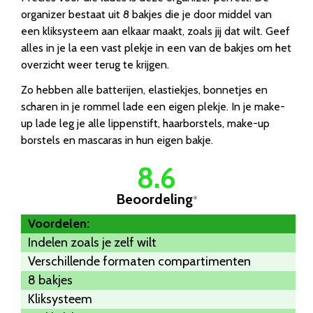
organizer bestaat uit 8 bakjes die je door middel van
een kliksysteem aan elkaar maakt, zoals jij dat wilt. Geef
alles in je la een vast plekje in een van de bakjes om het
overzicht weer terug te krijgen.
Zo hebben alle batterijen, elastiekjes, bonnetjes en
scharen in je rommel lade een eigen plekje. In je make-
up lade leg je alle lippenstift, haarborstels, make-up
borstels en mascaras in hun eigen bakje.
8.6
Beoordeling
*
Voordelen:
Indelen zoals je zelf wilt
Verschillende formaten compartimenten
8 bakjes
Kliksysteem