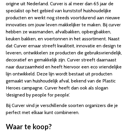
origine uit Nederland. Curver is al meer dan 65 jaar de
specialist op het gebied van kunststof huishoudelijke
producten en werkt nog steeds voortdurend aan nieuwe
innovaties om jouw leven makkelijker te maken. Bij curver
hebben ze wasmanden, afvalbakken, opbergbakken,
keuken bakken, en voertonnen in het assortiment. Naast
dat Curver ernaar streeft kwaliteit, innovatie en design te
leveren, ontwikkelen ze producten die gebruiksvriendelijk,
decoratief en gemakkelijk zijn. Curver streeft daarnaast
naar duurzaamheid en heeft hiervoor een eco vriendelijke
lijn ontwikkeld. Deze lijn wordt bestaat uit producten
gemaakt van huishoudelijk afval, bekend van de Plastic
Heroes campagne. Curver heeft dan ook als slogan
‘designed by people for people’.
Bij Curver vind je verschillende soorten organizers die je
perfect met elkaar kunt combineren.
Waar te koop?