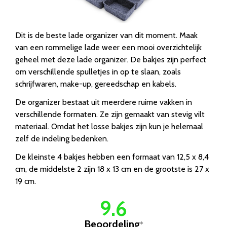
Dit is de beste lade organizer van dit moment. Maak
van een rommelige lade weer een mooi overzichtelijk
geheel met deze lade organizer. De bakjes zijn perfect
om verschillende spulletjes in op te slaan, zoals
schrijfwaren, make-up, gereedschap en kabels.
De organizer bestaat uit meerdere ruime vakken in
verschillende formaten. Ze zijn gemaakt van stevig vilt
materiaal. Omdat het losse bakjes zijn kun je helemaal
zelf de indeling bedenken.
De kleinste 4 bakjes hebben een formaat van 12,5 x 8,4
cm, de middelste 2 zijn 18 x 13 cm en de grootste is 27 x
19 cm.
9.6
Beoordeling
*