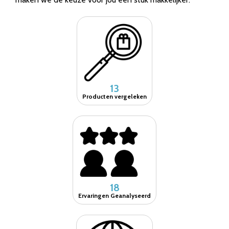
13
Producten vergeleken
18
Ervaringen Geanalyseerd