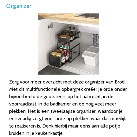
Organizer
Zorg voor meer overzicht met deze organizer van Broël.
Met dit multifunctionele opbergrek creëer je orde onder
bijvoorbeeld de gootsteen, op het aanrecht, in de
voorraadkast, in de badkamer en op nog veel meer
plekken. Het is een tweelaagse organiser, waardoor je
eenvoudig zorgt voor orde op plekken waar dat moeilijk
te realiseren is. Denk hierbij maar eens aan alle potje
kruiden in je keukenkastje.