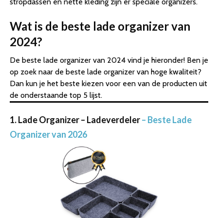
stropdassen en nette kleding zijn er speciale organizers.
Wat is de beste lade organizer van
2024?
De beste lade organizer van 2024 vind je hieronder! Ben je
op zoek naar de beste lade organizer van hoge kwaliteit?
Dan kun je het beste kiezen voor een van de producten uit
de onderstaande top 5 lijst.
1. Lade Organizer – Ladeverdeler
– Beste Lade
Organizer van 2026