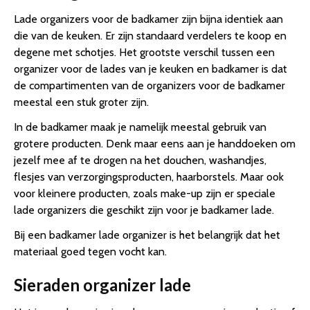
Lade organizers voor de badkamer zijn bijna identiek aan
die van de keuken. Er zijn standaard verdelers te koop en
degene met schotjes. Het grootste verschil tussen een
organizer voor de lades van je keuken en badkamer is dat
de compartimenten van de organizers voor de badkamer
meestal een stuk groter zijn.
In de badkamer maak je namelijk meestal gebruik van
grotere producten. Denk maar eens aan je handdoeken om
jezelf mee af te drogen na het douchen, washandjes,
flesjes van verzorgingsproducten, haarborstels. Maar ook
voor kleinere producten, zoals make-up zijn er speciale
lade organizers die geschikt zijn voor je badkamer lade.
Bij een badkamer lade organizer is het belangrijk dat het
materiaal goed tegen vocht kan.
Sieraden organizer lade