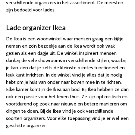
verschillende organizers in het assortiment. De meesten
zijn bedoeld voor lades.
Lade organizer Ikea
De Ikea is een woonwinkel waar mensen graag een kijkje
nemen en zo’n bezoekje aan de Ikea wordt ook vaak
gezien als een dagje uit. De winkel inspireert mensen
dankzij de vele showrooms in verschillende stijlen, waarbij
je kan zien dat je zelfs de kleinste ruimtes functioneel en
leuk kunt inrichten. In de winkel vind je alles dat je nodig
hebt om je huis van onder naar boven mee in te richten.
Elke kamer komt in de Ikea aan bod. Bij Ikea hebben ze dan
ook een passie voor het leven thuis. Ze zijn optimistisch en
voortdurend op zoek naar nieuwe en betere manieren om
dingen te doen. Bij de Ikea vind je ook verschillende
soorten organizers. Voor elke toepassing vind je er wel een
geschikte organizer.