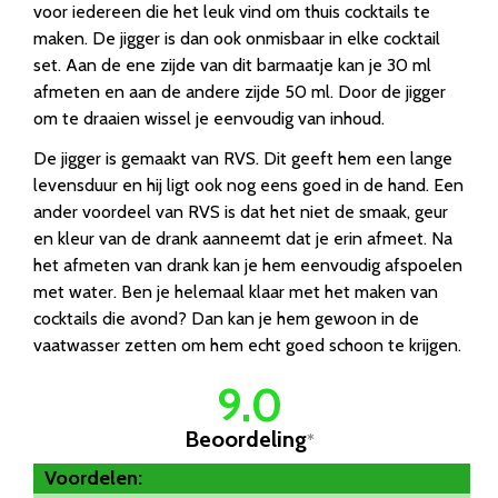
voor iedereen die het leuk vind om thuis cocktails te
maken. De jigger is dan ook onmisbaar in elke cocktail
set. Aan de ene zijde van dit barmaatje kan je 30 ml
afmeten en aan de andere zijde 50 ml. Door de jigger
om te draaien wissel je eenvoudig van inhoud.
De jigger is gemaakt van RVS. Dit geeft hem een lange
levensduur en hij ligt ook nog eens goed in de hand. Een
ander voordeel van RVS is dat het niet de smaak, geur
en kleur van de drank aanneemt dat je erin afmeet. Na
het afmeten van drank kan je hem eenvoudig afspoelen
met water. Ben je helemaal klaar met het maken van
cocktails die avond? Dan kan je hem gewoon in de
vaatwasser zetten om hem echt goed schoon te krijgen.
9.0
Beoordeling
*
Voordelen: