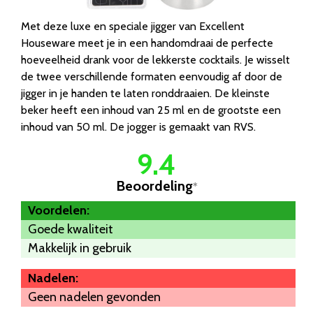
Met deze luxe en speciale jigger van Excellent
Houseware meet je in een handomdraai de perfecte
hoeveelheid drank voor de lekkerste cocktails. Je wisselt
de twee verschillende formaten eenvoudig af door de
jigger in je handen te laten ronddraaien. De kleinste
beker heeft een inhoud van 25 ml en de grootste een
inhoud van 50 ml. De jogger is gemaakt van RVS.
9.4
Beoordeling
*
Voordelen:
Goede kwaliteit
Makkelijk in gebruik
Nadelen:
Geen nadelen gevonden