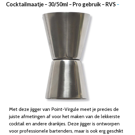
Cocktailmaatje – 30/50ml – Pro gebruik – RVS
–
Met deze jigger van Point-Virgule meet je precies de
juiste afmetingen af voor het maken van de lekkerste
cocktail en andere drankjes. Deze jigger is ontworpen
voor professionele bartenders, maar is ook erg geschikt