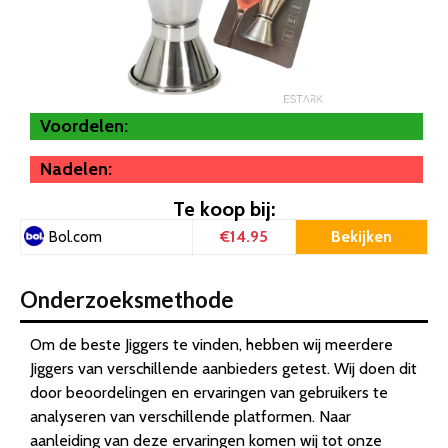
Voordelen:
Nadelen:
Te koop bij:
€14.95
Bekijken
Bol.com
Onderzoeksmethode
Om de beste Jiggers te vinden, hebben wij meerdere
Jiggers van verschillende aanbieders getest. Wij doen dit
door beoordelingen en ervaringen van gebruikers te
analyseren van verschillende platformen. Naar
aanleiding van deze ervaringen komen wij tot onze