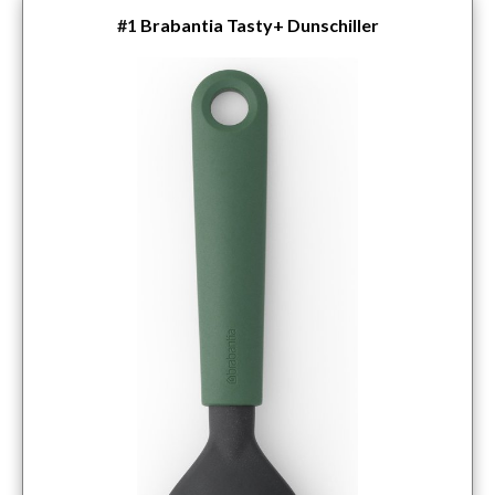
#1
Brabantia Tasty+ Dunschiller