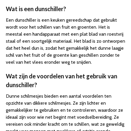
Wat is een dunschiller?
Een dunschiller is een keuken gereedschap dat gebruikt
wordt voor het schillen van fruit en groenten. Het is
meestal een handapparaat met een plat blad van roestvrij
staal of een soortgelijk materiaal. Het blad is zo ontworpen
dat het heel dun is, zodat het gemakkelijk het dunne laagje
schil van het fruit of de groente kan geschillen zonder te
veel van het vlees eronder weg te snijden.
Wat zijn de voordelen van het gebruik van
dunschiller?
Dunne schilmesjes bieden een aantal voordelen ten
opzichte van dikkere schilmesjes. Ze zijn lichter en
gemakkelijker te gebruiken en te controleren, waardoor ze
ideaal zijn voor wie net begint met voedselbereiding. Ze
vereisen ook minder kracht om te schillen, wat ze geweldig