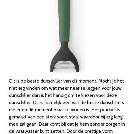
Dit is de beste dunschiller van dit moment. Mocht je het
niet erg vinden om wat meer neer te leggen voor jouw
dunschiller dan is het handig om te kiezen voor deze
dunschiller. Dit is namelijk een van de beste dunschillers
die er op dit moment maar te vinden is. Het product is
gemaakt van een sterk soort staal waardoor hij erg lang
mee zal gaan. Daar komt bij dat je hem zonder zorgen in
de vaatwasser kunt zetten. Door de prettige vorm