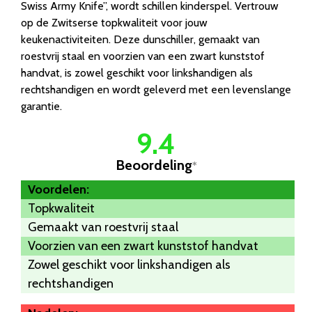
Swiss Army Knife”, wordt schillen kinderspel. Vertrouw
op de Zwitserse topkwaliteit voor jouw
keukenactiviteiten. Deze dunschiller, gemaakt van
roestvrij staal en voorzien van een zwart kunststof
handvat, is zowel geschikt voor linkshandigen als
rechtshandigen en wordt geleverd met een levenslange
garantie.
9.4
Beoordeling
*
Voordelen:
Topkwaliteit
Gemaakt van roestvrij staal
Voorzien van een zwart kunststof handvat
Zowel geschikt voor linkshandigen als
rechtshandigen