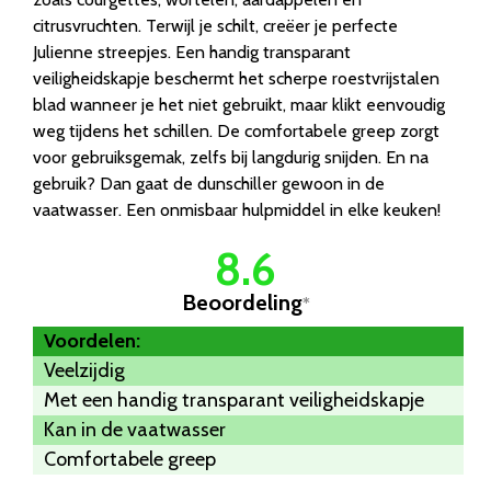
citrusvruchten. Terwijl je schilt, creëer je perfecte
Julienne streepjes. Een handig transparant
veiligheidskapje beschermt het scherpe roestvrijstalen
blad wanneer je het niet gebruikt, maar klikt eenvoudig
weg tijdens het schillen. De comfortabele greep zorgt
voor gebruiksgemak, zelfs bij langdurig snijden. En na
gebruik? Dan gaat de dunschiller gewoon in de
vaatwasser. Een onmisbaar hulpmiddel in elke keuken!
8.6
Beoordeling
*
Voordelen:
Veelzijdig
Met een handig transparant veiligheidskapje
Kan in de vaatwasser
Comfortabele greep