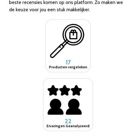
beste recensies komen op ons platform. Zo maken we
de keuze voor jou een stuk makkelijker.
17
Producten vergeleken
22
Ervaringen Geanalyseerd