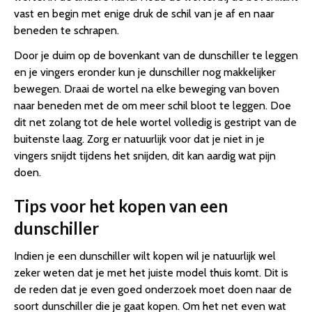
vast en begin met enige druk de schil van je af en naar
beneden te schrapen.
Door je duim op de bovenkant van de dunschiller te leggen
en je vingers eronder kun je dunschiller nog makkelijker
bewegen. Draai de wortel na elke beweging van boven
naar beneden met de om meer schil bloot te leggen. Doe
dit net zolang tot de hele wortel volledig is gestript van de
buitenste laag. Zorg er natuurlijk voor dat je niet in je
vingers snijdt tijdens het snijden, dit kan aardig wat pijn
doen.
Tips voor het kopen van een
dunschiller
Indien je een dunschiller wilt kopen wil je natuurlijk wel
zeker weten dat je met het juiste model thuis komt. Dit is
de reden dat je even goed onderzoek moet doen naar de
soort dunschiller die je gaat kopen. Om het net even wat