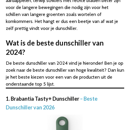
aardappelen, terwijl schillers met rechte bladen beter zijn
voor de langere bewegingen die nodig zijn voor het
schillen van langere groenten zoals wortelen of
komkommers. Het hangt er dus een beetje van af wat je
zelf prettig vindt voor je dunschiller.
Wat is de beste dunschiller van
2024?
De beste dunschiller van 2024 vind je hieronder! Ben je op
zoek naar de beste dunschiller van hoge kwaliteit? Dan kun
je het beste kiezen voor een van de producten uit de
onderstaande top 5 lijst.
1. Brabantia Tasty+ Dunschiller
– Beste
Dunschiller van 2026