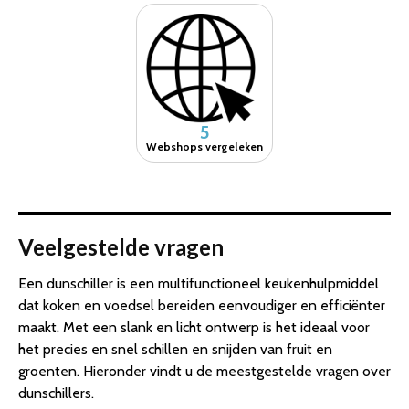
5
Webshops vergeleken
Veelgestelde vragen
Een dunschiller is een multifunctioneel keukenhulpmiddel
dat koken en voedsel bereiden eenvoudiger en efficiënter
maakt. Met een slank en licht ontwerp is het ideaal voor
het precies en snel schillen en snijden van fruit en
groenten. Hieronder vindt u de meestgestelde vragen over
dunschillers.