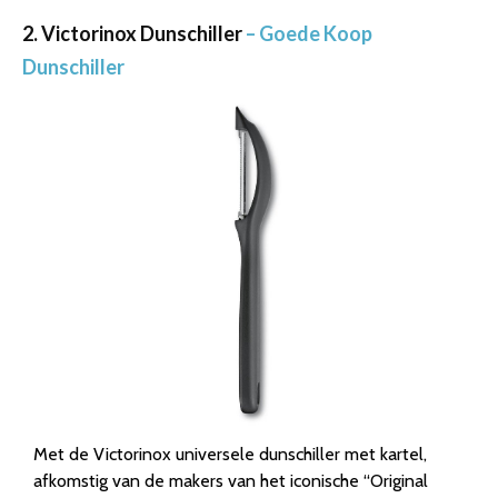
2. Victorinox Dunschiller
– Goede Koop
Dunschiller
Met de Victorinox universele dunschiller met kartel,
afkomstig van de makers van het iconische “Original