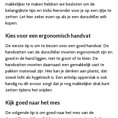
makkelijker te maken hebben we besloten om de
belangrijkste tips en tricks hieronder voor je op een rijtje te
zetten. Let hier zeker even op als je een dunschiller wilt
kopen:
Kies voor een ergonomisch handvat
De eerste tip is om te kiezen voor een goed handvat. De
handvatten van de dunschiller moeten ergonomisch zijn en
goed in de hand liggen, niet te groot of te klein. De
handvatten moeten daarnaast een gemakkelijk vast te
pakken materiaal zijn. Hier kan je denken aan plastic, dat
zowel licht als hygiënisch is. Een antislip oppervlak is ook
handig nu dit ervoor zorgt dat je nog makkelijker druk kunt
zetten tijdens het snijden.
Kijk goed naar het mes
De volgende tip is om goed naar het mes van de