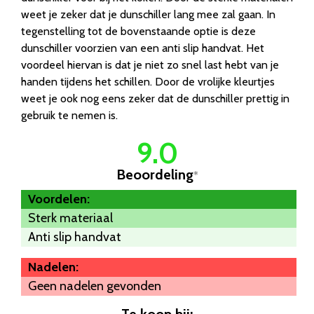
weet je zeker dat je dunschiller lang mee zal gaan. In
tegenstelling tot de bovenstaande optie is deze
dunschiller voorzien van een anti slip handvat. Het
voordeel hiervan is dat je niet zo snel last hebt van je
handen tijdens het schillen. Door de vrolijke kleurtjes
weet je ook nog eens zeker dat de dunschiller prettig in
gebruik te nemen is.
9.0
Beoordeling
*
Voordelen:
Sterk materiaal
Anti slip handvat
Nadelen:
Geen nadelen gevonden