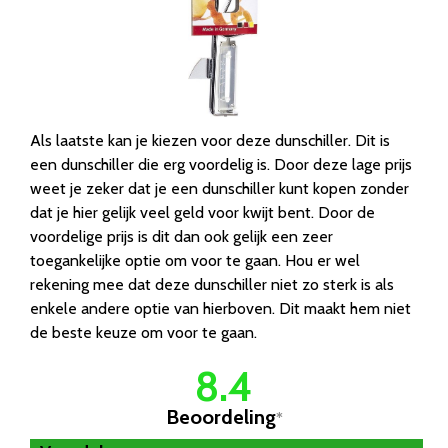
Als laatste kan je kiezen voor deze dunschiller. Dit is
een dunschiller die erg voordelig is. Door deze lage prijs
weet je zeker dat je een dunschiller kunt kopen zonder
dat je hier gelijk veel geld voor kwijt bent. Door de
voordelige prijs is dit dan ook gelijk een zeer
toegankelijke optie om voor te gaan. Hou er wel
rekening mee dat deze dunschiller niet zo sterk is als
enkele andere optie van hierboven. Dit maakt hem niet
de beste keuze om voor te gaan.
8.4
Beoordeling
*