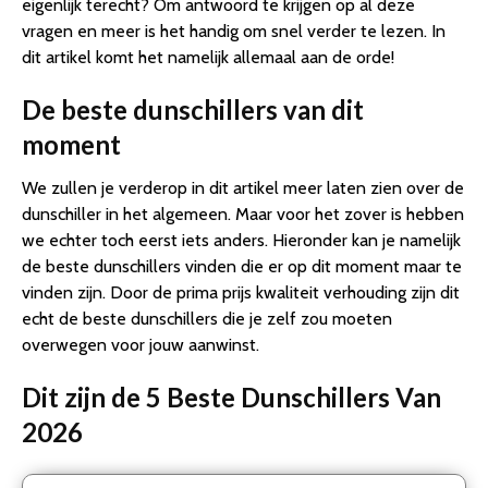
eigenlijk terecht? Om antwoord te krijgen op al deze
vragen en meer is het handig om snel verder te lezen. In
dit artikel komt het namelijk allemaal aan de orde!
De beste dunschillers van dit
moment
We zullen je verderop in dit artikel meer laten zien over de
dunschiller in het algemeen. Maar voor het zover is hebben
we echter toch eerst iets anders. Hieronder kan je namelijk
de beste dunschillers vinden die er op dit moment maar te
vinden zijn. Door de prima prijs kwaliteit verhouding zijn dit
echt de beste dunschillers die je zelf zou moeten
overwegen voor jouw aanwinst.
Dit zijn de 5 Beste Dunschillers Van
2026