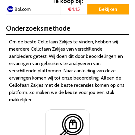
Te koop bij:
€4.15
Bekijken
Bol.com
Onderzoeksmethode
Om de beste Cellofaan Zakjes te vinden, hebben wij
meerdere Cellofaan Zakjes van verschillende
aanbieders getest. Wij doen dit door beoordelingen en
ervaringen van gebruikers te analyseren van
verschillende platformen. Naar aanleiding van deze
ervaringen komen wij tot onze beoordeling. Alleen de
Cellofaan Zakjes met de beste recensies komen op ons
platform. Zo maken we de keuze voor jou een stuk
makkelijker.