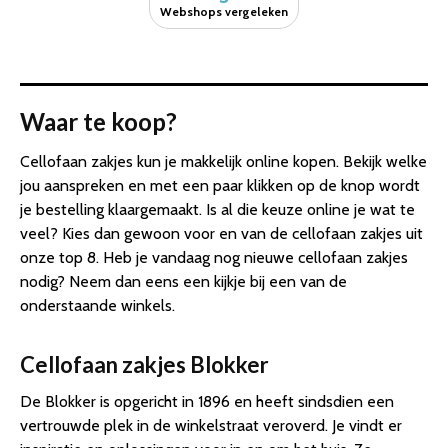
Webshops vergeleken
Waar te koop?
Cellofaan zakjes kun je makkelijk online kopen. Bekijk welke
jou aanspreken en met een paar klikken op de knop wordt
je bestelling klaargemaakt. Is al die keuze online je wat te
veel? Kies dan gewoon voor en van de cellofaan zakjes uit
onze top 8. Heb je vandaag nog nieuwe cellofaan zakjes
nodig? Neem dan eens een kijkje bij een van de
onderstaande winkels.
Cellofaan zakjes Blokker
De Blokker is opgericht in 1896 en heeft sindsdien een
vertrouwde plek in de winkelstraat veroverd. Je vindt er