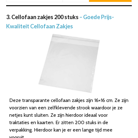
3. Cellofaan zakjes 200 stuks
– Goede Prijs-
Kwaliteit Cellofaan Zakjes
Deze transparante cellofaan zakjes zijn 16×16 cm. Ze zijn
voorzien van een zelfklevende strook waardoor je ze
netjes kunt sluiten. Ze zijn hierdoor ideaal voor
traktaties en kaarten. Er zitten 200 stuks in de
verpakking. Hierdoor kan je er een lange tijd mee
vooruit.