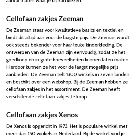
aantal maten waar je uit kan kiezen.
Cellofaan zakjes Zeeman
De Zeeman staat voor kwalitatieve basics en textiel en
biedt dit altijd aan voor de laagste prijs. De Zeeman wordt
ook steeds bekender voor haar leuke kinderkleding. De
ontwerpen van de Zeeman zijn eenvoudig, zodat ze het
goedkoop en in grote hoeveelheden kunnen laten maken.
Hierdoor kunnen ze het voor de laagst mogelijke prijs
aanbieden. De Zeeman telt 1300 winkels in zeven landen
en beschikt over een webshop. Bij de Zeeman hebben ze
cellofaan zakjes in het assortiment. De Zeeman heeft
verschillende cellofaan zakjes te koop.
Cellofaan zakjes Xenos
De Xenos is opgericht in 1973. Het is populaire winkel met
meer dan 150 winkels in Nederland. Bij de winkel vind je