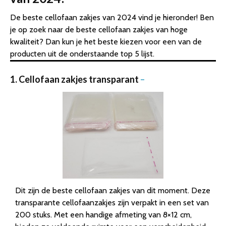
De beste cellofaan zakjes van 2024 vind je hieronder! Ben
je op zoek naar de beste cellofaan zakjes van hoge
kwaliteit? Dan kun je het beste kiezen voor een van de
producten uit de onderstaande top 5 lijst.
1. Cellofaan zakjes transparant
–
Dit zijn de beste cellofaan zakjes van dit moment. Deze
transparante cellofaanzakjes zijn verpakt in een set van
200 stuks. Met een handige afmeting van 8×12 cm,