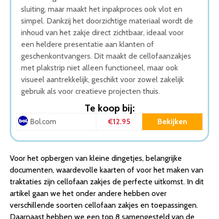
sluiting, maar maakt het inpakproces ook vlot en
simpel. Dankzij het doorzichtige materiaal wordt de
inhoud van het zakje direct zichtbaar, ideaal voor
een heldere presentatie aan klanten of
geschenkontvangers. Dit maakt de cellofaanzakjes
met plakstrip niet alleen functioneel, maar ook
visueel aantrekkelijk, geschikt voor zowel zakelijk
gebruik als voor creatieve projecten thuis.
Te koop bij:
€12.95
Bekijken
Bol.com
Voor het opbergen van kleine dingetjes, belangrijke
documenten, waardevolle kaarten of voor het maken van
traktaties zijn cellofaan zakjes de perfecte uitkomst. In dit
artikel gaan we het onder andere hebben over
verschillende soorten cellofaan zakjes en toepassingen.
Daarnaast hebben we een top 8 samengesteld van de