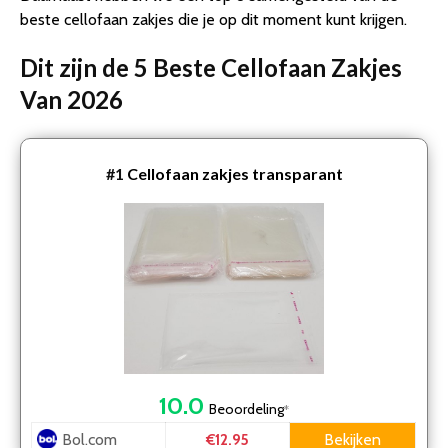
beste cellofaan zakjes die je op dit moment kunt krijgen.
Dit zijn de 5 Beste Cellofaan Zakjes
Van 2026
#1
Cellofaan zakjes transparant
10.0
Beoordeling
*
Bol.com
Bekijken
€12.95