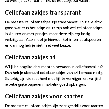
zo weet je zeker dat er niks uit het zakje zal vallen.
Cellofaan zakjes transparant
De meeste cellofaanzakjes zijn transparant. Zo zie je altijd
goed wat er in het zakje zit. Er zijn ook wel cellofaanzakjes
in kleuren en met printjes, maar deze zijn erg lastig
verkrijgbaar. Vaak moet je hiervoor het internet afspeuren
en dan nog heb je niet heel veel keuze.
Cellofaan zakjes a4
Wil jij belangrijke documenten bewaren in cellofaanzakjes?
Dan heb je uiteraard cellofaanzakjes van a4 formaat nodig.
Gelukkig zijn die niet heel moeilijk te verkrijgen en kun jij al
je belangrijke papieren makkelijk goed opbergen.
Cellofaan zakjes voor kaarten
De meeste cellofaan zakjes zijn zeer geschikt voor kaarten.