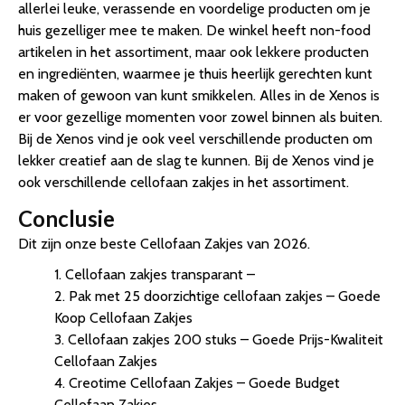
allerlei leuke, verassende en voordelige producten om je
huis gezelliger mee te maken. De winkel heeft non-food
artikelen in het assortiment, maar ook lekkere producten
en ingrediënten, waarmee je thuis heerlijk gerechten kunt
maken of gewoon van kunt smikkelen. Alles in de Xenos is
er voor gezellige momenten voor zowel binnen als buiten.
Bij de Xenos vind je ook veel verschillende producten om
lekker creatief aan de slag te kunnen. Bij de Xenos vind je
ook verschillende cellofaan zakjes in het assortiment.
Conclusie
Dit zijn onze beste Cellofaan Zakjes van 2026.
1. Cellofaan zakjes transparant –
2. Pak met 25 doorzichtige cellofaan zakjes – Goede
Koop Cellofaan Zakjes
3. Cellofaan zakjes 200 stuks – Goede Prijs-Kwaliteit
Cellofaan Zakjes
4. Creotime Cellofaan Zakjes – Goede Budget
Cellofaan Zakjes