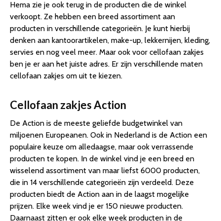
Hema zie je ook terug in de producten die de winkel
verkoopt. Ze hebben een breed assortiment aan
producten in verschillende categorieën. Je kunt hierbij
denken aan kantoorartikelen, make-up, lekkernijen, kleding,
servies en nog veel meer. Maar ook voor cellofaan zakjes
ben je er aan het juiste adres. Er zijn verschillende maten
cellofaan zakjes om uit te kiezen.
Cellofaan zakjes Action
De Action is de meeste geliefde budgetwinkel van
miljoenen Europeanen. Ook in Nederland is de Action een
populaire keuze om alledaagse, maar ook verrassende
producten te kopen. In de winkel vind je een breed en
wisselend assortiment van maar liefst 6000 producten,
die in 14 verschillende categorieën zijn verdeeld. Deze
producten biedt de Action aan in de laagst mogelijke
prijzen. Elke week vind je er 150 nieuwe producten.
Daarnaast zitten er ook elke week producten in de