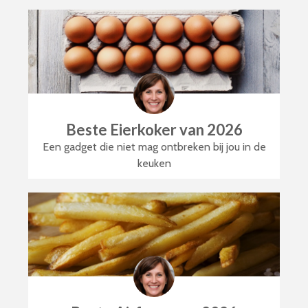
Beste Eierkoker van 2026
Een gadget die niet mag ontbreken bij jou in de
keuken