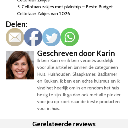
5. Cellofaan zakjes met plakstrip – Beste Budget
Cellofaan Zakjes van 2026
Delen:
Geschreven door Karin
Ik ben Karin en ik ben verantwoordelijk
voor alle artikelen binnen de categorieën
Huis, Huishouden, Slaapkamer, Badkamer
en Keuken. Ik ben een echte huismus en ik
vind het heerlijk om in en rondom het huis
bezig te zijn. Ik ga dan ook met alle plezier
voor jou op zoek naar de beste producten
voor in huis.
Gerelateerde reviews