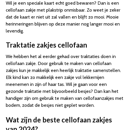
Wil je een speciale kaart echt goed bewaren? Dan is een
cellofaan zakje met plakstrip onmisbaar. Zo weet je zeker
dat de kaart er niet uit zal vallen en blijft zo mooi. Mooie
herinneringen blijven op deze manier nog langer mooi en
levendig.
Traktatie zakjes cellofaan
We hebben het al eerder gehad over traktaties doen in
cellofaan zakje. Door gebruik te maken van cellofaan
zakjes kun je makkelijk een heerlijk traktatie samenstellen.
Elk kind kan zo makkelijk een zakje vol lekkernijen
meenemen in zijn of haar tas. Wil je gaan voor een
gezonde traktatie met bijvoorbeeld besjes? Dan kan het
handiger zijn om gebruik te maken van cellofaanzakjes met
bodem, zodat de besjes niet geplet worden.
Wat zijn de beste cellofaan zakjes
van 2024?