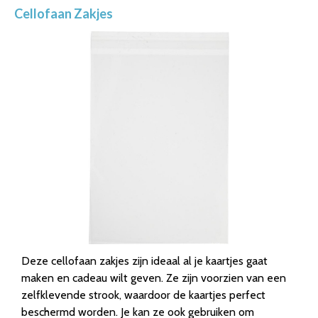
Cellofaan Zakjes
Deze cellofaan zakjes zijn ideaal al je kaartjes gaat
maken en cadeau wilt geven. Ze zijn voorzien van een
zelfklevende strook, waardoor de kaartjes perfect
beschermd worden. Je kan ze ook gebruiken om