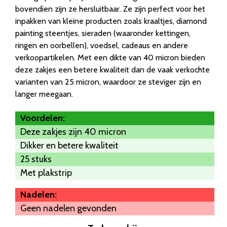
bovendien zijn ze hersluitbaar. Ze zijn perfect voor het
inpakken van kleine producten zoals kraaltjes, diamond
painting steentjes, sieraden (waaronder kettingen,
ringen en oorbellen), voedsel, cadeaus en andere
verkoopartikelen. Met een dikte van 40 micron bieden
deze zakjes een betere kwaliteit dan de vaak verkochte
varianten van 25 micron, waardoor ze steviger zijn en
langer meegaan.
Voordelen:
Deze zakjes zijn 40 micron
Dikker en betere kwaliteit
25 stuks
Met plakstrip
Nadelen:
Geen nadelen gevonden