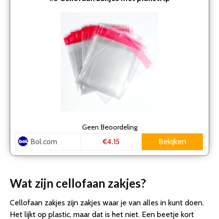
Geen
Beoordeling
Bol.com
Bekijken
€4.15
Wat zijn cellofaan zakjes?
Cellofaan zakjes zijn zakjes waar je van alles in kunt doen.
Het lijkt op plastic, maar dat is het niet. Een beetje kort