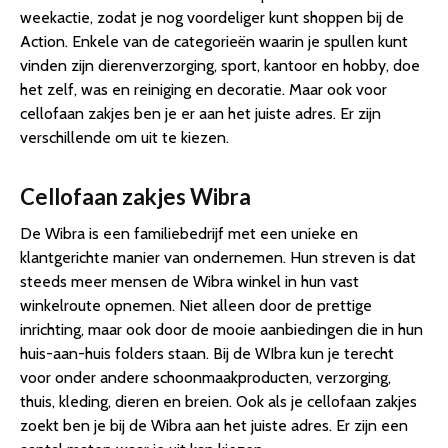
weekactie, zodat je nog voordeliger kunt shoppen bij de
Action. Enkele van de categorieën waarin je spullen kunt
vinden zijn dierenverzorging, sport, kantoor en hobby, doe
het zelf, was en reiniging en decoratie. Maar ook voor
cellofaan zakjes ben je er aan het juiste adres. Er zijn
verschillende om uit te kiezen.
Cellofaan zakjes Wibra
De Wibra is een familiebedrijf met een unieke en
klantgerichte manier van ondernemen. Hun streven is dat
steeds meer mensen de Wibra winkel in hun vast
winkelroute opnemen. Niet alleen door de prettige
inrichting, maar ook door de mooie aanbiedingen die in hun
huis-aan-huis folders staan. Bij de WIbra kun je terecht
voor onder andere schoonmaakproducten, verzorging,
thuis, kleding, dieren en breien. Ook als je cellofaan zakjes
zoekt ben je bij de Wibra aan het juiste adres. Er zijn een