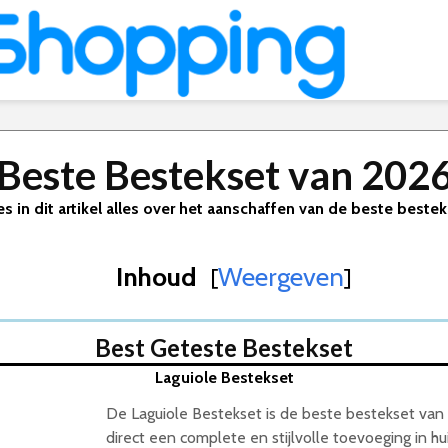
Beste Bestekset van 202
s in dit artikel alles over het aanschaffen van de beste beste
Inhoud
Weergeven
[
]
Best Geteste Bestekset
Laguiole Bestekset
De Laguiole Bestekset is de beste bestekset van 
direct een complete en stijlvolle toevoeging in hu