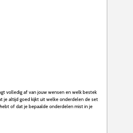
angt volledig af van jouw wensen en welk bestek
t je altijd goed kijkt uit welke onderdelen de set
 hebt of dat je bepaalde onderdelen mist in je