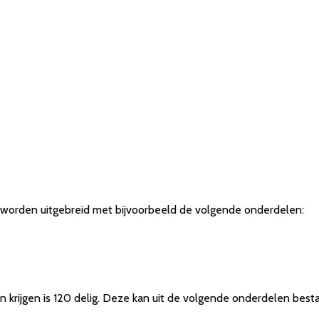
g worden uitgebreid met bijvoorbeeld de volgende onderdelen:
n krijgen is 120 delig. Deze kan uit de volgende onderdelen best