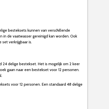
lige besteksets kunnen van verschillende
n in de vaatwasser gereinigd kan worden. Ook
set verkrijgbaar is.
24 delige bestekset. Het is mogelijk om 2 keer
 zoek gaan naar een bestekset voor 12 personen.
l.
teksets voor 12 personen. Een standaard 48 delige