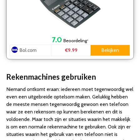
7.0
Beoordeling
*
Bol.com
Bekijken
€9.99
Rekenmachines gebruiken
Niemand ontkomt eraan: iedereen moet tegenwoordig wel
even een uitgebreide optelsom maken. Gelukkig hebben
de meeste mensen tegenwoordig gewoon een telefoon
waar ze een rekensom op kunnen berekenen en dit is
voldoende. Maar toch zijn er situaties waarin het makkelijk
is om een normale rekenmachine te gebruiken. Ook zijn er
situaties waarin het gebruik van een telefoon niet is