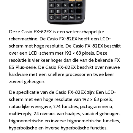
Deze Casio FX-82EX is een wetenschappelijke
rekenmachine. De Casio FX-82EX heeft een LCD-
scherm met hoge resolutie. De Casio FX-82EX beschikt
over een LCD-scherm met 192 × 63 pixels. Deze
resolutie is vier keer hoger dan die van de bekende FX
ES Plus-serie. De Casio FX-82EX beschikt over nieuwe
hardware met een snellere processor en twee keer
zoveel geheugen.
De specificatie van de Casio FX-82EX zijn: Een LCD-
scherm met een hoge resolutie van 192 x 63 pixels,
natuurlijke weergave, 274 functies, pictogrammenu,
multi-reply, 24 niveaus van haakjes, variabel geheugen,
trigonometrische en inverse trigonometrische functies,
hyperbolische en inverse hyperbolische functies,