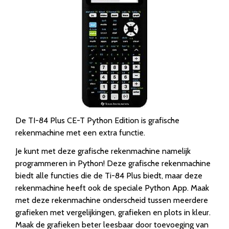
De TI-84 Plus CE-T Python Edition is grafische
rekenmachine met een extra functie.
Je kunt met deze grafische rekenmachine namelijk
programmeren in Python! Deze grafische rekenmachine
biedt alle functies die de Ti-84 Plus biedt, maar deze
rekenmachine heeft ook de speciale Python App. Maak
met deze rekenmachine onderscheid tussen meerdere
grafieken met vergelijkingen, grafieken en plots in kleur.
Maak de grafieken beter leesbaar door toevoeging van