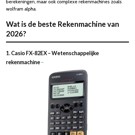
berekeningen, maar ook complexe rekenmachines zoals
wolfram alpha.
Wat is de beste Rekenmachine van
2026?
1. Casio FX-82EX – Wetenschappelijke
rekenmachine
–