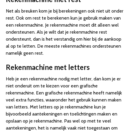
Net als breuken kom je bij berekeningen ook niet uit onder
rest. Ook om rest te berekenen kun je gebruik maken van
een rekenmachine. Je rekenmachine moet dit alleen wel
ondersteunen. Als je wilt dat je rekenmachine rest
ondersteunt, dan is het verstandig om hier bij de aankoop
al op te letten. De meeste rekenmachines ondersteunen
namelijk geen rest.
Rekenmachine met letters
Heb je een rekenmachine nodig met letter, dan kom je er
niet onderuit om te kiezen voor een grafische
rekenmachine. Een grafische rekenmachine heeft namelijk
veel extra functies, waaronder het gebruik kunnen maken
van letters. Met letters op je rekenmachine kun je
bijvoorbeeld aantekeningen en toelichtingen maken en
opslaan op je rekenmachine. Pas wel op met te veel
aantekeningen, het is namelijk vaak niet toegestaan om