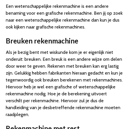
Een wetenschappelijke rekenmachine is een andere
benaming voor een grafische rekenmachine. Ben jij op zoek
naar een wetenschappelijke rekenmachine dan kun je dus
ook kijken naar grafische rekenmachines.
Breuken rekenmachine
Als je bezig bent met wiskunde kom je er eigenlijk niet
onderuit: breuken. Een breuk is een andere wijze om delen
door weer te geven. Rekenen met breuken kan erg lastig
zijn. Gelukkig hebben fabrikanten hieraan gedacht en kun je
tegenwoordig ook breuken berekenen met rekenmachines.
Hiervoor heb je wel een grafische of wetenschappelijke
rekenmachine nodig. Hoe je de berekening uitvoert
verschilt per rekenmachine. Hiervoor zul je dus de
handleiding van je desbetreffende rekenmachine moeten
raadplegen.
Rekenmachine met rest