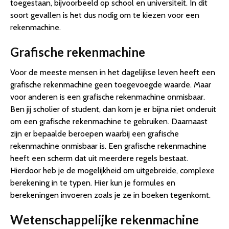
toegestaan, bijvoorbeeld op school en universiteit. In dit
soort gevallen is het dus nodig om te kiezen voor een
rekenmachine.
Grafische rekenmachine
Voor de meeste mensen in het dagelijkse leven heeft een
grafische rekenmachine geen toegevoegde waarde. Maar
voor anderen is een grafische rekenmachine onmisbaar.
Ben jij scholier of student, dan kom je er bijna niet onderuit
om een grafische rekenmachine te gebruiken. Daarnaast
zijn er bepaalde beroepen waarbij een grafische
rekenmachine onmisbaar is. Een grafische rekenmachine
heeft een scherm dat uit meerdere regels bestaat.
Hierdoor heb je de mogelijkheid om uitgebreide, complexe
berekening in te typen. Hier kun je formules en
berekeningen invoeren zoals je ze in boeken tegenkomt.
Wetenschappelijke rekenmachine