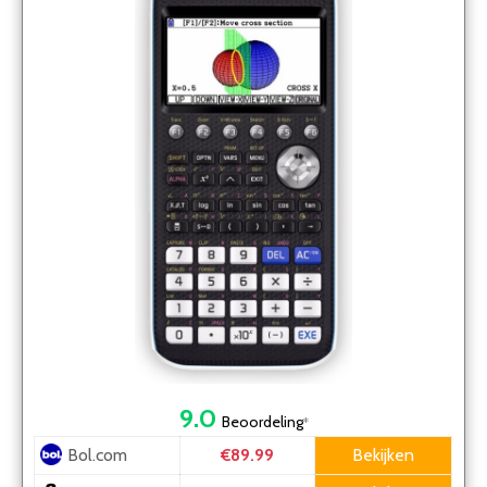
9.0
Beoordeling
*
Bol.com
Bekijken
€89.99