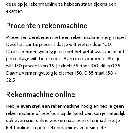
deze op je rekenmachine te hebben staan tijdens een
examen!
Procenten rekenmachine
Procenten berekenen met een rekenmachine is erg simpel.
Deel het aantal procent dat je wilt weten door 100.
Daarna vermenigvuldig je dit met het getal waarvan je het
percentage wilt berekenen. Even een voorbeeld: Stel je
wilt 150 procent van 35. Je deelt 35 door 100, dit is 0.35.
Daarna vermenigvuldig je dit met 150. 0.35 maal 150 =
52.5.
Rekenmachine online
Heb je even snel een rekenmachine nodig en heb je geen
rekenmachine of telefoon bij de hand, dan kun je natuurlijk
ook even snel online zoeken naar een rekenmachine. Je
hebt online simpele rekenmachines voor simpele