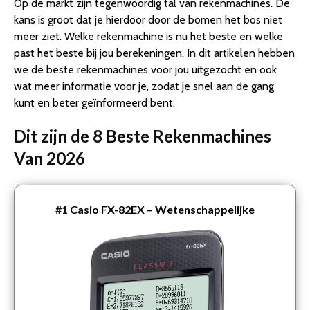
Op de markt zijn tegenwoordig tal van rekenmachines. De
kans is groot dat je hierdoor door de bomen het bos niet
meer ziet. Welke rekenmachine is nu het beste en welke
past het beste bij jou berekeningen. In dit artikelen hebben
we de beste rekenmachines voor jou uitgezocht en ook
wat meer informatie voor je, zodat je snel aan de gang
kunt en beter geïnformeerd bent.
Dit zijn de 8 Beste Rekenmachines
Van 2026
#1
Casio FX-82EX – Wetenschappelijke
rekenmachine