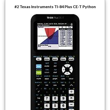
#2
Texas Instruments TI-84 Plus CE-T Python
Edition – Grafische rekenmachine