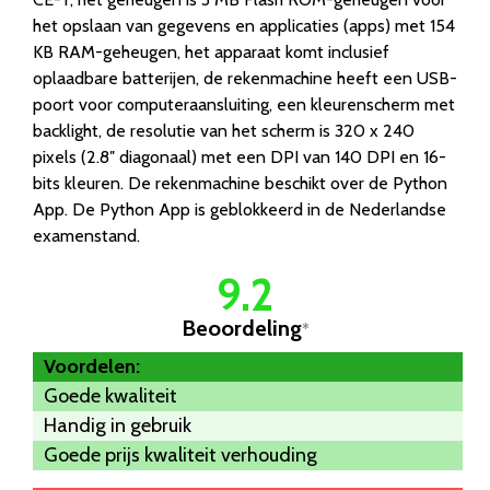
het opslaan van gegevens en applicaties (apps) met 154
KB RAM-geheugen, het apparaat komt inclusief
oplaadbare batterijen, de rekenmachine heeft een USB-
poort voor computeraansluiting, een kleurenscherm met
backlight, de resolutie van het scherm is 320 x 240
pixels (2.8″ diagonaal) met een DPI van 140 DPI en 16-
bits kleuren. De rekenmachine beschikt over de Python
App. De Python App is geblokkeerd in de Nederlandse
examenstand.
9.2
Beoordeling
*
Voordelen:
Goede kwaliteit
Handig in gebruik
Goede prijs kwaliteit verhouding