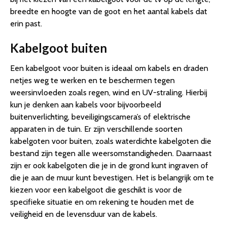
breedte en hoogte van de goot en het aantal kabels dat
erin past.
Kabelgoot buiten
Een kabelgoot voor buiten is ideaal om kabels en draden
netjes weg te werken en te beschermen tegen
weersinvloeden zoals regen, wind en UV-straling. Hierbij
kun je denken aan kabels voor bijvoorbeeld
buitenverlichting, beveiligingscamera’s of elektrische
apparaten in de tuin. Er zijn verschillende soorten
kabelgoten voor buiten, zoals waterdichte kabelgoten die
bestand zijn tegen alle weersomstandigheden. Daarnaast
zijn er ook kabelgoten die je in de grond kunt ingraven of
die je aan de muur kunt bevestigen. Het is belangrijk om te
kiezen voor een kabelgoot die geschikt is voor de
specifieke situatie en om rekening te houden met de
veiligheid en de levensduur van de kabels.