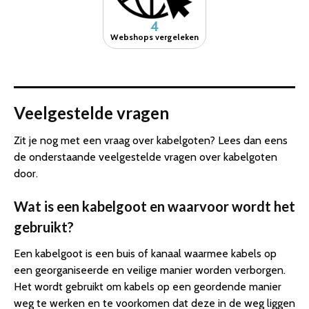
4
Webshops vergeleken
Veelgestelde vragen
Zit je nog met een vraag over kabelgoten? Lees dan eens
de onderstaande veelgestelde vragen over kabelgoten
door.
Wat is een kabelgoot en waarvoor wordt het
gebruikt?
Een kabelgoot is een buis of kanaal waarmee kabels op
een georganiseerde en veilige manier worden verborgen.
Het wordt gebruikt om kabels op een geordende manier
weg te werken en te voorkomen dat deze in de weg liggen