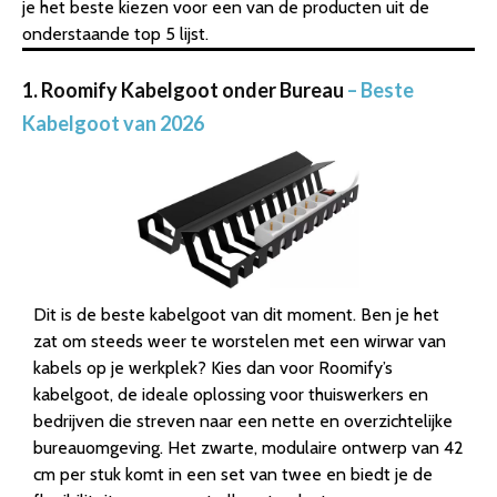
je het beste kiezen voor een van de producten uit de
onderstaande top 5 lijst.
1. Roomify Kabelgoot onder Bureau
– Beste
Kabelgoot van 2026
Dit is de beste kabelgoot van dit moment. Ben je het
zat om steeds weer te worstelen met een wirwar van
kabels op je werkplek? Kies dan voor Roomify’s
kabelgoot, de ideale oplossing voor thuiswerkers en
bedrijven die streven naar een nette en overzichtelijke
bureauomgeving. Het zwarte, modulaire ontwerp van 42
cm per stuk komt in een set van twee en biedt je de