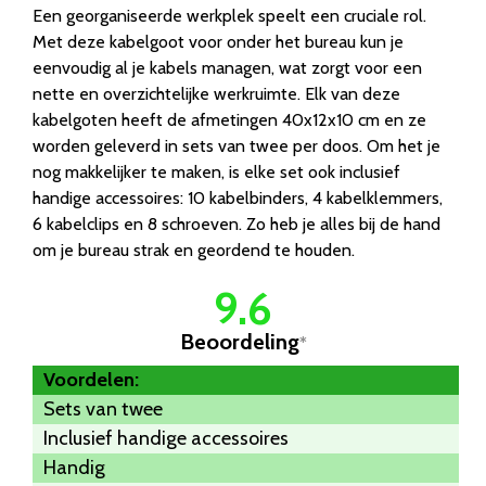
Een georganiseerde werkplek speelt een cruciale rol.
Met deze kabelgoot voor onder het bureau kun je
eenvoudig al je kabels managen, wat zorgt voor een
nette en overzichtelijke werkruimte. Elk van deze
kabelgoten heeft de afmetingen 40x12x10 cm en ze
worden geleverd in sets van twee per doos. Om het je
nog makkelijker te maken, is elke set ook inclusief
handige accessoires: 10 kabelbinders, 4 kabelklemmers,
6 kabelclips en 8 schroeven. Zo heb je alles bij de hand
om je bureau strak en geordend te houden.
9.6
Beoordeling
*
Voordelen:
Sets van twee
Inclusief handige accessoires
Handig