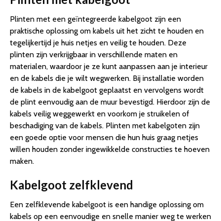
Plinten met een geïntegreerde kabelgoot zijn een
praktische oplossing om kabels uit het zicht te houden en
tegelijkertijd je huis netjes en veilig te houden. Deze
plinten zijn verkrijgbaar in verschillende maten en
materialen, waardoor je ze kunt aanpassen aan je interieur
en de kabels die je wilt wegwerken. Bij installatie worden
de kabels in de kabelgoot geplaatst en vervolgens wordt
de plint eenvoudig aan de muur bevestigd. Hierdoor zijn de
kabels veilig weggewerkt en voorkom je struikelen of
beschadiging van de kabels. Plinten met kabelgoten zijn
een goede optie voor mensen die hun huis graag netjes
willen houden zonder ingewikkelde constructies te hoeven
maken.
Kabelgoot zelfklevend
Een zelfklevende kabelgoot is een handige oplossing om
kabels op een eenvoudige en snelle manier weg te werken