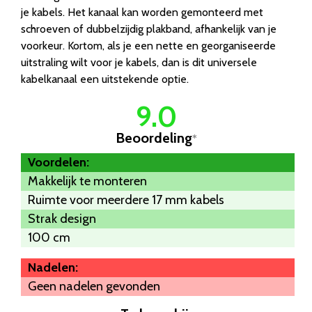
je kabels. Het kanaal kan worden gemonteerd met
schroeven of dubbelzijdig plakband, afhankelijk van je
voorkeur. Kortom, als je een nette en georganiseerde
uitstraling wilt voor je kabels, dan is dit universele
kabelkanaal een uitstekende optie.
9.0
Beoordeling
*
Voordelen:
Makkelijk te monteren
Ruimte voor meerdere 17 mm kabels
Strak design
100 cm
Nadelen:
Geen nadelen gevonden