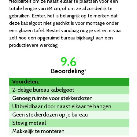
flexibiliteit om ze naast elkaar te plaatsen voor een
totale lengte van 84 cm, of om ze afzonderlijk te
gebruiken. Echter, het is belangrijk op te merken dat
deze kabelgoot niet geschikt is voor montage onder
een glazen tafel. Bestel vandaag nog je set en ervaar
zelf hoe een opgeruimd bureau bijdraagt aan een
productievere werkdag.
9.6
Beoordeling
*
Voordelen:
2-delige bureau kabelgoot
Genoeg ruimte voor stekkerdozen
Uitbreidbaar door naast elkaar te hangen
Geen stekkerdozen op je bureau
Stevig metaal
Makkelijk te monteren