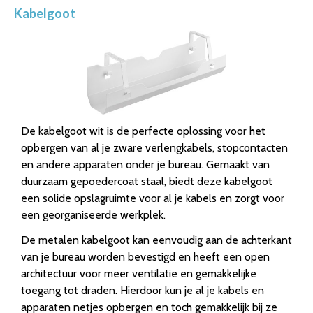
Kabelgoot
De kabelgoot wit is de perfecte oplossing voor het
opbergen van al je zware verlengkabels, stopcontacten
en andere apparaten onder je bureau. Gemaakt van
duurzaam gepoedercoat staal, biedt deze kabelgoot
een solide opslagruimte voor al je kabels en zorgt voor
een georganiseerde werkplek.
De metalen kabelgoot kan eenvoudig aan de achterkant
van je bureau worden bevestigd en heeft een open
architectuur voor meer ventilatie en gemakkelijke
toegang tot draden. Hierdoor kun je al je kabels en
apparaten netjes opbergen en toch gemakkelijk bij ze