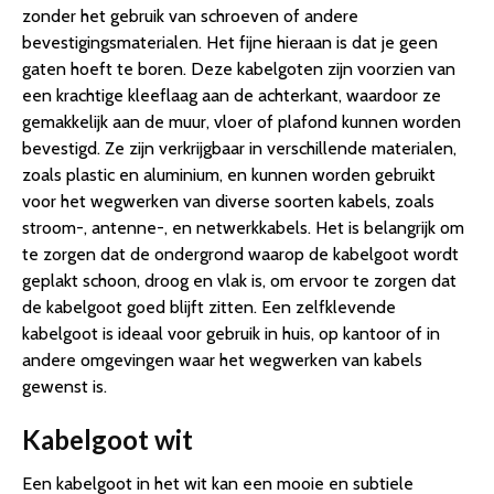
zonder het gebruik van schroeven of andere
bevestigingsmaterialen. Het fijne hieraan is dat je geen
gaten hoeft te boren. Deze kabelgoten zijn voorzien van
een krachtige kleeflaag aan de achterkant, waardoor ze
gemakkelijk aan de muur, vloer of plafond kunnen worden
bevestigd. Ze zijn verkrijgbaar in verschillende materialen,
zoals plastic en aluminium, en kunnen worden gebruikt
voor het wegwerken van diverse soorten kabels, zoals
stroom-, antenne-, en netwerkkabels. Het is belangrijk om
te zorgen dat de ondergrond waarop de kabelgoot wordt
geplakt schoon, droog en vlak is, om ervoor te zorgen dat
de kabelgoot goed blijft zitten. Een zelfklevende
kabelgoot is ideaal voor gebruik in huis, op kantoor of in
andere omgevingen waar het wegwerken van kabels
gewenst is.
Kabelgoot wit
Een kabelgoot in het wit kan een mooie en subtiele