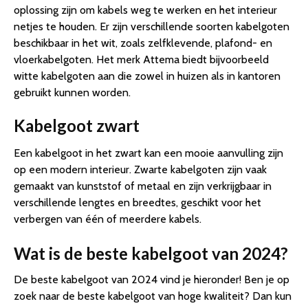
oplossing zijn om kabels weg te werken en het interieur
netjes te houden. Er zijn verschillende soorten kabelgoten
beschikbaar in het wit, zoals zelfklevende, plafond- en
vloerkabelgoten. Het merk Attema biedt bijvoorbeeld
witte kabelgoten aan die zowel in huizen als in kantoren
gebruikt kunnen worden.
Kabelgoot zwart
Een kabelgoot in het zwart kan een mooie aanvulling zijn
op een modern interieur. Zwarte kabelgoten zijn vaak
gemaakt van kunststof of metaal en zijn verkrijgbaar in
verschillende lengtes en breedtes, geschikt voor het
verbergen van één of meerdere kabels.
Wat is de beste kabelgoot van 2024?
De beste kabelgoot van 2024 vind je hieronder! Ben je op
zoek naar de beste kabelgoot van hoge kwaliteit? Dan kun