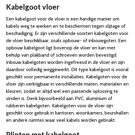
Kabelgoot vloer
Een kabelgoot voor de vloer is een handige manier om
kabels weg te werken en te beschermen tegen slijtage of
beschadiging. Er zijn verschillende soorten kabelgoten voor
de vloer beschikbaar, zoals opbouw- of inbouwgoten. Een
opbouw kabelgoot ligt bovenop de vloer en kan met
behulp van plakband of schroeven worden bevestigd.
Inbouw kabelgoten worden ingefreesd in de vloer en zijn
daardoor volledig weggewerkt. Dit type kabelgoot is vooral
geschikt voor permanente installaties. Kabelgoten voor de
vloer zijn verkrijgbaar in verschillende maten, materialen en
kleuren, zodat er altijd wel een passende oplossing te
vinden is. Denk bijvoorbeeld aan PVC, aluminium of
rubberen kabelgoten. Kabelgoten voor de vloer zijn
geschikt voor gebruik in kantoren, woonkamers, beurshallen
en andere ruimtes waar veel kabels worden gebruikt.
Plinten met kabelgoot