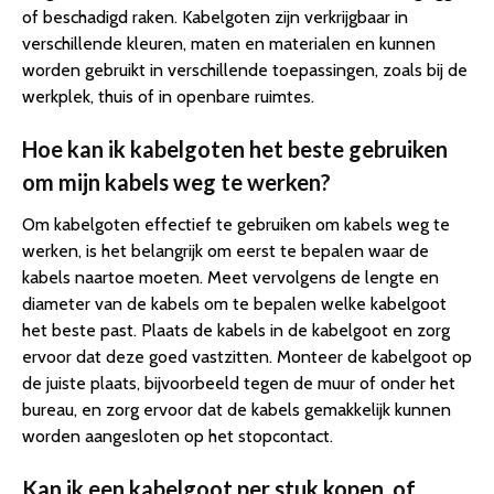
of beschadigd raken. Kabelgoten zijn verkrijgbaar in
verschillende kleuren, maten en materialen en kunnen
worden gebruikt in verschillende toepassingen, zoals bij de
werkplek, thuis of in openbare ruimtes.
Hoe kan ik kabelgoten het beste gebruiken
om mijn kabels weg te werken?
Om kabelgoten effectief te gebruiken om kabels weg te
werken, is het belangrijk om eerst te bepalen waar de
kabels naartoe moeten. Meet vervolgens de lengte en
diameter van de kabels om te bepalen welke kabelgoot
het beste past. Plaats de kabels in de kabelgoot en zorg
ervoor dat deze goed vastzitten. Monteer de kabelgoot op
de juiste plaats, bijvoorbeeld tegen de muur of onder het
bureau, en zorg ervoor dat de kabels gemakkelijk kunnen
worden aangesloten op het stopcontact.
Kan ik een kabelgoot per stuk kopen, of