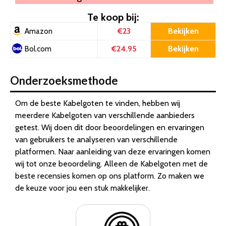
Te koop bij:
€23
Bekijken
Amazon
€24.95
Bekijken
Bol.com
Onderzoeksmethode
Om de beste Kabelgoten te vinden, hebben wij
meerdere Kabelgoten van verschillende aanbieders
getest. Wij doen dit door beoordelingen en ervaringen
van gebruikers te analyseren van verschillende
platformen. Naar aanleiding van deze ervaringen komen
wij tot onze beoordeling. Alleen de Kabelgoten met de
beste recensies komen op ons platform. Zo maken we
de keuze voor jou een stuk makkelijker.