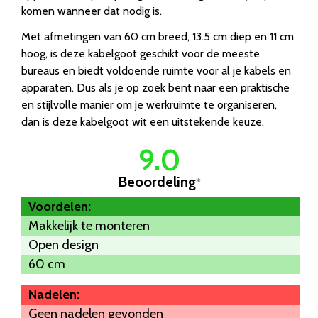
komen wanneer dat nodig is.
Met afmetingen van 60 cm breed, 13.5 cm diep en 11 cm
hoog, is deze kabelgoot geschikt voor de meeste
bureaus en biedt voldoende ruimte voor al je kabels en
apparaten. Dus als je op zoek bent naar een praktische
en stijlvolle manier om je werkruimte te organiseren,
dan is deze kabelgoot wit een uitstekende keuze.
9.0
Beoordeling
*
Voordelen:
Makkelijk te monteren
Open design
60 cm
Nadelen:
Geen nadelen gevonden