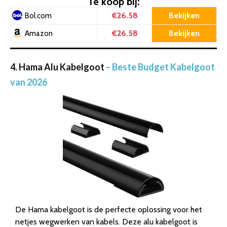
Te koop bij:
€26.58
Bekijken
Bol.com
€26.58
Bekijken
Amazon
4. Hama Alu Kabelgoot
– Beste Budget Kabelgoot
van 2026
De Hama kabelgoot is de perfecte oplossing voor het
netjes wegwerken van kabels. Deze alu kabelgoot is