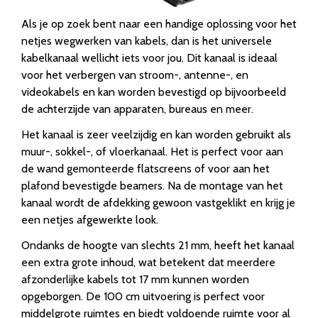
Als je op zoek bent naar een handige oplossing voor het
netjes wegwerken van kabels, dan is het universele
kabelkanaal wellicht iets voor jou. Dit kanaal is ideaal
voor het verbergen van stroom-, antenne-, en
videokabels en kan worden bevestigd op bijvoorbeeld
de achterzijde van apparaten, bureaus en meer.
Het kanaal is zeer veelzijdig en kan worden gebruikt als
muur-, sokkel-, of vloerkanaal. Het is perfect voor aan
de wand gemonteerde flatscreens of voor aan het
plafond bevestigde beamers. Na de montage van het
kanaal wordt de afdekking gewoon vastgeklikt en krijg je
een netjes afgewerkte look.
Ondanks de hoogte van slechts 21 mm, heeft het kanaal
een extra grote inhoud, wat betekent dat meerdere
afzonderlijke kabels tot 17 mm kunnen worden
opgeborgen. De 100 cm uitvoering is perfect voor
middelgrote ruimtes en biedt voldoende ruimte voor al