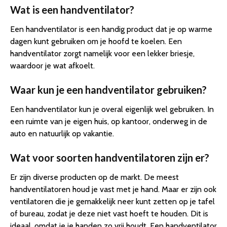
Wat is een handventilator?
Een handventilator is een handig product dat je op warme
dagen kunt gebruiken om je hoofd te koelen. Een
handventilator zorgt namelijk voor een lekker briesje,
waardoor je wat afkoelt.
Waar kun je een handventilator gebruiken?
Een handventilator kun je overal eigenlijk wel gebruiken. In
een ruimte van je eigen huis, op kantoor, onderweg in de
auto en natuurlijk op vakantie.
Wat voor soorten handventilatoren zijn er?
Er zijn diverse producten op de markt. De meest
handventilatoren houd je vast met je hand. Maar er zijn ook
ventilatoren die je gemakkelijk neer kunt zetten op je tafel
of bureau, zodat je deze niet vast hoeft te houden. Dit is
ideaal, omdat je je handen zo vrij houdt. Een handventilator