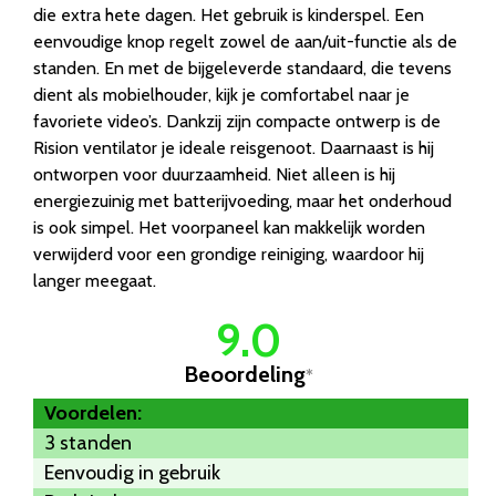
die extra hete dagen. Het gebruik is kinderspel. Een
eenvoudige knop regelt zowel de aan/uit-functie als de
standen. En met de bijgeleverde standaard, die tevens
dient als mobielhouder, kijk je comfortabel naar je
favoriete video’s. Dankzij zijn compacte ontwerp is de
Rision ventilator je ideale reisgenoot. Daarnaast is hij
ontworpen voor duurzaamheid. Niet alleen is hij
energiezuinig met batterijvoeding, maar het onderhoud
is ook simpel. Het voorpaneel kan makkelijk worden
verwijderd voor een grondige reiniging, waardoor hij
langer meegaat.
9.0
Beoordeling
*
Voordelen:
3 standen
Eenvoudig in gebruik