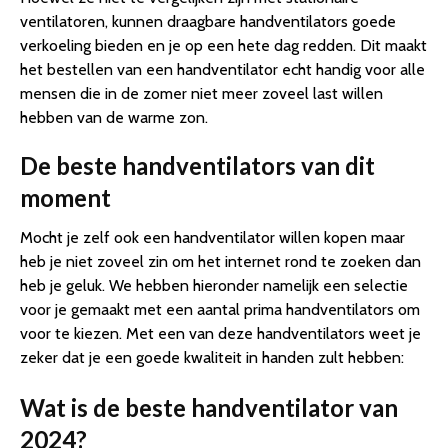
ventilatoren, kunnen draagbare handventilators goede
verkoeling bieden en je op een hete dag redden. Dit maakt
het bestellen van een handventilator echt handig voor alle
mensen die in de zomer niet meer zoveel last willen
hebben van de warme zon.
De beste handventilators van dit
moment
Mocht je zelf ook een handventilator willen kopen maar
heb je niet zoveel zin om het internet rond te zoeken dan
heb je geluk. We hebben hieronder namelijk een selectie
voor je gemaakt met een aantal prima handventilators om
voor te kiezen. Met een van deze handventilators weet je
zeker dat je een goede kwaliteit in handen zult hebben:
Wat is de beste handventilator van
2024?