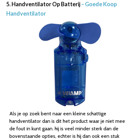
5. Handventilator Op Batterij
– Goede Koop
Handventilator
Als je op zoek bent naar een kleine schattige
handventilator dan is dit het product waar je niet mee
de fout in kunt gaan. hij is veel minder sterk dan de
bovenstaande opties, echter is hij dan ook een stuk