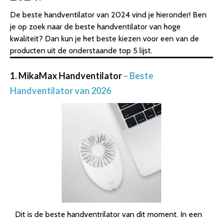
De beste handventilator van 2024 vind je hieronder! Ben
je op zoek naar de beste handventilator van hoge
kwaliteit? Dan kun je het beste kiezen voor een van de
producten uit de onderstaande top 5 lijst.
1. MikaMax Handventilator
– Beste
Handventilator van 2026
Dit is de beste handventrilator van dit moment. In een