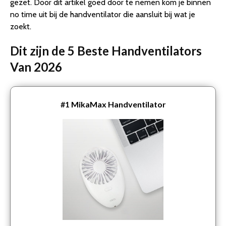
gezet. Door dit artikel goed door te nemen kom je binnen
no time uit bij de handventilator die aansluit bij wat je
zoekt.
Dit zijn de 5 Beste Handventilators
Van 2026
#1
MikaMax Handventilator