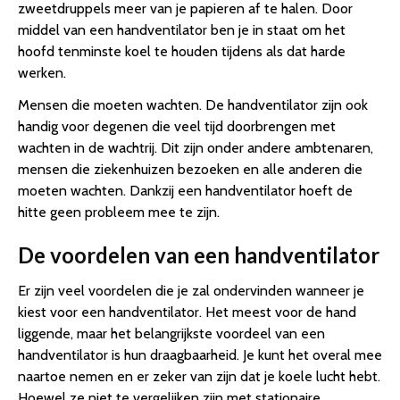
zweetdruppels meer van je papieren af te halen. Door
middel van een handventilator ben je in staat om het
hoofd tenminste koel te houden tijdens als dat harde
werken.
Mensen die moeten wachten. De handventilator zijn ook
handig voor degenen die veel tijd doorbrengen met
wachten in de wachtrij. Dit zijn onder andere ambtenaren,
mensen die ziekenhuizen bezoeken en alle anderen die
moeten wachten. Dankzij een handventilator hoeft de
hitte geen probleem mee te zijn.
De voordelen van een handventilator
Er zijn veel voordelen die je zal ondervinden wanneer je
kiest voor een handventilator. Het meest voor de hand
liggende, maar het belangrijkste voordeel van een
handventilator is hun draagbaarheid. Je kunt het overal mee
naartoe nemen en er zeker van zijn dat je koele lucht hebt.
Hoewel ze niet te vergelijken zijn met stationaire