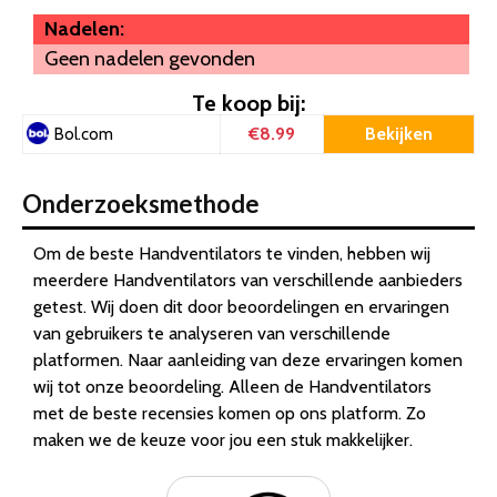
Nadelen:
Geen nadelen gevonden
Te koop bij:
€8.99
Bekijken
Bol.com
Onderzoeksmethode
Om de beste Handventilators te vinden, hebben wij
meerdere Handventilators van verschillende aanbieders
getest. Wij doen dit door beoordelingen en ervaringen
van gebruikers te analyseren van verschillende
platformen. Naar aanleiding van deze ervaringen komen
wij tot onze beoordeling. Alleen de Handventilators
met de beste recensies komen op ons platform. Zo
maken we de keuze voor jou een stuk makkelijker.