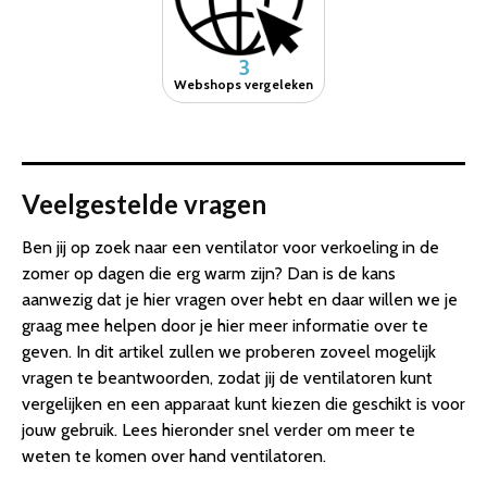
3
Webshops vergeleken
Veelgestelde vragen
Ben jij op zoek naar een ventilator voor verkoeling in de
zomer op dagen die erg warm zijn? Dan is de kans
aanwezig dat je hier vragen over hebt en daar willen we je
graag mee helpen door je hier meer informatie over te
geven. In dit artikel zullen we proberen zoveel mogelijk
vragen te beantwoorden, zodat jij de ventilatoren kunt
vergelijken en een apparaat kunt kiezen die geschikt is voor
jouw gebruik. Lees hieronder snel verder om meer te
weten te komen over hand ventilatoren.