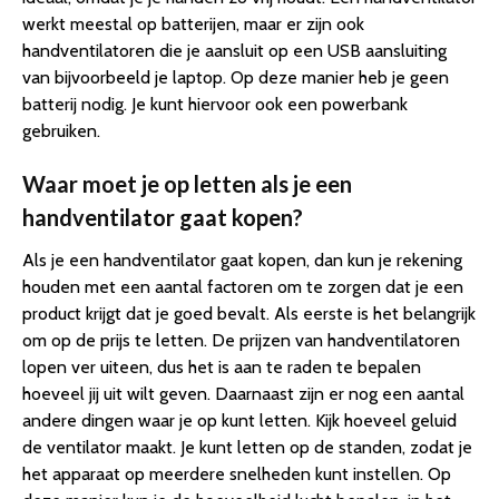
werkt meestal op batterijen, maar er zijn ook
handventilatoren die je aansluit op een USB aansluiting
van bijvoorbeeld je laptop. Op deze manier heb je geen
batterij nodig. Je kunt hiervoor ook een powerbank
gebruiken.
Waar moet je op letten als je een
handventilator gaat kopen?
Als je een handventilator gaat kopen, dan kun je rekening
houden met een aantal factoren om te zorgen dat je een
product krijgt dat je goed bevalt. Als eerste is het belangrijk
om op de prijs te letten. De prijzen van handventilatoren
lopen ver uiteen, dus het is aan te raden te bepalen
hoeveel jij uit wilt geven. Daarnaast zijn er nog een aantal
andere dingen waar je op kunt letten. Kijk hoeveel geluid
de ventilator maakt. Je kunt letten op de standen, zodat je
het apparaat op meerdere snelheden kunt instellen. Op