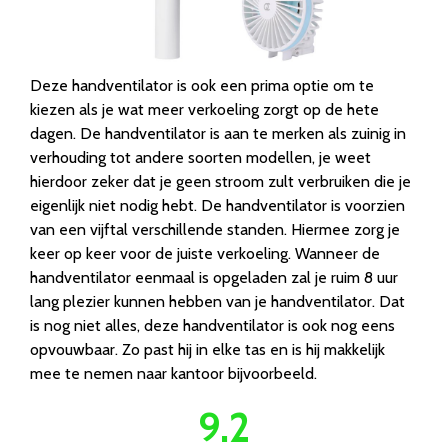
Deze handventilator is ook een prima optie om te
kiezen als je wat meer verkoeling zorgt op de hete
dagen. De handventilator is aan te merken als zuinig in
verhouding tot andere soorten modellen, je weet
hierdoor zeker dat je geen stroom zult verbruiken die je
eigenlijk niet nodig hebt. De handventilator is voorzien
van een vijftal verschillende standen. Hiermee zorg je
keer op keer voor de juiste verkoeling. Wanneer de
handventilator eenmaal is opgeladen zal je ruim 8 uur
lang plezier kunnen hebben van je handventilator. Dat
is nog niet alles, deze handventilator is ook nog eens
opvouwbaar. Zo past hij in elke tas en is hij makkelijk
mee te nemen naar kantoor bijvoorbeeld.
9.2