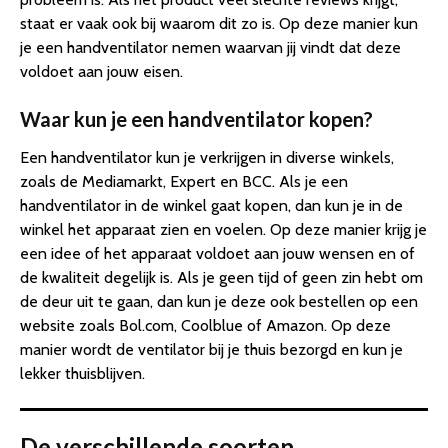
staat er vaak ook bij waarom dit zo is. Op deze manier kun
je een handventilator nemen waarvan jij vindt dat deze
voldoet aan jouw eisen.
Waar kun je een handventilator kopen?
Een handventilator kun je verkrijgen in diverse winkels,
zoals de Mediamarkt, Expert en BCC. Als je een
handventilator in de winkel gaat kopen, dan kun je in de
winkel het apparaat zien en voelen. Op deze manier krijg je
een idee of het apparaat voldoet aan jouw wensen en of
de kwaliteit degelijk is. Als je geen tijd of geen zin hebt om
de deur uit te gaan, dan kun je deze ook bestellen op een
website zoals Bol.com, Coolblue of Amazon. Op deze
manier wordt de ventilator bij je thuis bezorgd en kun je
lekker thuisblijven.
De verschillende soorten