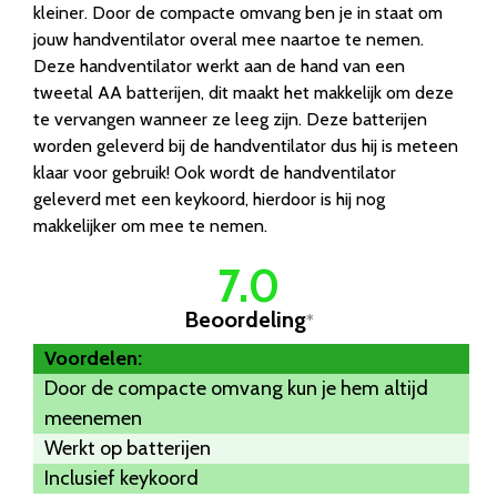
kleiner. Door de compacte omvang ben je in staat om
jouw handventilator overal mee naartoe te nemen.
Deze handventilator werkt aan de hand van een
tweetal AA batterijen, dit maakt het makkelijk om deze
te vervangen wanneer ze leeg zijn. Deze batterijen
worden geleverd bij de handventilator dus hij is meteen
klaar voor gebruik! Ook wordt de handventilator
geleverd met een keykoord, hierdoor is hij nog
makkelijker om mee te nemen.
7.0
Beoordeling
*
Voordelen:
Door de compacte omvang kun je hem altijd
meenemen
Werkt op batterijen
Inclusief keykoord