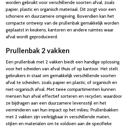
worden gebruikt voor verschillende soorten afval, zoals
papier, plastic en organisch materiaal. Dit zorgt voor een
schonere en duurzamere omgeving. Bovendien kan het
compacte ontwerp van de prullenbak gemakkelijk worden
geplaatst in keukens, kantoren en andere ruimtes waar
afval wordt geproduceerd.
Prullenbak 2 vakken
Een prullenbak met 2 vakken biedt een handige oplossing
voor het scheiden van afval thuis of op kantoor. Het stelt
gebruikers in staat om gemakkelijk verschillende soorten
afval te scheiden, zoals papier en plastic, of organisch en
niet-organisch afval. Met twee compartimenten kunnen
mensen hun afval effectief sorteren en recyclen, waardoor
ze bijdragen aan een duurzamere levensstijl en het
verminderen van hun impact op het milieu. Prullenbakken
met 2 vakken zijn verkrijgbaar in verschillende maten,
stijlen en materialen om te voldoen aan de specifieke