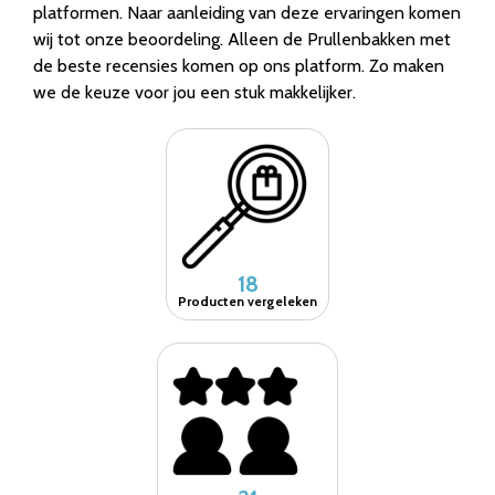
platformen. Naar aanleiding van deze ervaringen komen
wij tot onze beoordeling. Alleen de Prullenbakken met
de beste recensies komen op ons platform. Zo maken
we de keuze voor jou een stuk makkelijker.
18
Producten vergeleken