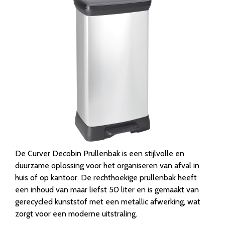
De Curver Decobin Prullenbak is een stijlvolle en
duurzame oplossing voor het organiseren van afval in
huis of op kantoor. De rechthoekige prullenbak heeft
een inhoud van maar liefst 50 liter en is gemaakt van
gerecycled kunststof met een metallic afwerking, wat
zorgt voor een moderne uitstraling.