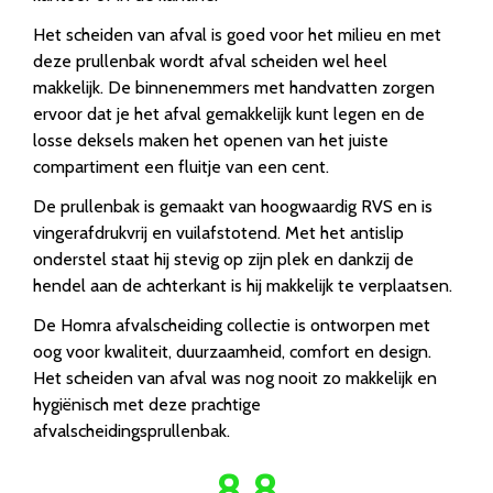
Het scheiden van afval is goed voor het milieu en met
deze prullenbak wordt afval scheiden wel heel
makkelijk. De binnenemmers met handvatten zorgen
ervoor dat je het afval gemakkelijk kunt legen en de
losse deksels maken het openen van het juiste
compartiment een fluitje van een cent.
De prullenbak is gemaakt van hoogwaardig RVS en is
vingerafdrukvrij en vuilafstotend. Met het antislip
onderstel staat hij stevig op zijn plek en dankzij de
hendel aan de achterkant is hij makkelijk te verplaatsen.
De Homra afvalscheiding collectie is ontworpen met
oog voor kwaliteit, duurzaamheid, comfort en design.
Het scheiden van afval was nog nooit zo makkelijk en
hygiënisch met deze prachtige
afvalscheidingsprullenbak.
8.8