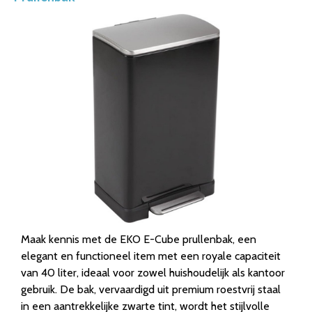
Maak kennis met de EKO E-Cube prullenbak, een
elegant en functioneel item met een royale capaciteit
van 40 liter, ideaal voor zowel huishoudelijk als kantoor
gebruik. De bak, vervaardigd uit premium roestvrij staal
in een aantrekkelijke zwarte tint, wordt het stijlvolle