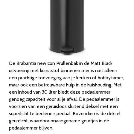
De Brabantia newIcon Prullenbak in de Matt Black
uitvoering met kunststof binnenemmer is niet alleen
een prachtige toevoeging aan je keuken of hobbykamer,
maar ook een betrouwbare hulp in de huishouding. Met
een inhoud van 30 liter biedt deze pedaalemmer
genoeg capaciteit voor al je afval. De pedaalemmer is
voorzien van een geruisloos sluitend deksel met een
superlicht te bedienen pedaal. Bovendien is de deksel
geurdicht, waardoor onaangename geurtjes in de
pedaalemmer blijven.