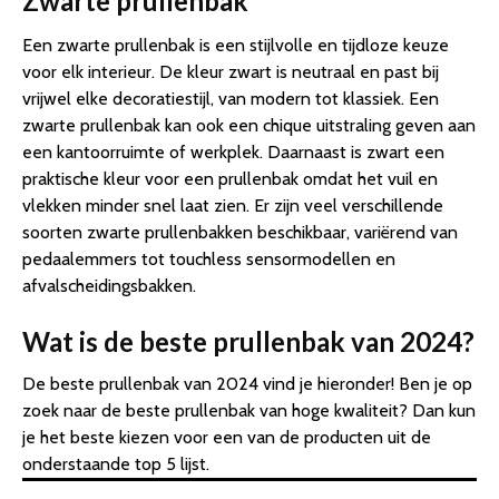
Zwarte prullenbak
Een zwarte prullenbak is een stijlvolle en tijdloze keuze
voor elk interieur. De kleur zwart is neutraal en past bij
vrijwel elke decoratiestijl, van modern tot klassiek. Een
zwarte prullenbak kan ook een chique uitstraling geven aan
een kantoorruimte of werkplek. Daarnaast is zwart een
praktische kleur voor een prullenbak omdat het vuil en
vlekken minder snel laat zien. Er zijn veel verschillende
soorten zwarte prullenbakken beschikbaar, variërend van
pedaalemmers tot touchless sensormodellen en
afvalscheidingsbakken.
Wat is de beste prullenbak van 2024?
De beste prullenbak van 2024 vind je hieronder! Ben je op
zoek naar de beste prullenbak van hoge kwaliteit? Dan kun
je het beste kiezen voor een van de producten uit de
onderstaande top 5 lijst.