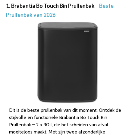
1. Brabantia Bo Touch Bin Prullenbak
– Beste
Prullenbak van 2026
Dit is de beste prullenbak van dit moment. Ontdek de
stijlvolle en functionele Brabantia Bo Touch Bin
Prullenbak – 2 x 30 l, die het scheiden van afval
moeiteloos maakt. Met zijn twee afzonderlijke