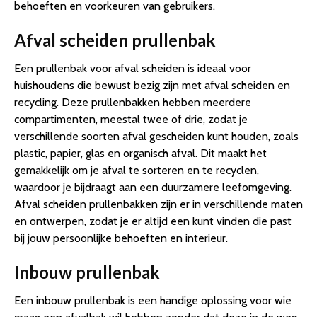
behoeften en voorkeuren van gebruikers.
Afval scheiden prullenbak
Een prullenbak voor afval scheiden is ideaal voor
huishoudens die bewust bezig zijn met afval scheiden en
recycling. Deze prullenbakken hebben meerdere
compartimenten, meestal twee of drie, zodat je
verschillende soorten afval gescheiden kunt houden, zoals
plastic, papier, glas en organisch afval. Dit maakt het
gemakkelijk om je afval te sorteren en te recyclen,
waardoor je bijdraagt aan een duurzamere leefomgeving.
Afval scheiden prullenbakken zijn er in verschillende maten
en ontwerpen, zodat je er altijd een kunt vinden die past
bij jouw persoonlijke behoeften en interieur.
Inbouw prullenbak
Een inbouw prullenbak is een handige oplossing voor wie