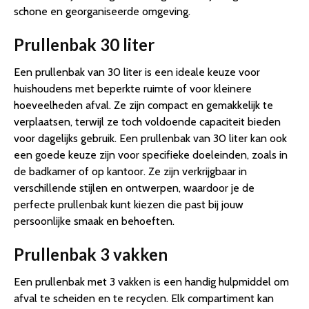
schone en georganiseerde omgeving.
Prullenbak 30 liter
Een prullenbak van 30 liter is een ideale keuze voor
huishoudens met beperkte ruimte of voor kleinere
hoeveelheden afval. Ze zijn compact en gemakkelijk te
verplaatsen, terwijl ze toch voldoende capaciteit bieden
voor dagelijks gebruik. Een prullenbak van 30 liter kan ook
een goede keuze zijn voor specifieke doeleinden, zoals in
de badkamer of op kantoor. Ze zijn verkrijgbaar in
verschillende stijlen en ontwerpen, waardoor je de
perfecte prullenbak kunt kiezen die past bij jouw
persoonlijke smaak en behoeften.
Prullenbak 3 vakken
Een prullenbak met 3 vakken is een handig hulpmiddel om
afval te scheiden en te recyclen. Elk compartiment kan