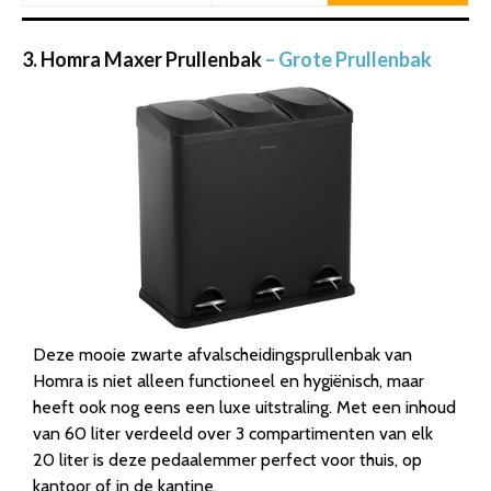
3. Homra Maxer Prullenbak
– Grote Prullenbak
Deze mooie zwarte afvalscheidingsprullenbak van
Homra is niet alleen functioneel en hygiënisch, maar
heeft ook nog eens een luxe uitstraling. Met een inhoud
van 60 liter verdeeld over 3 compartimenten van elk
20 liter is deze pedaalemmer perfect voor thuis, op
kantoor of in de kantine.