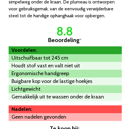
simpelweg onder de kraan. De plumeau is ontworpen
voor gebruiksgemak, van de eenvoudig verwijderbare
steel tot de handige ophanghaak voor opbergen.
8.8
Beoordeling
*
Voordelen:
Uitschuifbaar tot 245 cm
Houdt stof vast en valt niet uit
Ergonomische handgreep
Buigbare kop voor de lastige hoekjes
Lichtgewicht
Gemakkelijk uit te wassen onder de kraan
Nadelen:
Geen nadelen gevonden
Te koop bij: