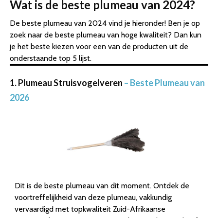
Wat is de beste plumeau van 2024?
De beste plumeau van 2024 vind je hieronder! Ben je op
zoek naar de beste plumeau van hoge kwaliteit? Dan kun
je het beste kiezen voor een van de producten uit de
onderstaande top 5 lijst.
1. Plumeau Struisvogelveren
– Beste Plumeau van
2026
Dit is de beste plumeau van dit moment. Ontdek de
voortreffelijkheid van deze plumeau, vakkundig
vervaardigd met topkwaliteit Zuid-Afrikaanse