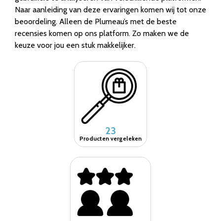
Naar aanleiding van deze ervaringen komen wij tot onze
beoordeling. Alleen de Plumeau’s met de beste
recensies komen op ons platform. Zo maken we de
keuze voor jou een stuk makkelijker.
23
Producten vergeleken