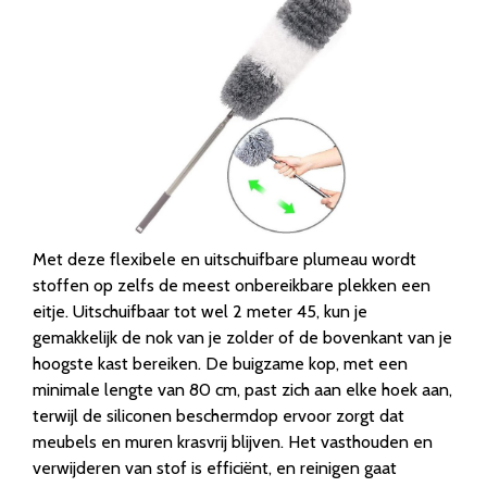
Met deze flexibele en uitschuifbare plumeau wordt
stoffen op zelfs de meest onbereikbare plekken een
eitje. Uitschuifbaar tot wel 2 meter 45, kun je
gemakkelijk de nok van je zolder of de bovenkant van je
hoogste kast bereiken. De buigzame kop, met een
minimale lengte van 80 cm, past zich aan elke hoek aan,
terwijl de siliconen beschermdop ervoor zorgt dat
meubels en muren krasvrij blijven. Het vasthouden en
verwijderen van stof is efficiënt, en reinigen gaat