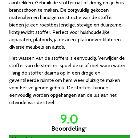
aantrekken. Gebruik de stoffer nat of droog om je huis
brandschoon te maken. De zorgvuldig gekozen
materialen en handige constructie van de stoffer
bieden je een roestbestendige, stevige en duurzame,
lichtgewicht stoffer. Perfect voor huishoudelijke
apparaten, plafonds, jaloezieën, plafondventilatoren,
diverse meubels en auto’s.
Het wassen van de stoffers is eenvoudig. Verwijder de
stoffer van de steel en spoel deze af met warm water.
Hang de stoffer daarna op in een droge en
geventileerde ruimte om hem weer pluizig te maken
voor het volgende gebruik. De stoffers kunnen
eenvoudig worden opgehangen aan de lus aan het
uiteinde van de steel.
9.0
Beoordeling
*