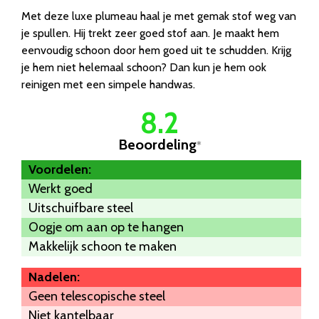
Met deze luxe plumeau haal je met gemak stof weg van
je spullen. Hij trekt zeer goed stof aan. Je maakt hem
eenvoudig schoon door hem goed uit te schudden. Krijg
je hem niet helemaal schoon? Dan kun je hem ook
reinigen met een simpele handwas.
8.2
Beoordeling
*
Voordelen:
Werkt goed
Uitschuifbare steel
Oogje om aan op te hangen
Makkelijk schoon te maken
Nadelen:
Geen telescopische steel
Niet kantelbaar