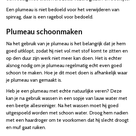
Een plumeau is niet bedoeld voor het verwijderen van
spinrag, daar is een ragebol voor bedoeld.
Plumeau schoonmaken
Na het gebruik van je plumeau is het belangrijk dat je hem
goed uitklopt, zodat hij niet vol met stof komt te zitten en
op den duur zijn werk niet meer kan doen. Het is echter
alsnog nodig om je plumeau regelmatig echt even goed
schoon te maken. Hoe je dit moet doen is afhankelijk waar
je plumeau van gemaakt is.
Heb je een plumeau met echte natuurlijke veren? Deze
kan je na gebruik wassen in een sopje van lauw water met
een beetje allesreiniger. Na het wassen moet hij goed
uitgespoeld worden met schoon water. Droog hem nadien
met een haardroger om te voorkomen dat hij slecht droogt
en muf gaat ruiken.