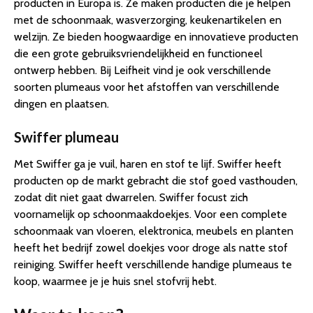
producten in Europa is. Ze maken producten die je helpen
met de schoonmaak, wasverzorging, keukenartikelen en
welzijn. Ze bieden hoogwaardige en innovatieve producten
die een grote gebruiksvriendelijkheid en functioneel
ontwerp hebben. Bij Leifheit vind je ook verschillende
soorten plumeaus voor het afstoffen van verschillende
dingen en plaatsen.
Swiffer plumeau
Met Swiffer ga je vuil, haren en stof te lijf. Swiffer heeft
producten op de markt gebracht die stof goed vasthouden,
zodat dit niet gaat dwarrelen. Swiffer focust zich
voornamelijk op schoonmaakdoekjes. Voor een complete
schoonmaak van vloeren, elektronica, meubels en planten
heeft het bedrijf zowel doekjes voor droge als natte stof
reiniging. Swiffer heeft verschillende handige plumeaus te
koop, waarmee je je huis snel stofvrij hebt.