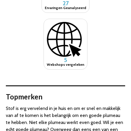
27
Ervaringen Geanalyseerd
5
Webshops vergeleken
Topmerken
Stof is erg vervelend in je huis en om er snel en makkelijk
van af te komen is het belangrijk om een goede plumeau
te hebben. Niet elke plumeau werkt even goed. Wil je een
echt goede plumeau? Overweeg dan eens een van een