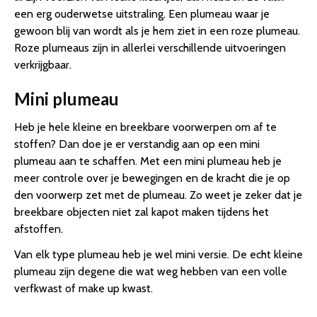
een erg ouderwetse uitstraling. Een plumeau waar je
gewoon blij van wordt als je hem ziet in een roze plumeau.
Roze plumeaus zijn in allerlei verschillende uitvoeringen
verkrijgbaar.
Mini plumeau
Heb je hele kleine en breekbare voorwerpen om af te
stoffen? Dan doe je er verstandig aan op een mini
plumeau aan te schaffen. Met een mini plumeau heb je
meer controle over je bewegingen en de kracht die je op
den voorwerp zet met de plumeau. Zo weet je zeker dat je
breekbare objecten niet zal kapot maken tijdens het
afstoffen.
Van elk type plumeau heb je wel mini versie. De echt kleine
plumeau zijn degene die wat weg hebben van een volle
verfkwast of make up kwast.