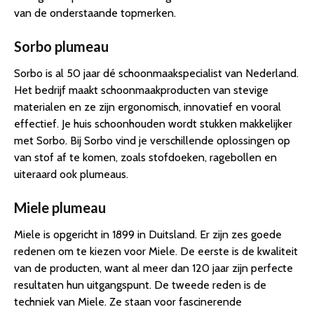
van de onderstaande topmerken.
Sorbo plumeau
Sorbo is al 50 jaar dé schoonmaakspecialist van Nederland.
Het bedrijf maakt schoonmaakproducten van stevige
materialen en ze zijn ergonomisch, innovatief en vooral
effectief. Je huis schoonhouden wordt stukken makkelijker
met Sorbo. Bij Sorbo vind je verschillende oplossingen op
van stof af te komen, zoals stofdoeken, ragebollen en
uiteraard ook plumeaus.
Miele plumeau
Miele is opgericht in 1899 in Duitsland. Er zijn zes goede
redenen om te kiezen voor Miele. De eerste is de kwaliteit
van de producten, want al meer dan 120 jaar zijn perfecte
resultaten hun uitgangspunt. De tweede reden is de
techniek van Miele. Ze staan voor fascinerende