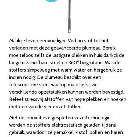
Maak je leven eenvoudiger. Verban stof tot het
verleden met deze geavanceerde plumeau. Bereik
moeiteloos zelfs de lastigste plekken in huis dankzij de
lange uitschuifbare steel en 360° buigrotatie. Was de
stoffers simpelweg met warm water en hergebruik ze
indien nodig. De plumeau beschikt over een
telescopische steel waarop maar liefst vier
verschillende opzetstukken kunnen worden bevestigd.
Beleef stressvrij afstoffen van hoge plekken en hoeken
met een van de vier opzetstukken.
Met de innovatieve gespleten vezeltechnologie
worden de stoffers elektrostatisch geladen tijdens
gebruik, waardoor ze gemakkelijk stof, pollen en haren