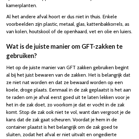
kamerplanten.
Al het andere afval hoort er dus niet in thuis. Enkele
voorbeelden zijn plastic, metaal, glas, kattenbakkorrels, as
van kolen, houtskool of de openhaard, vet en olie en luiers.
Wat is de juiste manier om GFT-zakken te
gebruiken?
Het op de juiste manier van GFT zakken gebruiken begint
al bij het juist bewaren van de zakken. Het is belangrijk dat
ze niet nat worden en dat ze bewaard worden op een
koele, droge plaats. Eenmaal in de zak geplaatst is het aan
te raden om je afval eerst goed uit te laten lekken voor je
het in de zak doet, zo voorkom je dat er vocht in de zak
komt. Stop de zak ook niet te vol, want dan vergroot je de
kans dat de zak gaat scheuren. Voordat je hem in de
container plaatst is het belangrijk om de zak goed te
sluiten, zodat het afval er niet uitvalt en ongedierte