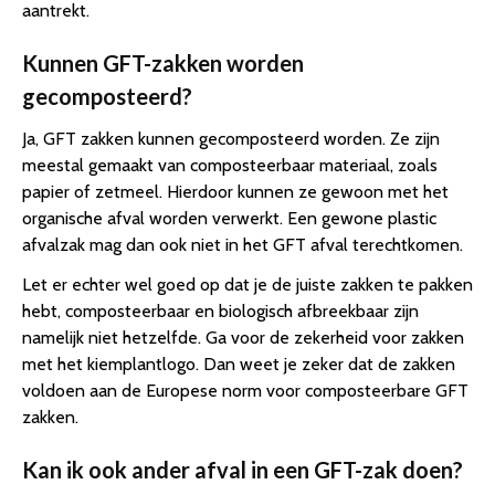
aantrekt.
Kunnen GFT-zakken worden
gecomposteerd?
Ja, GFT zakken kunnen gecomposteerd worden. Ze zijn
meestal gemaakt van composteerbaar materiaal, zoals
papier of zetmeel. Hierdoor kunnen ze gewoon met het
organische afval worden verwerkt. Een gewone plastic
afvalzak mag dan ook niet in het GFT afval terechtkomen.
Let er echter wel goed op dat je de juiste zakken te pakken
hebt, composteerbaar en biologisch afbreekbaar zijn
namelijk niet hetzelfde. Ga voor de zekerheid voor zakken
met het kiemplantlogo. Dan weet je zeker dat de zakken
voldoen aan de Europese norm voor composteerbare GFT
zakken.
Kan ik ook ander afval in een GFT-zak doen?