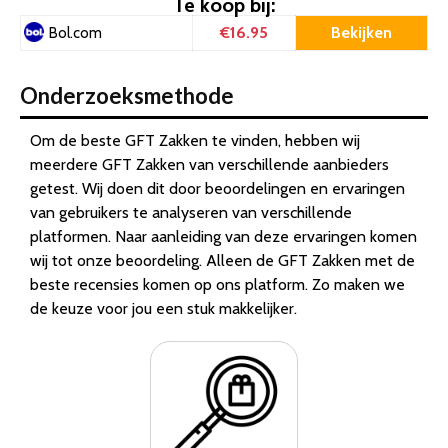
Te koop bij:
€16.95
Bekijken
Bol.com
Onderzoeksmethode
Om de beste GFT Zakken te vinden, hebben wij
meerdere GFT Zakken van verschillende aanbieders
getest. Wij doen dit door beoordelingen en ervaringen
van gebruikers te analyseren van verschillende
platformen. Naar aanleiding van deze ervaringen komen
wij tot onze beoordeling. Alleen de GFT Zakken met de
beste recensies komen op ons platform. Zo maken we
de keuze voor jou een stuk makkelijker.