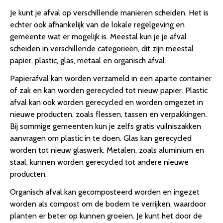
Je kunt je afval op verschillende manieren scheiden. Het is
echter ook afhankelijk van de lokale regelgeving en
gemeente wat er mogelijk is. Meestal kun je je afval
scheiden in verschillende categorieën, dit zijn meestal
papier, plastic, glas, metaal en organisch afval.
Papierafval kan worden verzameld in een aparte container
of zak en kan worden gerecycled tot nieuw papier. Plastic
afval kan ook worden gerecycled en worden omgezet in
nieuwe producten, zoals flessen, tassen en verpakkingen.
Bij sommige gemeenten kun je zelfs gratis vuilniszakken
aanvragen om plastic in te doen. Glas kan gerecycled
worden tot nieuw glaswerk. Metalen, zoals aluminium en
staal, kunnen worden gerecycled tot andere nieuwe
producten.
Organisch afval kan gecomposteerd worden en ingezet
worden als compost om de bodem te verrijken, waardoor
planten er beter op kunnen groeien. Je kunt het door de