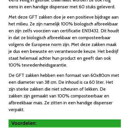
eens in een handige dispenser met 60 stuks geleverd.
Met deze GFT zakken doe je een positieve bijdrage aan
het milieu. Ze zijn namelijk 100% biologisch afbreekbaar
en zijn zelfs voorzien van certificatie EN13432. Dit houdt
in dat ze biologisch afbreekbaar en composteerbaar
volgens de Europese norm zijn. Met deze zakken maak
je dus een bewuste en verantwoorde keuze. Het bedrijf
staat helemaal achter hun product en geeft dan ook
100% tevredenheidsgarantie.
De GFT zakken hebben een formaat van 60x80cm met
een diameter van 38 cm. De inhoud is ca 60 liter. Het
zijn sterke zakken die niet scheuren of lekken. De
zakken zijn gemaakt van 100% composteerbaar en
afbreekbaar mais. Ze zitten in een handige dispenser
verpakt.
Voordelen: