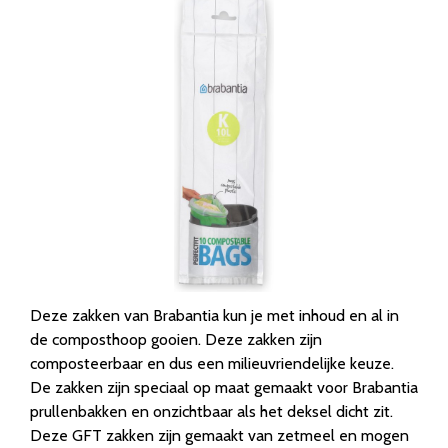
Deze zakken van Brabantia kun je met inhoud en al in
de composthoop gooien. Deze zakken zijn
composteerbaar en dus een milieuvriendelijke keuze.
De zakken zijn speciaal op maat gemaakt voor Brabantia
prullenbakken en onzichtbaar als het deksel dicht zit.
Deze GFT zakken zijn gemaakt van zetmeel en mogen