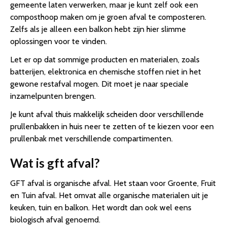
gemeente laten verwerken, maar je kunt zelf ook een
composthoop maken om je groen afval te composteren.
Zelfs als je alleen een balkon hebt zijn hier slimme
oplossingen voor te vinden.
Let er op dat sommige producten en materialen, zoals
batterijen, elektronica en chemische stoffen niet in het
gewone restafval mogen. Dit moet je naar speciale
inzamelpunten brengen.
Je kunt afval thuis makkelijk scheiden door verschillende
prullenbakken in huis neer te zetten of te kiezen voor een
prullenbak met verschillende compartimenten.
Wat is gft afval?
GFT afval is organische afval. Het staan voor Groente, Fruit
en Tuin afval. Het omvat alle organische materialen uit je
keuken, tuin en balkon. Het wordt dan ook wel eens
biologisch afval genoemd.