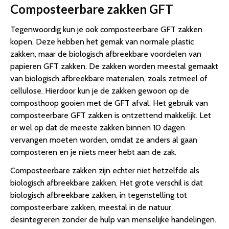
Composteerbare zakken GFT
Tegenwoordig kun je ook composteerbare GFT zakken
kopen. Deze hebben het gemak van normale plastic
zakken, maar de biologisch afbreekbare voordelen van
papieren GFT zakken. De zakken worden meestal gemaakt
van biologisch afbreekbare materialen, zoals zetmeel of
cellulose. Hierdoor kun je de zakken gewoon op de
composthoop gooien met de GFT afval. Het gebruik van
composteerbare GFT zakken is ontzettend makkelijk. Let
er wel op dat de meeste zakken binnen 10 dagen
vervangen moeten worden, omdat ze anders al gaan
composteren en je niets meer hebt aan de zak.
Composteerbare zakken zijn echter niet hetzelfde als
biologisch afbreekbare zakken. Het grote verschil is dat
biologisch afbreekbare zakken, in tegenstelling tot
composteerbare zakken, meestal in de natuur
desintegreren zonder de hulp van menselijke handelingen.