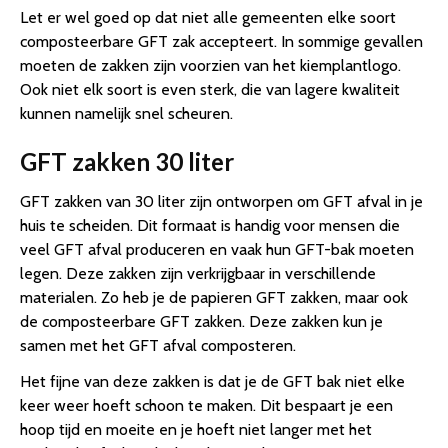
Let er wel goed op dat niet alle gemeenten elke soort
composteerbare GFT zak accepteert. In sommige gevallen
moeten de zakken zijn voorzien van het kiemplantlogo.
Ook niet elk soort is even sterk, die van lagere kwaliteit
kunnen namelijk snel scheuren.
GFT zakken 30 liter
GFT zakken van 30 liter zijn ontworpen om GFT afval in je
huis te scheiden. Dit formaat is handig voor mensen die
veel GFT afval produceren en vaak hun GFT-bak moeten
legen. Deze zakken zijn verkrijgbaar in verschillende
materialen. Zo heb je de papieren GFT zakken, maar ook
de composteerbare GFT zakken. Deze zakken kun je
samen met het GFT afval composteren.
Het fijne van deze zakken is dat je de GFT bak niet elke
keer weer hoeft schoon te maken. Dit bespaart je een
hoop tijd en moeite en je hoeft niet langer met het