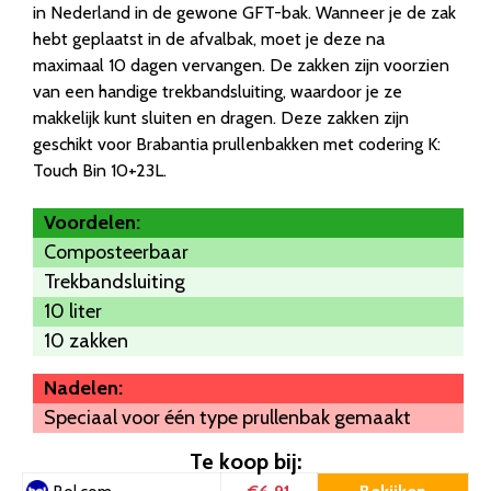
in Nederland in de gewone GFT-bak. Wanneer je de zak
hebt geplaatst in de afvalbak, moet je deze na
maximaal 10 dagen vervangen. De zakken zijn voorzien
van een handige trekbandsluiting, waardoor je ze
makkelijk kunt sluiten en dragen. Deze zakken zijn
geschikt voor Brabantia prullenbakken met codering K:
Touch Bin 10+23L.
Voordelen:
Composteerbaar
Trekbandsluiting
10 liter
10 zakken
Nadelen:
Speciaal voor één type prullenbak gemaakt
Te koop bij: