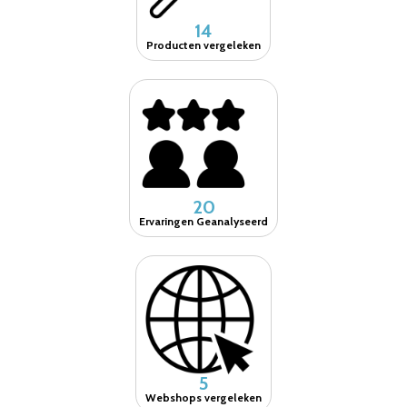
14
Producten vergeleken
20
Ervaringen Geanalyseerd
5
Webshops vergeleken