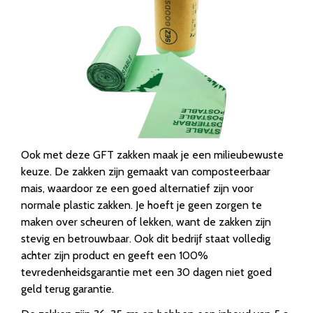
Ook met deze GFT zakken maak je een milieubewuste
keuze. De zakken zijn gemaakt van composteerbaar
mais, waardoor ze een goed alternatief zijn voor
normale plastic zakken. Je hoeft je geen zorgen te
maken over scheuren of lekken, want de zakken zijn
stevig en betrouwbaar. Ook dit bedrijf staat volledig
achter zijn product en geeft een 100%
tevredenheidsgarantie met een 30 dagen niet goed
geld terug garantie.