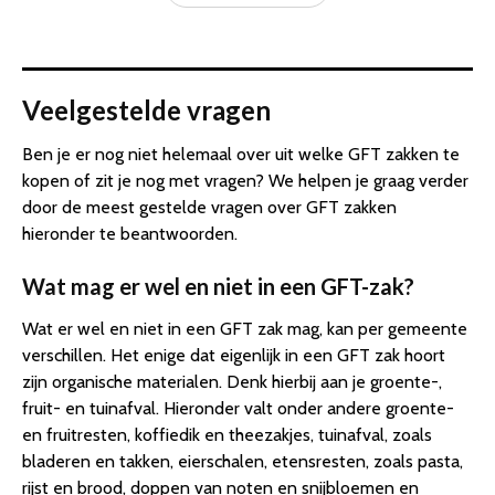
Veelgestelde vragen
Ben je er nog niet helemaal over uit welke GFT zakken te
kopen of zit je nog met vragen? We helpen je graag verder
door de meest gestelde vragen over GFT zakken
hieronder te beantwoorden.
Wat mag er wel en niet in een GFT-zak?
Wat er wel en niet in een GFT zak mag, kan per gemeente
verschillen. Het enige dat eigenlijk in een GFT zak hoort
zijn organische materialen. Denk hierbij aan je groente-,
fruit- en tuinafval. Hieronder valt onder andere groente-
en fruitresten, koffiedik en theezakjes, tuinafval, zoals
bladeren en takken, eierschalen, etensresten, zoals pasta,
rijst en brood, doppen van noten en snijbloemen en