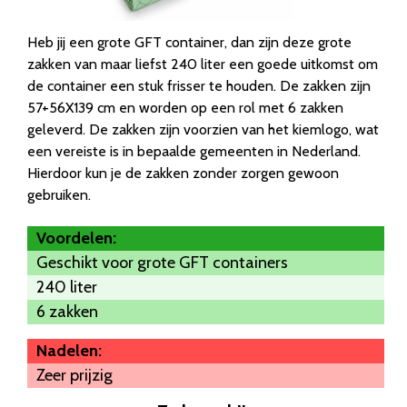
Heb jij een grote GFT container, dan zijn deze grote
zakken van maar liefst 240 liter een goede uitkomst om
de container een stuk frisser te houden. De zakken zijn
57+56X139 cm en worden op een rol met 6 zakken
geleverd. De zakken zijn voorzien van het kiemlogo, wat
een vereiste is in bepaalde gemeenten in Nederland.
Hierdoor kun je de zakken zonder zorgen gewoon
gebruiken.
Voordelen:
Geschikt voor grote GFT containers
240 liter
6 zakken
Nadelen:
Zeer prijzig