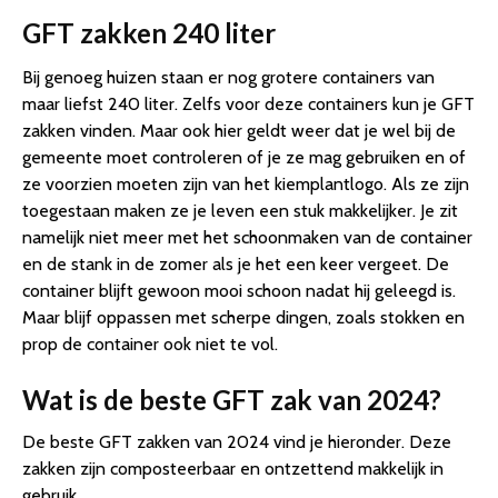
GFT zakken 240 liter
Bij genoeg huizen staan er nog grotere containers van
maar liefst 240 liter. Zelfs voor deze containers kun je GFT
zakken vinden. Maar ook hier geldt weer dat je wel bij de
gemeente moet controleren of je ze mag gebruiken en of
ze voorzien moeten zijn van het kiemplantlogo. Als ze zijn
toegestaan maken ze je leven een stuk makkelijker. Je zit
namelijk niet meer met het schoonmaken van de container
en de stank in de zomer als je het een keer vergeet. De
container blijft gewoon mooi schoon nadat hij geleegd is.
Maar blijf oppassen met scherpe dingen, zoals stokken en
prop de container ook niet te vol.
Wat is de beste GFT zak van 2024?
De beste GFT zakken van 2024 vind je hieronder. Deze
zakken zijn composteerbaar en ontzettend makkelijk in
gebruik.