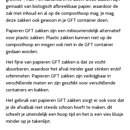
gemaakt van biologisch afbreekbaar papier, waardoor de
zak met inhoud en al op de composthoop mag. Je mag
deze zakken ook gewoon in je GFT container doen.
Papieren GFT zakken zijn een milieuvriendelijk alternatief
voor plastic zakken. Plastic zakken kunnen niet op de
composthoop en mogen ook niet in de GFT container
gedaan worden.
Het fijne van papieren GFT zakken is dat ze vocht
absorberen, waardoor het afval minder gaat stinken en/of
schimmelen. Papieren GFT zakken zijn verkrijgbaar in
verschillende maten en zijn geschikt voor verschillende
containers en bakken.
Het gebruik van papieren GFT zakken zorgt er ook voor dat
je de afvalbak niet steeds schoon hoeft te maken, dit
scheelt je uiteindelijk een hoop tijd en het is een vies klusje
minder op je takenlijst.