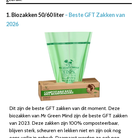
1. Biozakken 50/60 liter
– Beste GFT Zakken van
2026
Dit zijn de beste GFT zakken van dit moment. Deze
biozakken van Mr Green Mind zijn de beste GFT zakken
van 2023. Deze zakken zijn 100% composteerbaar,
blijven sterk, scheuren en lekken niet en zijn ook nog
eens veilig in gebruik. Daarnaast worden ze ook nog