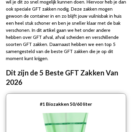
wil je dit zo snel mogelijk kunnen doen. Hiervoor heb je dan
ook speciale GFT zakken nodig. Deze zakken mogen
gewoon de container in en zo blijft jouw vuilnisbak in huis
een heel stuk schoner en ben je sneller klaar met de bak
verschonen. In dit artikel gaan we het onder andere
hebben over GFT afval, afval scheiden en verschillende
soorten GFT zakken. Daarnaast hebben we een top 5
samengesteld van de beste GFT zakken die je op dit
moment kunt krijgen.
Dit zijn de 5 Beste GFT Zakken Van
2026
#1
Biozakken 50/60 liter