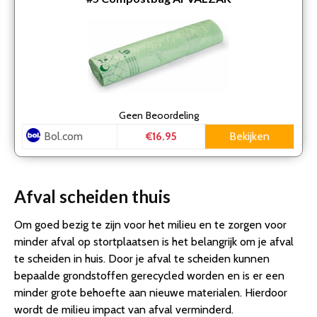
Geen
Beoordeling
Bol.com
Bekijken
€16.95
Afval scheiden thuis
Om goed bezig te zijn voor het milieu en te zorgen voor
minder afval op stortplaatsen is het belangrijk om je afval
te scheiden in huis. Door je afval te scheiden kunnen
bepaalde grondstoffen gerecycled worden en is er een
minder grote behoefte aan nieuwe materialen. Hierdoor
wordt de milieu impact van afval verminderd.