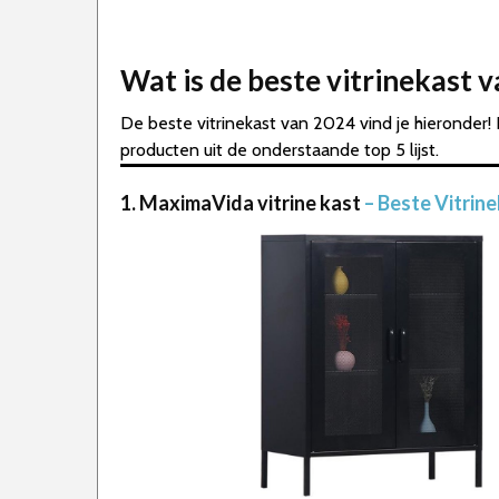
Wat is de beste vitrinekast 
De beste vitrinekast van 2024 vind je hieronder!
producten uit de onderstaande top 5 lijst.
1. MaximaVida vitrine kast
– Beste Vitrin