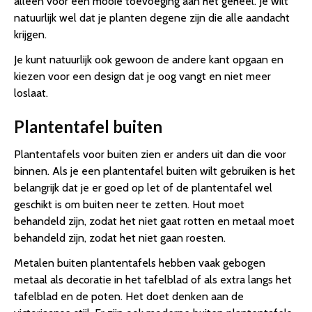
alleen voor een mooie toevoeging aan het geheel. Je wilt
natuurlijk wel dat je planten degene zijn die alle aandacht
krijgen.
Je kunt natuurlijk ook gewoon de andere kant opgaan en
kiezen voor een design dat je oog vangt en niet meer
loslaat.
Plantentafel buiten
Plantentafels voor buiten zien er anders uit dan die voor
binnen. Als je een plantentafel buiten wilt gebruiken is het
belangrijk dat je er goed op let of de plantentafel wel
geschikt is om buiten neer te zetten. Hout moet
behandeld zijn, zodat het niet gaat rotten en metaal moet
behandeld zijn, zodat het niet gaan roesten.
Metalen buiten plantentafels hebben vaak gebogen
metaal als decoratie in het tafelblad of als extra langs het
tafelblad en de poten. Het doet denken aan de