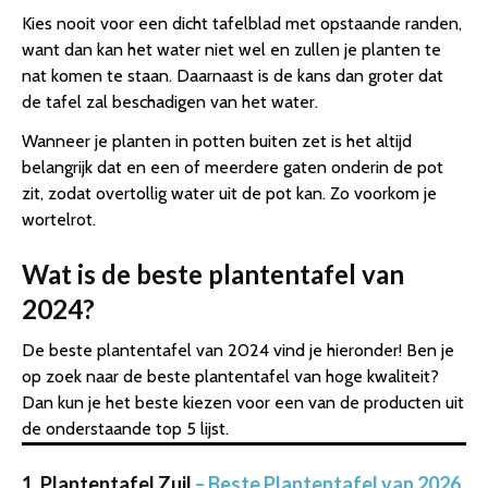
Kies nooit voor een dicht tafelblad met opstaande randen,
want dan kan het water niet wel en zullen je planten te
nat komen te staan. Daarnaast is de kans dan groter dat
de tafel zal beschadigen van het water.
Wanneer je planten in potten buiten zet is het altijd
belangrijk dat en een of meerdere gaten onderin de pot
zit, zodat overtollig water uit de pot kan. Zo voorkom je
wortelrot.
Wat is de beste plantentafel van
2024?
De beste plantentafel van 2024 vind je hieronder! Ben je
op zoek naar de beste plantentafel van hoge kwaliteit?
Dan kun je het beste kiezen voor een van de producten uit
de onderstaande top 5 lijst.
1. Plantentafel Zuil
– Beste Plantentafel van 2026