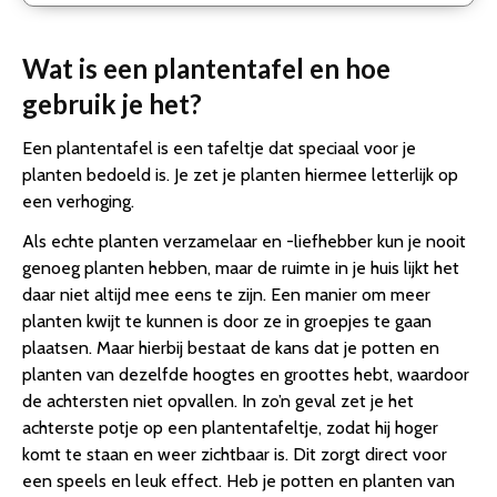
Wat is een plantentafel en hoe
gebruik je het?
Een plantentafel is een tafeltje dat speciaal voor je
planten bedoeld is. Je zet je planten hiermee letterlijk op
een verhoging.
Als echte planten verzamelaar en -liefhebber kun je nooit
genoeg planten hebben, maar de ruimte in je huis lijkt het
daar niet altijd mee eens te zijn. Een manier om meer
planten kwijt te kunnen is door ze in groepjes te gaan
plaatsen. Maar hierbij bestaat de kans dat je potten en
planten van dezelfde hoogtes en groottes hebt, waardoor
de achtersten niet opvallen. In zo’n geval zet je het
achterste potje op een plantentafeltje, zodat hij hoger
komt te staan en weer zichtbaar is. Dit zorgt direct voor
een speels en leuk effect. Heb je potten en planten van