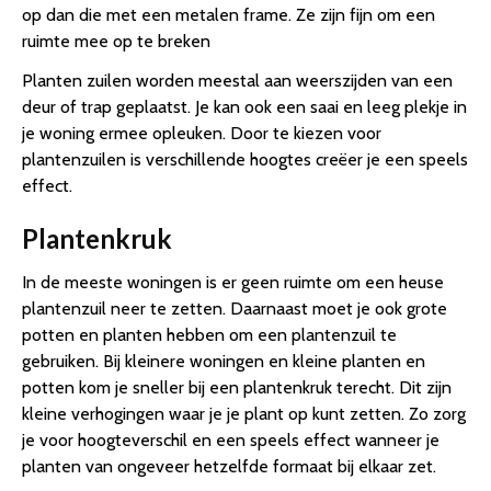
op dan die met een metalen frame. Ze zijn fijn om een
ruimte mee op te breken
Planten zuilen worden meestal aan weerszijden van een
deur of trap geplaatst. Je kan ook een saai en leeg plekje in
je woning ermee opleuken. Door te kiezen voor
plantenzuilen is verschillende hoogtes creëer je een speels
effect.
Plantenkruk
In de meeste woningen is er geen ruimte om een heuse
plantenzuil neer te zetten. Daarnaast moet je ook grote
potten en planten hebben om een plantenzuil te
gebruiken. Bij kleinere woningen en kleine planten en
potten kom je sneller bij een plantenkruk terecht. Dit zijn
kleine verhogingen waar je je plant op kunt zetten. Zo zorg
je voor hoogteverschil en een speels effect wanneer je
planten van ongeveer hetzelfde formaat bij elkaar zet.