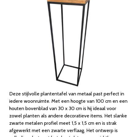
Deze stijlvolle plantentafel van metaal past perfect in
iedere woonruimte. Met een hoogte van 100 cm en een
houten bovenblad van 30 x 30 cm is hij ideaal voor
zowel planten als andere decoratieve items. Het slanke
zwarte metalen profiel meet 1,5 x 1,5 cm en is strak
afgewerkt met een zwarte verflaag. Het ontwerp is