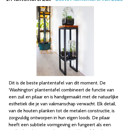
Dit is de beste plantentafel van dit moment. De
‘Washington’ plantentafel combineert de functie van
een zuil en pilaar en is handgemaakt met de natuurlijke
esthetiek die je van vakmanschap verwacht. Elk detail,
van de houten planken tot de metalen constructie, is
zorgvuldig ontworpen in hun eigen loods. De pilaar
heeft een subtiele vormgeving en fungeert als een