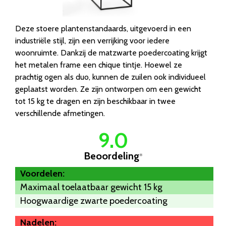
Deze stoere plantenstandaards, uitgevoerd in een
industriële stijl, zijn een verrijking voor iedere
woonruimte. Dankzij de matzwarte poedercoating krijgt
het metalen frame een chique tintje. Hoewel ze
prachtig ogen als duo, kunnen de zuilen ook individueel
geplaatst worden. Ze zijn ontworpen om een gewicht
tot 15 kg te dragen en zijn beschikbaar in twee
verschillende afmetingen.
9.0
Beoordeling
*
Voordelen:
Maximaal toelaatbaar gewicht 15 kg
Hoogwaardige zwarte poedercoating
Nadelen: