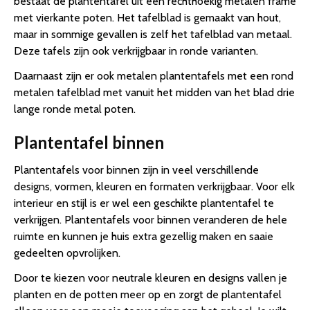
bestaat de plantentafel uit een rechthoekig metalen frame
met vierkante poten. Het tafelblad is gemaakt van hout,
maar in sommige gevallen is zelf het tafelblad van metaal.
Deze tafels zijn ook verkrijgbaar in ronde varianten.
Daarnaast zijn er ook metalen plantentafels met een rond
metalen tafelblad met vanuit het midden van het blad drie
lange ronde metal poten.
Plantentafel binnen
Plantentafels voor binnen zijn in veel verschillende
designs, vormen, kleuren en formaten verkrijgbaar. Voor elk
interieur en stijl is er wel een geschikte plantentafel te
verkrijgen. Plantentafels voor binnen veranderen de hele
ruimte en kunnen je huis extra gezellig maken en saaie
gedeelten opvrolijken.
Door te kiezen voor neutrale kleuren en designs vallen je
planten en de potten meer op en zorgt de plantentafel