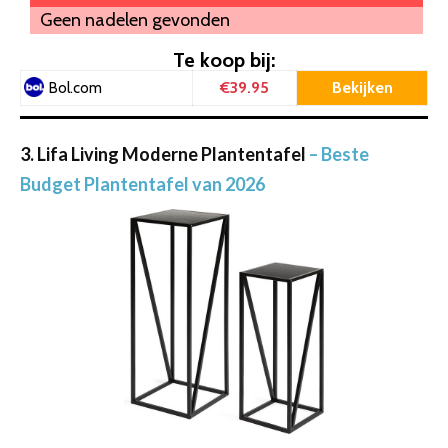
Geen nadelen gevonden
Te koop bij:
€39.95
Bekijken
Bol.com
3. Lifa Living Moderne Plantentafel
– Beste
Budget Plantentafel van 2026