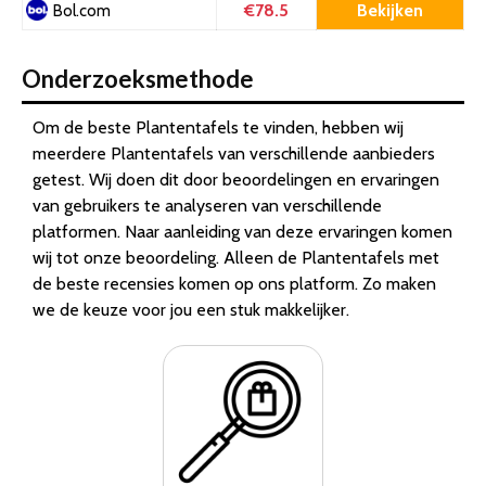
€78.5
Bekijken
Bol.com
Onderzoeksmethode
Om de beste Plantentafels te vinden, hebben wij
meerdere Plantentafels van verschillende aanbieders
getest. Wij doen dit door beoordelingen en ervaringen
van gebruikers te analyseren van verschillende
platformen. Naar aanleiding van deze ervaringen komen
wij tot onze beoordeling. Alleen de Plantentafels met
de beste recensies komen op ons platform. Zo maken
we de keuze voor jou een stuk makkelijker.