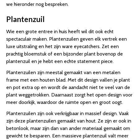
we hieronder nog bespreken.
Plantenzuil
Wie een grote entree in huis heeft wil dit ook echt
spectaculair maken. Plantenzuilen geven elk vertrek een
luxe uitstraling en het zijn ware eyecatchers. Zet een
prachtig bloemstuk of een bijzonder plant bovenop de
plantenzuil en je hebt een echte statement piece.
Plantenzuilen zijn meestal gemaakt van een metalen
frame met een houten blad. Met dit design vallen je plant
en pot extra op en wordt de aandacht niet te veel van de
plant weggetrokken. Daarnaast zorgt het open design voor
meer doorkijk, waardoor de ruimte open en groot oogt.
Plantenzuilen zijn ook verkrijgbaar in massief design. Vaak
zijn deze plantenzuilen gemaakt van hout. Ze zijn er ook in
betonlook, maar zijn dan van ander materiaal gemaakt om
gewicht te besparen. Een massieve plantenzuil valt meer