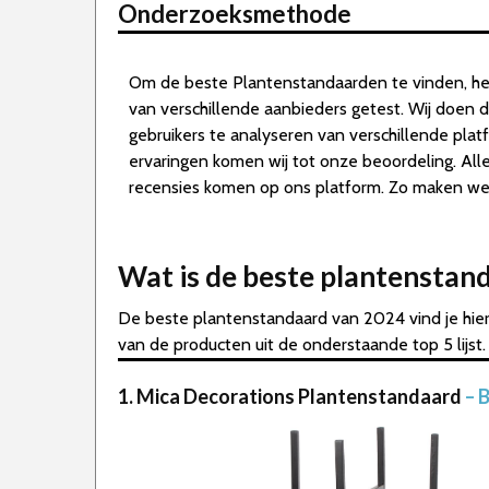
Onderzoeksmethode
Om de beste Plantenstandaarden te vinden, h
van verschillende aanbieders getest. Wij doen 
gebruikers te analyseren van verschillende pla
ervaringen komen wij tot onze beoordeling. Al
recensies komen op ons platform. Zo maken we d
Wat is de beste plantenstan
De beste plantenstandaard van 2024 vind je hier
van de producten uit de onderstaande top 5 lijst.
1. Mica Decorations Plantenstandaard
– 