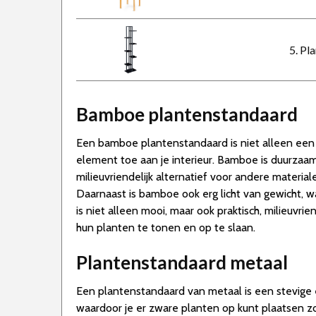
5. Pl
Bamboe plantenstandaard
Een bamboe plantenstandaard is niet alleen een p
element toe aan je interieur. Bamboe is duurzaam
milieuvriendelijk alternatief voor andere materia
Daarnaast is bamboe ook erg licht van gewicht, 
is niet alleen mooi, maar ook praktisch, milieuvr
hun planten te tonen en op te slaan.
Plantenstandaard metaal
Een plantenstandaard van metaal is een stevige e
waardoor je er zware planten op kunt plaatsen 