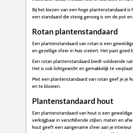
Bij het kiezen van een hoge plantenstandaard is 
een standaard die stevig genoeg is om de pot en pla
Rotan plantenstandaard
Een plantenstandaard van rotan is een geweldige
en gezellige sfeer in huis creëert. Het past goed b
Een rotan plantenstandaard biedt voldoende ruim
Het is ook lichtgewicht en gemakkelijk te verplaat
Met een plantenstandaard van rotan geef je je huis
en te bloeien.
Plantenstandaard hout
Een plantenstandaard van hout is een geweldige 
verkrijgbaar in verschillende stijlen, maten en af
hout geeft een aangename sfeer aan je interieur