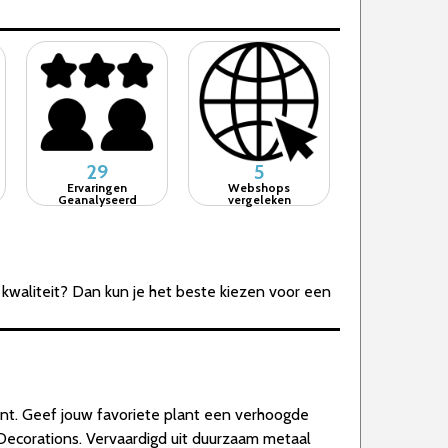
29
5
Ervaringen
Webshops
Geanalyseerd
vergeleken
kwaliteit? Dan kun je het beste kiezen voor een
nt. Geef jouw favoriete plant een verhoogde
ecorations. Vervaardigd uit duurzaam metaal