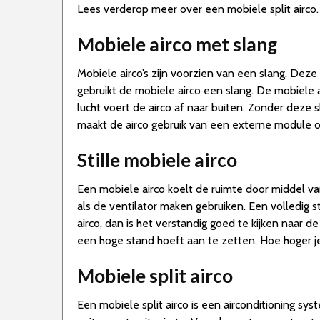
Lees verderop meer over een mobiele split airco.
Mobiele airco met slang
Mobiele airco’s zijn voorzien van een slang. Dez
gebruikt de mobiele airco een slang. De mobiele 
lucht voert de airco af naar buiten. Zonder deze sl
maakt de airco gebruik van een externe module o
Stille mobiele airco
Een mobiele airco koelt de ruimte door middel va
als de ventilator maken gebruiken. Een volledig sti
airco, dan is het verstandig goed te kijken naar d
een hoge stand hoeft aan te zetten. Hoe hoger je
Mobiele split airco
Een mobiele split airco is een airconditioning s