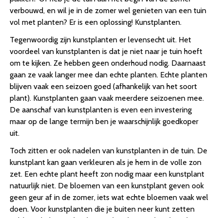
verbouwd, en wil je in de zomer wel genieten van een tuin
vol met planten? Er is een oplossing! Kunstplanten.
Tegenwoordig zijn kunstplanten er levensecht uit. Het
voordeel van kunstplanten is dat je niet naar je tuin hoeft
om te kijken. Ze hebben geen onderhoud nodig. Daarnaast
gaan ze vaak langer mee dan echte planten. Echte planten
blijven vaak een seizoen goed (afhankelijk van het soort
plant). Kunstplanten gaan vaak meerdere seizoenen mee.
De aanschaf van kunstplanten is even een investering
maar op de lange termijn ben je waarschijnlijk goedkoper
uit.
Toch zitten er ook nadelen van kunstplanten in de tuin. De
kunstplant kan gaan verkleuren als je hem in de volle zon
zet. Een echte plant heeft zon nodig maar een kunstplant
natuurlijk niet. De bloemen van een kunstplant geven ook
geen geur af in de zomer, iets wat echte bloemen vaak wel
doen. Voor kunstplanten die je buiten neer kunt zetten