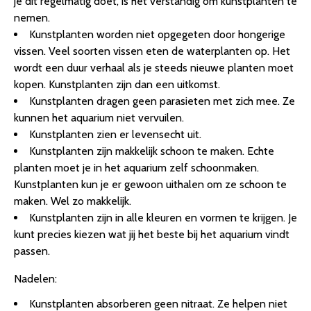
je dit regelmatig doet, is het verstandig om kunstplanten te
nemen.
Kunstplanten worden niet opgegeten door hongerige
vissen. Veel soorten vissen eten de waterplanten op. Het
wordt een duur verhaal als je steeds nieuwe planten moet
kopen. Kunstplanten zijn dan een uitkomst.
Kunstplanten dragen geen parasieten met zich mee. Ze
kunnen het aquarium niet vervuilen.
Kunstplanten zien er levensecht uit.
Kunstplanten zijn makkelijk schoon te maken. Echte
planten moet je in het aquarium zelf schoonmaken.
Kunstplanten kun je er gewoon uithalen om ze schoon te
maken. Wel zo makkelijk.
Kunstplanten zijn in alle kleuren en vormen te krijgen. Je
kunt precies kiezen wat jij het beste bij het aquarium vindt
passen.
Nadelen:
Kunstplanten absorberen geen nitraat. Ze helpen niet