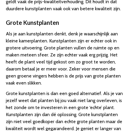
geldt vaak de prijs-kwaliteitverhouding. Dit houdt in dat
duurdere kunstplanten vaak ook van betere kwaliteit zijn.
Grote Kunstplanten
Als je aan kunstplanten denkt, denk je waarschijnlijk aan
kleine kamerplanten. Kunstplanten zijn er echter ook in
grotere uitvoering. Grote planten vullen de ruimte op en
maken meteen sfeer. Ze zijn echter vaak erg prijzig. Het
heeft de plant veel tijd gekost om zo groot te worden,
daarom betaal je er meer voor. Zeker voor mensen die
geen groene vingers hebben is de prijs van grote planten
vaak even slikken.
Grote kunstplanten is dan een goed alternatief. Als je van
jezelf weet dat planten bij jou vaak niet lang overleven, is
het zonde om te investeren in een grote ‘echte’ plant.
Kunstplanten zijn dan dé oplossing. Grote kunstplanten
zijn niet veel goedkoper dan echte grote planten maar de
kwaliteit wordt wel gegarandeerd. Je geniet er langer van