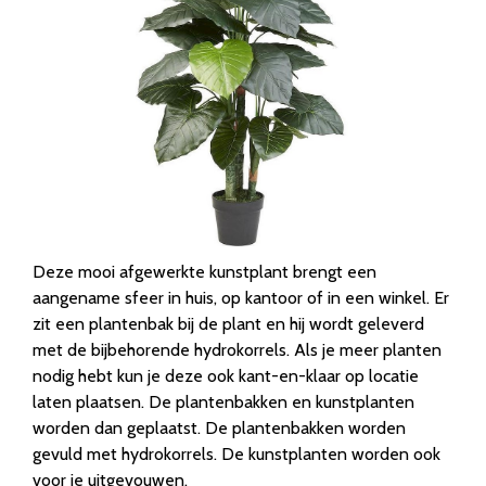
Deze mooi afgewerkte kunstplant brengt een
aangename sfeer in huis, op kantoor of in een winkel. Er
zit een plantenbak bij de plant en hij wordt geleverd
met de bijbehorende hydrokorrels. Als je meer planten
nodig hebt kun je deze ook kant-en-klaar op locatie
laten plaatsen. De plantenbakken en kunstplanten
worden dan geplaatst. De plantenbakken worden
gevuld met hydrokorrels. De kunstplanten worden ook
voor je uitgevouwen.