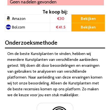
Geen nadelen gevonden
Te koop bij:
€30
Bekijken
Amazon
€41.5
Bekijken
Bol.com
Onderzoeksmethode
Om de beste Kunstplanten te vinden, hebben wij
meerdere Kunstplanten van verschillende aanbieders
getest. Wij doen dit door beoordelingen en ervaringen
van gebruikers te analyseren van verschillende
platformen. Naar aanleiding van deze ervaringen komen
wij tot onze beoordeling. Alleen de Kunstplanten met
de beste recensies komen op ons platform. Zo maken
we de keuze voor jou een stuk makkelijker.