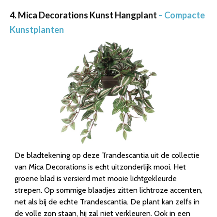
4. Mica Decorations Kunst Hangplant
– Compacte
Kunstplanten
De bladtekening op deze Trandescantia uit de collectie
van Mica Decorations is echt uitzonderlijk mooi. Het
groene blad is versierd met mooie lichtgekleurde
strepen. Op sommige blaadjes zitten lichtroze accenten,
net als bij de echte Trandescantia. De plant kan zelfs in
de volle zon staan, hij zal niet verkleuren. Ook in een