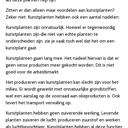
Zitten er dan alleen maar voordelen aan kunstplanten?
Zeker niet. Kunstplanten hebben ook een aantal nadelen:
Kunstplanten zijn onnatuurlijk. Hoewel er tegenwoordig
kunstplanten zijn die niet van echte planten te
onderscheiden zijn, zie je vaak toch wel dat het om een
kunstplant gaat.
Kunstplanten gaan lang mee. Het nadeel hiervan is dat er
geen verse producten meer gekocht worden. Dit is niet
goed voor de arbeidsmarkt.
Het produceren van kunstplanten kan slecht zijn voor het
milieu. Er wordt gewerkt met onnatuurlijke grondstoffen,
wat een aanslag op de voorraad aan olieproducten is. Ook
levert het transport vervuiling op.
Kunstplanten hebben geen zuiverende werking. Levende
planten zuiveren de lucht, produceren zuurstof en werken
als luchtbevochtiger. Kunstplanten hebben al deze functies