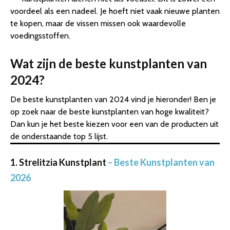
voordeel als een nadeel. Je hoeft niet vaak nieuwe planten
te kopen, maar de vissen missen ook waardevolle
voedingsstoffen.
Wat zijn de beste kunstplanten van
2024?
De beste kunstplanten van 2024 vind je hieronder! Ben je
op zoek naar de beste kunstplanten van hoge kwaliteit?
Dan kun je het beste kiezen voor een van de producten uit
de onderstaande top 5 lijst.
1. Strelitzia Kunstplant
– Beste Kunstplanten van
2026