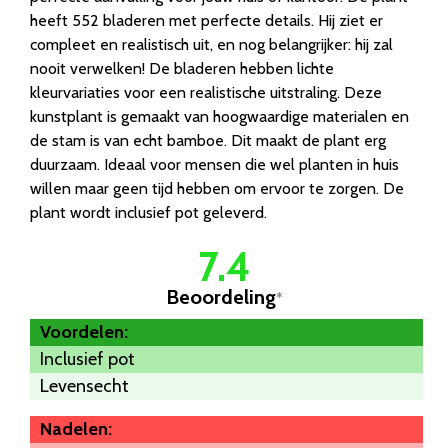
heeft 552 bladeren met perfecte details. Hij ziet er
compleet en realistisch uit, en nog belangrijker: hij zal
nooit verwelken! De bladeren hebben lichte
kleurvariaties voor een realistische uitstraling. Deze
kunstplant is gemaakt van hoogwaardige materialen en
de stam is van echt bamboe. Dit maakt de plant erg
duurzaam. Ideaal voor mensen die wel planten in huis
willen maar geen tijd hebben om ervoor te zorgen. De
plant wordt inclusief pot geleverd.
7.4
Beoordeling
*
Voordelen:
Inclusief pot
Levensecht
Nadelen: