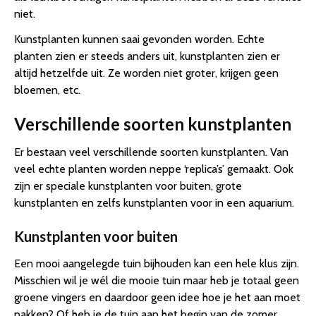
niet.
Kunstplanten kunnen saai gevonden worden. Echte
planten zien er steeds anders uit, kunstplanten zien er
altijd hetzelfde uit. Ze worden niet groter, krijgen geen
bloemen, etc.
Verschillende soorten kunstplanten
Er bestaan veel verschillende soorten kunstplanten. Van
veel echte planten worden neppe ‘replica’s’ gemaakt. Ook
zijn er speciale kunstplanten voor buiten, grote
kunstplanten en zelfs kunstplanten voor in een aquarium.
Kunstplanten voor buiten
Een mooi aangelegde tuin bijhouden kan een hele klus zijn.
Misschien wil je wél die mooie tuin maar heb je totaal geen
groene vingers en daardoor geen idee hoe je het aan moet
pakken? Of heb je de tuin aan het begin van de zomer