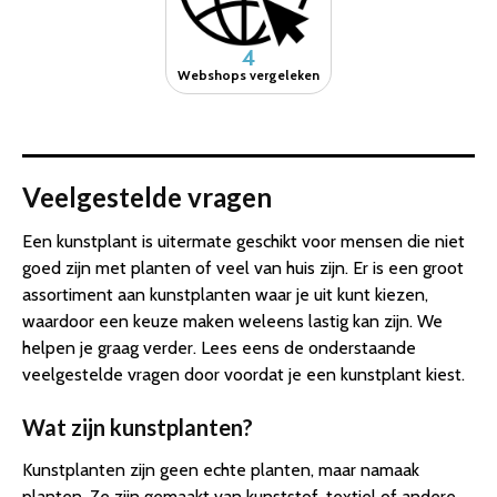
4
Webshops vergeleken
Veelgestelde vragen
Een kunstplant is uitermate geschikt voor mensen die niet
goed zijn met planten of veel van huis zijn. Er is een groot
assortiment aan kunstplanten waar je uit kunt kiezen,
waardoor een keuze maken weleens lastig kan zijn. We
helpen je graag verder. Lees eens de onderstaande
veelgestelde vragen door voordat je een kunstplant kiest.
Wat zijn kunstplanten?
Kunstplanten zijn geen echte planten, maar namaak
planten. Ze zijn gemaakt van kunststof, textiel of andere