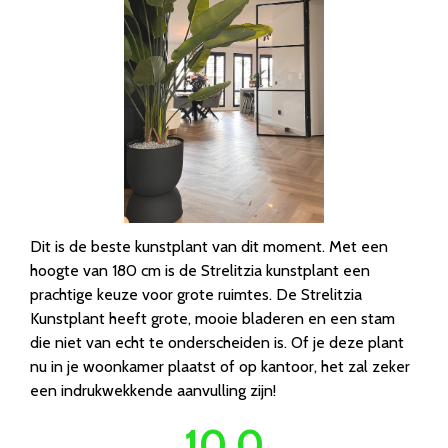
Dit is de beste kunstplant van dit moment. Met een
hoogte van 180 cm is de Strelitzia kunstplant een
prachtige keuze voor grote ruimtes. De Strelitzia
Kunstplant heeft grote, mooie bladeren en een stam
die niet van echt te onderscheiden is. Of je deze plant
nu in je woonkamer plaatst of op kantoor, het zal zeker
een indrukwekkende aanvulling zijn!
10.0