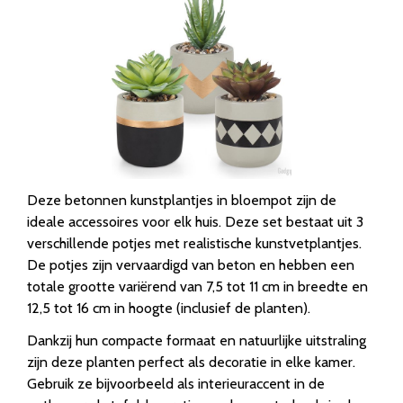
Deze betonnen kunstplantjes in bloempot zijn de
ideale accessoires voor elk huis. Deze set bestaat uit 3
verschillende potjes met realistische kunstvetplantjes.
De potjes zijn vervaardigd van beton en hebben een
totale grootte variërend van 7,5 tot 11 cm in breedte en
12,5 tot 16 cm in hoogte (inclusief de planten).
Dankzij hun compacte formaat en natuurlijke uitstraling
zijn deze planten perfect als decoratie in elke kamer.
Gebruik ze bijvoorbeeld als interieuraccent in de