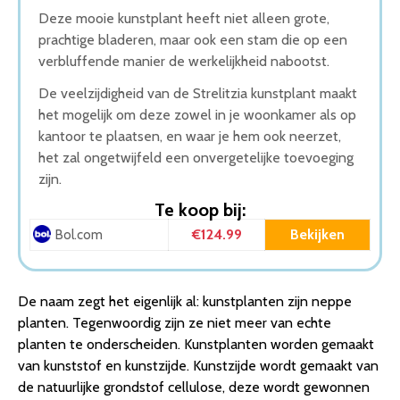
Deze mooie kunstplant heeft niet alleen grote,
prachtige bladeren, maar ook een stam die op een
verbluffende manier de werkelijkheid nabootst.
De veelzijdigheid van de Strelitzia kunstplant maakt
het mogelijk om deze zowel in je woonkamer als op
kantoor te plaatsen, en waar je hem ook neerzet,
het zal ongetwijfeld een onvergetelijke toevoeging
zijn.
Te koop bij:
€124.99
Bekijken
Bol.com
De naam zegt het eigenlijk al: kunstplanten zijn neppe
planten. Tegenwoordig zijn ze niet meer van echte
planten te onderscheiden. Kunstplanten worden gemaakt
van kunststof en kunstzijde. Kunstzijde wordt gemaakt van
de natuurlijke grondstof cellulose, deze wordt gewonnen