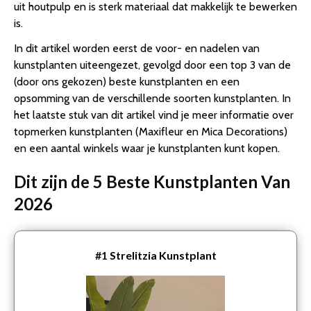
uit houtpulp en is sterk materiaal dat makkelijk te bewerken
is.
In dit artikel worden eerst de voor- en nadelen van
kunstplanten uiteengezet, gevolgd door een top 3 van de
(door ons gekozen) beste kunstplanten en een
opsomming van de verschillende soorten kunstplanten. In
het laatste stuk van dit artikel vind je meer informatie over
topmerken kunstplanten (Maxifleur en Mica Decorations)
en een aantal winkels waar je kunstplanten kunt kopen.
Dit zijn de 5 Beste Kunstplanten Van
2026
#1
Strelitzia Kunstplant