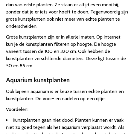
dan van echte planten. Ze staan er altijd even mooi bij,
zonder dat je er iets voor hoeft te doen. Tegenwoordig zijn
grote kunstplanten ook niet meer van echte planten te
onderscheiden.
Grote kunstplanten zijn er in allerlei maten. Op internet
kun je de kunstplanten filteren op hoogte. De hoogte
varieert tussen de 100 en 320 cm. Ook hebben de
kunstplanten verschillende diameters. Deze ligt tussen de
50 en 85 cm.
Aquarium kunstplanten
Ook bij een aquarium is er keuze tussen echte planten en
kunstplanten. De voor- en nadelen op een rijtje:
Voordelen:
Kunstplanten gaan niet dood. Planten kunnen er vaak
niet zo goed tegen als het aquarium verplaatst wordt. Als