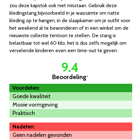
zou deze kapstok ook niet misstaan. Gebruik deze
kledingstang bijvoorbeeld in je wasruimte om natte
kleding op te hangen, in de slaapkamer om je outfit voor
het weekend al te bewonderen of in een winkel om de
nieuwste collectie tentoon te stellen. De stang is
belastbaar tot wel 60 kilo, het is dus zelfs mogelijk om
vervelende kinderen even een time-out te geven.
9.4
Beoordeling
*
Voordelen:
Goede kwaliteit
Mooie vormgeving
Praktisch
Nadelen:
Geen nadelen gevonden