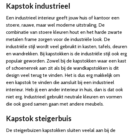
Kapstok industrieel
Een industrieel interieur geeft jouw huis of kantoor een
stoere, rauwe, maar wel moderne uitstraling. De
combinatie van stoere kleuren hout en het harde zwarte
metalen frame zorgen voor de industriële look. De
industriële stijl wordt veel gebruikt in kasten, tafels, deuren
en wandrekken. Bij kapstokken is de industriële stijl ook erg
populair geworden. Zowel bij de kapstokken waar een kast
of schoenenrek aan zit als bij de wandkapstokken is dit
design veel terug te vinden. Het is dus erg makkelijk om
een kapstok te vinden die aansluit bij een industrieel
interieur. Heb jij een ander interieur in huis, dan is dat ook
niet erg. Industrieel gebruikt neutrale kleuren en vormen
die ook goed samen gaan met andere meubels.
Kapstok steigerbuis
De steigerbuizen kapstokken sluiten veelal aan bij de