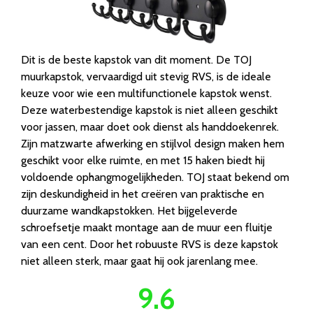
Dit is de beste kapstok van dit moment. De TOJ
muurkapstok, vervaardigd uit stevig RVS, is de ideale
keuze voor wie een multifunctionele kapstok wenst.
Deze waterbestendige kapstok is niet alleen geschikt
voor jassen, maar doet ook dienst als handdoekenrek.
Zijn matzwarte afwerking en stijlvol design maken hem
geschikt voor elke ruimte, en met 15 haken biedt hij
voldoende ophangmogelijkheden. TOJ staat bekend om
zijn deskundigheid in het creëren van praktische en
duurzame wandkapstokken. Het bijgeleverde
schroefsetje maakt montage aan de muur een fluitje
van een cent. Door het robuuste RVS is deze kapstok
niet alleen sterk, maar gaat hij ook jarenlang mee.
9.6