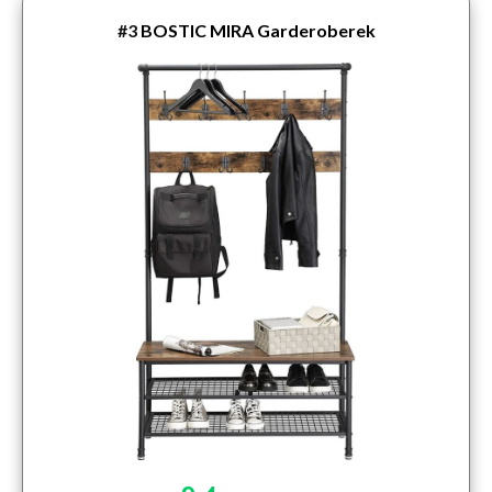
#3
BOSTIC MIRA Garderoberek