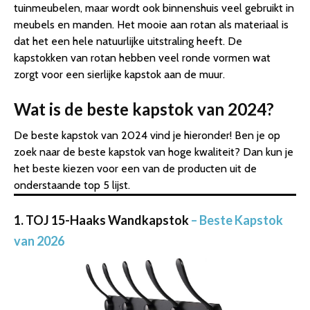
tuinmeubelen, maar wordt ook binnenshuis veel gebruikt in
meubels en manden. Het mooie aan rotan als materiaal is
dat het een hele natuurlijke uitstraling heeft. De
kapstokken van rotan hebben veel ronde vormen wat
zorgt voor een sierlijke kapstok aan de muur.
Wat is de beste kapstok van 2024?
De beste kapstok van 2024 vind je hieronder! Ben je op
zoek naar de beste kapstok van hoge kwaliteit? Dan kun je
het beste kiezen voor een van de producten uit de
onderstaande top 5 lijst.
1. TOJ 15-Haaks Wandkapstok
– Beste Kapstok
van 2026