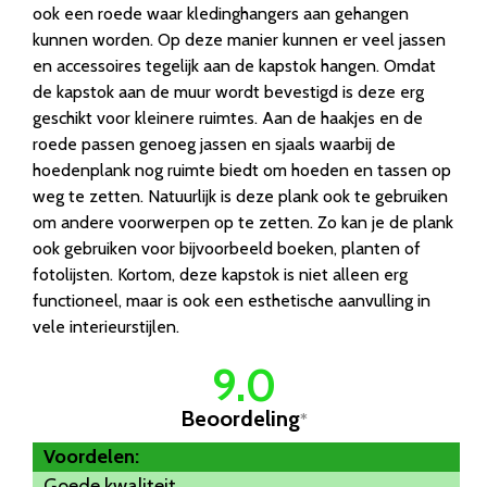
ook een roede waar kledinghangers aan gehangen
kunnen worden. Op deze manier kunnen er veel jassen
en accessoires tegelijk aan de kapstok hangen. Omdat
de kapstok aan de muur wordt bevestigd is deze erg
geschikt voor kleinere ruimtes. Aan de haakjes en de
roede passen genoeg jassen en sjaals waarbij de
hoedenplank nog ruimte biedt om hoeden en tassen op
weg te zetten. Natuurlijk is deze plank ook te gebruiken
om andere voorwerpen op te zetten. Zo kan je de plank
ook gebruiken voor bijvoorbeeld boeken, planten of
fotolijsten. Kortom, deze kapstok is niet alleen erg
functioneel, maar is ook een esthetische aanvulling in
vele interieurstijlen.
9.0
Beoordeling
*
Voordelen:
Goede kwaliteit