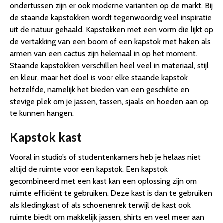
ondertussen zijn er ook moderne varianten op de markt. Bij
de staande kapstokken wordt tegenwoordig veel inspiratie
uit de natuur gehaald. Kapstokken met een vorm die lijkt op
de vertakking van een boom of een kapstok met haken als
armen van een cactus zijn helemaal in op het moment.
Staande kapstokken verschillen heel veel in materiaal, stijl
en kleur, maar het doel is voor elke staande kapstok
hetzelfde, namelijk het bieden van een geschikte en
stevige plek om je jassen, tassen, sjaals en hoeden aan op
te kunnen hangen.
Kapstok kast
Vooral in studio’s of studentenkamers heb je helaas niet
altijd de ruimte voor een kapstok. Een kapstok
gecombineerd met een kast kan een oplossing zijn om
ruimte efficiënt te gebruiken. Deze kast is dan te gebruiken
als kledingkast of als schoenenrek terwijl de kast ook
ruimte biedt om makkelijk jassen, shirts en veel meer aan