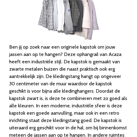
Ben jij op zoek naar een originele kapstok om jouw
jassen aan op te hangen? Deze ophangrail van Acaza
heeft een industriële stijl. De kapstok is gemaakt van
zwarte metalen buizen die naast praktisch ook erg
aantrekkelijk zijn. De kledingstang hangt op ongeveer
30 centimeter van de muur waardoor de kapstok
geschikt is voor bijna alle kledinghangers. Doordat de
kapstok zwart is, is deze te combineren met zo goed als
alle kleuren. In een moderne, industriële sfeer is deze
kapstok een goede aanvulling, maar ook in een retro
inrichting staat deze kledingstang goed. De kapstok is
uiteraard erg geschikt voor in de hal, om bij binnenkomst
meteen de jassen aan op te hangen. In andere ruimtes