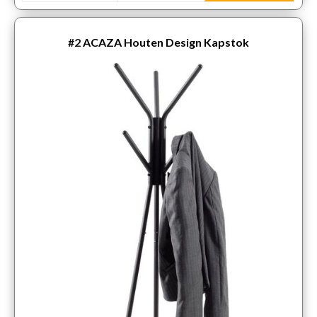
#2
ACAZA Houten Design Kapstok