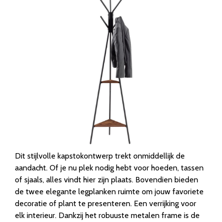
Dit stijlvolle kapstokontwerp trekt onmiddellijk de
aandacht. Of je nu plek nodig hebt voor hoeden, tassen
of sjaals, alles vindt hier zijn plaats. Bovendien bieden
de twee elegante legplanken ruimte om jouw favoriete
decoratie of plant te presenteren. Een verrijking voor
elk interieur. Dankzij het robuuste metalen frame is de