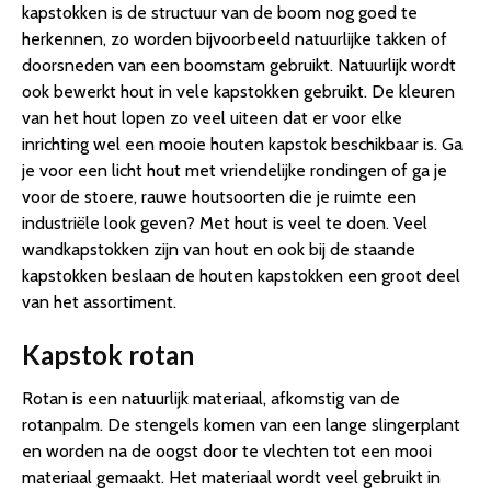
kapstokken is de structuur van de boom nog goed te
herkennen, zo worden bijvoorbeeld natuurlijke takken of
doorsneden van een boomstam gebruikt. Natuurlijk wordt
ook bewerkt hout in vele kapstokken gebruikt. De kleuren
van het hout lopen zo veel uiteen dat er voor elke
inrichting wel een mooie houten kapstok beschikbaar is. Ga
je voor een licht hout met vriendelijke rondingen of ga je
voor de stoere, rauwe houtsoorten die je ruimte een
industriële look geven? Met hout is veel te doen. Veel
wandkapstokken zijn van hout en ook bij de staande
kapstokken beslaan de houten kapstokken een groot deel
van het assortiment.
Kapstok rotan
Rotan is een natuurlijk materiaal, afkomstig van de
rotanpalm. De stengels komen van een lange slingerplant
en worden na de oogst door te vlechten tot een mooi
materiaal gemaakt. Het materiaal wordt veel gebruikt in