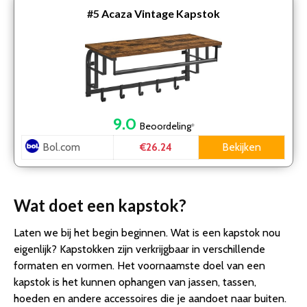
#5
Acaza Vintage Kapstok
9.0
Beoordeling
*
Bol.com
Bekijken
€26.24
Wat doet een kapstok?
Laten we bij het begin beginnen. Wat is een kapstok nou
eigenlijk? Kapstokken zijn verkrijgbaar in verschillende
formaten en vormen. Het voornaamste doel van een
kapstok is het kunnen ophangen van jassen, tassen,
hoeden en andere accessoires die je aandoet naar buiten.