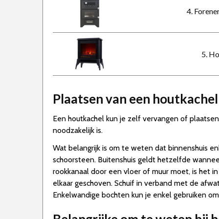
4. Forene
5. H
Plaatsen van een houtkachel
Een houtkachel kun je zelf vervangen of plaatsen.
noodzakelijk is.
Wat belangrijk is om te weten dat binnenshuis e
schoorsteen. Buitenshuis geldt hetzelfde wannee
rookkanaal door een vloer of muur moet, is het in
elkaar geschoven. Schuif in verband met de afwat
Enkelwandige bochten kun je enkel gebruiken om 