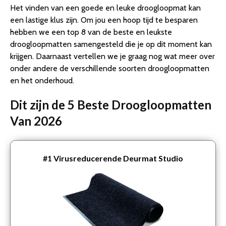
Het vinden van een goede en leuke droogloopmat kan
een lastige klus zijn. Om jou een hoop tijd te besparen
hebben we een top 8 van de beste en leukste
droogloopmatten samengesteld die je op dit moment kan
krijgen. Daarnaast vertellen we je graag nog wat meer over
onder andere de verschillende soorten droogloopmatten
en het onderhoud.
Dit zijn de 5 Beste Droogloopmatten
Van 2026
#1
Virusreducerende Deurmat Studio