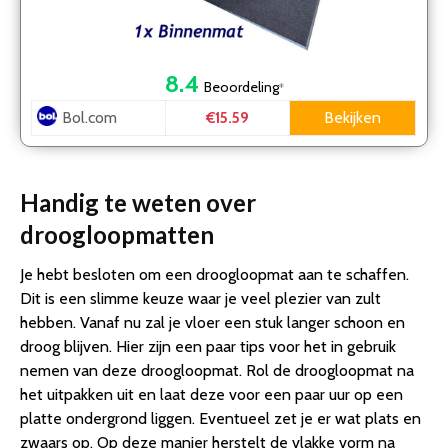
8.4
Beoordeling
*
Bol.com
Bekijken
€15.59
Handig te weten over
droogloopmatten
Je hebt besloten om een droogloopmat aan te schaffen.
Dit is een slimme keuze waar je veel plezier van zult
hebben. Vanaf nu zal je vloer een stuk langer schoon en
droog blijven. Hier zijn een paar tips voor het in gebruik
nemen van deze droogloopmat. Rol de droogloopmat na
het uitpakken uit en laat deze voor een paar uur op een
platte ondergrond liggen. Eventueel zet je er wat plats en
zwaars op. Op deze manier herstelt de vlakke vorm na