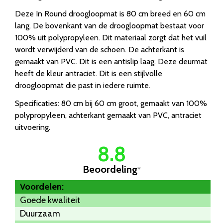
Deze In Round droogloopmat is 80 cm breed en 60 cm
lang. De bovenkant van de droogloopmat bestaat voor
100% uit polypropyleen. Dit materiaal zorgt dat het vuil
wordt verwijderd van de schoen. De achterkant is
gemaakt van PVC. Dit is een antislip laag. Deze deurmat
heeft de kleur antraciet. Dit is een stijlvolle
droogloopmat die past in iedere ruimte.
Specificaties: 80 cm bij 60 cm groot, gemaakt van 100%
polypropyleen, achterkant gemaakt van PVC, antraciet
uitvoering.
8.8
Beoordeling
*
Voordelen:
Goede kwaliteit
Duurzaam