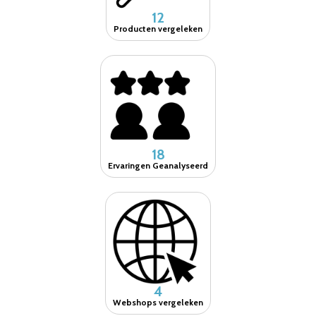
12
Producten vergeleken
18
Ervaringen Geanalyseerd
4
Webshops vergeleken