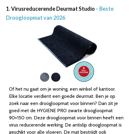
1. Virusreducerende Deurmat Studio
– Beste
Droogloopmat van 2026
Of het nu gaat om je woning, een winkel of kantoor.
Elke locatie verdient een goede deurmat. Ben je op
zoek naar een droogloopmat voor binnen? Dan zit je
goed met de HYGIENE PRO zwarte droogloopmat
90×150 cm. Deze droogloopmat voor binnen heeft een
virus reducerende werking. De antislip droogloopmat is
geschikt voor alle vloeren. De mat bestrijdt ook