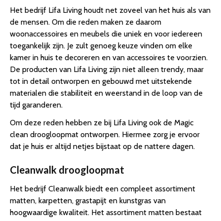
Het bedrijf Lifa Living houdt net zoveel van het huis als van
de mensen. Om die reden maken ze daarom
woonaccessoires en meubels die uniek en voor iedereen
toegankelijk zijn. Je zult genoeg keuze vinden om elke
kamer in huis te decoreren en van accessoires te voorzien.
De producten van Lifa Living zijn niet alleen trendy, maar
tot in detail ontworpen en gebouwd met uitstekende
materialen die stabiliteit en weerstand in de loop van de
tijd garanderen.
Om deze reden hebben ze bij Lifa Living ook de Magic
clean droogloopmat ontworpen. Hiermee zorg je ervoor
dat je huis er altijd netjes bijstaat op de nattere dagen.
Cleanwalk droogloopmat
Het bedrijf Cleanwalk biedt een compleet assortiment
matten, karpetten, grastapijt en kunstgras van
hoogwaardige kwaliteit. Het assortiment matten bestaat