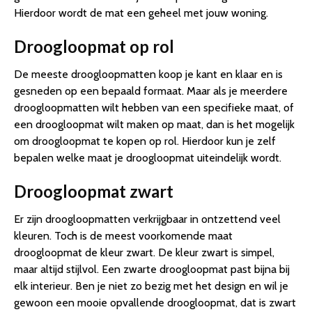
Hierdoor wordt de mat een geheel met jouw woning.
Droogloopmat op rol
De meeste droogloopmatten koop je kant en klaar en is
gesneden op een bepaald formaat. Maar als je meerdere
droogloopmatten wilt hebben van een specifieke maat, of
een droogloopmat wilt maken op maat, dan is het mogelijk
om droogloopmat te kopen op rol. Hierdoor kun je zelf
bepalen welke maat je droogloopmat uiteindelijk wordt.
Droogloopmat zwart
Er zijn droogloopmatten verkrijgbaar in ontzettend veel
kleuren. Toch is de meest voorkomende maat
droogloopmat de kleur zwart. De kleur zwart is simpel,
maar altijd stijlvol. Een zwarte droogloopmat past bijna bij
elk interieur. Ben je niet zo bezig met het design en wil je
gewoon een mooie opvallende droogloopmat, dat is zwart