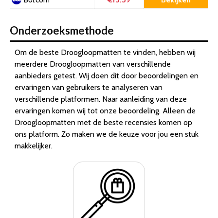
Bol.com
Onderzoeksmethode
Om de beste Droogloopmatten te vinden, hebben wij
meerdere Droogloopmatten van verschillende
aanbieders getest. Wij doen dit door beoordelingen en
ervaringen van gebruikers te analyseren van
verschillende platformen. Naar aanleiding van deze
ervaringen komen wij tot onze beoordeling. Alleen de
Droogloopmatten met de beste recensies komen op
ons platform. Zo maken we de keuze voor jou een stuk
makkelijker.