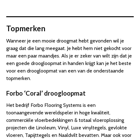
Topmerken
Wanneer je een mooie droogmat hebt gevonden wil je
graag dat die lang meegaat. Je hebt hem niet gekocht voor
maar een paar maandjes. Als je er zeker van wilt zijn dat je
een goede droogloopmat in handen krijgt kan je het beste
voor een droogloopmat van een van de onderstaande
topmerken.
Forbo ‘Coral’ droogloopmat
Het bedrijf Forbo Flooring Systems is een
toonaangevende wereldspeler in hoge kwaliteit,
commerciële vloerbedekkingen & totaal vloeroplossing
projecten die Linoleum, Vinyl, Luxe vinyltegels, gevlokte
vloeren, Tapijttegels en Naaldvilt bevatten. Maar ook voor