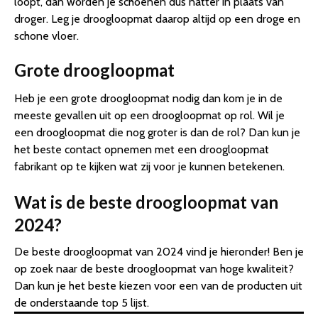
loopt, dan worden je schoenen dus natter in plaats van
droger. Leg je droogloopmat daarop altijd op een droge en
schone vloer.
Grote droogloopmat
Heb je een grote droogloopmat nodig dan kom je in de
meeste gevallen uit op een droogloopmat op rol. Wil je
een droogloopmat die nog groter is dan de rol? Dan kun je
het beste contact opnemen met een droogloopmat
fabrikant op te kijken wat zij voor je kunnen betekenen.
Wat is de beste droogloopmat van
2024?
De beste droogloopmat van 2024 vind je hieronder! Ben je
op zoek naar de beste droogloopmat van hoge kwaliteit?
Dan kun je het beste kiezen voor een van de producten uit
de onderstaande top 5 lijst.