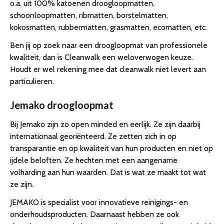
o.a. uit 100% katoenen droogloopmatten,
schoonloopmatten, ribmatten, borstelmatten,
kokosmatten, rubbermatten, grasmatten, ecomatten, etc.
Ben jij op zoek naar een droogloopmat van professionele
kwaliteit, dan is Cleanwalk een weloverwogen keuze.
Houdt er wel rekening mee dat cleanwalk niet levert aan
particulieren.
Jemako droogloopmat
Bij Jemako zijn zo open minded en eerlijk. Ze zijn daarbij
internationaal georiënteerd. Ze zetten zich in op
transparantie en op kwaliteit van hun producten en niet op
ijdele beloften. Ze hechten met een aangename
volharding aan hun waarden. Dat is wat ze maakt tot wat
ze zijn.
JEMAKO is specialist voor innovatieve reinigings- en
onderhoudsproducten. Daarnaast hebben ze ook