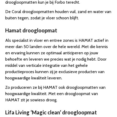
droogloopmatten kun je bij Forbo terecht.
De Coral droogloopmatten houden vuil, zand en water van
buiten tegen, zodat je vloer schoon blijft.
Hamat droogloopmat
Als specialist in vloer en entree zones is HAMAT actief in
meer dan 50 landen over de hele wereld. Met die kennis
en ervaring kunnen ze optimaal anticiperen op jouw
behoefte en leveren we precies wat je nodig hebt. Door
middel van verticale integratie van het gehele
productieproces kunnen zij je exclusieve producten van
hoogwaardige kwaliteit leveren.
Zo produceren ze bij HAMAT ook droogloopmatten van
hoogwaardige kwaliteit. Met een droogloopmat van
HAMAT zit je sowieso droog.
Lifa Living ‘Magic clean’ droogloopmat