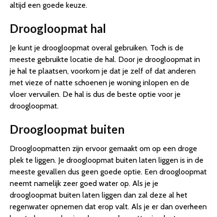
altijd een goede keuze.
Droogloopmat hal
Je kunt je droogloopmat overal gebruiken. Toch is de
meeste gebruikte locatie de hal. Door je droogloopmat in
je hal te plaatsen, voorkom je dat je zelf of dat anderen
met vieze of natte schoenen je woning inlopen en de
vloer vervuilen. De hal is dus de beste optie voor je
droogloopmat.
Droogloopmat buiten
Droogloopmatten zijn ervoor gemaakt om op een droge
plek te liggen. Je droogloopmat buiten laten liggen is in de
meeste gevallen dus geen goede optie. Een droogloopmat
neemt namelijk zeer goed water op. Als je je
droogloopmat buiten laten liggen dan zal deze al het
regenwater opnemen dat erop valt. Als je er dan overheen