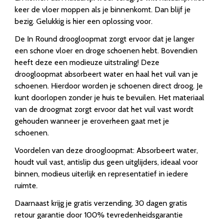
keer de vloer moppen als je binnenkomt. Dan blijf je
bezig. Gelukkig is hier een oplossing voor.
De In Round droogloopmat zorgt ervoor dat je langer
een schone vloer en droge schoenen hebt. Bovendien
heeft deze een modieuze uitstraling! Deze
droogloopmat absorbeert water en haal het vuil van je
schoenen. Hierdoor worden je schoenen direct droog. Je
kunt doorlopen zonder je huis te bevuilen. Het materiaal
van de droogmat zorgt ervoor dat het vuil vast wordt
gehouden wanneer je eroverheen gaat met je
schoenen.
Voordelen van deze droogloopmat: Absorbeert water,
houdt vuil vast, antislip dus geen uitglijders, ideaal voor
binnen, modieus uiterlijk en representatief in iedere
ruimte.
Daarnaast krijg je gratis verzending, 30 dagen gratis
retour garantie door 100% tevredenheidsgarantie