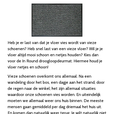
Heb je er last van dat je vloer vies wordt van vieze
schoenen? Heb snel last van een vieze vloer? Wil je je
vloer altijd mooi schoon en netjes houden? Kies dan
voor de In Round droogloopdeurmat. Hiermee houd je
vloer netjes en schoon!
Vieze schoenen overkomt ons allemaal. Na een
wandeling door het bos, een dagje aan het strand, door
de regen naar de winkel, het zijn allemaal situaties
waardoor onze schoenen vies worden. En uiteindelijk
moeten we allemaal weer ons huis binnen. De meeste
mensen gaan gemiddeld per dag driemaal het huis uit.
En komen dan natuurlijk weer terug. Je wilt natuurlijk niet