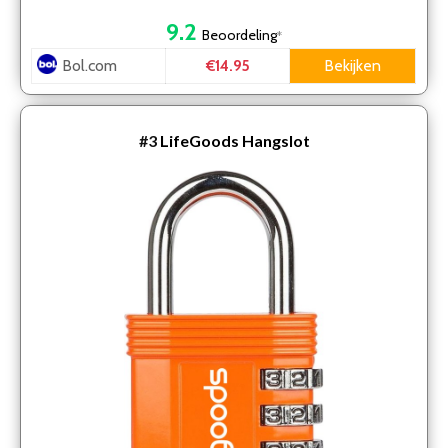
9.2
Beoordeling
*
Bol.com
Bekijken
€14.95
#3
LifeGoods Hangslot