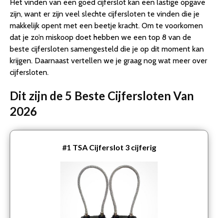
Het vinden van een goed cijferslot kan een lastige opgave
zijn, want er zijn veel slechte cijfersloten te vinden die je
makkelijk opent met een beetje kracht. Om te voorkomen
dat je zo’n miskoop doet hebben we een top 8 van de
beste cijfersloten samengesteld die je op dit moment kan
krijgen. Daarnaast vertellen we je graag nog wat meer over
cijfersloten.
Dit zijn de 5 Beste Cijfersloten Van
2026
#1
TSA Cijferslot 3 cijferig