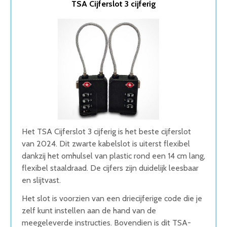
TSA Cijferslot 3 cijferig
2. Protect One TSA slot
3. LifeGoods Hangslot
4. VAIVE Hangslot met Cijfercode
5. TRVLMORE Kofferslot
Wat is de beste Cijferslot van 2026
1. Beste Cijferslot van 2026
2. Goede Koop Cijferslot
3. Beste Budget Cijferslot van 2026
4. Fijnste Cijferslot van 2026
5. Goede Prijs-Kwaliteit Cijferslot
Conclusie
Het TSA Cijferslot 3 cijferig is het beste cijferslot
van 2024. Dit zwarte kabelslot is uiterst flexibel
dankzij het omhulsel van plastic rond een 14 cm lang,
flexibel staaldraad. De cijfers zijn duidelijk leesbaar
en slijtvast.
Het slot is voorzien van een driecijferige code die je
zelf kunt instellen aan de hand van de
meegeleverde instructies. Bovendien is dit TSA-