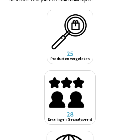
25
Producten vergeleken
28
Ervaringen Geanalyseerd