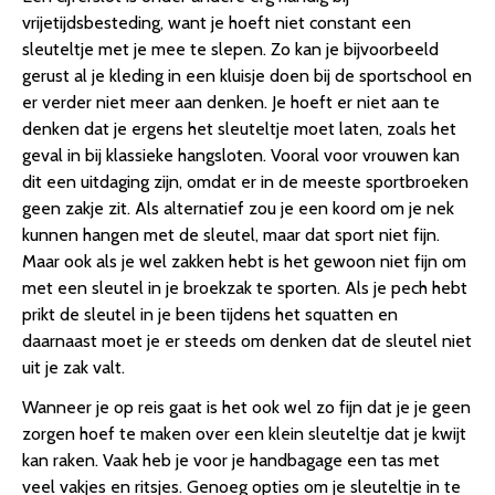
vrijetijdsbesteding, want je hoeft niet constant een
sleuteltje met je mee te slepen. Zo kan je bijvoorbeeld
gerust al je kleding in een kluisje doen bij de sportschool en
er verder niet meer aan denken. Je hoeft er niet aan te
denken dat je ergens het sleuteltje moet laten, zoals het
geval in bij klassieke hangsloten. Vooral voor vrouwen kan
dit een uitdaging zijn, omdat er in de meeste sportbroeken
geen zakje zit. Als alternatief zou je een koord om je nek
kunnen hangen met de sleutel, maar dat sport niet fijn.
Maar ook als je wel zakken hebt is het gewoon niet fijn om
met een sleutel in je broekzak te sporten. Als je pech hebt
prikt de sleutel in je been tijdens het squatten en
daarnaast moet je er steeds om denken dat de sleutel niet
uit je zak valt.
Wanneer je op reis gaat is het ook wel zo fijn dat je je geen
zorgen hoef te maken over een klein sleuteltje dat je kwijt
kan raken. Vaak heb je voor je handbagage een tas met
veel vakjes en ritsjes. Genoeg opties om je sleuteltje in te