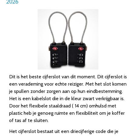
2026
Dit is het beste cijferslot van dit moment. Dit cijferslot is
een verademing voor echte reiziger. Met het slot komen
je spullen zonder zorgen aan op hun eindbestemming.
Het is een kabelslot die in de kleur zwart verkrijgbaar is.
Door het flexibele staaldraad ( 14 cm) omhulsd met
plastic heb je genoeg ruimte en flexibiliteit om je koffer
of tas af te sluiten.
Het cijferslot bestaat uit een driecijferige code die je