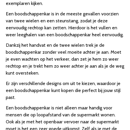
exemplaren kijken.
Een boodschappenkar is in de meeste gevallen voorzien
van twee wielen en een steunstang, zodat je deze
eenvoudig rechtop kan zetten. Hierdoor is het vullen en
weer leeghalen van een boodschappenkar heel eenvoudig.
Dankzij het handvat en de twee wielen trek je de
boodschappenkar zonder veel moeite achter je aan. Moet
je even wachten op het verkeer, dan zet je hem zo weer
rechtop en je trekt hem zo weer achter je aan als je de weg
kunt oversteken.
Er zijn verschillende designs om uit te kiezen, waardoor je
een boodschappenkar kunt kopen die perfect bij jouw stijl
past.
Een boodschappenkar is niet alleen maar handig voor
mensen die op loopafstand van de supermarkt wonen.
Ook als je met het openbaar vervoer naar de supermarkt
moet is het een zeer goede uitkomst. Zelf als je met de