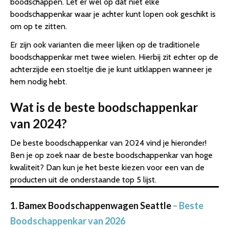
boodschappen. Let er wel op dat niet elke
boodschappenkar waar je achter kunt lopen ook geschikt is
om op te zitten.
Er zijn ook varianten die meer lijken op de traditionele
boodschappenkar met twee wielen. Hierbij zit echter op de
achterzijde een stoeltje die je kunt uitklappen wanneer je
hem nodig hebt.
Wat is de beste boodschappenkar
van 2024?
De beste boodschappenkar van 2024 vind je hieronder!
Ben je op zoek naar de beste boodschappenkar van hoge
kwaliteit? Dan kun je het beste kiezen voor een van de
producten uit de onderstaande top 5 lijst.
1. Bamex Boodschappenwagen Seattle
– Beste
Boodschappenkar van 2026