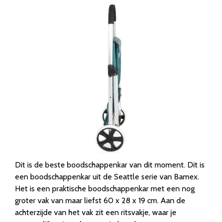
Dit is de beste boodschappenkar van dit moment. Dit is
een boodschappenkar uit de Seattle serie van Bamex.
Het is een praktische boodschappenkar met een nog
groter vak van maar liefst 60 x 28 x 19 cm. Aan de
achterzijde van het vak zit een ritsvakje, waar je