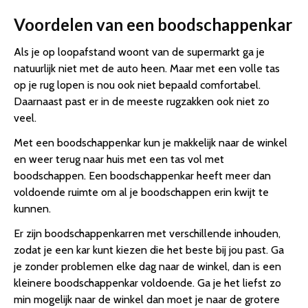
Voordelen van een boodschappenkar
Als je op loopafstand woont van de supermarkt ga je
natuurlijk niet met de auto heen. Maar met een volle tas
op je rug lopen is nou ook niet bepaald comfortabel.
Daarnaast past er in de meeste rugzakken ook niet zo
veel.
Met een boodschappenkar kun je makkelijk naar de winkel
en weer terug naar huis met een tas vol met
boodschappen. Een boodschappenkar heeft meer dan
voldoende ruimte om al je boodschappen erin kwijt te
kunnen.
Er zijn boodschappenkarren met verschillende inhouden,
zodat je een kar kunt kiezen die het beste bij jou past. Ga
je zonder problemen elke dag naar de winkel, dan is een
kleinere boodschappenkar voldoende. Ga je het liefst zo
min mogelijk naar de winkel dan moet je naar de grotere