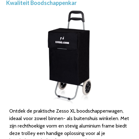
Kwaliteit Boodschappenkar
Ontdek de praktische Zesso XL boodschappenwagen,
ideaal voor zowel binnen- als buitenshuis winkelen. Met
zijn rechthoekige vorm en stevig aluminium frame biedt
deze trolley een handige oplossing voor al je