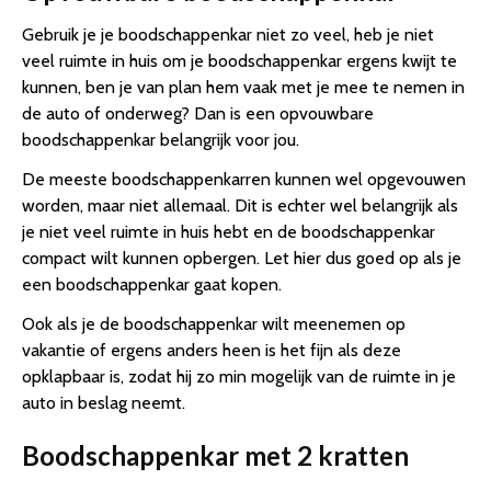
Gebruik je je boodschappenkar niet zo veel, heb je niet
veel ruimte in huis om je boodschappenkar ergens kwijt te
kunnen, ben je van plan hem vaak met je mee te nemen in
de auto of onderweg? Dan is een opvouwbare
boodschappenkar belangrijk voor jou.
De meeste boodschappenkarren kunnen wel opgevouwen
worden, maar niet allemaal. Dit is echter wel belangrijk als
je niet veel ruimte in huis hebt en de boodschappenkar
compact wilt kunnen opbergen. Let hier dus goed op als je
een boodschappenkar gaat kopen.
Ook als je de boodschappenkar wilt meenemen op
vakantie of ergens anders heen is het fijn als deze
opklapbaar is, zodat hij zo min mogelijk van de ruimte in je
auto in beslag neemt.
Boodschappenkar met 2 kratten