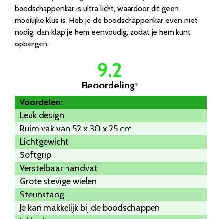
boodschappenkar is ultra licht, waardoor dit geen
moeilijke klus is. Heb je de boodschappenkar even niet
nodig, dan klap je hem eenvoudig, zodat je hem kunt
opbergen.
9.2
Beoordeling
*
Voordelen:
Leuk design
Ruim vak van 52 x 30 x 25 cm
Lichtgewicht
Softgrip
Verstelbaar handvat
Grote stevige wielen
Steunstang
Je kan makkelijk bij de boodschappen