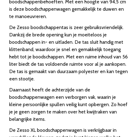
boodschappenbehoeften. Met een hoogte van 94,5 cm
is deze boodschappenwagen gemakkelijk te duwen en
te manoeuvreren.
De Zesso boodschappentas is zeer gebruiksvriendelijk.
Dankzij de brede opening kun je moeiteloos je
boodschappen in- en uitladen. De tas sluit handig met
klittenband, waardoor je snel en gemakkelijk toegang
hebt tot je boodschappen. Met een ruime inhoud van 56
liter biedt de tas voldoende ruimte voor al je aankopen.
De tas is gemaakt van duurzaam polyester en kan tegen
een stootje.
Daarnaast heeft de achterzijde van de
boodschappenwagen een verborgen vak, waarin je
kleine persoonlijke spullen veilig kunt opbergen. Zo hoef
je je geen zorgen te maken over het kwijtraken van
belangrijke items.
De Zesso XL boodschappenwagen is verkrijgbaar in