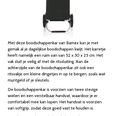
Met deze boodschappenkar van Bamex kun je met
gemak al je dagelijkse boodschappen kwijt. Het karretje
heeft namelijk een ruim van van 52 x 30 x 25 cm. Het
vak sluit je veilig af met de ritssluiting. Aan de
achterzijde van de boodschappenkar zit ook een
ritsvakje om kleine dingetjes in op te bergen, zoals wat
muntgeld of je sleutels.
De boodschappenkar is voorzien van twee stevige
wielen en een verstelbaar handvat, waardoor je er
comfortabel mee kan lopen. Het handvat is voorzien
van softgrip, zodat deze goed vast te houden is.