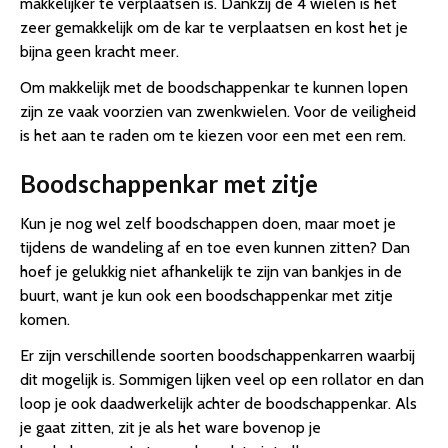
makkelijker te verplaatsen is. Dankzij de 4 wielen is het
zeer gemakkelijk om de kar te verplaatsen en kost het je
bijna geen kracht meer.
Om makkelijk met de boodschappenkar te kunnen lopen
zijn ze vaak voorzien van zwenkwielen. Voor de veiligheid
is het aan te raden om te kiezen voor een met een rem.
Boodschappenkar met zitje
Kun je nog wel zelf boodschappen doen, maar moet je
tijdens de wandeling af en toe even kunnen zitten? Dan
hoef je gelukkig niet afhankelijk te zijn van bankjes in de
buurt, want je kun ook een boodschappenkar met zitje
komen.
Er zijn verschillende soorten boodschappenkarren waarbij
dit mogelijk is. Sommigen lijken veel op een rollator en dan
loop je ook daadwerkelijk achter de boodschappenkar. Als
je gaat zitten, zit je als het ware bovenop je