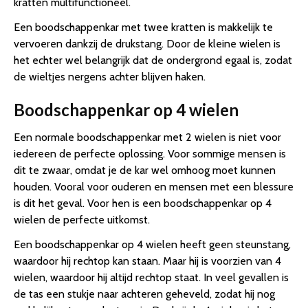
kratten multifunctioneel.
Een boodschappenkar met twee kratten is makkelijk te
vervoeren dankzij de drukstang. Door de kleine wielen is
het echter wel belangrijk dat de ondergrond egaal is, zodat
de wieltjes nergens achter blijven haken.
Boodschappenkar op 4 wielen
Een normale boodschappenkar met 2 wielen is niet voor
iedereen de perfecte oplossing. Voor sommige mensen is
dit te zwaar, omdat je de kar wel omhoog moet kunnen
houden. Vooral voor ouderen en mensen met een blessure
is dit het geval. Voor hen is een boodschappenkar op 4
wielen de perfecte uitkomst.
Een boodschappenkar op 4 wielen heeft geen steunstang,
waardoor hij rechtop kan staan. Maar hij is voorzien van 4
wielen, waardoor hij altijd rechtop staat. In veel gevallen is
de tas een stukje naar achteren geheveld, zodat hij nog