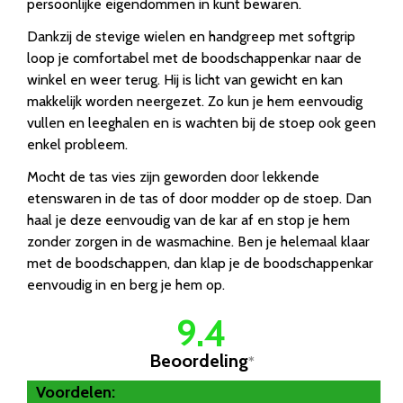
persoonlijke eigendommen in kunt bewaren.
Dankzij de stevige wielen en handgreep met softgrip
loop je comfortabel met de boodschappenkar naar de
winkel en weer terug. Hij is licht van gewicht en kan
makkelijk worden neergezet. Zo kun je hem eenvoudig
vullen en leeghalen en is wachten bij de stoep ook geen
enkel probleem.
Mocht de tas vies zijn geworden door lekkende
etenswaren in de tas of door modder op de stoep. Dan
haal je deze eenvoudig van de kar af en stop je hem
zonder zorgen in de wasmachine. Ben je helemaal klaar
met de boodschappen, dan klap je de boodschappenkar
eenvoudig in en berg je hem op.
9.4
Beoordeling
*
Voordelen: