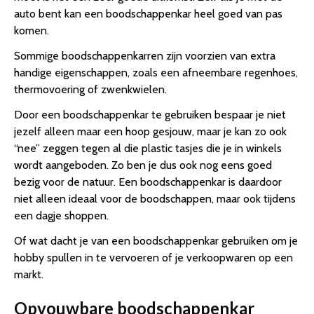
auto bent kan een boodschappenkar heel goed van pas
komen.
Sommige boodschappenkarren zijn voorzien van extra
handige eigenschappen, zoals een afneembare regenhoes,
thermovoering of zwenkwielen.
Door een boodschappenkar te gebruiken bespaar je niet
jezelf alleen maar een hoop gesjouw, maar je kan zo ook
“nee” zeggen tegen al die plastic tasjes die je in winkels
wordt aangeboden. Zo ben je dus ook nog eens goed
bezig voor de natuur. Een boodschappenkar is daardoor
niet alleen ideaal voor de boodschappen, maar ook tijdens
een dagje shoppen.
Of wat dacht je van een boodschappenkar gebruiken om je
hobby spullen in te vervoeren of je verkoopwaren op een
markt.
Opvouwbare boodschappenkar