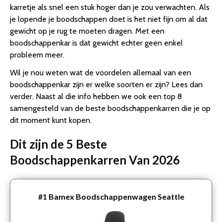
karretje als snel een stuk hoger dan je zou verwachten. Als
je lopende je boodschappen doet is het niet fijn om al dat
gewicht op je rug te moeten dragen. Met een
boodschappenkar is dat gewicht echter geen enkel
probleem meer.
Wil je nou weten wat de voordelen allemaal van een
boodschappenkar zijn er welke soorten er zijn? Lees dan
verder. Naast al die info hebben we ook een top 8
samengesteld van de beste boodschappenkarren die je op
dit moment kunt kopen.
Dit zijn de 5 Beste
Boodschappenkarren Van 2026
#1
Bamex Boodschappenwagen Seattle