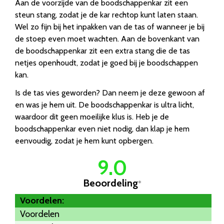
Aan de voorzijde van de boodschappenkar zit een
steun stang, zodat je de kar rechtop kunt laten staan.
Wel zo fijn bij het inpakken van de tas of wanneer je bij
de stoep even moet wachten. Aan de bovenkant van
de boodschappenkar zit een extra stang die de tas
netjes openhoudt, zodat je goed bij je boodschappen
kan.
Is de tas vies geworden? Dan neem je deze gewoon af
en was je hem uit. De boodschappenkar is ultra licht,
waardoor dit geen moeilijke klus is. Heb je de
boodschappenkar even niet nodig, dan klap je hem
eenvoudig, zodat je hem kunt opbergen.
9.0
Beoordeling
*
Voordelen:
Voordelen