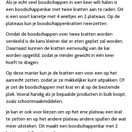
Als je echt veel boodschappen in een keer wilt halen is
een boodschappenkar met twee kratten aan te raden. Dit
is een soort karretje met 4 wieltjes en 2 plateaus. Op de
plateaus kun je boodschappenkratten neerzetten.
Omdat de boodschappen over twee kratten worden
verdeeld is de kans kleiner dat er eten geplet zal worden.
Daarnaast kunnen de kratten eenvoudig van de kar
worden opgetild, zodat je minder gewicht in één keer
hoeft te dragen.
Op deze manier kun je de kratten een voor een op het
aanrecht zetten, zodat je ze makkelijker kunt uitpakken. Of
je zet de boodschappen met krat en al op de bestemde
plek. Vooral handig als je bepaalde producten in bulk koopt,
zoals schoonmaakmiddelen.
Je kan er ook voor kiezen om op het ene plateau een krat
te zetten en op het andere plateau andere spullen die wat
meer uitsteken. Dit maakt een boodschappenkar met 2