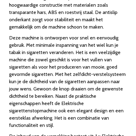
hoogwaardige constructie met materialen zoals
transparante hars, ABS en roestvrij staal. De antislip
onderkant zorgt voor stabiliteit en maakt het
gemakkelijk om de machine schoon te maken.
Deze machine is ontworpen voor snel en eenvoudig
gebruik. Met minimale inspanning van het wiel kun je
tabak in sigaretten veranderen. Het is een veelzijdige
machine die zowel geschikt is voor het vullen van
sigaretten als voor het produceren van mooie, goed
gevormde sigaretten. Met het zelfdicht-verstelsysteem
kun je de dichtheid van de sigaretten aanpassen naar
jouw wens. Gewoon de knop draaien om de gewenste
dichtheid te bereiken. Naast de praktische
eigenschappen heeft de Elektrische
sigarettenstopmachine ook een elegant design en een
eersteklas afwerking. Het is een combinatie van
functionaliteit en stijl.