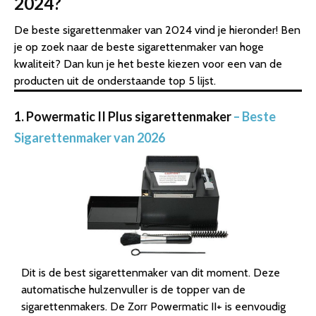
2024?
De beste sigarettenmaker van 2024 vind je hieronder! Ben
je op zoek naar de beste sigarettenmaker van hoge
kwaliteit? Dan kun je het beste kiezen voor een van de
producten uit de onderstaande top 5 lijst.
1. Powermatic II Plus sigarettenmaker
– Beste
Sigarettenmaker van 2026
Dit is de best sigarettenmaker van dit moment. Deze
automatische hulzenvuller is de topper van de
sigarettenmakers. De Zorr Powermatic II+ is eenvoudig