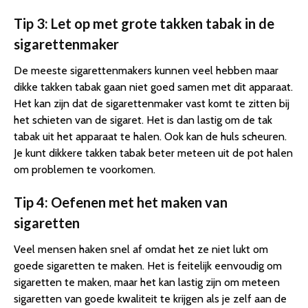
Tip 3: Let op met grote takken tabak in de
sigarettenmaker
De meeste sigarettenmakers kunnen veel hebben maar
dikke takken tabak gaan niet goed samen met dit apparaat.
Het kan zijn dat de sigarettenmaker vast komt te zitten bij
het schieten van de sigaret. Het is dan lastig om de tak
tabak uit het apparaat te halen. Ook kan de huls scheuren.
Je kunt dikkere takken tabak beter meteen uit de pot halen
om problemen te voorkomen.
Tip 4: Oefenen met het maken van
sigaretten
Veel mensen haken snel af omdat het ze niet lukt om
goede sigaretten te maken. Het is feitelijk eenvoudig om
sigaretten te maken, maar het kan lastig zijn om meteen
sigaretten van goede kwaliteit te krijgen als je zelf aan de