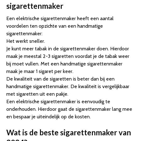
sigarettenmaker
Een elektrische sigarettenmaker heeft een aantal
voordelen ten opzichte van een handmatige
sigarettenmaker:
Het werkt sneller.
Je kunt meer tabak in de sigarettenmaker doen. Hierdoor
maak je meestal 2-3 sigaretten voordat je de tabak weer
bij moet vullen. Met een handmatige sigarettenmaker
maak je maar 1 sigaret per keer.
De kwaliteit van de sigaretten is beter dan bij een
handmatige sigarettenmaker. De kwaliteit is vergelijkbaar
met sigaretten uit een pakje.
Een elektrische sigarettenmaker is eenvoudig te
onderhouden. Hierdoor gaat de sigarettenmaker lang mee
en bespaar je uiteindelijk op de kosten.
Wat is de beste sigarettenmaker van