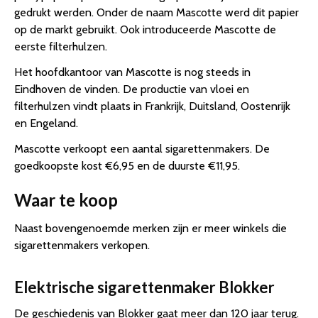
gedrukt werden. Onder de naam Mascotte werd dit papier
op de markt gebruikt. Ook introduceerde Mascotte de
eerste filterhulzen.
Het hoofdkantoor van Mascotte is nog steeds in
Eindhoven de vinden. De productie van vloei en
filterhulzen vindt plaats in Frankrijk, Duitsland, Oostenrijk
en Engeland.
Mascotte verkoopt een aantal sigarettenmakers. De
goedkoopste kost €6,95 en de duurste €11,95.
Waar te koop
Naast bovengenoemde merken zijn er meer winkels die
sigarettenmakers verkopen.
Elektrische sigarettenmaker Blokker
De geschiedenis van Blokker gaat meer dan 120 jaar terug.