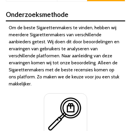
Onderzoeksmethode
Om de beste Sigarettenmakers te vinden, hebben wij
meerdere Sigarettenmakers van verschillende
aanbieders getest. Wij doen dit door beoordelingen en
ervaringen van gebruikers te analyseren van
verschillende platformen. Naar aanleiding van deze
ervaringen komen wij tot onze beoordeling. Alleen de
Sigarettenmakers met de beste recensies komen op
ons platform. Zo maken we de keuze voor jou een stuk
makkelijker.