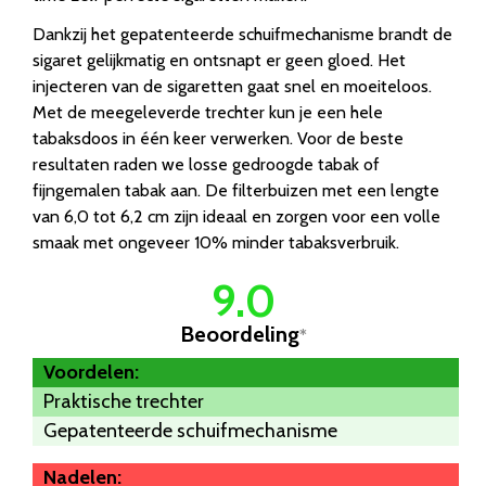
Dankzij het gepatenteerde schuifmechanisme brandt de
sigaret gelijkmatig en ontsnapt er geen gloed. Het
injecteren van de sigaretten gaat snel en moeiteloos.
Met de meegeleverde trechter kun je een hele
tabaksdoos in één keer verwerken. Voor de beste
resultaten raden we losse gedroogde tabak of
fijngemalen tabak aan. De filterbuizen met een lengte
van 6,0 tot 6,2 cm zijn ideaal en zorgen voor een volle
smaak met ongeveer 10% minder tabaksverbruik.
9.0
Beoordeling
*
Voordelen:
Praktische trechter
Gepatenteerde schuifmechanisme
Nadelen: