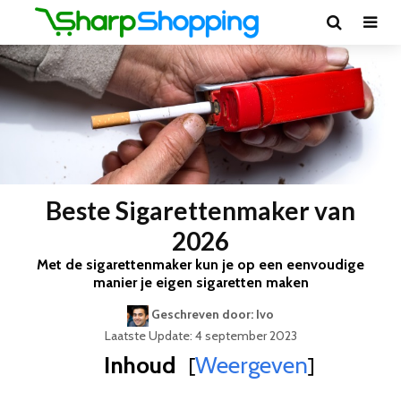
Beste Sigarettenmaker van
2026
Met de sigarettenmaker kun je op een eenvoudige
manier je eigen sigaretten maken
Geschreven door: Ivo
Laatste Update: 4 september 2023
Inhoud
Weergeven
[
]
Best Geteste Sigarettenmaker