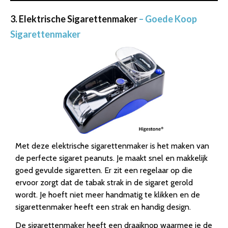
3. Elektrische Sigarettenmaker
– Goede Koop
Sigarettenmaker
Met deze elektrische sigarettenmaker is het maken van
de perfecte sigaret peanuts. Je maakt snel en makkelijk
goed gevulde sigaretten. Er zit een regelaar op die
ervoor zorgt dat de tabak strak in de sigaret gerold
wordt. Je hoeft niet meer handmatig te klikken en de
sigarettenmaker heeft een strak en handig design.
De sigarettenmaker heeft een draaiknop waarmee je de