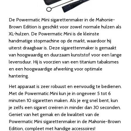
De Powermatic Mini sigarettenmaker in de Mahonie-
Brown Edition is geschikt voor zowel normale hulzen als
XL-hulzen. De Powermatic Mini is de kleinste
handmatige stopmachine op de markt, waardoor hij
uiterst draagbaar is. Deze sigarettenmaker is gemaakt
van hoogwaardig en duurzaam kunststof voor een lange
levensduur. Hij is voorzien van een titanium tabaksmes
en een hoogwaardige afwerking voor optimale
hantering.
Het apparaat is zeer robuust en eenvoudig te bedienen.
Met de Powermatic Mini kun je in ongeveer 5 tot 6
minuten 10 sigaretten maken. Als je erg snel bent, kun
je zelfs een sigaret creëren in minder dan 30 seconden.
Geniet van het gemak en de kwaliteit van de
Powermatic Mini sigarettenmaker in de Mahonie-Brown
Edition, compleet met handige accessoires!