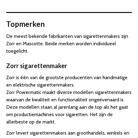
Topmerken
De meest bekende fabrikanten van sigarettenmakers zijn
Zorr en Mascotte. Beide merken worden individueel
toegelicht.
Zorr sigarettenmaker
Zorr is één van de grootste producenten van handmatige
en elektrische sigarettenmakers.
Zorr Powermatic maakt diverse modellen sigarettenmakers
waarvan de kwaliteit en functionaliteit ongeëvenaard is.
Deze modellen staan al jarenlang aan de top als het gaat
om productiemachines voor sigaretten. Het zijn de
allerbeste op de markt.
Zorr levert sigarettenmakers aan groothandels, winkels en