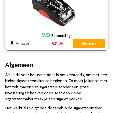
9.0
Beoordeling
*
Amazon
Bekijken
€21.86
Algemeen
Als je dit voor het eerst doet is het verstandig om met een
kleine sigarettenmaker te beginnen. Zo maak je kennis met
het zelf maken van sigaretten zonder een grote
investering te hoeven doen. Met een kleine
sigarettenmaker maak je één sigaret per keer.
Het werkt als volgt: doe de tabak in de sigarettenmaker