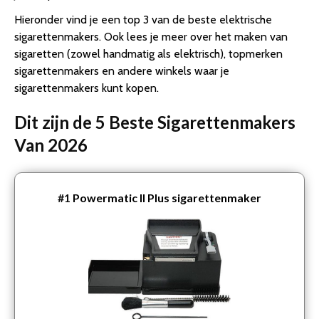
Hieronder vind je een top 3 van de beste elektrische
sigarettenmakers. Ook lees je meer over het maken van
sigaretten (zowel handmatig als elektrisch), topmerken
sigarettenmakers en andere winkels waar je
sigarettenmakers kunt kopen.
Dit zijn de 5 Beste Sigarettenmakers
Van 2026
#1
Powermatic II Plus sigarettenmaker