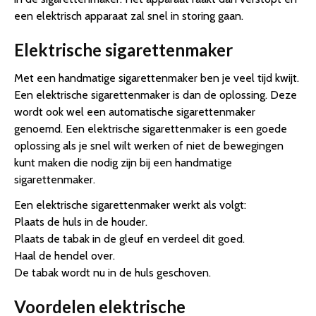
een elektrisch apparaat zal snel in storing gaan.
Elektrische sigarettenmaker
Met een handmatige sigarettenmaker ben je veel tijd kwijt.
Een elektrische sigarettenmaker is dan de oplossing. Deze
wordt ook wel een automatische sigarettenmaker
genoemd. Een elektrische sigarettenmaker is een goede
oplossing als je snel wilt werken of niet de bewegingen
kunt maken die nodig zijn bij een handmatige
sigarettenmaker.
Een elektrische sigarettenmaker werkt als volgt:
Plaats de huls in de houder.
Plaats de tabak in de gleuf en verdeel dit goed.
Haal de hendel over.
De tabak wordt nu in de huls geschoven.
Voordelen elektrische