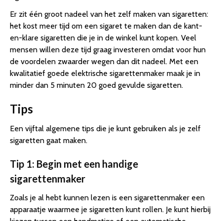
Er zit één groot nadeel van het zelf maken van sigaretten:
het kost meer tijd om een sigaret te maken dan de kant-
en-klare sigaretten die je in de winkel kunt kopen. Veel
mensen willen deze tijd graag investeren omdat voor hun
de voordelen zwaarder wegen dan dit nadeel. Met een
kwalitatief goede elektrische sigarettenmaker maak je in
minder dan 5 minuten 20 goed gevulde sigaretten.
Tips
Een vijftal algemene tips die je kunt gebruiken als je zelf
sigaretten gaat maken.
Tip 1: Begin met een handige
sigarettenmaker
Zoals je al hebt kunnen lezen is een sigarettenmaker een
apparaatje waarmee je sigaretten kunt rollen. Je kunt hierbij