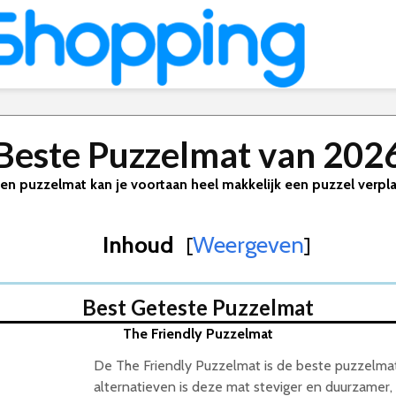
Beste Puzzelmat van 202
en puzzelmat kan je voortaan heel makkelijk een puzzel verpl
Inhoud
Weergeven
[
]
Best Geteste Puzzelmat
The Friendly Puzzelmat
De The Friendly Puzzelmat is de beste puzzelma
alternatieven is deze mat steviger en duurzamer, 