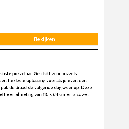
Bekijken
iaste puzzelaar. Geschikt voor puzzels
een flexibele oplossing voor als je even een
 pak de draad de volgende dag weer op. Deze
eft een afmeting van 118 x 84 cm en is zowel
.