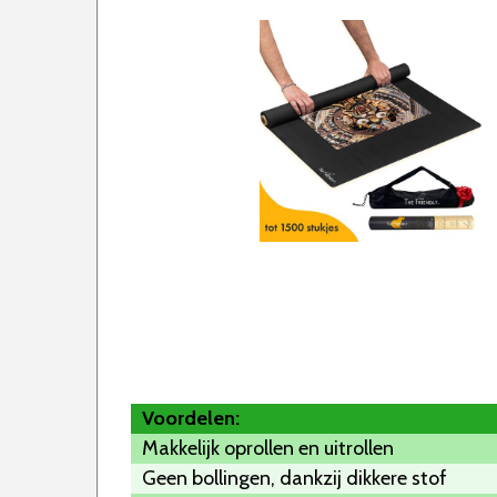
Voordelen:
Makkelijk oprollen en uitrollen
Geen bollingen, dankzij dikkere stof