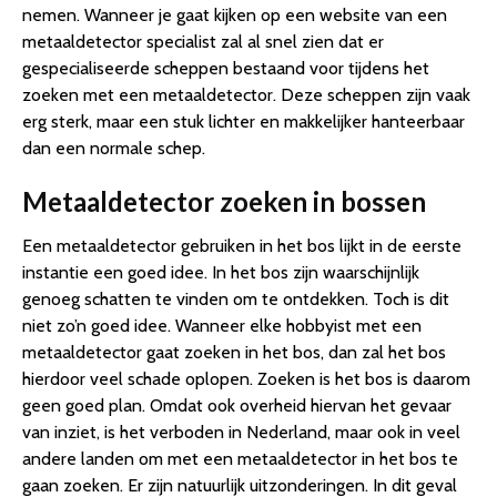
nemen. Wanneer je gaat kijken op een website van een
metaaldetector specialist zal al snel zien dat er
gespecialiseerde scheppen bestaand voor tijdens het
zoeken met een metaaldetector. Deze scheppen zijn vaak
erg sterk, maar een stuk lichter en makkelijker hanteerbaar
dan een normale schep.
Metaaldetector zoeken in bossen
Een metaaldetector gebruiken in het bos lijkt in de eerste
instantie een goed idee. In het bos zijn waarschijnlijk
genoeg schatten te vinden om te ontdekken. Toch is dit
niet zo’n goed idee. Wanneer elke hobbyist met een
metaaldetector gaat zoeken in het bos, dan zal het bos
hierdoor veel schade oplopen. Zoeken is het bos is daarom
geen goed plan. Omdat ook overheid hiervan het gevaar
van inziet, is het verboden in Nederland, maar ook in veel
andere landen om met een metaaldetector in het bos te
gaan zoeken. Er zijn natuurlijk uitzonderingen. In dit geval