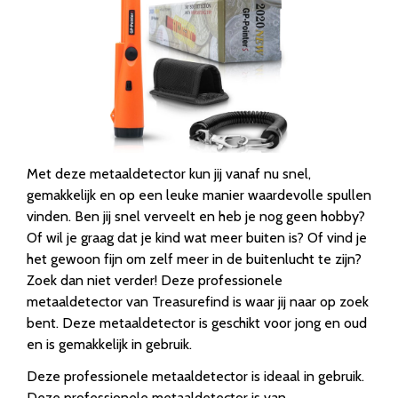
Met deze metaaldetector kun jij vanaf nu snel,
gemakkelijk en op een leuke manier waardevolle spullen
vinden. Ben jij snel verveelt en heb je nog geen hobby?
Of wil je graag dat je kind wat meer buiten is? Of vind je
het gewoon fijn om zelf meer in de buitenlucht te zijn?
Zoek dan niet verder! Deze professionele
metaaldetector van Treasurefind is waar jij naar op zoek
bent. Deze metaaldetector is geschikt voor jong en oud
en is gemakkelijk in gebruik.
Deze professionele metaaldetector is ideaal in gebruik.
Deze professionele metaaldetector is van