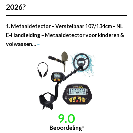
2026?
1. Metaaldetector – Verstelbaar 107/134cm – NL
E-Handleiding – Metaaldetector voor kinderen &
volwassen…
–
9.0
Beoordeling
*