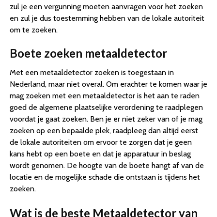
zul je een vergunning moeten aanvragen voor het zoeken
en zul je dus toestemming hebben van de lokale autoriteit
om te zoeken.
Boete zoeken metaaldetector
Met een metaaldetector zoeken is toegestaan in
Nederland, maar niet overal. Om erachter te komen waar je
mag zoeken met een metaaldetector is het aan te raden
goed de algemene plaatselijke verordening te raadplegen
voordat je gaat zoeken. Ben je er niet zeker van of je mag
zoeken op een bepaalde plek, raadpleeg dan altijd eerst
de lokale autoriteiten om ervoor te zorgen dat je geen
kans hebt op een boete en dat je apparatuur in beslag
wordt genomen. De hoogte van de boete hangt af van de
locatie en de mogelijke schade die ontstaan is tijdens het
zoeken.
Wat is de beste Metaaldetector van