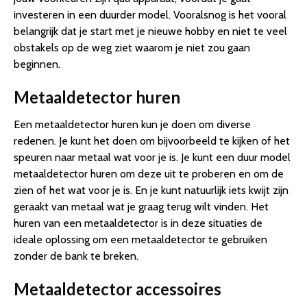
investeren in een duurder model. Vooralsnog is het vooral
belangrijk dat je start met je nieuwe hobby en niet te veel
obstakels op de weg ziet waarom je niet zou gaan
beginnen.
Metaaldetector huren
Een metaaldetector huren kun je doen om diverse
redenen. Je kunt het doen om bijvoorbeeld te kijken of het
speuren naar metaal wat voor je is. Je kunt een duur model
metaaldetector huren om deze uit te proberen en om de
zien of het wat voor je is. En je kunt natuurlijk iets kwijt zijn
geraakt van metaal wat je graag terug wilt vinden. Het
huren van een metaaldetector is in deze situaties de
ideale oplossing om een metaaldetector te gebruiken
zonder de bank te breken.
Metaaldetector accessoires