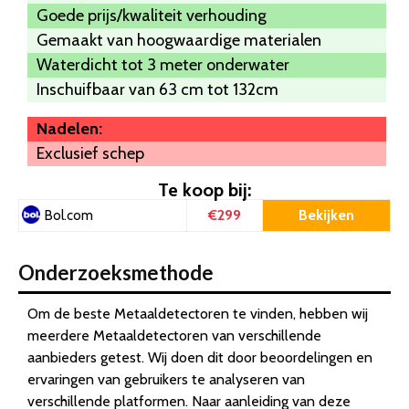
Goede prijs/kwaliteit verhouding
Gemaakt van hoogwaardige materialen
Waterdicht tot 3 meter onderwater
Inschuifbaar van 63 cm tot 132cm
Nadelen:
Exclusief schep
Te koop bij:
€299
Bekijken
Bol.com
Onderzoeksmethode
Om de beste Metaaldetectoren te vinden, hebben wij
meerdere Metaaldetectoren van verschillende
aanbieders getest. Wij doen dit door beoordelingen en
ervaringen van gebruikers te analyseren van
verschillende platformen. Naar aanleiding van deze