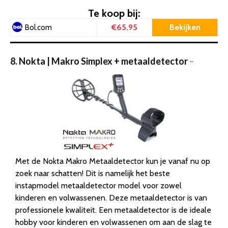
Te koop bij:
€65.95
Bekijken
Bol.com
8. Nokta | Makro Simplex + metaaldetector
–
Met de Nokta Makro Metaaldetector kun je vanaf nu op
zoek naar schatten! Dit is namelijk het beste
instapmodel metaaldetector model voor zowel
kinderen en volwassenen. Deze metaaldetector is van
professionele kwaliteit. Een metaaldetector is de ideale
hobby voor kinderen en volwassenen om aan de slag te