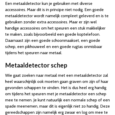
Een metaaldetector kun je gebruiken met diverse
accessoires. Maar dit is in principe niet nodig. Een goede
metaaldetector wordt namelijk compleet geleverd en is te
gebruiken zonder extra accessoires. Maar er zijn wel
handige accessoires om het speuren een stuk makkelijker
te maken, zoals bijvoorbeeld een goede koptelefoon.
Daarnaast zijn een goede schoonmaakset, een goede
schep, een pikhouweel en een goede rugtas onmisbaar
tijdens het speuren naar metaal.
Metaaldetector schep
Wie gaat zoeken naar metaal met een metaaldetector zal
heel waarschijnlijk ook moeten gaan graven om zijn of haar
gevonden schappen te vinden. Het is dus heel erg handig
om tijdens het speuren met je metaaldetector een schep
mee te nemen. Je kunt natuurlijk een normale schep of een
spade meenemen, maar dit is eigenlijk niet zo handig. Deze
gereedschappen zijn namelijk erg zwaar en log om mee te