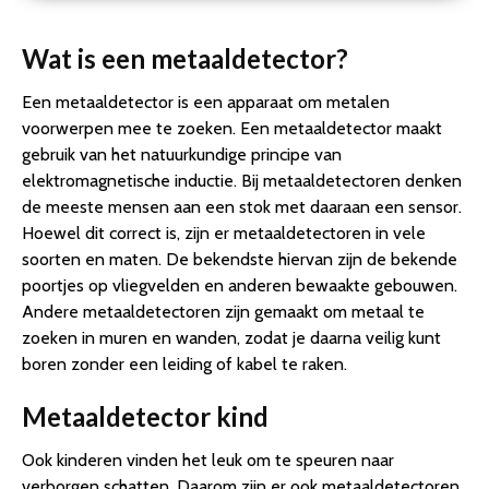
Wat is een metaaldetector?
Een metaaldetector is een apparaat om metalen
voorwerpen mee te zoeken. Een metaaldetector maakt
gebruik van het natuurkundige principe van
elektromagnetische inductie. Bij metaaldetectoren denken
de meeste mensen aan een stok met daaraan een sensor.
Hoewel dit correct is, zijn er metaaldetectoren in vele
soorten en maten. De bekendste hiervan zijn de bekende
poortjes op vliegvelden en anderen bewaakte gebouwen.
Andere metaaldetectoren zijn gemaakt om metaal te
zoeken in muren en wanden, zodat je daarna veilig kunt
boren zonder een leiding of kabel te raken.
Metaaldetector kind
Ook kinderen vinden het leuk om te speuren naar
verborgen schatten. Daarom zijn er ook metaaldetectoren