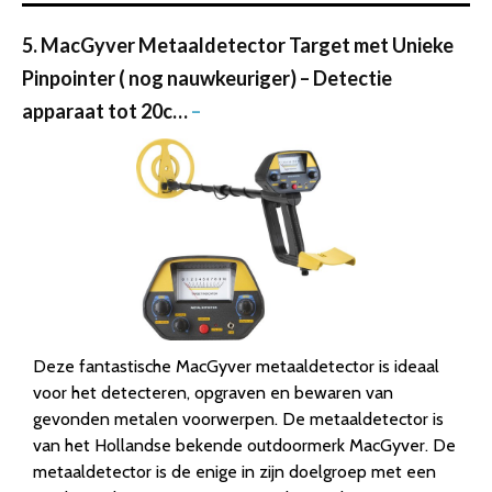
5. MacGyver Metaaldetector Target met Unieke
Pinpointer ( nog nauwkeuriger) – Detectie
apparaat tot 20c…
–
Deze fantastische MacGyver metaaldetector is ideaal
voor het detecteren, opgraven en bewaren van
gevonden metalen voorwerpen. De metaaldetector is
van het Hollandse bekende outdoormerk MacGyver. De
metaaldetector is de enige in zijn doelgroep met een