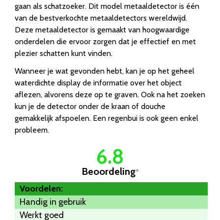
gaan als schatzoeker. Dit model metaaldetector is één
van de bestverkochte metaaldetectors wereldwijd.
Deze metaaldetector is gemaakt van hoogwaardige
onderdelen die ervoor zorgen dat je effectief en met
plezier schatten kunt vinden.
Wanneer je wat gevonden hebt, kan je op het geheel
waterdichte display de informatie over het object
aflezen, alvorens deze op te graven. Ook na het zoeken
kun je de detector onder de kraan of douche
gemakkelijk afspoelen. Een regenbui is ook geen enkel
probleem.
6.8
Beoordeling
*
Voordelen:
Handig in gebruik
Werkt goed