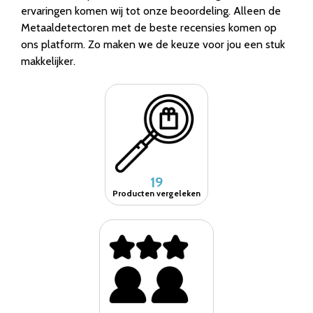
ervaringen komen wij tot onze beoordeling. Alleen de
Metaaldetectoren met de beste recensies komen op
ons platform. Zo maken we de keuze voor jou een stuk
makkelijker.
19
Producten vergeleken