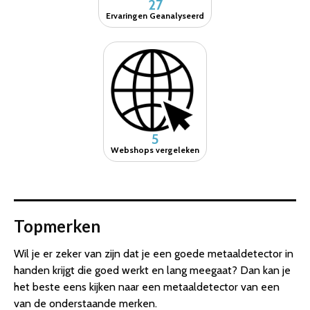
27
Ervaringen Geanalyseerd
5
Webshops vergeleken
Topmerken
Wil je er zeker van zijn dat je een goede metaaldetector in
handen krijgt die goed werkt en lang meegaat? Dan kan je
het beste eens kijken naar een metaaldetector van een
van de onderstaande merken.