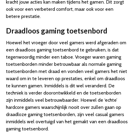
kracht jouw acties kan maken tijdens het gamen. Dit zorgt
ook voor een verbeterd comfort, maar ook voor een
betere prestatie.
Draadloos gaming toetsenbord
Hoewel het vroeger door veel gamers werd afgeraden om
een draadloos gaming toetsenbord te gebruiken, is dat
tegenwoordig minder een taboe. Vroeger waren gaming
toetsenborden minder betrouwbaar als normale gaming
toetsenborden met draad en vonden veel gamers het niet
waard om in te leveren op prestaties, enkel om draadloos
te kunnen gamen. Inmiddels is dit wel veranderd. De
techniek is verder doorontwikkeld en de toetsenborden
zijn inmiddels veel betrouwbaarder. Hoewel de ‘echte’
hardcore gamers waarschijnlijk nooit over zullen gaan op
draadloze gaming toetsenborden, zijn veel casual gamers
inmiddels wel overtuigd van het gemakt van een draadloos
gaming toetsenbord.