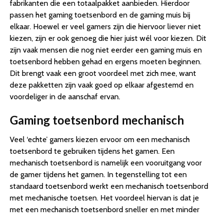
fabrikanten die een totaalpakket aanbieden. Hierdoor
passen het gaming toetsenbord en de gaming muis bij
elkaar. Hoewel er veel gamers zijn die hiervoor liever niet
kiezen, zijn er ook genoeg die hier juist wél voor kiezen. Dit
zijn vaak mensen die nog niet eerder een gaming muis en
toetsenbord hebben gehad en ergens moeten beginnen.
Dit brengt vaak een groot voordeel met zich mee, want
deze pakketten zijn vaak goed op elkaar afgestemd en
voordeliger in de aanschaf ervan.
Gaming toetsenbord mechanisch
Veel ‘echte’ gamers kiezen ervoor om een mechanisch
toetsenbord te gebruiken tijdens het gamen. Een
mechanisch toetsenbord is namelijk een vooruitgang voor
de gamer tijdens het gamen. In tegenstelling tot een
standaard toetsenbord werkt een mechanisch toetsenbord
met mechanische toetsen. Het voordeel hiervan is dat je
met een mechanisch toetsenbord sneller en met minder