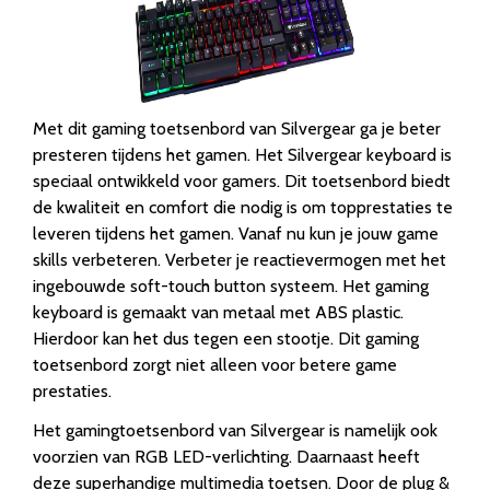
Met dit gaming toetsenbord van Silvergear ga je beter
presteren tijdens het gamen. Het Silvergear keyboard is
speciaal ontwikkeld voor gamers. Dit toetsenbord biedt
de kwaliteit en comfort die nodig is om topprestaties te
leveren tijdens het gamen. Vanaf nu kun je jouw game
skills verbeteren. Verbeter je reactievermogen met het
ingebouwde soft-touch button systeem. Het gaming
keyboard is gemaakt van metaal met ABS plastic.
Hierdoor kan het dus tegen een stootje. Dit gaming
toetsenbord zorgt niet alleen voor betere game
prestaties.
Het gamingtoetsenbord van Silvergear is namelijk ook
voorzien van RGB LED-verlichting. Daarnaast heeft
deze superhandige multimedia toetsen. Door de plug &