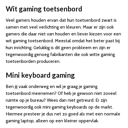
Wit gaming toetsenbord
Veel gamers houden ervan dat hun toetsenbord zwart is
samen met veel verlichting en kleuren. Maar er zijn ook
gamers die daar niet van houden en liever kiezen voor een
wit gaming toetsenbord. Meestal omdat het beter past bij
hun inrichting. Gelukkig is dit geen probleem en zijn er
tegenwoordig genoeg fabrikanten die ook witte gaming
toetsenborden produceren.
Mini keyboard gaming
Ben jij vaak onderweg en wil je graag je gaming
toetsenbord meenemen? Of heb je gewoon niet zoveel
ruimte op je bureau? Wees dan niet getreurd. Er zijn
tegenwoordig ook mini gaming keyboards op de markt.
Hiermee presteer je dus net zo goed als met een normale
gaming laptop, alleen op een kleiner oppervlak.