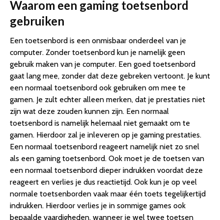
Waarom een gaming toetsenbord
gebruiken
Een toetsenbord is een onmisbaar onderdeel van je
computer. Zonder toetsenbord kun je namelijk geen
gebruik maken van je computer. Een goed toetsenbord
gaat lang mee, zonder dat deze gebreken vertoont. Je kunt
een normaal toetsenbord ook gebruiken om mee te
gamen. Je zult echter alleen merken, dat je prestaties niet
zijn wat deze zouden kunnen zijn. Een normaal
toetsenbord is namelijk helemaal niet gemaakt om te
gamen. Hierdoor zal je inleveren op je gaming prestaties.
Een normaal toetsenbord reageert namelijk niet zo snel
als een gaming toetsenbord. Ook moet je de toetsen van
een normaal toetsenbord dieper indrukken voordat deze
reageert en verlies je dus reactietijd. Ook kun je op veel
normale toetsenborden vaak maar één toets tegelijkertijd
indrukken. Hierdoor verlies je in sommige games ook
bepaalde vaardigheden, wanneer je wel twee toetsen