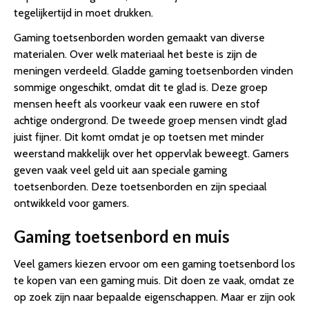
tegelijkertijd in moet drukken.
Gaming toetsenborden worden gemaakt van diverse
materialen. Over welk materiaal het beste is zijn de
meningen verdeeld. Gladde gaming toetsenborden vinden
sommige ongeschikt, omdat dit te glad is. Deze groep
mensen heeft als voorkeur vaak een ruwere en stof
achtige ondergrond. De tweede groep mensen vindt glad
juist fijner. Dit komt omdat je op toetsen met minder
weerstand makkelijk over het oppervlak beweegt. Gamers
geven vaak veel geld uit aan speciale gaming
toetsenborden. Deze toetsenborden en zijn speciaal
ontwikkeld voor gamers.
Gaming toetsenbord en muis
Veel gamers kiezen ervoor om een gaming toetsenbord los
te kopen van een gaming muis. Dit doen ze vaak, omdat ze
op zoek zijn naar bepaalde eigenschappen. Maar er zijn ook