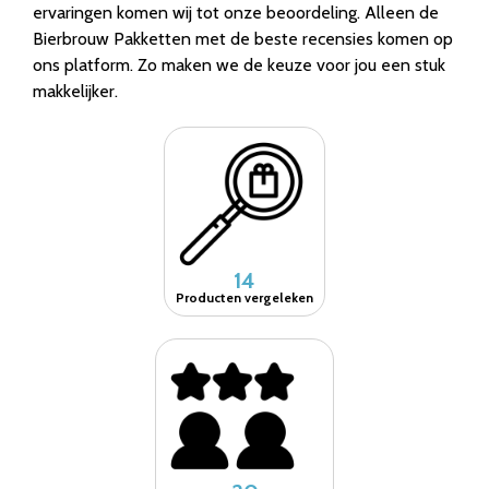
ervaringen komen wij tot onze beoordeling. Alleen de
Bierbrouw Pakketten met de beste recensies komen op
ons platform. Zo maken we de keuze voor jou een stuk
makkelijker.
14
Producten vergeleken