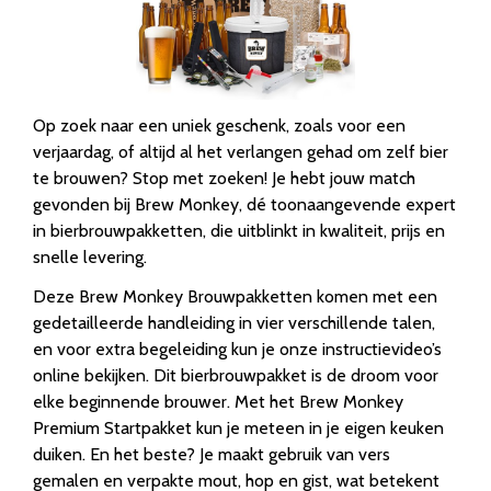
Op zoek naar een uniek geschenk, zoals voor een
verjaardag, of altijd al het verlangen gehad om zelf bier
te brouwen? Stop met zoeken! Je hebt jouw match
gevonden bij Brew Monkey, dé toonaangevende expert
in bierbrouwpakketten, die uitblinkt in kwaliteit, prijs en
snelle levering.
Deze Brew Monkey Brouwpakketten komen met een
gedetailleerde handleiding in vier verschillende talen,
en voor extra begeleiding kun je onze instructievideo’s
online bekijken. Dit bierbrouwpakket is de droom voor
elke beginnende brouwer. Met het Brew Monkey
Premium Startpakket kun je meteen in je eigen keuken
duiken. En het beste? Je maakt gebruik van vers
gemalen en verpakte mout, hop en gist, wat betekent