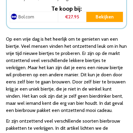
Te koop bij:
€27.95
Bekijken
Bol.com
Op een vrije dag is het heerlijk om te genieten van een
biertje. Veel mensen vinden het ontzettend leuk om in hun
vrije tijd nieuwe biertjes te proberen. Er zijn op de markt
ontzettend veel verschillende lekkere biertjes te
verkrijgen. Maar het kan zijn dat je eens een nieuw biertje
wil proberen op een andere manier. Dit kun je doen door
eens zelf bier te gaan brouwen. Door zelf bier te brouwen
krijg je een uniek biertje, die je niet in de winkel kunt
vinden. Het kan ook zijn dat je zelf geen bierdrinker bent,
maar wel iemand kent die erg van bier houdt. In dat geval
een bierbrouw pakket een ontzettend mooi cadeau.
Er zijn ontzettend veel verschillende soorten bierbrouw
pakketten te verkrijgen. In dit artikel lichten we de