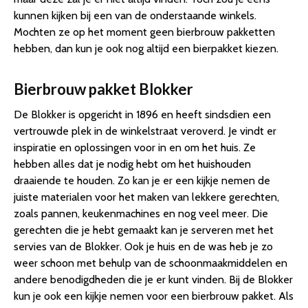
kunnen kijken bij een van de onderstaande winkels.
Mochten ze op het moment geen bierbrouw pakketten
hebben, dan kun je ook nog altijd een bierpakket kiezen.
Bierbrouw pakket Blokker
De Blokker is opgericht in 1896 en heeft sindsdien een
vertrouwde plek in de winkelstraat veroverd. Je vindt er
inspiratie en oplossingen voor in en om het huis. Ze
hebben alles dat je nodig hebt om het huishouden
draaiende te houden. Zo kan je er een kijkje nemen de
juiste materialen voor het maken van lekkere gerechten,
zoals pannen, keukenmachines en nog veel meer. Die
gerechten die je hebt gemaakt kan je serveren met het
servies van de Blokker. Ook je huis en de was heb je zo
weer schoon met behulp van de schoonmaakmiddelen en
andere benodigdheden die je er kunt vinden. Bij de Blokker
kun je ook een kijkje nemen voor een bierbrouw pakket. Als