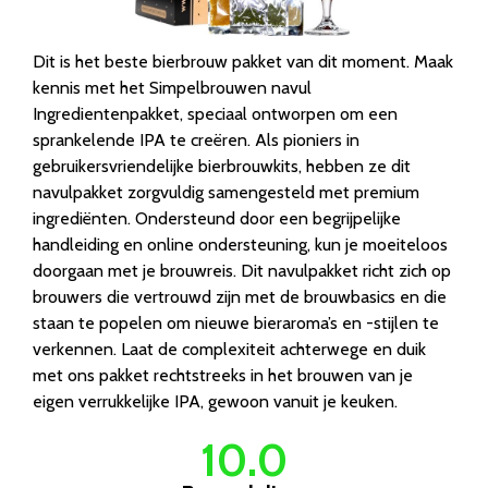
Dit is het beste bierbrouw pakket van dit moment. Maak
kennis met het Simpelbrouwen navul
Ingredientenpakket, speciaal ontworpen om een
sprankelende IPA te creëren. Als pioniers in
gebruikersvriendelijke bierbrouwkits, hebben ze dit
navulpakket zorgvuldig samengesteld met premium
ingrediënten. Ondersteund door een begrijpelijke
handleiding en online ondersteuning, kun je moeiteloos
doorgaan met je brouwreis. Dit navulpakket richt zich op
brouwers die vertrouwd zijn met de brouwbasics en die
staan te popelen om nieuwe bieraroma’s en -stijlen te
verkennen. Laat de complexiteit achterwege en duik
met ons pakket rechtstreeks in het brouwen van je
eigen verrukkelijke IPA, gewoon vanuit je keuken.
10.0