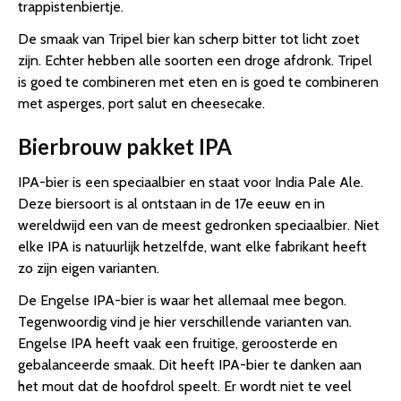
trappistenbiertje.
De smaak van Tripel bier kan scherp bitter tot licht zoet
zijn. Echter hebben alle soorten een droge afdronk. Tripel
is goed te combineren met eten en is goed te combineren
met asperges, port salut en cheesecake.
Bierbrouw pakket IPA
IPA-bier is een speciaalbier en staat voor India Pale Ale.
Deze biersoort is al ontstaan in de 17e eeuw en in
wereldwijd een van de meest gedronken speciaalbier. Niet
elke IPA is natuurlijk hetzelfde, want elke fabrikant heeft
zo zijn eigen varianten.
De Engelse IPA-bier is waar het allemaal mee begon.
Tegenwoordig vind je hier verschillende varianten van.
Engelse IPA heeft vaak een fruitige, geroosterde en
gebalanceerde smaak. Dit heeft IPA-bier te danken aan
het mout dat de hoofdrol speelt. Er wordt niet te veel