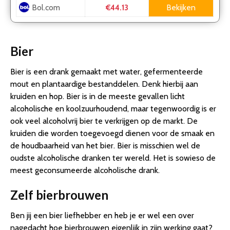
Bol.com
Bekijken
€44.13
Bier
Bier is een drank gemaakt met water, gefermenteerde
mout en plantaardige bestanddelen. Denk hierbij aan
kruiden en hop. Bier is in de meeste gevallen licht
alcoholische en koolzuurhoudend, maar tegenwoordig is er
ook veel alcoholvrij bier te verkrijgen op de markt. De
kruiden die worden toegevoegd dienen voor de smaak en
de houdbaarheid van het bier. Bier is misschien wel de
oudste alcoholische dranken ter wereld. Het is sowieso de
meest geconsumeerde alcoholische drank.
Zelf bierbrouwen
Ben jij een bier liefhebber en heb je er wel een over
nagedacht hoe bierbrouwen eigenlijk in zijn werking gaat?