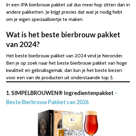
In een IPA bierbrouw pakket zal dus meer hop zitten dan in
andere pakketten. Je krijgt precies dat wat je nodig hebt
om je eigen speciaalbiertje te maken.
Wat is het beste bierbrouw pakket
van 2024?
Het beste bierbrouw pakket van 2024 vind je hieronder.
Ben je op zoek naar het beste bierbrouw pakket van hoge
kwaliteit en gebruiksgemak, dan kun je het beste kiezen
voor een van de producten uit onderstaande top 5.
1. SIMPELBROUWEN® Ingredientenpakket
–
Beste Bierbrouw Pakket van 2026