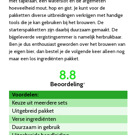
met tapkraan, een waterslot en de afgemeten
hoeveelheid mout, hop en gist. Je kunt voor de
pakketten diverse uitbreidingen verkrijgen met handige
tools die je kan gebruiken bij het brouwen. De
starterspakketten zijn daarbij duurzaam gemaakt. De
bijgeleverde vergistingsemmer is namelijk herbruikbaar.
Ben je dus enthousiast geworden over het brouwen van
je eigen bier, dan bestel je de volgende keer alleen nog
maar een los ingrediënten pakket.
8.8
Beoordeling
*
Voordelen:
Keuze uit meerdere sets
Uitgebreid pakket
Verse ingrediënten
Duurzaam in gebruik