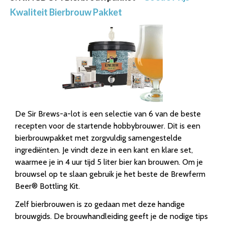
Kwaliteit Bierbrouw Pakket
De Sir Brews-a-lot is een selectie van 6 van de beste
recepten voor de startende hobbybrouwer. Dit is een
bierbrouwpakket met zorgvuldig samengestelde
ingrediënten. Je vindt deze in een kant en klare set,
waarmee je in 4 uur tijd 5 liter bier kan brouwen. Om je
brouwsel op te slaan gebruik je het beste de Brewferm
Beer® Bottling Kit.
Zelf bierbrouwen is zo gedaan met deze handige
brouwgids. De brouwhandleiding geeft je de nodige tips