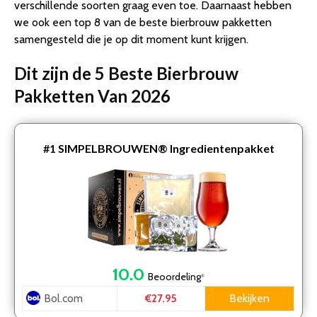
verschillende soorten graag even toe. Daarnaast hebben
we ook een top 8 van de beste bierbrouw pakketten
samengesteld die je op dit moment kunt krijgen.
Dit zijn de 5 Beste Bierbrouw
Pakketten Van 2026
#1
SIMPELBROUWEN® Ingredientenpakket
10.0
Beoordeling
*
Bol.com
Bekijken
€27.95