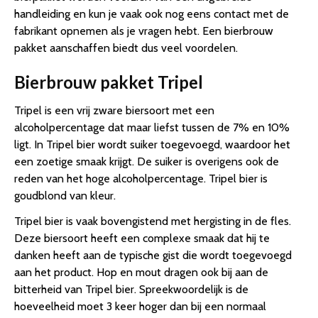
handleiding en kun je vaak ook nog eens contact met de
fabrikant opnemen als je vragen hebt. Een bierbrouw
pakket aanschaffen biedt dus veel voordelen.
Bierbrouw pakket Tripel
Tripel is een vrij zware biersoort met een
alcoholpercentage dat maar liefst tussen de 7% en 10%
ligt. In Tripel bier wordt suiker toegevoegd, waardoor het
een zoetige smaak krijgt. De suiker is overigens ook de
reden van het hoge alcoholpercentage. Tripel bier is
goudblond van kleur.
Tripel bier is vaak bovengistend met hergisting in de fles.
Deze biersoort heeft een complexe smaak dat hij te
danken heeft aan de typische gist die wordt toegevoegd
aan het product. Hop en mout dragen ook bij aan de
bitterheid van Tripel bier. Spreekwoordelijk is de
hoeveelheid moet 3 keer hoger dan bij een normaal