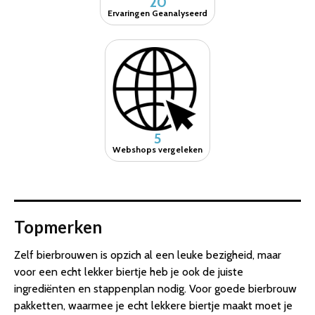
20
Ervaringen Geanalyseerd
5
Webshops vergeleken
Topmerken
Zelf bierbrouwen is opzich al een leuke bezigheid, maar
voor een echt lekker biertje heb je ook de juiste
ingrediënten en stappenplan nodig. Voor goede bierbrouw
pakketten, waarmee je echt lekkere biertje maakt moet je