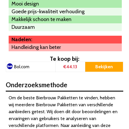
Mooi design
Goede prijs-kwaliteit verhouding
Makkelijk schoon te maken
Duurzaam
Nadelen:
Handleiding kan beter
Te koop bij:
€44.13
Bekijken
Bol.com
Onderzoeksmethode
Om de beste Bierbrouw Pakketten te vinden, hebben
wij meerdere Bierbrouw Pakketten van verschillende
aanbieders getest. Wij doen dit door beoordelingen en
ervaringen van gebruikers te analyseren van
verschillende platformen. Naar aanleiding van deze