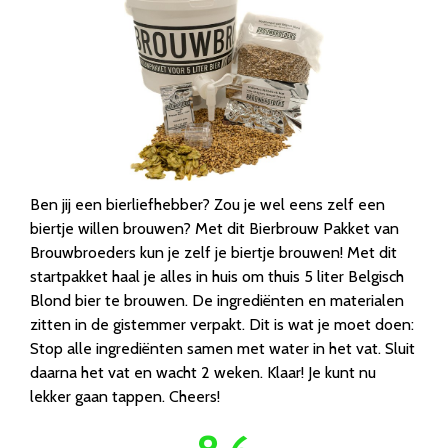
Ben jij een bierliefhebber? Zou je wel eens zelf een
biertje willen brouwen? Met dit Bierbrouw Pakket van
Brouwbroeders kun je zelf je biertje brouwen! Met dit
startpakket haal je alles in huis om thuis 5 liter Belgisch
Blond bier te brouwen. De ingrediënten en materialen
zitten in de gistemmer verpakt. Dit is wat je moet doen:
Stop alle ingrediënten samen met water in het vat. Sluit
daarna het vat en wacht 2 weken. Klaar! Je kunt nu
lekker gaan tappen. Cheers!