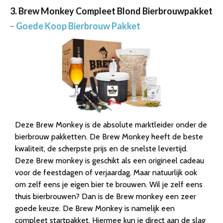
3. Brew Monkey Compleet Blond Bierbrouwpakket
– Goede Koop Bierbrouw Pakket
Deze Brew Monkey is de absolute marktleider onder de
bierbrouw pakketten. De Brew Monkey heeft de beste
kwaliteit, de scherpste prijs en de snelste levertijd.
Deze Brew monkey is geschikt als een origineel cadeau
voor de feestdagen of verjaardag. Maar natuurlijk ook
om zelf eens je eigen bier te brouwen. Wil je zelf eens
thuis bierbrouwen? Dan is de Brew monkey een zeer
goede keuze. De Brew Monkey is namelijk een
compleet startpakket. Hiermee kun je direct aan de slag