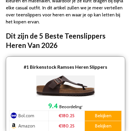
kleuren en materialen, waardoor je ze kunt dragen bij bijna
elke casual outfit. In dit artikel zullen we je meer vertellen
over teenslippers voor heren en waar je op kan letten bij
het kopen ervan.
Dit zijn de 5 Beste Teenslippers
Heren Van 2026
#1
Birkenstock Ramses Heren Slippers
9.4
Beoordeling
*
Bol.com
Bekijken
€180.25
Amazon
Bekijken
€180.25