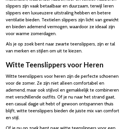
slippers zijn vaak betaalbaar en duurzaam, terwijl leren
slippers een luxueuzere uitstraling hebben en betere
ventilatie bieden. Textielen slippers zijn licht van gewicht
en bieden ademend vermogen, waardoor ze ideaal zijn
voor warme zomerdagen.
Als je op zoek bent naar zwarte teenslippers, zijn er tal
van merken en stijlen om uit te kiezen.
Witte Teenslippers voor Heren
Witte teenslippers voor heren zijn de perfecte schoenen
voor de zomer. Ze zijn niet alleen comfortabel en
ademend, maar ook stijlvol en gemakkelijk te combineren
met verschillende outfits. Of je nu naar het strand gaat,
een casual dagje uit hebt of gewoon ontspannen thuis
blijft, witte teenslippers bieden de juiste mix van comfort
en stijl.
Of je nu op zoek bent naar witte teenslippers voor een