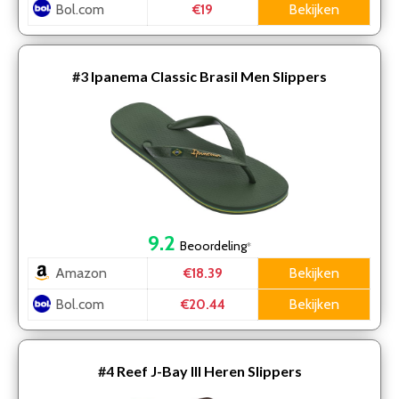
Bol.com
Bekijken
€19
#3
Ipanema Classic Brasil Men Slippers
9.2
Beoordeling
*
Amazon
Bekijken
€18.39
Bol.com
Bekijken
€20.44
#4
Reef J-Bay III Heren Slippers