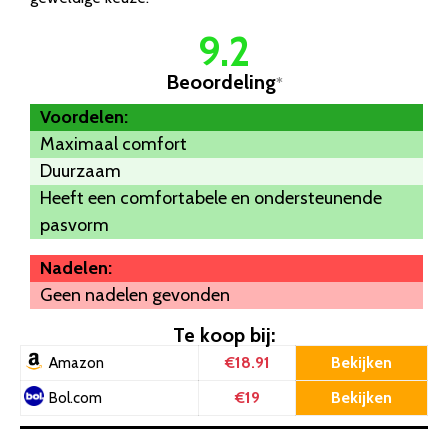
9.2
Beoordeling
*
Voordelen:
Maximaal comfort
Duurzaam
Heeft een comfortabele en ondersteunende
pasvorm
Nadelen:
Geen nadelen gevonden
Te koop bij:
€18.91
Bekijken
Amazon
€19
Bekijken
Bol.com