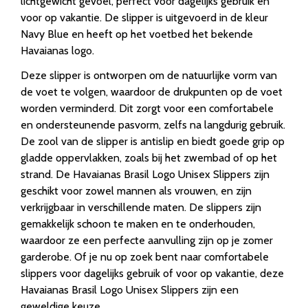
lichtgewicht gevoel, perfect voor dagelijks gebruik en
voor op vakantie. De slipper is uitgevoerd in de kleur
Navy Blue en heeft op het voetbed het bekende
Havaianas logo.
Deze slipper is ontworpen om de natuurlijke vorm van
de voet te volgen, waardoor de drukpunten op de voet
worden verminderd. Dit zorgt voor een comfortabele
en ondersteunende pasvorm, zelfs na langdurig gebruik.
De zool van de slipper is antislip en biedt goede grip op
gladde oppervlakken, zoals bij het zwembad of op het
strand. De Havaianas Brasil Logo Unisex Slippers zijn
geschikt voor zowel mannen als vrouwen, en zijn
verkrijgbaar in verschillende maten. De slippers zijn
gemakkelijk schoon te maken en te onderhouden,
waardoor ze een perfecte aanvulling zijn op je zomer
garderobe. Of je nu op zoek bent naar comfortabele
slippers voor dagelijks gebruik of voor op vakantie, deze
Havaianas Brasil Logo Unisex Slippers zijn een
geweldige keuze.