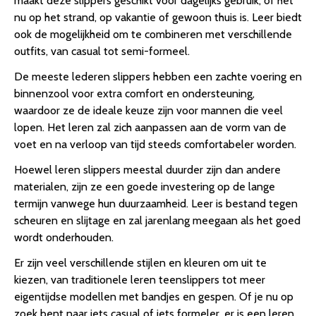
maakt deze slippers geschikt voor dagelijks gebruik, of het
nu op het strand, op vakantie of gewoon thuis is. Leer biedt
ook de mogelijkheid om te combineren met verschillende
outfits, van casual tot semi-formeel.
De meeste lederen slippers hebben een zachte voering en
binnenzool voor extra comfort en ondersteuning,
waardoor ze de ideale keuze zijn voor mannen die veel
lopen. Het leren zal zich aanpassen aan de vorm van de
voet en na verloop van tijd steeds comfortabeler worden.
Hoewel leren slippers meestal duurder zijn dan andere
materialen, zijn ze een goede investering op de lange
termijn vanwege hun duurzaamheid. Leer is bestand tegen
scheuren en slijtage en zal jarenlang meegaan als het goed
wordt onderhouden.
Er zijn veel verschillende stijlen en kleuren om uit te
kiezen, van traditionele leren teenslippers tot meer
eigentijdse modellen met bandjes en gespen. Of je nu op
zoek bent naar iets casual of iets formeler, er is een leren