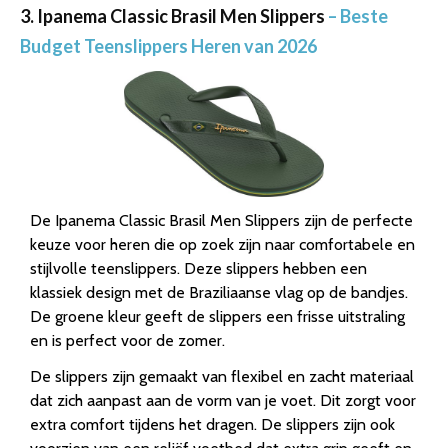
3. Ipanema Classic Brasil Men Slippers
– Beste
Budget Teenslippers Heren van 2026
De Ipanema Classic Brasil Men Slippers zijn de perfecte
keuze voor heren die op zoek zijn naar comfortabele en
stijlvolle teenslippers. Deze slippers hebben een
klassiek design met de Braziliaanse vlag op de bandjes.
De groene kleur geeft de slippers een frisse uitstraling
en is perfect voor de zomer.
De slippers zijn gemaakt van flexibel en zacht materiaal
dat zich aanpast aan de vorm van je voet. Dit zorgt voor
extra comfort tijdens het dragen. De slippers zijn ook