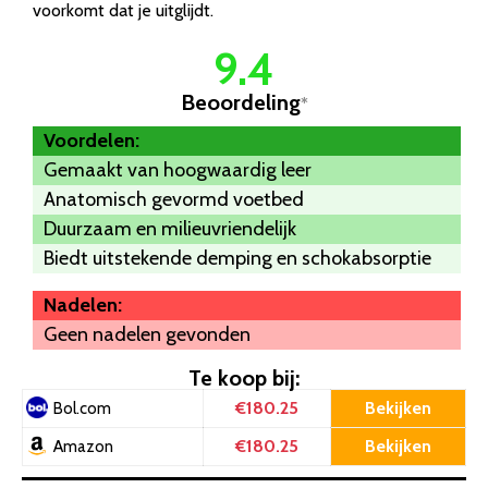
voorkomt dat je uitglijdt.
9.4
Beoordeling
*
Voordelen:
Gemaakt van hoogwaardig leer
Anatomisch gevormd voetbed
Duurzaam en milieuvriendelijk
Biedt uitstekende demping en schokabsorptie
Nadelen:
Geen nadelen gevonden
Te koop bij:
€180.25
Bekijken
Bol.com
€180.25
Bekijken
Amazon