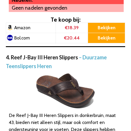
Nadelen:
Geen nadelen gevonden
Te koop bij:
€18.39
Bekijken
Amazon
€20.44
Bekijken
Bol.com
4. Reef J-Bay III Heren Slippers
– Duurzame
Teenslippers Heren
De Reef J-Bay III Heren Slippers in donkerbruin, maat
43, bieden niet alleen stijl, maar ook comfort en
ondersteuning voor je voeten. Deze slippers hebben