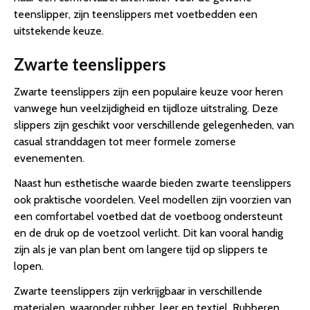
teenslipper, zijn teenslippers met voetbedden een
uitstekende keuze.
Zwarte teenslippers
Zwarte teenslippers zijn een populaire keuze voor heren
vanwege hun veelzijdigheid en tijdloze uitstraling. Deze
slippers zijn geschikt voor verschillende gelegenheden, van
casual stranddagen tot meer formele zomerse
evenementen.
Naast hun esthetische waarde bieden zwarte teenslippers
ook praktische voordelen. Veel modellen zijn voorzien van
een comfortabel voetbed dat de voetboog ondersteunt
en de druk op de voetzool verlicht. Dit kan vooral handig
zijn als je van plan bent om langere tijd op slippers te
lopen.
Zwarte teenslippers zijn verkrijgbaar in verschillende
materialen, waaronder rubber, leer en textiel. Rubberen