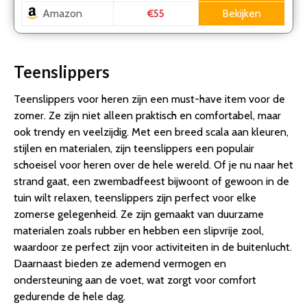
Amazon
Bekijken
€55
Teenslippers
Teenslippers voor heren zijn een must-have item voor de
zomer. Ze zijn niet alleen praktisch en comfortabel, maar
ook trendy en veelzijdig. Met een breed scala aan kleuren,
stijlen en materialen, zijn teenslippers een populair
schoeisel voor heren over de hele wereld. Of je nu naar het
strand gaat, een zwembadfeest bijwoont of gewoon in de
tuin wilt relaxen, teenslippers zijn perfect voor elke
zomerse gelegenheid. Ze zijn gemaakt van duurzame
materialen zoals rubber en hebben een slipvrije zool,
waardoor ze perfect zijn voor activiteiten in de buitenlucht.
Daarnaast bieden ze ademend vermogen en
ondersteuning aan de voet, wat zorgt voor comfort
gedurende de hele dag.