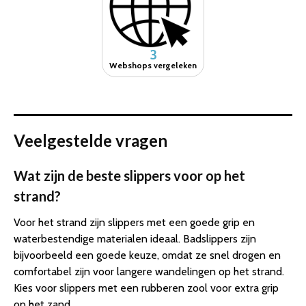
3
Webshops vergeleken
Veelgestelde vragen
Wat zijn de beste slippers voor op het
strand?
Voor het strand zijn slippers met een goede grip en
waterbestendige materialen ideaal. Badslippers zijn
bijvoorbeeld een goede keuze, omdat ze snel drogen en
comfortabel zijn voor langere wandelingen op het strand.
Kies voor slippers met een rubberen zool voor extra grip
op het zand.