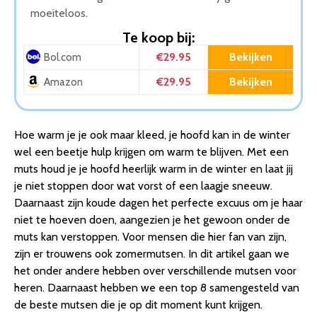
moeiteloos.
Te koop bij:
€29.95
Bekijken
Bol.com
€29.95
Bekijken
Amazon
Hoe warm je je ook maar kleed, je hoofd kan in de winter
wel een beetje hulp krijgen om warm te blijven. Met een
muts houd je je hoofd heerlijk warm in de winter en laat jij
je niet stoppen door wat vorst of een laagje sneeuw.
Daarnaast zijn koude dagen het perfecte excuus om je haar
niet te hoeven doen, aangezien je het gewoon onder de
muts kan verstoppen. Voor mensen die hier fan van zijn,
zijn er trouwens ook zomermutsen. In dit artikel gaan we
het onder andere hebben over verschillende mutsen voor
heren. Daarnaast hebben we een top 8 samengesteld van
de beste mutsen die je op dit moment kunt krijgen.