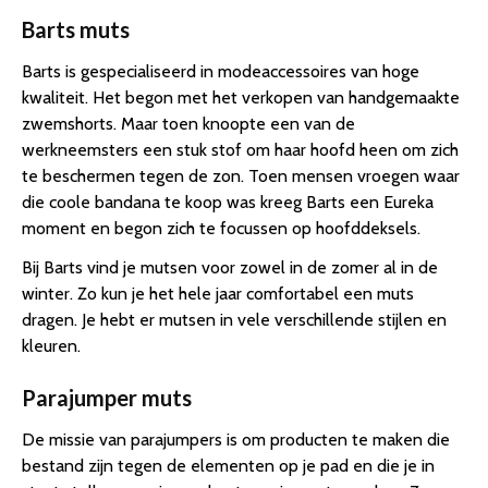
Barts muts
Barts is gespecialiseerd in modeaccessoires van hoge
kwaliteit. Het begon met het verkopen van handgemaakte
zwemshorts. Maar toen knoopte een van de
werkneemsters een stuk stof om haar hoofd heen om zich
te beschermen tegen de zon. Toen mensen vroegen waar
die coole bandana te koop was kreeg Barts een Eureka
moment en begon zich te focussen op hoofddeksels.
Bij Barts vind je mutsen voor zowel in de zomer al in de
winter. Zo kun je het hele jaar comfortabel een muts
dragen. Je hebt er mutsen in vele verschillende stijlen en
kleuren.
Parajumper muts
De missie van parajumpers is om producten te maken die
bestand zijn tegen de elementen op je pad en die je in