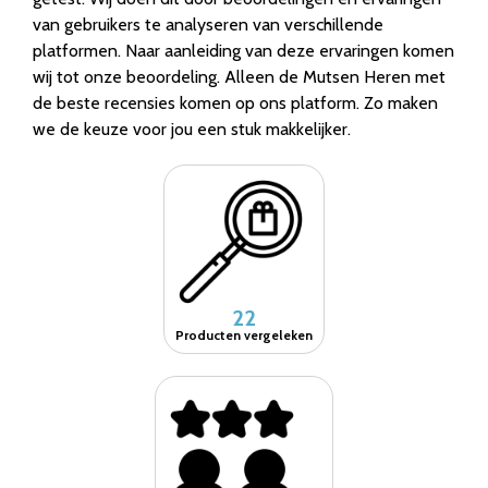
van gebruikers te analyseren van verschillende
platformen. Naar aanleiding van deze ervaringen komen
wij tot onze beoordeling. Alleen de Mutsen Heren met
de beste recensies komen op ons platform. Zo maken
we de keuze voor jou een stuk makkelijker.
22
Producten vergeleken