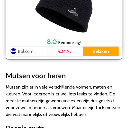
8.0
Beoordeling
*
Bol.com
Bekijken
€24.95
Mutsen voor heren
Mutsen zijn er in vele verschillende vormen, maten en
kleuren. Voor iedereen is er wel iets leuks te vinden. De
meeste mutsen zijn gewoon unisex en zijn dus geschikt
voor zowel mannen als vrouwen. Maar er zijn toch mutsen
die wat mannelijks of vrouwelijks hebben.