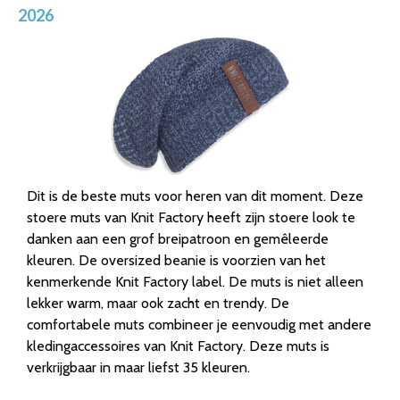
2026
Dit is de beste muts voor heren van dit moment. Deze
stoere muts van Knit Factory heeft zijn stoere look te
danken aan een grof breipatroon en gemêleerde
kleuren. De oversized beanie is voorzien van het
kenmerkende Knit Factory label. De muts is niet alleen
lekker warm, maar ook zacht en trendy. De
comfortabele muts combineer je eenvoudig met andere
kledingaccessoires van Knit Factory. Deze muts is
verkrijgbaar in maar liefst 35 kleuren.