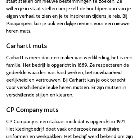
staat stellen om nieuwe bestemmingen te zoeken. Ze
willen je in staat stellen om jezelf de hoofdpersoon van je
eigen verhaal te zien en je te inspireren tijdens je reis. Bij
Parajumpers kun je ook een kijkje nemen voor een nieuwe
heren muts.
Carhartt muts
Carhartt is meer dan een maker van werkkleding, het is een
familie. Het bedrijf is opgericht in 1889. Ze respecteren de
gedeelde waarden van hard werken, betrouwbaarheid,
eerlijkheid en vertrouwen. Bij Carhartt kun je ook terecht
voor verschillende leuke heren mutsen. Er zijn mutsen in
verschillende stijlen en kleuren.
CP Company muts
CP Company is een italiaan merk dat is opgericht in 1971.
Het kledingbedrijf doet vaak onderzoek naar militaire
uniformen en werkpakken. Het bedrijf werd bekend om zijn