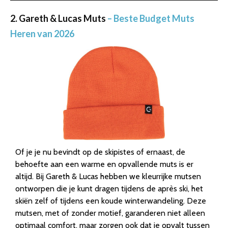
2. Gareth & Lucas Muts
– Beste Budget Muts
Heren van 2026
Of je je nu bevindt op de skipistes of ernaast, de
behoefte aan een warme en opvallende muts is er
altijd. Bij Gareth & Lucas hebben we kleurrijke mutsen
ontworpen die je kunt dragen tijdens de après ski, het
skiën zelf of tijdens een koude winterwandeling. Deze
mutsen, met of zonder motief, garanderen niet alleen
optimaal comfort, maar zorgen ook dat je opvalt tussen