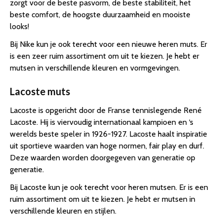
zorgt voor de beste pasvorm, de beste stabiliteit, het
beste comfort, de hoogste duurzaamheid en mooiste
looks!
Bij Nike kun je ook terecht voor een nieuwe heren muts. Er
is een zeer ruim assortiment om uit te kiezen. Je hebt er
mutsen in verschillende kleuren en vormgevingen.
Lacoste muts
Lacoste is opgericht door de Franse tennislegende René
Lacoste. Hij is viervoudig internationaal kampioen en ‘s
werelds beste speler in 1926-1927. Lacoste haalt inspiratie
uit sportieve waarden van hoge normen, fair play en durf.
Deze waarden worden doorgegeven van generatie op
generatie.
Bij Lacoste kun je ook terecht voor heren mutsen. Er is een
ruim assortiment om uit te kiezen. Je hebt er mutsen in
verschillende kleuren en stijlen.