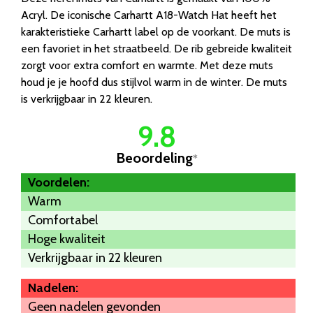
Acryl. De iconische Carhartt A18-Watch Hat heeft het
karakteristieke Carhartt label op de voorkant. De muts is
een favoriet in het straatbeeld. De rib gebreide kwaliteit
zorgt voor extra comfort en warmte. Met deze muts
houd je je hoofd dus stijlvol warm in de winter. De muts
is verkrijgbaar in 22 kleuren.
9.8
Beoordeling
*
Voordelen:
Warm
Comfortabel
Hoge kwaliteit
Verkrijgbaar in 22 kleuren
Nadelen:
Geen nadelen gevonden