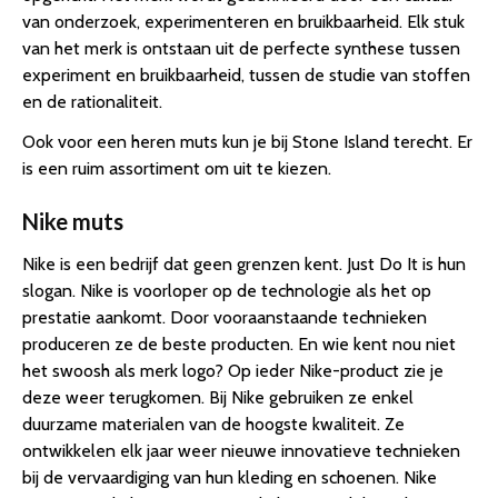
van onderzoek, experimenteren en bruikbaarheid. Elk stuk
van het merk is ontstaan uit de perfecte synthese tussen
experiment en bruikbaarheid, tussen de studie van stoffen
en de rationaliteit.
Ook voor een heren muts kun je bij Stone Island terecht. Er
is een ruim assortiment om uit te kiezen.
Nike muts
Nike is een bedrijf dat geen grenzen kent. Just Do It is hun
slogan. Nike is voorloper op de technologie als het op
prestatie aankomt. Door vooraanstaande technieken
produceren ze de beste producten. En wie kent nou niet
het swoosh als merk logo? Op ieder Nike-product zie je
deze weer terugkomen. Bij Nike gebruiken ze enkel
duurzame materialen van de hoogste kwaliteit. Ze
ontwikkelen elk jaar weer nieuwe innovatieve technieken
bij de vervaardiging van hun kleding en schoenen. Nike