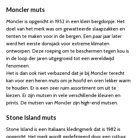
Moncler muts
Moncler is opgericht in 1952 in een klein bergdorpje. Het
doel van het merk was om gewatteerde slaapzakken en
tenten te maken voor in de bergen. Een paar jaar later
werd het eerste donsjack voor extreme klimaten
ontworpen. Deze roeping om te beschermen tegen kou is
in de loop der jaren uitgegroeid tot een wereldwijd
fenomeen.
Het is dan ook niet verbazend dat je bij Moncler terecht
kan voor een heren muts om je hoofd en oren lekker warm
te houden. Er is een zeer ruim assortiment om uit te
kiezen. Er zijn mutsen in vele verschillende kleuren en
prints. De mutsen van Moncler zijn high-end mutsen.
Stone Island muts
Stone Island is een Italiaans kledingmerk dat is 1982 is
opgericht. Het merk wordt gedefinieerd door een cultuur