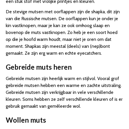
een stuk stof met vrolijke printjes en kleuren.
De stevige mutsen met oorflappen zijn de shapka, dit zijn
van die Russische mutsen. De oorflappen kun je onder je
kin vastknopen, maar je kan ze ook omhoog slaap en
bovenop de muts vastknopen. Zo heb je een soort hoed
op die je hoofd warm houdt, maar niet je oren om dat
moment. Shapkas zijn meestal (deels) van (nep)bont
gemaakt. Ze zijn erg warm en echte eyecatchers.
Gebreide muts heren
Gebreide mutsen zijn heerlijk warm en stijlvol. Vooral grof
gebreide mutsen hebben een warme en zachte uitstraling.
Gebreide mutsen zijn verkrijgbaar in vele verschillende
kleuren. Soms hebben ze zelf verschillende kleuren of is er
gebruik gemaakt van gemêleerde wol.
Wollen muts