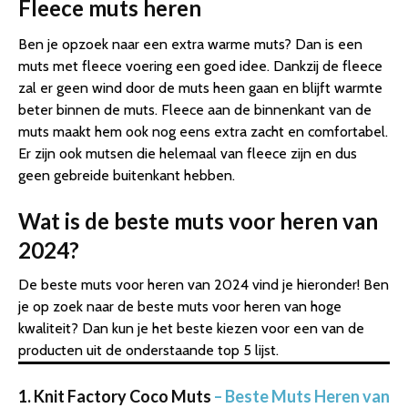
Fleece muts heren
Ben je opzoek naar een extra warme muts? Dan is een
muts met fleece voering een goed idee. Dankzij de fleece
zal er geen wind door de muts heen gaan en blijft warmte
beter binnen de muts. Fleece aan de binnenkant van de
muts maakt hem ook nog eens extra zacht en comfortabel.
Er zijn ook mutsen die helemaal van fleece zijn en dus
geen gebreide buitenkant hebben.
Wat is de beste muts voor heren van
2024?
De beste muts voor heren van 2024 vind je hieronder! Ben
je op zoek naar de beste muts voor heren van hoge
kwaliteit? Dan kun je het beste kiezen voor een van de
producten uit de onderstaande top 5 lijst.
1. Knit Factory Coco Muts
– Beste Muts Heren van