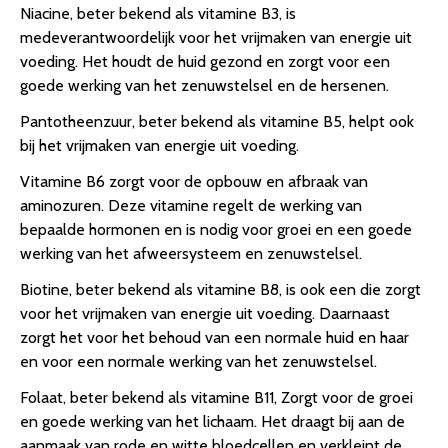
Niacine, beter bekend als vitamine B3, is
medeverantwoordelijk voor het vrijmaken van energie uit
voeding. Het houdt de huid gezond en zorgt voor een
goede werking van het zenuwstelsel en de hersenen.
Pantotheenzuur, beter bekend als vitamine B5, helpt ook
bij het vrijmaken van energie uit voeding.
Vitamine B6 zorgt voor de opbouw en afbraak van
aminozuren. Deze vitamine regelt de werking van
bepaalde hormonen en is nodig voor groei en een goede
werking van het afweersysteem en zenuwstelsel.
Biotine, beter bekend als vitamine B8, is ook een die zorgt
voor het vrijmaken van energie uit voeding. Daarnaast
zorgt het voor het behoud van een normale huid en haar
en voor een normale werking van het zenuwstelsel.
Folaat, beter bekend als vitamine B11, Zorgt voor de groei
en goede werking van het lichaam. Het draagt bij aan de
aanmaak van rode en witte bloedcellen en verkleint de