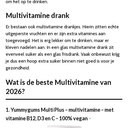
om het op te drinken.
Multivitamine drank
Er bestaan ook multivitamine drankjes. Hierin zitten echte
uitgeperste vruchten en er zijn extra vitamines aan
toegevoegd. Het is erg lekker om te drinken, maar er
kleven nadelen aan. In een glas multivitamine drank zit
evenveel suiker als een glas frisdrank. Vaak onbewust krijg
je dus een hoop extra suiker binnen niet goed is voor je
gezondheid.
Wat is de beste Multivitamine van
2026?
1. Yummygums Multi Plus – multivitamine – met
vitamine B12, D3 en C – 100% vegan
–