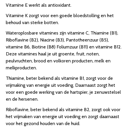
Vitamine E werkt als antioxidant.
Vitamine K zorgt voor een goede bloedstolling en het
behoud van sterke botten.
Wateroplosbare vitamines zijn vitamine C, Thiamine (B1),
Riboflavine (B2), Niacine (B3), Pantotheenzuur (B5),
vitamine B6, Biotine (B8) Foliumzuur (B11) en vitamine B12.
Deze vitamines haal je uit groente, fruit, noten,
peulvruchten, brood en volkoren producten, melk en
melkproducten.
Thiamine, beter bekend als vitamine B1, zorgt voor de
vrijmaking van energie uit voeding. Daarnaast zorgt het
voor een goede werking van de hartspier, je zenuwstelsel
en de hersenen.
Riboflavine, beter bekend als vitamine B2, zorgt ook voor
het vrijmaken van energie uit voeding en zorgt daarnaast
voor het gezond houden van de huid.