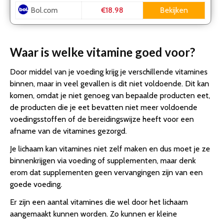
Bol.com
Bekijken
€18.98
Waar is welke vitamine goed voor?
Door middel van je voeding krijg je verschillende vitamines
binnen, maar in veel gevallen is dit niet voldoende. Dit kan
komen, omdat je niet genoeg van bepaalde producten eet,
de producten die je eet bevatten niet meer voldoende
voedingsstoffen of de bereidingswijze heeft voor een
afname van de vitamines gezorgd.
Je lichaam kan vitamines niet zelf maken en dus moet je ze
binnenkrijgen via voeding of supplementen, maar denk
erom dat supplementen geen vervangingen zijn van een
goede voeding.
Er zijn een aantal vitamines die wel door het lichaam
aangemaakt kunnen worden. Zo kunnen er kleine