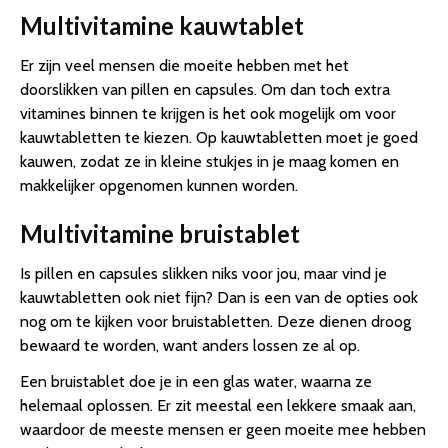
Multivitamine kauwtablet
Er zijn veel mensen die moeite hebben met het
doorslikken van pillen en capsules. Om dan toch extra
vitamines binnen te krijgen is het ook mogelijk om voor
kauwtabletten te kiezen. Op kauwtabletten moet je goed
kauwen, zodat ze in kleine stukjes in je maag komen en
makkelijker opgenomen kunnen worden.
Multivitamine bruistablet
Is pillen en capsules slikken niks voor jou, maar vind je
kauwtabletten ook niet fijn? Dan is een van de opties ook
nog om te kijken voor bruistabletten. Deze dienen droog
bewaard te worden, want anders lossen ze al op.
Een bruistablet doe je in een glas water, waarna ze
helemaal oplossen. Er zit meestal een lekkere smaak aan,
waardoor de meeste mensen er geen moeite mee hebben