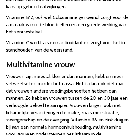
kans op geboorteafwijkingen.
Vitamine B12, ook wel Cobalamine genoemd, zorgt voor de
aanmaak van rode bloedcellen en een goede werking van
het zenuwstelsel.
Vitamine C werkt als een antioxidant en zorgt voor het in
standhouden van de weerstand.
Multivitamine vrouw
Vrouwen zijn meestal kleiner dan mannen, hebben meer
vetweefsel en minder botmassa. Het is dan ook niet raar
dat vrouwen andere voedingsbehoeften hebben dan
mannen. Zo hebben vrouwen tussen de 20 en 50 jaar een
verhoogde behoefte aan ijzer. Vrouwen krijgen ook met
lichamelijke veranderingen te make, zoals menstruatie,
zwangerschap en de overgang. Vitamine B6 en zink dragen
bij aan een normale hormoonhuishouding. Multivitamine
voor vrouwen ondersteunen het lichaam in de