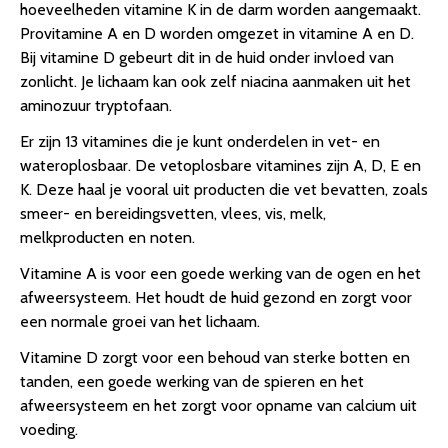
hoeveelheden vitamine K in de darm worden aangemaakt.
Provitamine A en D worden omgezet in vitamine A en D.
Bij vitamine D gebeurt dit in de huid onder invloed van
zonlicht. Je lichaam kan ook zelf niacina aanmaken uit het
aminozuur tryptofaan.
Er zijn 13 vitamines die je kunt onderdelen in vet- en
wateroplosbaar. De vetoplosbare vitamines zijn A, D, E en
K. Deze haal je vooral uit producten die vet bevatten, zoals
smeer- en bereidingsvetten, vlees, vis, melk,
melkproducten en noten.
Vitamine A is voor een goede werking van de ogen en het
afweersysteem. Het houdt de huid gezond en zorgt voor
een normale groei van het lichaam.
Vitamine D zorgt voor een behoud van sterke botten en
tanden, een goede werking van de spieren en het
afweersysteem en het zorgt voor opname van calcium uit
voeding.