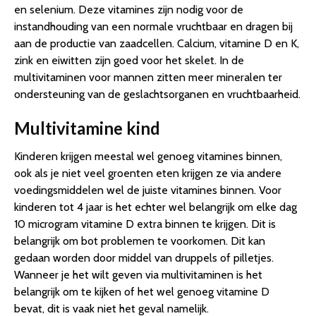
en selenium. Deze vitamines zijn nodig voor de
instandhouding van een normale vruchtbaar en dragen bij
aan de productie van zaadcellen. Calcium, vitamine D en K,
zink en eiwitten zijn goed voor het skelet. In de
multivitaminen voor mannen zitten meer mineralen ter
ondersteuning van de geslachtsorganen en vruchtbaarheid.
Multivitamine kind
Kinderen krijgen meestal wel genoeg vitamines binnen,
ook als je niet veel groenten eten krijgen ze via andere
voedingsmiddelen wel de juiste vitamines binnen. Voor
kinderen tot 4 jaar is het echter wel belangrijk om elke dag
10 microgram vitamine D extra binnen te krijgen. Dit is
belangrijk om bot problemen te voorkomen. Dit kan
gedaan worden door middel van druppels of pilletjes.
Wanneer je het wilt geven via multivitaminen is het
belangrijk om te kijken of het wel genoeg vitamine D
bevat, dit is vaak niet het geval namelijk.