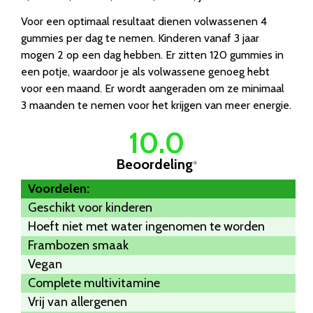
Voor een optimaal resultaat dienen volwassenen 4
gummies per dag te nemen. Kinderen vanaf 3 jaar
mogen 2 op een dag hebben. Er zitten 120 gummies in
een potje, waardoor je als volwassene genoeg hebt
voor een maand. Er wordt aangeraden om ze minimaal
3 maanden te nemen voor het krijgen van meer energie.
10.0
Beoordeling
*
Voordelen:
Geschikt voor kinderen
Hoeft niet met water ingenomen te worden
Frambozen smaak
Vegan
Complete multivitamine
Vrij van allergenen