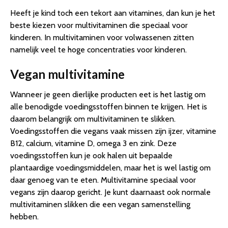
Heeft je kind toch een tekort aan vitamines, dan kun je het
beste kiezen voor multivitaminen die speciaal voor
kinderen. In multivitaminen voor volwassenen zitten
namelijk veel te hoge concentraties voor kinderen.
Vegan multivitamine
Wanneer je geen dierlijke producten eet is het lastig om
alle benodigde voedingsstoffen binnen te krijgen. Het is
daarom belangrijk om multivitaminen te slikken.
Voedingsstoffen die vegans vaak missen zijn ijzer, vitamine
B12, calcium, vitamine D, omega 3 en zink. Deze
voedingsstoffen kun je ook halen uit bepaalde
plantaardige voedingsmiddelen, maar het is wel lastig om
daar genoeg van te eten. Multivitamine speciaal voor
vegans zijn daarop gericht. Je kunt daarnaast ook normale
multivitaminen slikken die een vegan samenstelling
hebben.