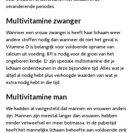
veranderende periodes.
Multivitamine zwanger
Wanneer een vrouw zwanger is heeft haar lichaam weer
andere stoffen nodig dan wanneer dit niet het geval is.
Vitamine D is belangrijk voor voldoende opname van
calcium uit voeding. B11 is nodig voor de groei van het
ongeboren kindje. Er zijn speciale multivitamine die je
lichaam ondersteunen in deze bijzondere tijd. Alles wat je
altijd al nodig hebt plus verhoogde waarden van wat je
extra nodig hebt in die tijd.
Multivitamine man
We hadden al vastgesteld dat mannen en vrouwen anders
zijn. Mannen zijn meestal langer dan vrouwen, hebben
minder vetweefsel en meer botmassa. In de pubertijd
heeft het mannelijke lichaam behoefte aan voldoende zink