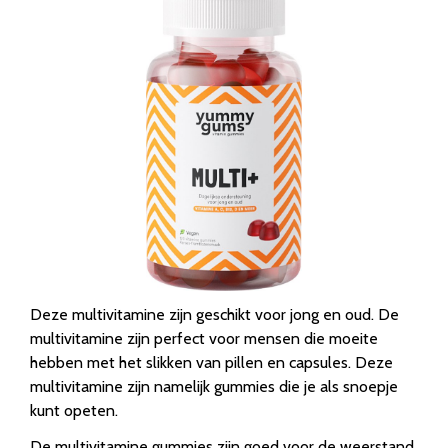
Deze multivitamine zijn geschikt voor jong en oud. De
multivitamine zijn perfect voor mensen die moeite
hebben met het slikken van pillen en capsules. Deze
multivitamine zijn namelijk gummies die je als snoepje
kunt opeten.
De multivitamine gummies zijn goed voor de weerstand,