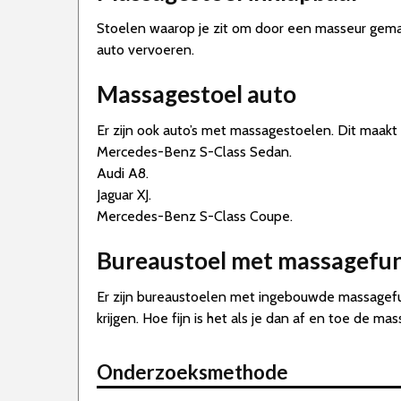
Stoelen waarop je zit om door een masseur gemas
auto vervoeren.
Massagestoel auto
Er zijn ook auto’s met massagestoelen. Dit maakt 
Mercedes-Benz S-Class Sedan.
Audi A8.
Jaguar XJ.
Mercedes-Benz S-Class Coupe.
Bureaustoel met massagefun
Er zijn bureaustoelen met ingebouwde massagefunc
krijgen. Hoe fijn is het als je dan af en toe de m
Onderzoeksmethode