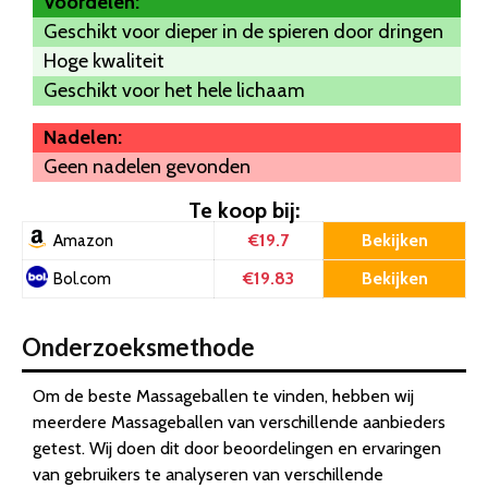
Voordelen:
Geschikt voor dieper in de spieren door dringen
Hoge kwaliteit
Geschikt voor het hele lichaam
Nadelen:
Geen nadelen gevonden
Te koop bij:
€19.7
Bekijken
Amazon
€19.83
Bekijken
Bol.com
Onderzoeksmethode
Om de beste Massageballen te vinden, hebben wij
meerdere Massageballen van verschillende aanbieders
getest. Wij doen dit door beoordelingen en ervaringen
van gebruikers te analyseren van verschillende