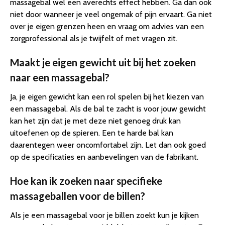
massagebal wel een averechts effect hebben. Ga dan ook
niet door wanneer je veel ongemak of pijn ervaart. Ga niet
over je eigen grenzen heen en vraag om advies van een
zorgprofessional als je twijfelt of met vragen zit.
Maakt je eigen gewicht uit bij het zoeken
naar een massagebal?
Ja, je eigen gewicht kan een rol spelen bij het kiezen van
een massagebal. Als de bal te zacht is voor jouw gewicht
kan het zijn dat je met deze niet genoeg druk kan
uitoefenen op de spieren. Een te harde bal kan
daarentegen weer oncomfortabel zijn. Let dan ook goed
op de specificaties en aanbevelingen van de fabrikant.
Hoe kan ik zoeken naar specifieke
massageballen voor de billen?
Als je een massagebal voor je billen zoekt kun je kijken