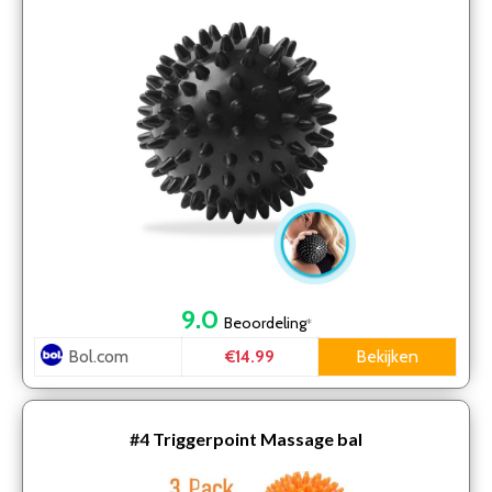
9.0
Beoordeling
*
Bol.com
Bekijken
€14.99
#4
Triggerpoint Massage bal