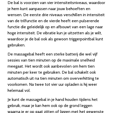
De bal is voorzien van vier intensiteitsniveaus, waardoor
je hem kunt aanpassen naar jouw behoeften en
wensen. De eerste drie niveaus verschillen in intensiteit
van de trilfunctie en de vierde heeft een pulserende
functie die geleidelijk op en afbouwt van een lage naar
hoge intensiteit. De vibratie kun je uitzetten als je wilt,
waardoor je de bal ook als gewoon triggerpointbal kunt
gebruiken.
De massagebal heeft een sterke batterij die wel vijf
sessies van tien minuten op de maximale snelheid
meegaat. Het wordt ook aanbevolen om hem tien
minuten per keer te gebruiken. De bal schakelt ook
automatisch uit na tien minuten om oververhitting te
voorkomen. Na twee tot vier uur opladen is hij weer
helemaal vol.
Je kunt de massagebal in je hand houden tijdens het
gebruik, maar je kan hem ook op de grond leggen
waarna je er op gaat zitten of liggen met het gewenste