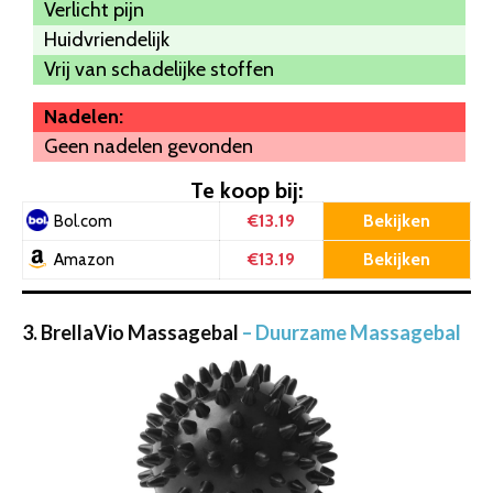
Verlicht pijn
Huidvriendelijk
Vrij van schadelijke stoffen
Nadelen:
Geen nadelen gevonden
Te koop bij:
€13.19
Bekijken
Bol.com
€13.19
Bekijken
Amazon
3. BrellaVio Massagebal
– Duurzame Massagebal