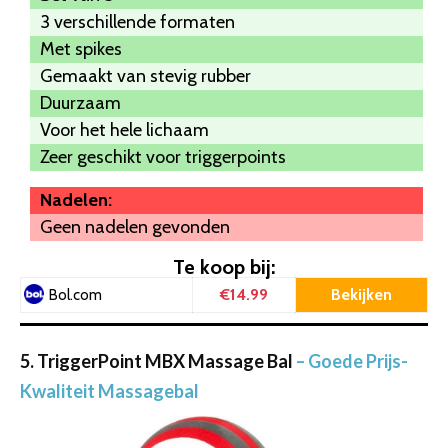
3 verschillende formaten
Met spikes
Gemaakt van stevig rubber
Duurzaam
Voor het hele lichaam
Zeer geschikt voor triggerpoints
Nadelen:
Geen nadelen gevonden
Te koop bij:
€14.99
Bekijken
Bol.com
5. TriggerPoint MBX Massage Bal
– Goede Prijs-
Kwaliteit Massagebal