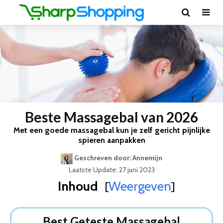
Beste Massagebal van 2026
Met een goede massagebal kun je zelf gericht pijnlijke
spieren aanpakken
Geschreven door: Annemijn
Laatste Update: 27 juni 2023
Inhoud
Weergeven
[
]
Best Geteste Massagebal
Dit zijn de 5 Beste Massageballen Van 2026
Best Geteste Massagebal