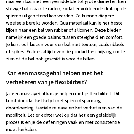
naar een bal met een gemiddelde tot grote diameter. Een
stevige bal is aan te raden, zodat er voldoende druk op de
spieren uitgeoefend kan worden. Zo kunnen diepere
weefsels bereikt worden. Qua materiaal kun je het beste
kijken naar een bal van rubber of siliconen. Deze bieden
namelijk een goede balans tussen stevigheid en comfort.
Je kunt ook kiezen voor een bal met textuur, zoals ribbels
of spikes. En lees altijd even de productbeschrijving om te
zien of de bal ook geschikt is voor de billen.
Kan een massagebal helpen met het
verbeteren van je flexibiliteit?
Ja, een massagebal kan je helpen met je flexibiliteit. Dit
komt doordat het helpt met spierontspanning,
doorbloeding, fasciale release en het verbeteren van de
mobiliteit. Let er echter wel op dat het een geleidelijk
proces is en je de oefeningen vaak en met consistentie
moet herhalen.