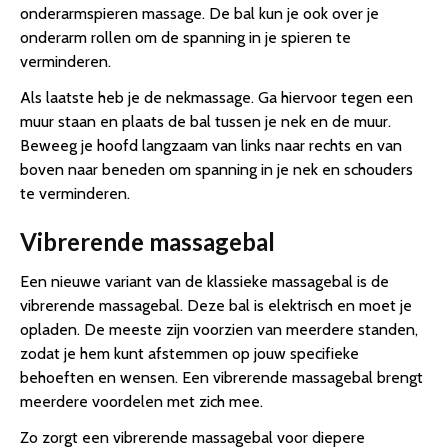
onderarmspieren massage. De bal kun je ook over je
onderarm rollen om de spanning in je spieren te
verminderen.
Als laatste heb je de nekmassage. Ga hiervoor tegen een
muur staan en plaats de bal tussen je nek en de muur.
Beweeg je hoofd langzaam van links naar rechts en van
boven naar beneden om spanning in je nek en schouders
te verminderen.
Vibrerende massagebal
Een nieuwe variant van de klassieke massagebal is de
vibrerende massagebal. Deze bal is elektrisch en moet je
opladen. De meeste zijn voorzien van meerdere standen,
zodat je hem kunt afstemmen op jouw specifieke
behoeften en wensen. Een vibrerende massagebal brengt
meerdere voordelen met zich mee.
Zo zorgt een vibrerende massagebal voor diepere