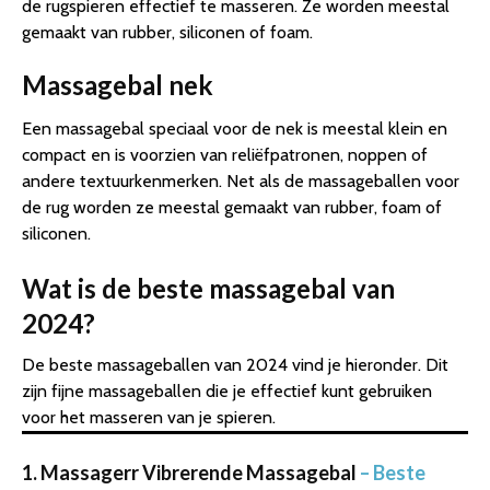
de rugspieren effectief te masseren. Ze worden meestal
gemaakt van rubber, siliconen of foam.
Massagebal nek
Een massagebal speciaal voor de nek is meestal klein en
compact en is voorzien van reliëfpatronen, noppen of
andere textuurkenmerken. Net als de massageballen voor
de rug worden ze meestal gemaakt van rubber, foam of
siliconen.
Wat is de beste massagebal van
2024?
De beste massageballen van 2024 vind je hieronder. Dit
zijn fijne massageballen die je effectief kunt gebruiken
voor het masseren van je spieren.
1. Massagerr Vibrerende Massagebal
– Beste