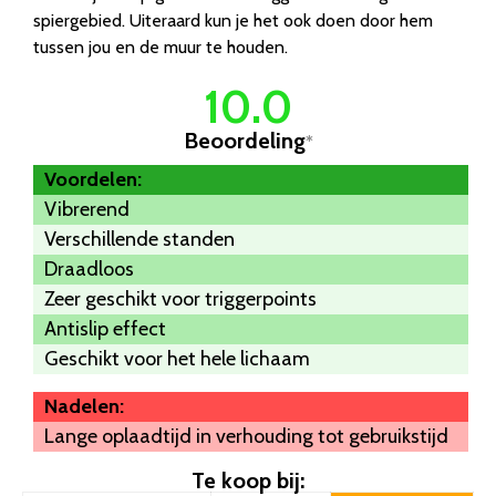
spiergebied. Uiteraard kun je het ook doen door hem
tussen jou en de muur te houden.
10.0
Beoordeling
*
Voordelen:
Vibrerend
Verschillende standen
Draadloos
Zeer geschikt voor triggerpoints
Antislip effect
Geschikt voor het hele lichaam
Nadelen:
Lange oplaadtijd in verhouding tot gebruikstijd
Te koop bij: