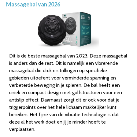
Massagebal van 2026
Dit is de beste massagebal van 2023. Deze massagebal
is anders dan de rest. Dit is namelijk een vibrerende
massagebal die druk en trillingen op specifieke
gebieden uitoefent voor verminderde spanning en
verbeterde beweging in je spieren. De bal heeft een
uniek en compact design met golfstructuren voor een
antislip effect. Daarnaast zorgt dit er ook voor dat je
triggerpoints over het hele lichaam makkelijker kunt
bereiken. Het fijne van de vibratie technologie is dat
deze al het werk doet en jij je minder hoeft te
verplaatsen.