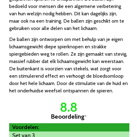
bedoeld voor mensen die een algemene verbetering
van hun welzijn nodig hebben. Dit kan dagelijks zijn,
maar ook na een training. De ballen zijn geschikt om te
gebruiken voor alle delen van het lichaam.
De ballen zijn ontworpen om met behulp van je eigen
lichaamsgewicht diepe spierknopen en strakke
spiergebieden weg te rollen. Ze zijn gemaakt van stevig,
massief rubber dat elk lichaamsgewicht kan weerstaan.
De buitenkant is voorzien van stekels, wat zorgt voor
een stimulerend effect en verhoogt de bloedsomloop
door het hele lichaam. Door de stimulatie van de huid en
het onderhuidse weefsel ontspannen de spieren.
8.8
Beoordeling
*
Voordelen:
Set van 3