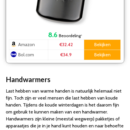
8.6
Beoordeling
*
Amazon
Bekijken
€32.42
Bol.com
Bekijken
€34.9
Handwarmers
Last hebben van warme handen is natuurlijk helemaal niet
fijn. Toch zijn er veel mensen die last hebben van koude
handen. Tijdens de koude winterdagen is het daarom fijn
om gebruik te kunnen maken van een handwarmer.
Handwarmers zijn kleine (meestal wegwerp) pakketjes of
apparaatjes die je in je hand kunt houden en naar behoefte