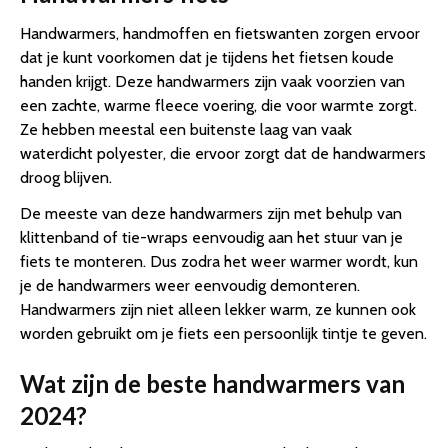
Handwarmers, handmoffen en fietswanten zorgen ervoor
dat je kunt voorkomen dat je tijdens het fietsen koude
handen krijgt. Deze handwarmers zijn vaak voorzien van
een zachte, warme fleece voering, die voor warmte zorgt.
Ze hebben meestal een buitenste laag van vaak
waterdicht polyester, die ervoor zorgt dat de handwarmers
droog blijven.
De meeste van deze handwarmers zijn met behulp van
klittenband of tie-wraps eenvoudig aan het stuur van je
fiets te monteren. Dus zodra het weer warmer wordt, kun
je de handwarmers weer eenvoudig demonteren.
Handwarmers zijn niet alleen lekker warm, ze kunnen ook
worden gebruikt om je fiets een persoonlijk tintje te geven.
Wat zijn de beste handwarmers van
2024?