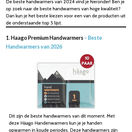
De beste handwarmers van 2024 vind je hieronder! Ben je
op zoek naar de beste handwarmers van hoge kwaliteit?
Dan kun je het beste kiezen voor een van de producten uit
de onderstaande top 5 lijst.
1. Haago Premium Handwarmers
– Beste
Handwarmers van 2026
Dit zijn de beste handwarmers van dit moment. Met
deze Häago Handenwarmers kun je je handen
opwarmen in koude periodes. Deze handwarmers zijn