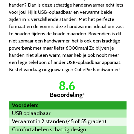
handen? Dan is deze schattige handenwarmer echt iets
voor jou! Hij is USB-oplaadbaar en verwarmt beide
zijden in 2 verschillende standen. Met het perfecte
formaat en de vorm is deze handwarmer ideaal om vast
te houden tijdens de koude maanden. Bovendien is dit
niet zomaar een handwarmer, het is ook een krachtige
powerbank met maar liefst 6000mah! Zo blijven je
handen niet alleen warm, maar heb je ook nooit meer
een lege telefoon of ander USB-oplaadbaar apparaat.
Bestel vandaag nog jouw eigen CutiePie handwarmer!
8.6
Beoordeling
*
Voordelen:
USB oplaadbaar
Verwarmt in 2 standen (45 of 55 graden)
Comfortabel en schattig design