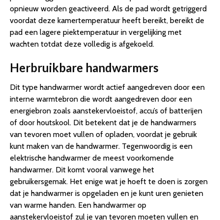
opnieuw worden geactiveerd. Als de pad wordt getriggerd
voordat deze kamertemperatuur heeft bereikt, bereikt de
pad een lagere piektemperatuur in vergelijking met
wachten totdat deze volledig is afgekoeld.
Herbruikbare handwarmers
Dit type handwarmer wordt actief aangedreven door een
interne warmtebron die wordt aangedreven door een
energiebron zoals aanstekervloeistof, accu’s of batterijen
of door houtskool. Dit betekent dat je de handwarmers
van tevoren moet vullen of opladen, voordat je gebruik
kunt maken van de handwarmer. Tegenwoordig is een
elektrische handwarmer de meest voorkomende
handwarmer. Dit komt vooral vanwege het
gebruikersgemak. Het enige wat je hoeft te doen is zorgen
dat je handwarmer is opgeladen en je kunt uren genieten
van warme handen. Een handwarmer op
aanstekervloeistof zul je van tevoren moeten vullen en