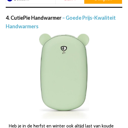
4. CutiePie Handwarmer
– Goede Prijs-Kwaliteit
Handwarmers
Heb je in de herfst en winter ook altijd last van koude