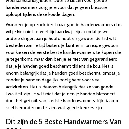
weersomstandigheden. Door te kiezen voor goede
handenwarmers zorg je ervoor dat je geen blessure
oploopt tijdens deze koude dagen.
Wanneer je op zoek bent naar goede handenwarmers dan
wil je hier niet te veel tijd aan kwijt zijn, omdat je wel
andere dingen aan je hoofd hebt en gewoon de tijd wilt
besteden aan je tijd buiten. Je kunt er in principe gewoon
voor kiezen de eerste beste handenwarmers te kopen die
je tegenkomt, maar dan ben je er niet van gegarandeerd
dat je je handen goed beschermt tijdens de kou. Het is
enorm belangrijk dat je handen goed beschermt, omdat je
zonder je handen dagelijks nodig hebt voor veel
activiteiten. Het is daarom belangrijk dat ze van goede
kwaliteit zijn. Je wilt niet dat je een je handen blesseert
door het gebruik van slechte handenwarmers. Kijk daarom
snel hieronder om te zien wat goede keuzes zijn.
Dit zijn de 5 Beste Handwarmers Van