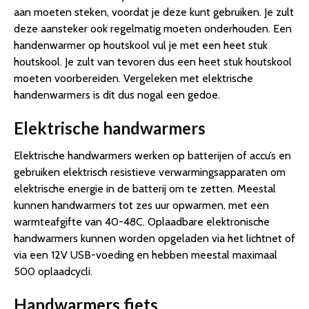
aan moeten steken, voordat je deze kunt gebruiken. Je zult
deze aansteker ook regelmatig moeten onderhouden. Een
handenwarmer op houtskool vul je met een heet stuk
houtskool. Je zult van tevoren dus een heet stuk houtskool
moeten voorbereiden. Vergeleken met elektrische
handenwarmers is dit dus nogal een gedoe.
Elektrische handwarmers
Elektrische handwarmers werken op batterijen of accu’s en
gebruiken elektrisch resistieve verwarmingsapparaten om
elektrische energie in de batterij om te zetten. Meestal
kunnen handwarmers tot zes uur opwarmen, met een
warmteafgifte van 40-48C. Oplaadbare elektronische
handwarmers kunnen worden opgeladen via het lichtnet of
via een 12V USB-voeding en hebben meestal maximaal
500 oplaadcycli.
Handwarmers fiets