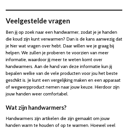
Veelgestelde vragen
Ben jij op zoek naar een handwarmer, zodat je je handen
die koud zijn kunt verwarmen? Dan is de kans aanwezig dat
je hier wat vragen over hebt. Daar willen we je graag bij
helpen. We zullen je proberen te voorzien van meer
informatie, waardoor jij meer te weten komt over
handwarmers. Aan de hand van deze informatie kun jij
bepalen welke van de vele producten voor jou het beste
geschikt is. Je kunt een vergelijking maken en een apparaat
of wegwerpproduct nemen naar jouw keuze. Hierdoor zijn
jouw handen weer comfortabel.
Wat zijn handwarmers?
Handwarmers zijn artikelen die zijn gemaakt om jouw
handen warm te houden of op te warmen. Hoewel veel