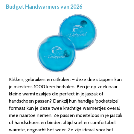
Budget Handwarmers van 2026
Klikken, gebruiken en uitkoken – deze drie stappen kun
je minstens 1000 keer herhalen. Ben je op zoek naar
kleine warmtezakjes die perfect in je jaszak of
handschoen passen? Dankzij hun handige ‘pocketsize’
formaat kun je deze twee krachtige warmertjes overal
mee naartoe nemen. Ze passen moeiteloos in je jaszak
of handschoen en bieden altijd snel en comfortabel
warmte, ongeacht het weer. Ze zijn ideaal voor het