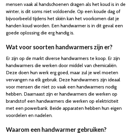
mensen vaak al handschoenen dragen als het koud is in de
winter, is dit soms niet voldoende. Op een koude dag of
bijvoorbeeld tijdens het skiën kan het voorkomen dat je
handen koud worden. Een handwarmer is in dit geval een
goede oplossing die erg handig is.
Wat voor soorten handwarmers zijn er?
Er zijn op de markt diverse handwarmers te koop. Er zijn
handwarmers die werken door middel van chemicaliën.
Deze doen hun werk erg goed, maar zul je wel moeten
vervangen na elk gebruik. Deze handwarmers zijn ideaal
voor mensen die niet zo vaak een handwarmers nodig
hebben. Daarnaast zijn er handwarmers die werken op
brandstof een handwarmers die werken op elektriciteit
met een powerbank. Beide apparaten hebben hun eigen
voordelen en nadelen.
Waarom een handwarmer gebruiken?