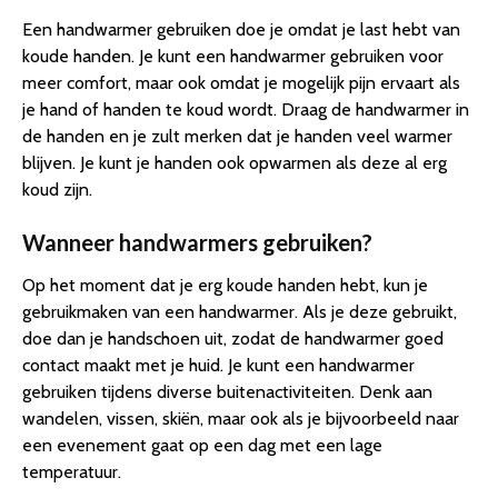
Een handwarmer gebruiken doe je omdat je last hebt van
koude handen. Je kunt een handwarmer gebruiken voor
meer comfort, maar ook omdat je mogelijk pijn ervaart als
je hand of handen te koud wordt. Draag de handwarmer in
de handen en je zult merken dat je handen veel warmer
blijven. Je kunt je handen ook opwarmen als deze al erg
koud zijn.
Wanneer handwarmers gebruiken?
Op het moment dat je erg koude handen hebt, kun je
gebruikmaken van een handwarmer. Als je deze gebruikt,
doe dan je handschoen uit, zodat de handwarmer goed
contact maakt met je huid. Je kunt een handwarmer
gebruiken tijdens diverse buitenactiviteiten. Denk aan
wandelen, vissen, skiën, maar ook als je bijvoorbeeld naar
een evenement gaat op een dag met een lage
temperatuur.