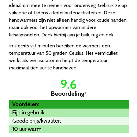
ideaal om mee te nemen voor onderweg. Gebruik ze op
vakantie of tijdens allerlei buitenactiviteiten. Deze
handwarmers zijn niet alleen handig voor koude handen,
maar ook voor het opwarmen van andere
lichaamsdelen. Denk hierbij aan je buik, rug en nek.
In slechts vijf minuten bereiken de warmers een
temperatuur van 50 graden Celsius. Het vermiculiet
werkt als een isolator en helpt de temperatuur
maximaal tien uur te handhaven.
9.6
Beoordeling
*
Voordelen:
Fijn in gebruik
Goede prijs/kwaliteit
10 uur warm