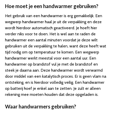
Hoe moet je een handwarmer gebruiken?
Het gebruik van een handwarmer is erg gemakkelijk. Een
wegwerp handwarmer haal je uit de verpakking en deze
wordt hierdoor automatisch geactiveerd. Je hoeft hier
verder niks voor te doen. Het is wel aan te raden de
handwarmer een aantal minuten voordat je deze wilt
gebruiken uit de verpakking te halen, want deze heeft wat
tijd nodig om op temperatuur te komen. Een wegwerp
handwarmer werkt meestal voor een aantal uur. Een
handwarmer op brandstof vul je met de brandstof en
steek je daarna aan. Deze handwarmer wordt verwarmd
door middel van een katalytisch proces. Er is geen vlam na
ontsteking, en is hierdoor volledig veilig. Een handwarmer
op batterij hoef je enkel aan te zetten. Je zult er alleen
rekening mee moeten houden dat deze opgeladen is.
Waar handwarmers gebruiken?