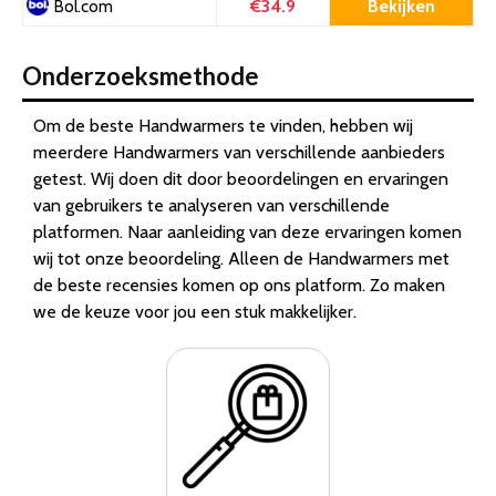
€34.9
Bekijken
Bol.com
Onderzoeksmethode
Om de beste Handwarmers te vinden, hebben wij
meerdere Handwarmers van verschillende aanbieders
getest. Wij doen dit door beoordelingen en ervaringen
van gebruikers te analyseren van verschillende
platformen. Naar aanleiding van deze ervaringen komen
wij tot onze beoordeling. Alleen de Handwarmers met
de beste recensies komen op ons platform. Zo maken
we de keuze voor jou een stuk makkelijker.