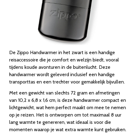
De Zippo Handwarmer in het zwart is een handige
reisaccessoire die je comfort en welzijn biedt, vooral
tijdens koude avonturen in de buitenlucht. Deze
handwarmer wordt geleverd inclusief een handige
transporttas en een trechter voor gemakkelijk bijvullen.
Met een gewicht van slechts 72 gram en afmetingen
van 10,2 x 6,8 x 1,6 cm, is deze handwarmer compact en
lichtgewicht, wat hem perfect maakt om mee te nemen
op je reizen. Het is ontworpen om tot maximaal 8 uur
lang warmte te genereren, wat ideaal is voor die
momenten waarop je wat extra warmte kunt gebruiken.