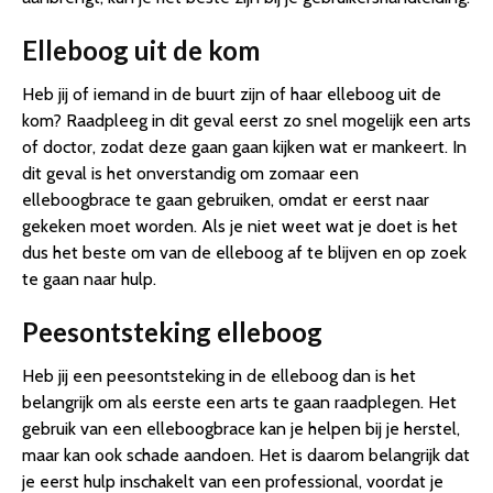
Elleboog uit de kom
Heb jij of iemand in de buurt zijn of haar elleboog uit de
kom? Raadpleeg in dit geval eerst zo snel mogelijk een arts
of doctor, zodat deze gaan gaan kijken wat er mankeert. In
dit geval is het onverstandig om zomaar een
elleboogbrace te gaan gebruiken, omdat er eerst naar
gekeken moet worden. Als je niet weet wat je doet is het
dus het beste om van de elleboog af te blijven en op zoek
te gaan naar hulp.
Peesontsteking elleboog
Heb jij een peesontsteking in de elleboog dan is het
belangrijk om als eerste een arts te gaan raadplegen. Het
gebruik van een elleboogbrace kan je helpen bij je herstel,
maar kan ook schade aandoen. Het is daarom belangrijk dat
je eerst hulp inschakelt van een professional, voordat je