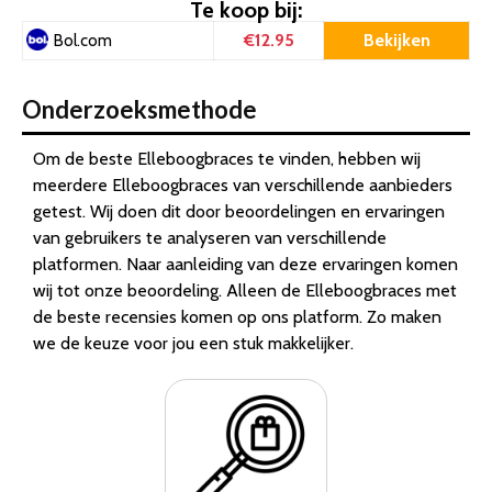
Te koop bij:
€12.95
Bekijken
Bol.com
Onderzoeksmethode
Om de beste Elleboogbraces te vinden, hebben wij
meerdere Elleboogbraces van verschillende aanbieders
getest. Wij doen dit door beoordelingen en ervaringen
van gebruikers te analyseren van verschillende
platformen. Naar aanleiding van deze ervaringen komen
wij tot onze beoordeling. Alleen de Elleboogbraces met
de beste recensies komen op ons platform. Zo maken
we de keuze voor jou een stuk makkelijker.