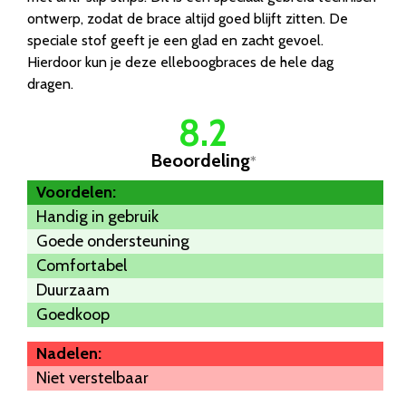
ontwerp, zodat de brace altijd goed blijft zitten. De
speciale stof geeft je een glad en zacht gevoel.
Hierdoor kun je deze elleboogbraces de hele dag
dragen.
8.2
Beoordeling
*
Voordelen:
Handig in gebruik
Goede ondersteuning
Comfortabel
Duurzaam
Goedkoop
Nadelen:
Niet verstelbaar