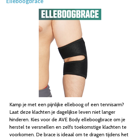
Elleboogbrace
Kamp je met een pijnlijke elleboog of een tennisarm?
Laat deze klachten je dagelijkse leven niet langer
hinderen. Kies voor de AVE Body elleboogbrace om je
herstel te versnellen en zelfs toekomstige klachten te
voorkomen. De brace is ideaal om te dragen tijdens het