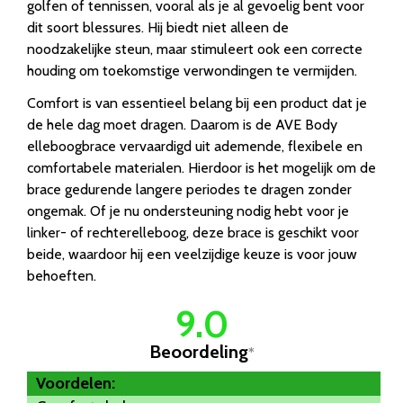
golfen of tennissen, vooral als je al gevoelig bent voor
dit soort blessures. Hij biedt niet alleen de
noodzakelijke steun, maar stimuleert ook een correcte
houding om toekomstige verwondingen te vermijden.
Comfort is van essentieel belang bij een product dat je
de hele dag moet dragen. Daarom is de AVE Body
elleboogbrace vervaardigd uit ademende, flexibele en
comfortabele materialen. Hierdoor is het mogelijk om de
brace gedurende langere periodes te dragen zonder
ongemak. Of je nu ondersteuning nodig hebt voor je
linker- of rechterelleboog, deze brace is geschikt voor
beide, waardoor hij een veelzijdige keuze is voor jouw
behoeften.
9.0
Beoordeling
*
Voordelen: