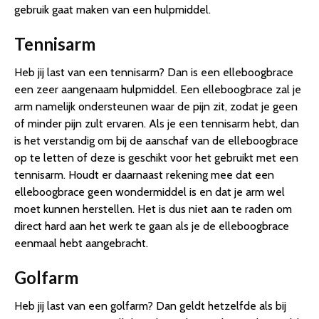
gebruik gaat maken van een hulpmiddel.
Tennisarm
Heb jij last van een tennisarm? Dan is een elleboogbrace
een zeer aangenaam hulpmiddel. Een elleboogbrace zal je
arm namelijk ondersteunen waar de pijn zit, zodat je geen
of minder pijn zult ervaren. Als je een tennisarm hebt, dan
is het verstandig om bij de aanschaf van de elleboogbrace
op te letten of deze is geschikt voor het gebruikt met een
tennisarm. Houdt er daarnaast rekening mee dat een
elleboogbrace geen wondermiddel is en dat je arm wel
moet kunnen herstellen. Het is dus niet aan te raden om
direct hard aan het werk te gaan als je de elleboogbrace
eenmaal hebt aangebracht.
Golfarm
Heb jij last van een golfarm? Dan geldt hetzelfde als bij