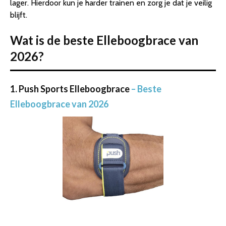
lager. Hierdoor kun je harder trainen en zorg je dat je veilig
blijft.
Wat is de beste Elleboogbrace van
2026?
1. Push Sports Elleboogbrace
– Beste
Elleboogbrace van 2026