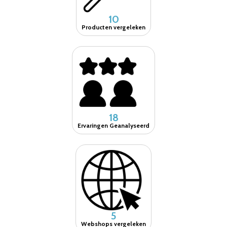
10
Producten vergeleken
18
Ervaringen Geanalyseerd
5
Webshops vergeleken