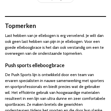
Topmerken
Last hebben van je ellebogen is erg vervelend. Je wilt dan
ook geen last hebben van pijn in je ellebogen. Voor een
goede elleboogbrace is het dan ook verstandig om een te
overwegen van de onderstaande topmerken.
Push sports elleboogbrace
De Push Sports lijn is ontwikkeld door een team van
ervaren specialisten in nauwe samenwerking met sporters
en sportprofessionals en biedt precies wat de gebruiker
wil. Het efficiënte gebruik van hoogwaardige materialen
resulteert in een lijn van ultra dunne en zeer comfortabele
sportbraces. Ze maken bretels die gewrichten
ondersteunen tijdens het sporten en die door hun slanke