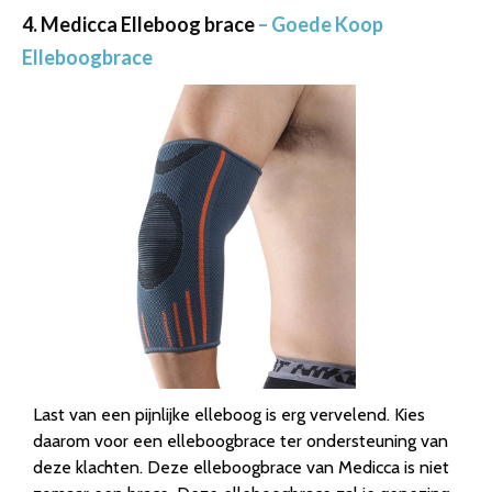
4. Medicca Elleboog brace
– Goede Koop
Elleboogbrace
Last van een pijnlijke elleboog is erg vervelend. Kies
daarom voor een elleboogbrace ter ondersteuning van
deze klachten. Deze elleboogbrace van Medicca is niet