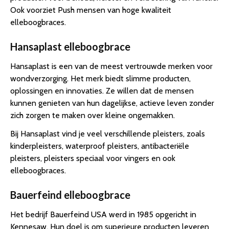
Ook voorziet Push mensen van hoge kwaliteit
elleboogbraces.
Hansaplast elleboogbrace
Hansaplast is een van de meest vertrouwde merken voor
wondverzorging. Het merk biedt slimme producten,
oplossingen en innovaties. Ze willen dat de mensen
kunnen genieten van hun dagelijkse, actieve leven zonder
zich zorgen te maken over kleine ongemakken.
Bij Hansaplast vind je veel verschillende pleisters, zoals
kinderpleisters, waterproof pleisters, antibacteriële
pleisters, pleisters speciaal voor vingers en ook
elleboogbraces.
Bauerfeind elleboogbrace
Het bedrijf Bauerfeind USA werd in 1985 opgericht in
Kennesaw. Hun doel is om superieure producten leveren