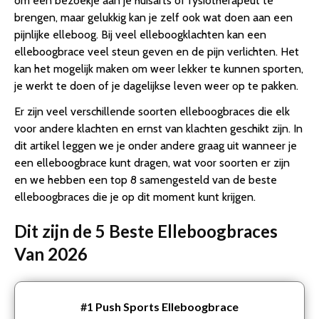
om een bezoekje aan je huisarts of fysiotherapeut te
brengen, maar gelukkig kan je zelf ook wat doen aan een
pijnlijke elleboog. Bij veel elleboogklachten kan een
elleboogbrace veel steun geven en de pijn verlichten. Het
kan het mogelijk maken om weer lekker te kunnen sporten,
je werkt te doen of je dagelijkse leven weer op te pakken.
Er zijn veel verschillende soorten elleboogbraces die elk
voor andere klachten en ernst van klachten geschikt zijn. In
dit artikel leggen we je onder andere graag uit wanneer je
een elleboogbrace kunt dragen, wat voor soorten er zijn
en we hebben een top 8 samengesteld van de beste
elleboogbraces die je op dit moment kunt krijgen.
Dit zijn de 5 Beste Elleboogbraces
Van 2026
#1
Push Sports Elleboogbrace