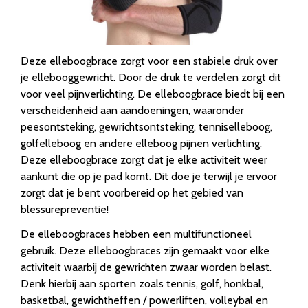
Deze elleboogbrace zorgt voor een stabiele druk over
je ellebooggewricht. Door de druk te verdelen zorgt dit
voor veel pijnverlichting. De elleboogbrace biedt bij een
verscheidenheid aan aandoeningen, waaronder
peesontsteking, gewrichtsontsteking, tenniselleboog,
golfelleboog en andere elleboog pijnen verlichting.
Deze elleboogbrace zorgt dat je elke activiteit weer
aankunt die op je pad komt. Dit doe je terwijl je ervoor
zorgt dat je bent voorbereid op het gebied van
blessurepreventie!
De elleboogbraces hebben een multifunctioneel
gebruik. Deze elleboogbraces zijn gemaakt voor elke
activiteit waarbij de gewrichten zwaar worden belast.
Denk hierbij aan sporten zoals tennis, golf, honkbal,
basketbal, gewichtheffen / powerliften, volleybal en