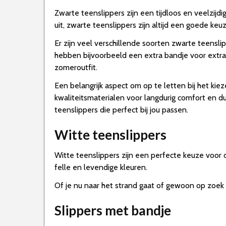
Zwarte teenslippers zijn een tijdloos en veelzijdi
uit, zwarte teenslippers zijn altijd een goede keuz
Er zijn veel verschillende soorten zwarte teensl
hebben bijvoorbeeld een extra bandje voor extra 
zomeroutfit.
Een belangrijk aspect om op te letten bij het k
kwaliteitsmaterialen voor langdurig comfort en duu
teenslippers die perfect bij jou passen.
Witte teenslippers
Witte teenslippers zijn een perfecte keuze voor de
felle en levendige kleuren.
Of je nu naar het strand gaat of gewoon op zoek b
Slippers met bandje