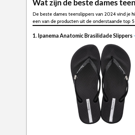
Wat zijn de beste dames tee
De beste dames teenslippers van 2024 vind je hi
een van de producten uit de onderstaande top 5 l
1. Ipanema Anatomic Brasilidade Slippers