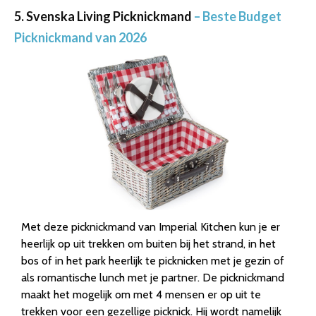
5. Svenska Living Picknickmand
– Beste Budget
Picknickmand van 2026
Met deze picknickmand van Imperial Kitchen kun je er
heerlijk op uit trekken om buiten bij het strand, in het
bos of in het park heerlijk te picknicken met je gezin of
als romantische lunch met je partner. De picknickmand
maakt het mogelijk om met 4 mensen er op uit te
trekken voor een gezellige picknick. Hij wordt namelijk