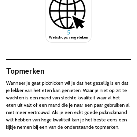
5
Webshops vergeleken
Topmerken
Wanneer je gaat picknicken wil je dat het gezellig is en dat
je lekker van het eten kan genieten. Waar je niet op zit te
wachten is een mand van slechte kwaliteit waar al het
eten uit valt of een mand die je naar een paar gebruiken al
niet meer vertrouwd. Als je een echt goede picknickmand
wilt hebben van hoge kwaliteit kan je het beste eens een
kijkje nemen bij een van de onderstaande topmerken.