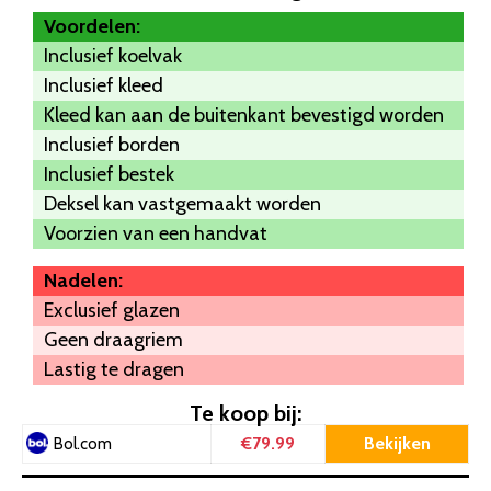
Voordelen:
Inclusief koelvak
Inclusief kleed
Kleed kan aan de buitenkant bevestigd worden
Inclusief borden
Inclusief bestek
Deksel kan vastgemaakt worden
Voorzien van een handvat
Nadelen:
Exclusief glazen
Geen draagriem
Lastig te dragen
Te koop bij:
€79.99
Bekijken
Bol.com