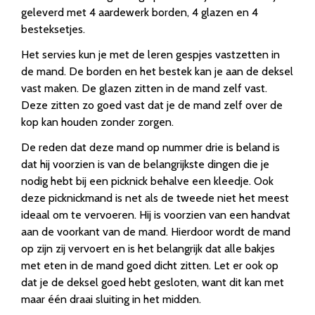
geleverd met 4 aardewerk borden, 4 glazen en 4
besteksetjes.
Het servies kun je met de leren gespjes vastzetten in
de mand. De borden en het bestek kan je aan de deksel
vast maken. De glazen zitten in de mand zelf vast.
Deze zitten zo goed vast dat je de mand zelf over de
kop kan houden zonder zorgen.
De reden dat deze mand op nummer drie is beland is
dat hij voorzien is van de belangrijkste dingen die je
nodig hebt bij een picknick behalve een kleedje. Ook
deze picknickmand is net als de tweede niet het meest
ideaal om te vervoeren. Hij is voorzien van een handvat
aan de voorkant van de mand. Hierdoor wordt de mand
op zijn zij vervoert en is het belangrijk dat alle bakjes
met eten in de mand goed dicht zitten. Let er ook op
dat je de deksel goed hebt gesloten, want dit kan met
maar één draai sluiting in het midden.