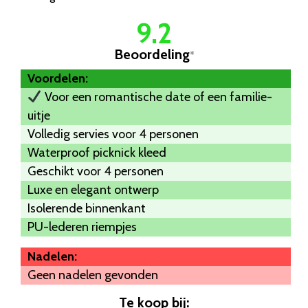
9.2
Beoordeling
*
Voordelen:
Voor een romantische date of een familie-
uitje
Volledig servies voor 4 personen
Waterproof picknick kleed
Geschikt voor 4 personen
Luxe en elegant ontwerp
Isolerende binnenkant
PU-lederen riempjes
Nadelen:
Geen nadelen gevonden
Te koop bij: