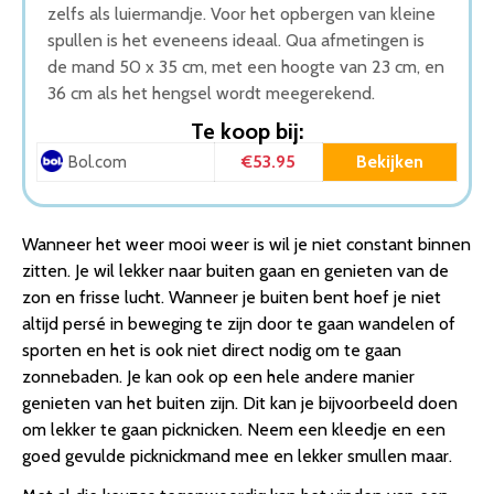
zelfs als luiermandje. Voor het opbergen van kleine
spullen is het eveneens ideaal. Qua afmetingen is
de mand 50 x 35 cm, met een hoogte van 23 cm, en
36 cm als het hengsel wordt meegerekend.
Te koop bij:
€53.95
Bekijken
Bol.com
Wanneer het weer mooi weer is wil je niet constant binnen
zitten. Je wil lekker naar buiten gaan en genieten van de
zon en frisse lucht. Wanneer je buiten bent hoef je niet
altijd persé in beweging te zijn door te gaan wandelen of
sporten en het is ook niet direct nodig om te gaan
zonnebaden. Je kan ook op een hele andere manier
genieten van het buiten zijn. Dit kan je bijvoorbeeld doen
om lekker te gaan picknicken. Neem een kleedje en een
goed gevulde picknickmand mee en lekker smullen maar.