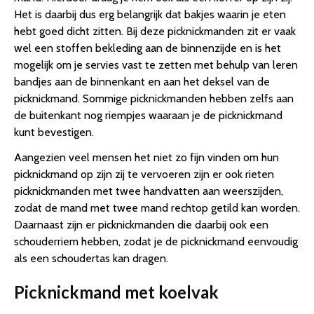
Het is daarbij dus erg belangrijk dat bakjes waarin je eten
hebt goed dicht zitten. Bij deze picknickmanden zit er vaak
wel een stoffen bekleding aan de binnenzijde en is het
mogelijk om je servies vast te zetten met behulp van leren
bandjes aan de binnenkant en aan het deksel van de
picknickmand. Sommige picknickmanden hebben zelfs aan
de buitenkant nog riempjes waaraan je de picknickmand
kunt bevestigen.
Aangezien veel mensen het niet zo fijn vinden om hun
picknickmand op zijn zij te vervoeren zijn er ook rieten
picknickmanden met twee handvatten aan weerszijden,
zodat de mand met twee mand rechtop getild kan worden.
Daarnaast zijn er picknickmanden die daarbij ook een
schouderriem hebben, zodat je de picknickmand eenvoudig
als een schoudertas kan dragen.
Picknickmand met koelvak