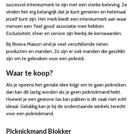
succesvol interieurmerk te zijn met een sterke beleving. Ze
vinden het erg belangrijk dat je kunt genieten en helemaal
jezelf kunt zijn. Het merk biedt een interieurmerk aan waar
mensen een ‘feel good’ associatie mee hebben.
Exclusiviteit, sfeer en service zijn hierbij de kernwaarden.
Bij Riviera Maison vind je veel verschillende rieten
producten en manden. Zo zijn er ook manden die geschikt
zijn om te gebruiken voor een picknick.
Waar te koop?
Als je opeens het geniale idee krijgt om te gaan picknicken,
dan kan dit lastig worden als je geen picknickmand hebt.
Hoewel je een gewone tas kan pakken is dit vaak niet echt
ideaal. Gelukkig kan je bij de onderstaande winkels terecht
voor een picknickmand.
Picknickmand Blokker