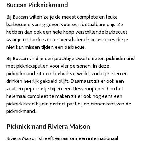
Buccan Picknickmand
Bij Buccan willen ze je de meest complete en leuke
barbecue ervaring geven voor een betaalbare prijs. Ze
hebben dan ook een hele hoop verschillende barbecues
waar je uit kan kiezen en verschillende accessoires die je
niet kan missen tijden een barbecue.
Bij Buccan vind je een prachtige zwarte rieten picknickmand
met picknickspullen voor vier personen. In deze
picknickmand zit een koelvak verwerkt, zodat je eten en
drinken heerlijk gekoeld blijft. Daarnaast zit er ook een
zout en peper setje bij en een flessenopener. Om het
helemaal compleet te maken zit er ook nog eens een
picknickkleed bij die perfect past bij de binnenkant van de
picknickmand.
Picknickmand Riviera Maison
Riviera Maison streeft ernaar om een internationaal