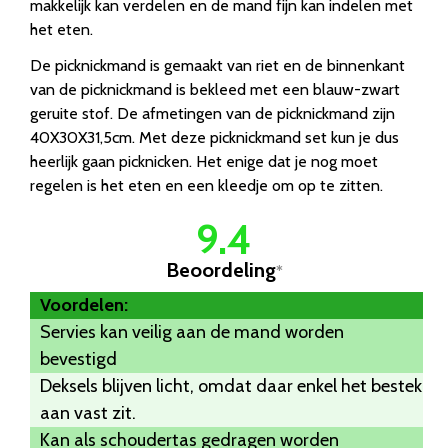
makkelijk kan verdelen en de mand fijn kan indelen met
het eten.
De picknickmand is gemaakt van riet en de binnenkant
van de picknickmand is bekleed met een blauw-zwart
geruite stof. De afmetingen van de picknickmand zijn
40X30X31,5cm. Met deze picknickmand set kun je dus
heerlijk gaan picknicken. Het enige dat je nog moet
regelen is het eten en een kleedje om op te zitten.
9.4
Beoordeling
*
Voordelen:
Servies kan veilig aan de mand worden
bevestigd
Deksels blijven licht, omdat daar enkel het bestek
aan vast zit.
Kan als schoudertas gedragen worden