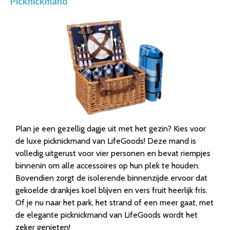
Picknickmand
Plan je een gezellig dagje uit met het gezin? Kies voor
de luxe picknickmand van LifeGoods! Deze mand is
volledig uitgerust voor vier personen en bevat riempjes
binnenin om alle accessoires op hun plek te houden.
Bovendien zorgt de isolerende binnenzijde ervoor dat
gekoelde drankjes koel blijven en vers fruit heerlijk fris.
Of je nu naar het park, het strand of een meer gaat, met
de elegante picknickmand van LifeGoods wordt het
zeker genieten!