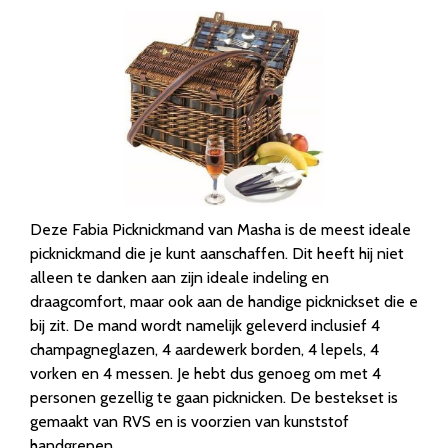
Deze Fabia Picknickmand van Masha is de meest ideale
picknickmand die je kunt aanschaffen. Dit heeft hij niet
alleen te danken aan zijn ideale indeling en
draagcomfort, maar ook aan de handige picknickset die e
bij zit. De mand wordt namelijk geleverd inclusief 4
champagneglazen, 4 aardewerk borden, 4 lepels, 4
vorken en 4 messen. Je hebt dus genoeg om met 4
personen gezellig te gaan picknicken. De bestekset is
gemaakt van RVS en is voorzien van kunststof
handgrepen.