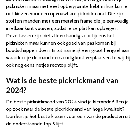
picknicken maar niet veel opbergruimte hebt in huis kun je
ook kiezen voor een opvouwbare picknickmand. Die zijn
stoffen manden met een metalen frame die je eenvoudig
in elkaar kunt vouwen, zodat je ze plat kan opbergen.
Deze tassen zijn niet alleen handig voor tijdens het
picknicken maar kunnen ook goed van pas komen bij
boodschappen doen. Er zit namelijk een groot hengsel aan
waardoor je de mand eenvoudig kunt verplaatsen terwijl hij
ook nog eens netjes rechtop blijft.
Wat is de beste picknickmand van
2024?
De beste picknickmand van 2024 vind je hieronder! Ben je
op zoek naar de beste picknickmand van hoge kwaliteit?
Dan kun je het beste kiezen voor een van de producten uit
de onderstaande top 5 lijst.