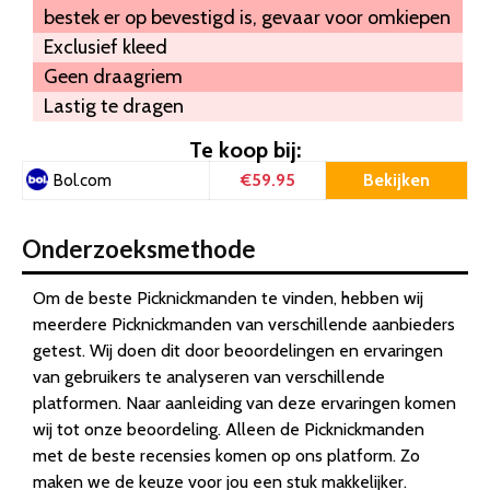
bestek er op bevestigd is, gevaar voor omkiepen
Exclusief kleed
Geen draagriem
Lastig te dragen
Te koop bij:
€59.95
Bekijken
Bol.com
Onderzoeksmethode
Om de beste Picknickmanden te vinden, hebben wij
meerdere Picknickmanden van verschillende aanbieders
getest. Wij doen dit door beoordelingen en ervaringen
van gebruikers te analyseren van verschillende
platformen. Naar aanleiding van deze ervaringen komen
wij tot onze beoordeling. Alleen de Picknickmanden
met de beste recensies komen op ons platform. Zo
maken we de keuze voor jou een stuk makkelijker.