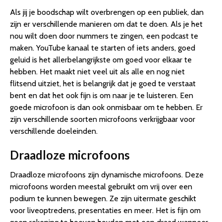
Als jij je boodschap wilt overbrengen op een publiek, dan
zijn er verschillende manieren om dat te doen. Als je het
nou wilt doen door nummers te zingen, een podcast te
maken. YouTube kanaal te starten of iets anders, goed
geluid is het allerbelangrijkste om goed voor elkaar te
hebben. Het maakt niet veel uit als alle en nog niet
flitsend uitziet, het is belangrijk dat je goed te verstaat
bent en dat het ook fijn is om naar je te luisteren. Een
goede microfoon is dan ook onmisbaar om te hebben. Er
zijn verschillende soorten microfoons verkrijgbaar voor
verschillende doeleinden.
Draadloze microfoons
Draadloze microfoons zijn dynamische microfoons. Deze
microfoons worden meestal gebruikt om vrij over een
podium te kunnen bewegen. Ze zijn uitermate geschikt
voor liveoptredens, presentaties en meer. Het is fijn om