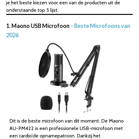
je het beste kiezen voor een van de producten uit de
onderstaande top 5 lijst.
1. Maono USB Microfoon
– Beste Microfoons van
2026
Dit is de beste microfoon van dit moment. De Maono
AU-PM422 is een professionele USB-microfoon met
een cardioïde opnamepatroon. Dankzij het