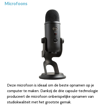
Microfoons
Deze microfoon is ideaal om de beste opnamen op je
computer te maken. Dankzij de drie capsule-technologie
produceert de microfoon onberispelijke opnamen van
studiokwaliteit met het grootste gemak.