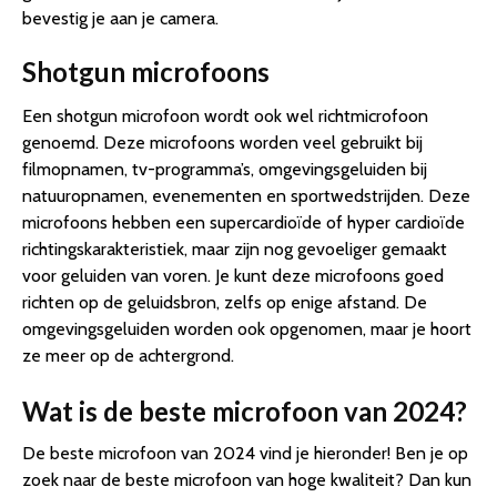
bevestig je aan je camera.
Shotgun microfoons
Een shotgun microfoon wordt ook wel richtmicrofoon
genoemd. Deze microfoons worden veel gebruikt bij
filmopnamen, tv-programma’s, omgevingsgeluiden bij
natuuropnamen, evenementen en sportwedstrijden. Deze
microfoons hebben een supercardioïde of hyper cardioïde
richtingskarakteristiek, maar zijn nog gevoeliger gemaakt
voor geluiden van voren. Je kunt deze microfoons goed
richten op de geluidsbron, zelfs op enige afstand. De
omgevingsgeluiden worden ook opgenomen, maar je hoort
ze meer op de achtergrond.
Wat is de beste microfoon van 2024?
De beste microfoon van 2024 vind je hieronder! Ben je op
zoek naar de beste microfoon van hoge kwaliteit? Dan kun