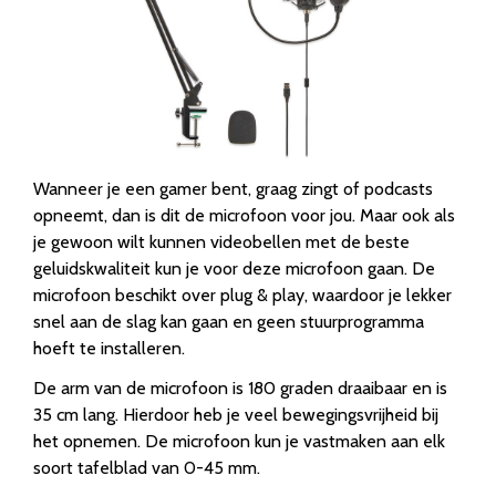
Wanneer je een gamer bent, graag zingt of podcasts
opneemt, dan is dit de microfoon voor jou. Maar ook als
je gewoon wilt kunnen videobellen met de beste
geluidskwaliteit kun je voor deze microfoon gaan. De
microfoon beschikt over plug & play, waardoor je lekker
snel aan de slag kan gaan en geen stuurprogramma
hoeft te installeren.
De arm van de microfoon is 180 graden draaibaar en is
35 cm lang. Hierdoor heb je veel bewegingsvrijheid bij
het opnemen. De microfoon kun je vastmaken aan elk
soort tafelblad van 0-45 mm.