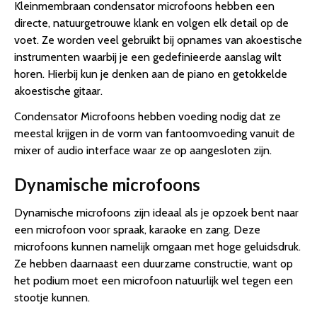
Kleinmembraan condensator microfoons hebben een
directe, natuurgetrouwe klank en volgen elk detail op de
voet. Ze worden veel gebruikt bij opnames van akoestische
instrumenten waarbij je een gedefinieerde aanslag wilt
horen. Hierbij kun je denken aan de piano en getokkelde
akoestische gitaar.
Condensator Microfoons hebben voeding nodig dat ze
meestal krijgen in de vorm van fantoomvoeding vanuit de
mixer of audio interface waar ze op aangesloten zijn.
Dynamische microfoons
Dynamische microfoons zijn ideaal als je opzoek bent naar
een microfoon voor spraak, karaoke en zang. Deze
microfoons kunnen namelijk omgaan met hoge geluidsdruk.
Ze hebben daarnaast een duurzame constructie, want op
het podium moet een microfoon natuurlijk wel tegen een
stootje kunnen.