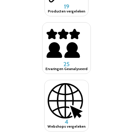
19
Producten vergeleken
25
Ervaringen Geanalyseerd
4
Webshops vergeleken