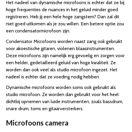
Het nadeel van dynamische microfoons is echter dat ze bij
hoge frequenties de nuances in het geluid minder goed
registreren. Heb jij een hele hoge zangstem? Dan zal dit
niet goed uitkomen als je zou willen. Een betere optie zou
een condensatormicrofoon zijn.
Condensator Microfoons worden naast zang ook gebruikt
voor akoestische gitaren, violenen blaasinstrumenten.
Deze microfoons zijn namelijk erg gevoelig en zorgen voor
een helder, gedetailleerd geluid van hoge kwaliteit. Ze
worden dan ook veel als studio microfoon ingezet. Het
nadeel is echter dat ze voeding nodig hebben.
Dynamische microfoons worden soms ook gebruikt als
studio microfoon. Ze worden dan gebruikt voor het heel
dichtbij opnemen van luide instrumenten, zoals bassdrum,
snare drum, toms en gitaarversterkers.
Microfoons camera