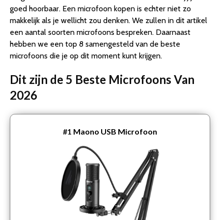
goed hoorbaar. Een microfoon kopen is echter niet zo
makkelijk als je wellicht zou denken. We zullen in dit artikel
een aantal soorten microfoons bespreken. Daarnaast
hebben we een top 8 samengesteld van de beste
microfoons die je op dit moment kunt krijgen.
Dit zijn de 5 Beste Microfoons Van
2026
#1
Maono USB Microfoon