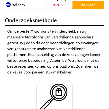
€26.99
Bekijken
Bol.com
Onderzoeksmethode
Om de beste Microfoons te vinden, hebben wij
meerdere Microfoons van verschillende aanbieders
getest. Wij doen dit door beoordelingen en ervaringen
van gebruikers te analyseren van verschillende
platformen. Naar aanleiding van deze ervaringen komen
wij tot onze beoordeling. Alleen de Microfoons met de
beste recensies komen op ons platform. Zo maken we
de keuze voor jou een stuk makkelijker.