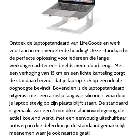
Ontdek de laptopstandaard van LifeGoods en werk
voortaan in een verbeterde houding! Deze standaard is
de perfecte oplossing voor iedereen die lange
werkdagen achter een beeldscherm doorbrengt. Met
een verhoging van 15 cm en een lichte kanteling zorgt
de standaard ervoor dat je laptop zich op een ideale
ooghoogte bevindt. Bovendien is de laptopstandaard
uitgerust met een antislip laag van siliconen, waardoor
je laptop stevig op zijn plaats blijft staan. De standaard
is gemaakt van een 4 mm dikke aluminiumlegering die
actief koelend werkt. Met een eenvoudig uitschuifbaar
ontwerp in drie delen kun je de standaard gemakkelijk
meenemen waar je ook naartoe gaat!