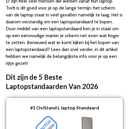
Er zijn heel veel mensen die werken vanaf hun laptop.
Toch is dit goed voor je op de lange termijn, het scherm
van de laptop staat in veel gevallen namelijk te laag. Het is
daarom verstandig om een laptopstandaard te kopen.
Door middel van een laptopstandaard ben je in staat om
op een eenvoudige manier je scherm net even wat hoger
te zetten. Benieuwd wat er komt kijken bij het kopen van
een laptopstandaard? Lees dan snel verder, in dit artikel
hebben we namelijk de belangrijkste info voor je op een
rijtje gezet!
Dit zijn de 5 Beste
Laptopstandaarden Van 2026
#1
OviStand L laptop Standaard