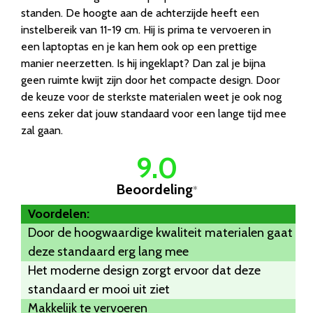
standen. De hoogte aan de achterzijde heeft een
instelbereik van 11-19 cm. Hij is prima te vervoeren in
een laptoptas en je kan hem ook op een prettige
manier neerzetten. Is hij ingeklapt? Dan zal je bijna
geen ruimte kwijt zijn door het compacte design. Door
de keuze voor de sterkste materialen weet je ook nog
eens zeker dat jouw standaard voor een lange tijd mee
zal gaan.
9.0
Beoordeling
*
Voordelen:
Door de hoogwaardige kwaliteit materialen gaat
deze standaard erg lang mee
Het moderne design zorgt ervoor dat deze
standaard er mooi uit ziet
Makkelijk te vervoeren