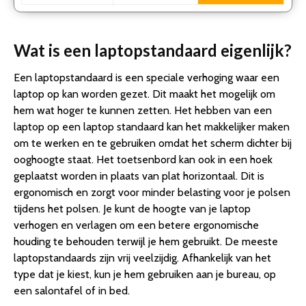
Wat is een laptopstandaard eigenlijk?
Een laptopstandaard is een speciale verhoging waar een
laptop op kan worden gezet. Dit maakt het mogelijk om
hem wat hoger te kunnen zetten. Het hebben van een
laptop op een laptop standaard kan het makkelijker maken
om te werken en te gebruiken omdat het scherm dichter bij
ooghoogte staat. Het toetsenbord kan ook in een hoek
geplaatst worden in plaats van plat horizontaal. Dit is
ergonomisch en zorgt voor minder belasting voor je polsen
tijdens het polsen. Je kunt de hoogte van je laptop
verhogen en verlagen om een betere ergonomische
houding te behouden terwijl je hem gebruikt. De meeste
laptopstandaards zijn vrij veelzijdig. Afhankelijk van het
type dat je kiest, kun je hem gebruiken aan je bureau, op
een salontafel of in bed.