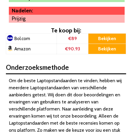
Nadelen:
Prijzig
Te koop bij:
€89
Bekijken
Bol.com
€90.93
Bekijken
Amazon
Onderzoeksmethode
Om de beste Laptopstandaarden te vinden, hebben wij
meerdere Laptopstandaarden van verschillende
aanbieders getest. Wij doen dit door beoordelingen en
ervaringen van gebruikers te analyseren van
verschillende platformen. Naar aanleiding van deze
ervaringen komen wij tot onze beoordeling. Alleen de
Laptopstandaarden met de beste recensies komen op
ons platform. Zo maken we de keuze voor jou een stuk