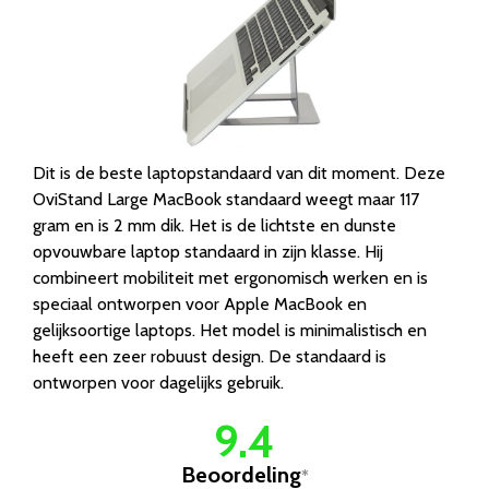
Dit is de beste laptopstandaard van dit moment. Deze
OviStand Large MacBook standaard weegt maar 117
gram en is 2 mm dik. Het is de lichtste en dunste
opvouwbare laptop standaard in zijn klasse. Hij
combineert mobiliteit met ergonomisch werken en is
speciaal ontworpen voor Apple MacBook en
gelijksoortige laptops. Het model is minimalistisch en
heeft een zeer robuust design. De standaard is
ontworpen voor dagelijks gebruik.
9.4
Beoordeling
*