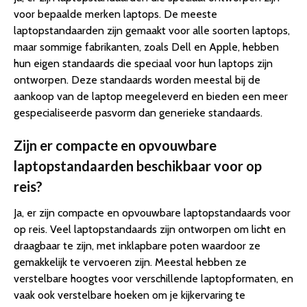
voor bepaalde merken laptops. De meeste
laptopstandaarden zijn gemaakt voor alle soorten laptops,
maar sommige fabrikanten, zoals Dell en Apple, hebben
hun eigen standaards die speciaal voor hun laptops zijn
ontworpen. Deze standaards worden meestal bij de
aankoop van de laptop meegeleverd en bieden een meer
gespecialiseerde pasvorm dan generieke standaards.
Zijn er compacte en opvouwbare
laptopstandaarden beschikbaar voor op
reis?
Ja, er zijn compacte en opvouwbare laptopstandaards voor
op reis. Veel laptopstandaards zijn ontworpen om licht en
draagbaar te zijn, met inklapbare poten waardoor ze
gemakkelijk te vervoeren zijn. Meestal hebben ze
verstelbare hoogtes voor verschillende laptopformaten, en
vaak ook verstelbare hoeken om je kijkervaring te