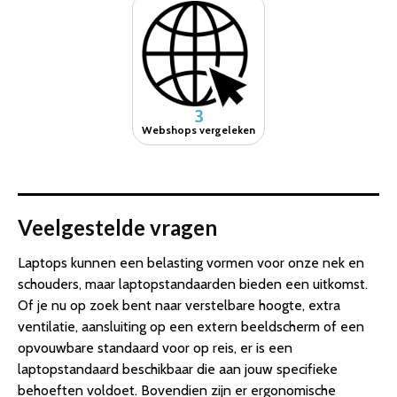
3
Webshops vergeleken
Veelgestelde vragen
Laptops kunnen een belasting vormen voor onze nek en
schouders, maar laptopstandaarden bieden een uitkomst.
Of je nu op zoek bent naar verstelbare hoogte, extra
ventilatie, aansluiting op een extern beeldscherm of een
opvouwbare standaard voor op reis, er is een
laptopstandaard beschikbaar die aan jouw specifieke
behoeften voldoet. Bovendien zijn er ergonomische