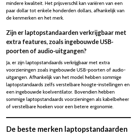
mindere kwaliteit. Het prijsverschil kan variëren van een
paar dollar tot enkele honderden dollars, afhankelijk van
de kenmerken en het merk.
Zijn er laptopstandaarden verkrijgbaar met
extra features, zoals ingebouwde USB-
poorten of audio-uitgangen?
Ja, er zijn laptopstandaards verkrijgbaar met extra
voorzieningen zoals ingebouwde USB-poorten of audio-
uitgangen. Afhankelijk van het model hebben sommige
laptopstandaards zelfs verstelbare hoogte-instellingen en
een ingebouwde koelventilator. Bovendien hebben
sommige laptopstandaards voorzieningen als kabelbeheer
of verstelbare hoeken voor een betere ergonomie.
De beste merken laptopstandaarden