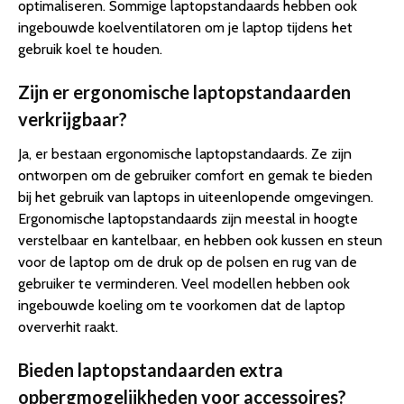
optimaliseren. Sommige laptopstandaards hebben ook
ingebouwde koelventilatoren om je laptop tijdens het
gebruik koel te houden.
Zijn er ergonomische laptopstandaarden
verkrijgbaar?
Ja, er bestaan ergonomische laptopstandaards. Ze zijn
ontworpen om de gebruiker comfort en gemak te bieden
bij het gebruik van laptops in uiteenlopende omgevingen.
Ergonomische laptopstandaards zijn meestal in hoogte
verstelbaar en kantelbaar, en hebben ook kussen en steun
voor de laptop om de druk op de polsen en rug van de
gebruiker te verminderen. Veel modellen hebben ook
ingebouwde koeling om te voorkomen dat de laptop
oververhit raakt.
Bieden laptopstandaarden extra
opbergmogelijkheden voor accessoires?