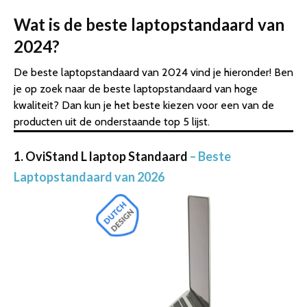
Wat is de beste laptopstandaard van
2024?
De beste laptopstandaard van 2024 vind je hieronder! Ben
je op zoek naar de beste laptopstandaard van hoge
kwaliteit? Dan kun je het beste kiezen voor een van de
producten uit de onderstaande top 5 lijst.
1. OviStand L laptop Standaard
– Beste
Laptopstandaard van 2026