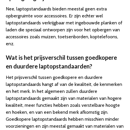
Nee, laptopstandaards bieden meestal geen extra
opbergruimte voor accessoires. Er zijn echter wel
laptopstandaards verkrijgbaar met ingebouwde planken of
laden die speciaal ontworpen zijn voor het opbergen van
accessoires zoals muizen, toetsenborden, koptelefoons,
enz.
Wat is het prijsverschil tussen goedkopere
en duurdere laptopstandaarden?
Het prijsverschil tussen goedkopere en duurdere
laptopstandaards hangt af van de kwaliteit, de kenmerken
en het merk. In het algemeen zullen duurdere
laptopstandaards gemaakt zijn van materialen van hogere
kwaliteit, meer functies hebben zoals verstelbare hoogte
en hoeken, en van een bekend merk afkomstig zijn.
Goedkopere laptopstandaards hebben misschien minder
voorzieningen en zijn meestal gemaakt van materialen van