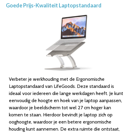
Goede Prijs-Kwaliteit Laptopstandaard
Verbeter je werkhouding met de Ergonomische
Laptopstandaard van LifeGoods. Deze standaard is
ideaal voor iedereen die lange werkdagen heeft. Je kunt
eenvoudig de hoogte en hoek van je laptop aanpassen,
waardoor je beeldscherm tot wel 27 cm hoger kan
komen te staan. Hierdoor bevindt je laptop zich op
ooghoogte, waardoor je een betere ergonomische
houding kunt aannemen. De extra ruimte die ontstaat,