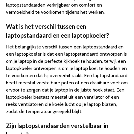
laptopstandaarden verkrijgbaar om comfort en
vermoeidheid te voorkomen tijdens het werken.
Wat is het verschil tussen een
laptopstandaard en een laptopkoeler?
Het belangrijkste verschil tussen een laptopstandaard en
een laptopkoeler is dat een laptopstandaard ontworpen is
om je laptop in de perfecte kijkhoek te houden, terwijl een
laptopkoeler ontworpen is om je laptop koel te houden en
te voorkomen dat hij oververhit raakt. Een laptopstandaard
heeft meestal verstelbare poten of een draaibare voet om
ervoor te zorgen dat je laptop in de juiste hoek staat. Een
laptopkoeler bestaat meestal uit een ventilator of een
reeks ventilatoren die koele lucht op je laptop blazen,
zodat de temperatuur geregeld blijft.
Zijn laptopstandaarden verstelbaar in