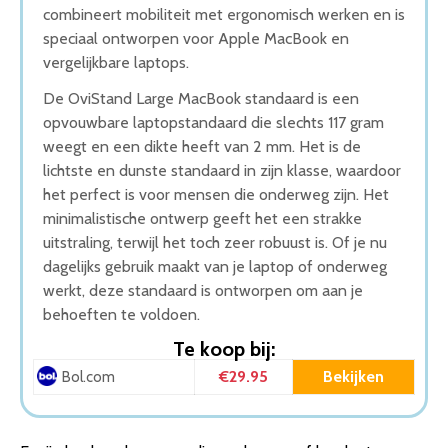
combineert mobiliteit met ergonomisch werken en is
speciaal ontworpen voor Apple MacBook en
vergelijkbare laptops.
De OviStand Large MacBook standaard is een
opvouwbare laptopstandaard die slechts 117 gram
weegt en een dikte heeft van 2 mm. Het is de
lichtste en dunste standaard in zijn klasse, waardoor
het perfect is voor mensen die onderweg zijn. Het
minimalistische ontwerp geeft het een strakke
uitstraling, terwijl het toch zeer robuust is. Of je nu
dagelijks gebruik maakt van je laptop of onderweg
werkt, deze standaard is ontworpen om aan je
behoeften te voldoen.
Te koop bij:
€29.95
Bekijken
Bol.com