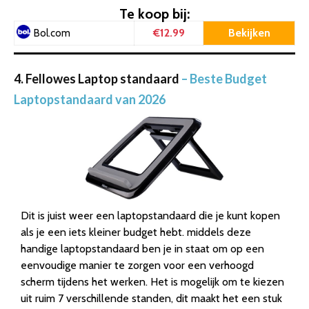
Te koop bij:
€12.99
Bekijken
Bol.com
4. Fellowes Laptop standaard
– Beste Budget
Laptopstandaard van 2026
Dit is juist weer een laptopstandaard die je kunt kopen
als je een iets kleiner budget hebt. middels deze
handige laptopstandaard ben je in staat om op een
eenvoudige manier te zorgen voor een verhoogd
scherm tijdens het werken. Het is mogelijk om te kiezen
uit ruim 7 verschillende standen, dit maakt het een stuk