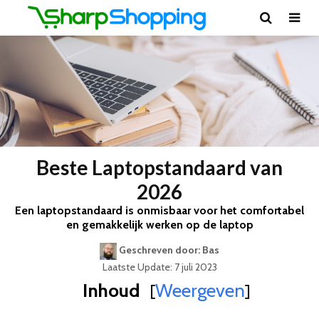
Beste Laptopstandaard van
2026
Een laptopstandaard is onmisbaar voor het comfortabel
en gemakkelijk werken op de laptop
Geschreven door: Bas
Laatste Update: 7 juli 2023
Inhoud
Weergeven
[
]
Best Geteste Laptopstandaard