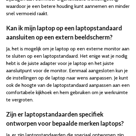
waardoor je een betere houding kunt aannemen en minder
snel vermoeid raakt.
Kan ik mijn laptop op een laptopstandaard
aansluiten op een extern beeldscherm?
Ja, het is mogelijk om je laptop op een externe monitor aan
te sluiten op een laptopstandaard. Het enige wat je nodig
hebt is de juiste adapter voor je laptop en het juiste
aansluitpunt voor de monitor. Eenmaal aangesloten kun je
de instellingen op de laptop naar wens aanpassen. Je kunt
ook de hoogte van de laptopstandaard aanpassen aan een
comfortabele kijkhoek en hem gebruiken om je werkruimte
te vergroten.
Zijn er laptopstandaarden specifiek
ontworpen voor bepaalde merken laptops?
Ja, er zijn laptopstandaarden die speciaal ontworpen zijn