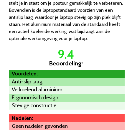
stelt je in staat om je postuur gemakkelijk te verbeteren.
Bovendien is de laptopstandaard voorzien van een
antislip laag, waardoor je laptop stevig op zijn plek blijft
staan. Het aluminium materiaal van de standaard heeft
een actief koelende werking, wat bijdraagt aan de
optimale werkomgeving voor je laptop.
9.4
Beoordeling
*
Voordelen:
Anti-slip laag
Verkoelend aluminium
Ergonomisch design
Stevige constructie
Nadelen:
Geen nadelen gevonden