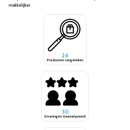
makkelijker.
24
Producten vergeleken
30
Ervaringen Geanalyseerd