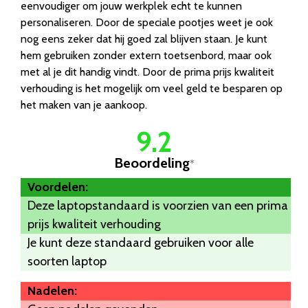
eenvoudiger om jouw werkplek echt te kunnen
personaliseren. Door de speciale pootjes weet je ook
nog eens zeker dat hij goed zal blijven staan. Je kunt
hem gebruiken zonder extern toetsenbord, maar ook
met al je dit handig vindt. Door de prima prijs kwaliteit
verhouding is het mogelijk om veel geld te besparen op
het maken van je aankoop.
9.2
Beoordeling
*
Voordelen:
Deze laptopstandaard is voorzien van een prima
prijs kwaliteit verhouding
Je kunt deze standaard gebruiken voor alle
soorten laptop
Nadelen: