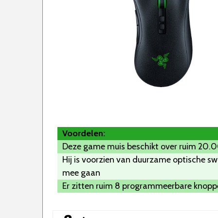
Voordelen:
Deze game muis beschikt over ruim 20.
Hij is voorzien van duurzame optische swi
mee gaan
Er zitten ruim 8 programmeerbare knopp