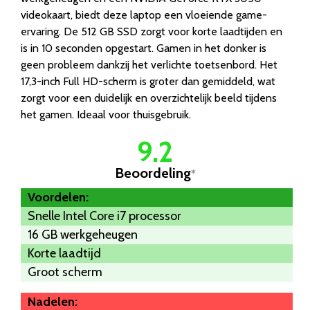
videokaart, biedt deze laptop een vloeiende game-
ervaring. De 512 GB SSD zorgt voor korte laadtijden en
is in 10 seconden opgestart. Gamen in het donker is
geen probleem dankzij het verlichte toetsenbord. Het
17,3-inch Full HD-scherm is groter dan gemiddeld, wat
zorgt voor een duidelijk en overzichtelijk beeld tijdens
het gamen. Ideaal voor thuisgebruik.
9.2
Beoordeling
*
Voordelen:
Snelle Intel Core i7 processor
16 GB werkgeheugen
Korte laadtijd
Groot scherm
Nadelen: