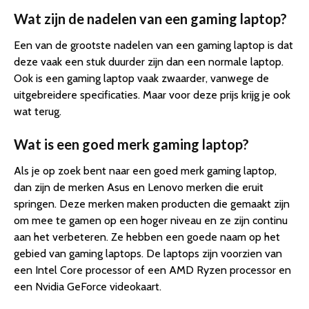
Wat zijn de nadelen van een gaming laptop?
Een van de grootste nadelen van een gaming laptop is dat
deze vaak een stuk duurder zijn dan een normale laptop.
Ook is een gaming laptop vaak zwaarder, vanwege de
uitgebreidere specificaties. Maar voor deze prijs krijg je ook
wat terug.
Wat is een goed merk gaming laptop?
Als je op zoek bent naar een goed merk gaming laptop,
dan zijn de merken Asus en Lenovo merken die eruit
springen. Deze merken maken producten die gemaakt zijn
om mee te gamen op een hoger niveau en ze zijn continu
aan het verbeteren. Ze hebben een goede naam op het
gebied van gaming laptops. De laptops zijn voorzien van
een Intel Core processor of een AMD Ryzen processor en
een Nvidia GeForce videokaart.