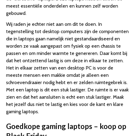
meest essentiële onderdelen en kunnen zelf worden
gebouwd.
Wij raden je echter niet aan om dit te doen. In
tegenstelling tot desktop computers zijn de componenten
die in laptops gaan namelijk niet gestandaardiseerd en
worden ze vaak aangepast om fysiek op een chassis te
passen en om minder warmte te genereren. Daar komt bij
dat het ontzettend lastig is om deze in elkaar te zetten.
Het in elkaar zetten van een desktop PC is voor de
meeste mensen een makkie omdat je alleen een
schroevendraaier nodig hebt en er zelden ruimtegebrek is.
Met een laptop is dit een stuk lastiger. De ruimte is er vaak
zien en dat het aansluiten is echt een stuk lastiger. Maak
het jezelf dus niet te lastig en kies voor de kant en klare
gaming laptops.
Goedkope gaming laptops – koop op
Black Friday