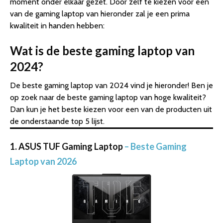
moment onder elkaar gezet. Door zelf te kiezen voor een
van de gaming laptop van hieronder zal je een prima
kwaliteit in handen hebben:
Wat is de beste gaming laptop van
2024?
De beste gaming laptop van 2024 vind je hieronder! Ben je
op zoek naar de beste gaming laptop van hoge kwaliteit?
Dan kun je het beste kiezen voor een van de producten uit
de onderstaande top 5 lijst.
1. ASUS TUF Gaming Laptop
– Beste Gaming
Laptop van 2026