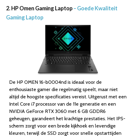
2. HP Omen Gaming Laptop
– Goede Kwaliteit
Gaming Laptop
De HP OMEN 16-b0004nd is ideaal voor de
enthousiaste gamer die regelmatig speelt, maar niet
altijd de hoogste specificaties vereist. Uitgerust met een
Intel Core i7 processor van de 11e generatie en een
NVIDIA GeForce RTX 3060 met 6 GB GDDR6
geheugen, garandeert het krachtige prestaties. Het IPS-
scherm zorgt voor een brede kijkhoek en levendige
kleuren, terwijl de SSD zorgt voor snelle opstarttijden