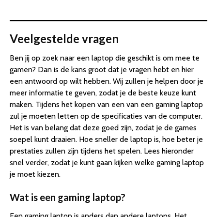
Veelgestelde vragen
Ben jij op zoek naar een laptop die geschikt is om mee te
gamen? Dan is de kans groot dat je vragen hebt en hier
een antwoord op wilt hebben. Wij zullen je helpen door je
meer informatie te geven, zodat je de beste keuze kunt
maken. Tijdens het kopen van een van een gaming laptop
zul je moeten letten op de specificaties van de computer.
Het is van belang dat deze goed zijn, zodat je de games
soepel kunt draaien. Hoe sneller de laptop is, hoe beter je
prestaties zullen zijn tijdens het spelen. Lees hieronder
snel verder, zodat je kunt gaan kijken welke gaming laptop
je moet kiezen.
Wat is een gaming laptop?
Een gaming laptop is anders dan andere laptops. Het