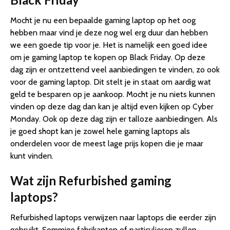
Mocht je nu een bepaalde gaming laptop op het oog
hebben maar vind je deze nog wel erg duur dan hebben
we een goede tip voor je. Het is namelijk een goed idee
om je gaming laptop te kopen op Black Friday. Op deze
dag zijn er ontzettend veel aanbiedingen te vinden, zo ook
voor de gaming laptop. Dit stelt je in staat om aardig wat
geld te besparen op je aankoop. Mocht je nu niets kunnen
vinden op deze dag dan kan je altijd even kijken op Cyber
Monday. Ook op deze dag zijn er talloze aanbiedingen. Als
je goed shopt kan je zowel hele gaming laptops als
onderdelen voor de meest lage prijs kopen die je maar
kunt vinden.
Wat zijn Refurbished gaming
laptops?
Refurbished laptops verwijzen naar laptops die eerder zijn
gebruikt. Sommige fabrikanten of particulieren zullen