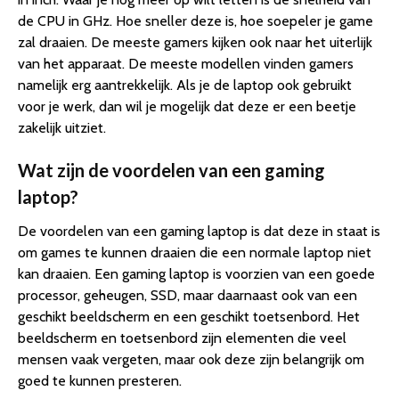
de CPU in GHz. Hoe sneller deze is, hoe soepeler je game
zal draaien. De meeste gamers kijken ook naar het uiterlijk
van het apparaat. De meeste modellen vinden gamers
namelijk erg aantrekkelijk. Als je de laptop ook gebruikt
voor je werk, dan wil je mogelijk dat deze er een beetje
zakelijk uitziet.
Wat zijn de voordelen van een gaming
laptop?
De voordelen van een gaming laptop is dat deze in staat is
om games te kunnen draaien die een normale laptop niet
kan draaien. Een gaming laptop is voorzien van een goede
processor, geheugen, SSD, maar daarnaast ook van een
geschikt beeldscherm en een geschikt toetsenbord. Het
beeldscherm en toetsenbord zijn elementen die veel
mensen vaak vergeten, maar ook deze zijn belangrijk om
goed te kunnen presteren.