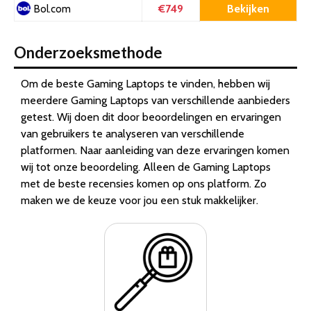
€749
Bekijken
Bol.com
Onderzoeksmethode
Om de beste Gaming Laptops te vinden, hebben wij
meerdere Gaming Laptops van verschillende aanbieders
getest. Wij doen dit door beoordelingen en ervaringen
van gebruikers te analyseren van verschillende
platformen. Naar aanleiding van deze ervaringen komen
wij tot onze beoordeling. Alleen de Gaming Laptops
met de beste recensies komen op ons platform. Zo
maken we de keuze voor jou een stuk makkelijker.