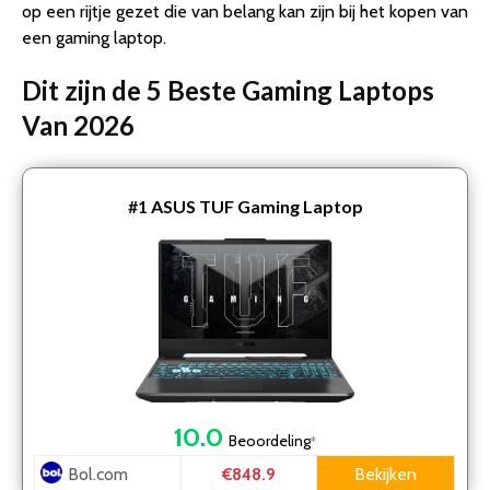
op een rijtje gezet die van belang kan zijn bij het kopen van
een gaming laptop.
Dit zijn de 5 Beste Gaming Laptops
Van 2026
#1
ASUS TUF Gaming Laptop
10.0
Beoordeling
*
Bol.com
Bekijken
€848.9