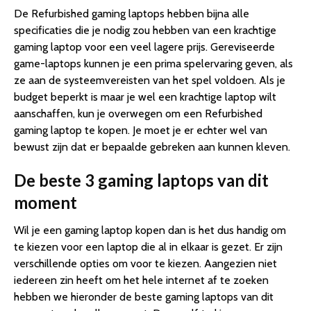
De Refurbished gaming laptops hebben bijna alle
specificaties die je nodig zou hebben van een krachtige
gaming laptop voor een veel lagere prijs. Gereviseerde
game-laptops kunnen je een prima spelervaring geven, als
ze aan de systeemvereisten van het spel voldoen. Als je
budget beperkt is maar je wel een krachtige laptop wilt
aanschaffen, kun je overwegen om een Refurbished
gaming laptop te kopen. Je moet je er echter wel van
bewust zijn dat er bepaalde gebreken aan kunnen kleven.
De beste 3 gaming laptops van dit
moment
Wil je een gaming laptop kopen dan is het dus handig om
te kiezen voor een laptop die al in elkaar is gezet. Er zijn
verschillende opties om voor te kiezen. Aangezien niet
iedereen zin heeft om het hele internet af te zoeken
hebben we hieronder de beste gaming laptops van dit